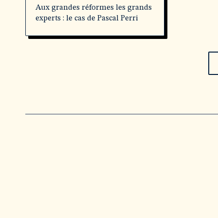
Aux grandes réformes les grands
experts : le cas de Pascal Perri