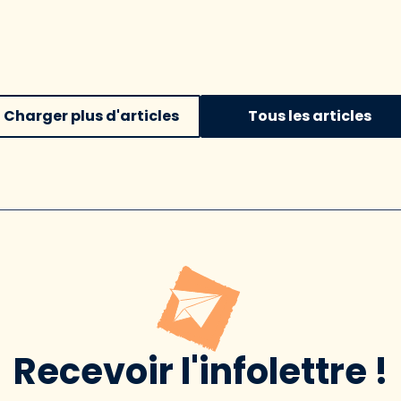
Charger plus d'articles
Tous les articles
Recevoir l'infolettre !