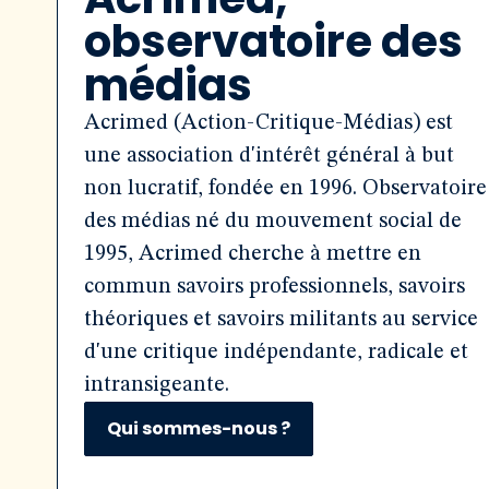
observatoire des
médias
Acrimed (Action-Critique-Médias) est
une association d'intérêt général à but
non lucratif, fondée en 1996. Observatoire
des médias né du mouvement social de
1995, Acrimed cherche à mettre en
commun savoirs professionnels, savoirs
théoriques et savoirs militants au service
d'une critique indépendante, radicale et
intransigeante.
Qui sommes-nous ?