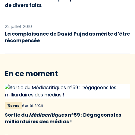
de divers faits
22 juillet 2010
La complaisance de David Pujadas mérite d’être
récompensée
En ce moment
Revue
6 août 2026
Sortie du
Médiacritiques
n°59 : Dégageons les
milliardaires des médias !