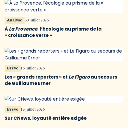
Analyse
30 juillet 2026
À
La Provence
, l’écologie au prisme de la
« croissance verte »
Brève
15 juillet 2026
Les « grands reporters » et
Le Figaro
au secours
de Guillaume Erner
Brève
13 juillet 2026
Sur CNews, loyauté entière exigée