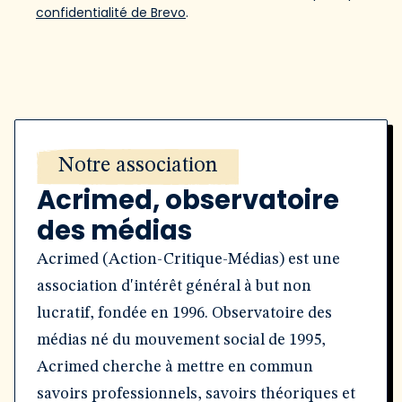
confidentialité de Brevo
.
Notre association
Acrimed, observatoire
des médias
Acrimed (Action-Critique-Médias) est une
association d'intérêt général à but non
lucratif, fondée en 1996. Observatoire des
médias né du mouvement social de 1995,
Acrimed cherche à mettre en commun
savoirs professionnels, savoirs théoriques et