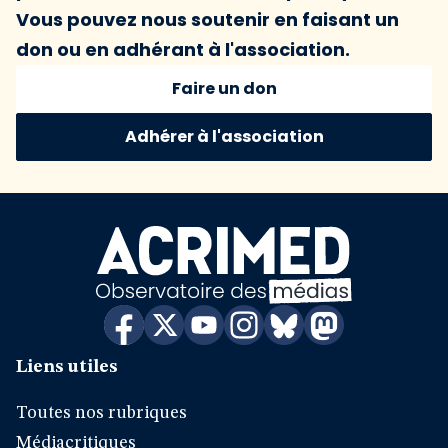
Vous pouvez nous soutenir en faisant un
don ou en adhérant à l'association.
Faire un don
Adhérer à l'association
Liens utiles
Toutes nos rubriques
Médiacritiques