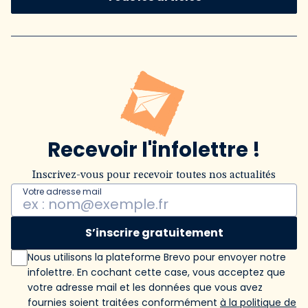
Recevoir l'infolettre !
Inscrivez-vous pour recevoir toutes nos actualités
Votre adresse mail
S’inscrire gratuitement
Nous utilisons la plateforme Brevo pour envoyer notre
infolettre. En cochant cette case, vous acceptez que
votre adresse mail et les données que vous avez
fournies soient traitées conformément
à la politique de