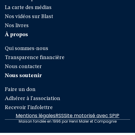
La carte des médias
Nos vidéos sur Blast
Nos livres
À propos
Qui sommes-nous
Transparence financière
Nous contacter
Nous soutenir
Faire un don
Adhérer à l'association
Recevoir l'infolettre
Mentions légales
RSS
Site motorisé avec SPIP
Maison fondée en 1996 par Henri Maler et Compagnie