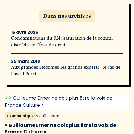
Dans nos archives
15 avril 2025
Condamnations du RN : saturation de la comm’,
discrédit de l’État de droit
29 mars 2018
Aux grandes réformes les grands experts : le cas de
Pascal Perri
Communiqué
9 juillet 2026
« Guillaume Erner ne doit plus être la voix de
France Culture »