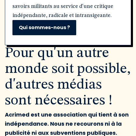
savoirs militants au service d'une critique
indépendante, radicale et intransigeante.
Qui sommes-nous ?
Pour qu'un autre
monde soit possible,
d'autres médias
sont nécessaires !
Acrimed est une association qui tient à son
indépendance. Nous ne recourons ni à la
publicité ni aux subventions publiques.