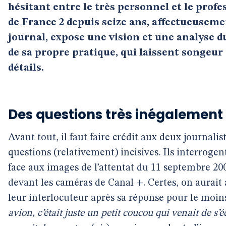
hésitant entre le très personnel et le profe
de France 2 depuis seize ans, affectueusem
journal, expose une vision et une analyse du
de sa propre pratique, qui laissent songeur
détails.
Des questions très inégalement
Avant tout, il faut faire crédit aux deux journalis
questions (relativement) incisives. Ils interrogen
face aux images de l’attentat du 11 septembre 200
devant les caméras de Canal +. Certes, on aurait
leur interlocuteur après sa réponse pour le moi
avion, c’était juste un petit coucou qui venait de s’