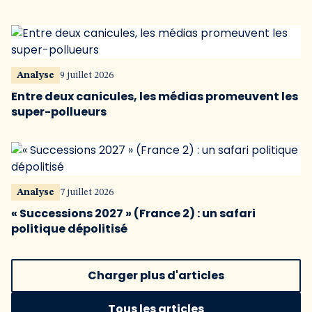
Analyse
9 juillet 2026
Entre deux canicules, les médias promeuvent les
super-pollueurs
Analyse
7 juillet 2026
« Successions 2027 » (France 2) : un safari
politique dépolitisé
Charger plus d'articles
Tous les articles