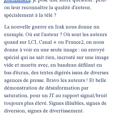
journalistes
, je pose une autre question : peut-
on leur reconnaître la qualité d’auteur,
spécialement à la télé ?
La nouvelle guerre en Irak nous donne un
exemple. Où est l’auteur ? Où sont les auteurs
quand sur LCI, Canal + ou France2, on nous
donne à voir en une seule image : un envoyé
spécial qui ne sait rien, incrusté sur une image
vide et muette avec, en bandeau défilant en
bas d’écran, des textes digérés issus de diverses
agences de presse. Bravo les auteurs ! Et belle
démonstration de désinformation par
saturation, pour un JT au rapport signal/bruit
toujours plus élevé. Signes illisibles, signes de
diversion, signes de divertissement.