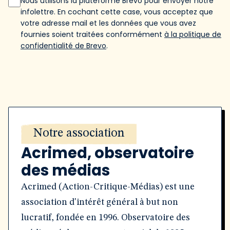
Nous utilisons la plateforme Brevo pour envoyer notre
infolettre. En cochant cette case, vous acceptez que
votre adresse mail et les données que vous avez
fournies soient traitées conformément
à la politique de
confidentialité de Brevo
.
Notre association
Acrimed, observatoire
des médias
Acrimed (Action-Critique-Médias) est une
association d'intérêt général à but non
lucratif, fondée en 1996. Observatoire des