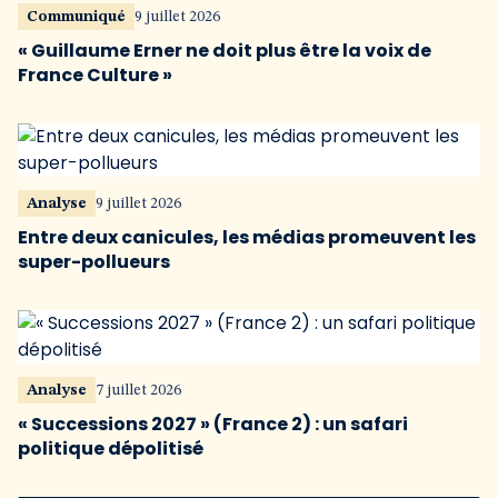
Communiqué
9 juillet 2026
« Guillaume Erner ne doit plus être la voix de
France Culture »
Analyse
9 juillet 2026
Entre deux canicules, les médias promeuvent les
super-pollueurs
Analyse
7 juillet 2026
« Successions 2027 » (France 2) : un safari
politique dépolitisé