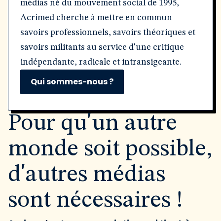
médias né du mouvement social de 1995,
Acrimed cherche à mettre en commun
savoirs professionnels, savoirs théoriques et
savoirs militants au service d'une critique
indépendante, radicale et intransigeante.
Qui sommes-nous ?
Pour qu'un autre
monde soit possible,
d'autres médias
sont nécessaires !