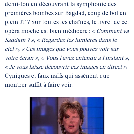
demi-ton en découvrant la symphonie des
premières bombes sur Bagdad, coup de bol en
plein JT ? Sur toutes les chaînes, le livret de cet
opéra moche est bien médiocre :
« Comment va
Saddam ? », « Regardez les lumières dans le
ciel », « Ces images que vous pouvez voir sur
votre écran », « Vous l
’
avez entendu à l
’
instant »,
« Je vous laisse découvrir ces images en direct »
.
Cyniques et faux naïfs qui assènent que
montrer suffit à faire voir.