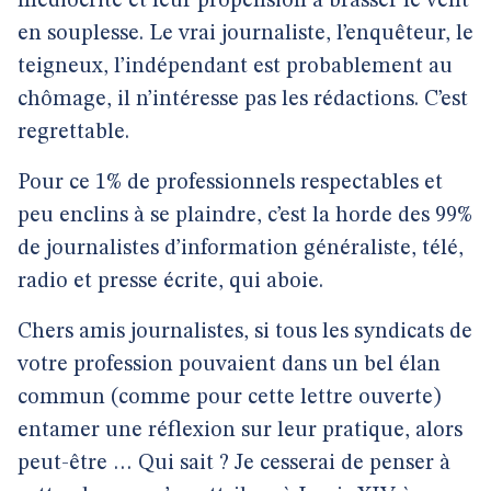
médiocrité et leur propension à brasser le vent
en souplesse. Le vrai journaliste, l’enquêteur, le
teigneux, l’indépendant est probablement au
chômage, il n’intéresse pas les rédactions. C’est
regrettable.
Pour ce 1% de professionnels respectables et
peu enclins à se plaindre, c’est la horde des 99%
de journalistes d’information généraliste, télé,
radio et presse écrite, qui aboie.
Chers amis journalistes, si tous les syndicats de
votre profession pouvaient dans un bel élan
commun (comme pour cette lettre ouverte)
entamer une réflexion sur leur pratique, alors
peut-être … Qui sait ? Je cesserai de penser à