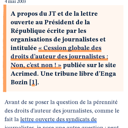
4 mai 2003
A propos du JT et de la lettre
ouverte au Président de la
République écrite par les
organisations de journalistes et
intitulée
« Cession globale des
droits d’auteur des journalistes :
Non, c’est non ! »
publiée sur le site
Acrimed. Une tribune libre d’Enga
Bozin
[
1
]
.
Avant de se poser la question de la pérennité
des droits d’auteur des journalistes, comme le
fait la
lettre ouverte des syndicats de