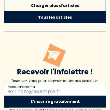
Charger plus d'articles
Tous les articles
Recevoir l'infolettre !
Inscrivez-vous pour recevoir toutes nos actualités
Votre adresse mail
S’inscrire gratuitement