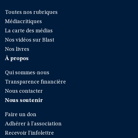
Toutes nos rubriques
Médiacritiques
La carte des médias
Nos vidéos sur Blast
Nos livres
À propos
Qui sommes-nous
Transparence financière
Nous contacter
Nous soutenir
Faire un don
Adhérer à l'association
Recevoir l'infolettre