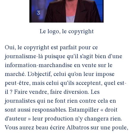
Le logo, le copyright
Oui, le copyright est parfait pour ce
journalisme-là puisque qu’il s’agit bien d’une
information-marchandise en vente sur le
marché. L’objectif, celui qu’on leur impose
peut-être, mais celui qu’ils acceptent, quel est-
il ? Faire vendre, faire diversion. Les
journalistes qui ne font rien contre cela en
sont aussi responsables. Estampiller « droit
d’auteur » leur production n’y changera rien.
Vous aurez beau écrire Albatros sur une poule,