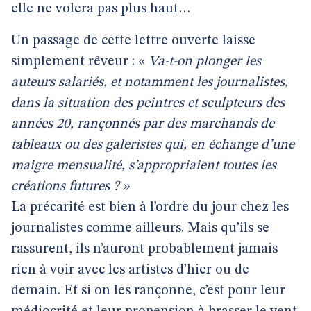
elle ne volera pas plus haut…
Un passage de cette lettre ouverte laisse
simplement rêveur : «
Va-t-on plonger les
auteurs salariés, et notamment les journalistes,
dans la situation des peintres et sculpteurs des
années 20, rançonnés par des marchands de
tableaux ou des galeristes qui, en échange d’une
maigre mensualité, s’appropriaient toutes les
créations futures ? »
La précarité est bien à l’ordre du jour chez les
journalistes comme ailleurs. Mais qu’ils se
rassurent, ils n’auront probablement jamais
rien à voir avec les artistes d’hier ou de
demain. Et si on les rançonne, c’est pour leur