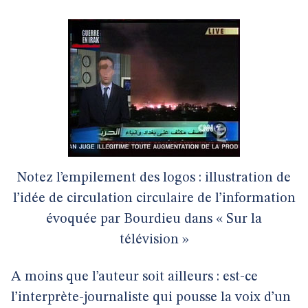
Notez l’empilement des logos : illustration de
l’idée de circulation circulaire de l’information
évoquée par Bourdieu dans « Sur la
télévision »
A moins que l’auteur soit ailleurs : est-ce
l’interprète-journaliste qui pousse la voix d’un