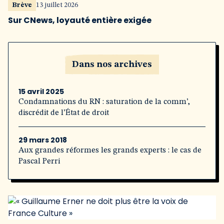
Brève
13 juillet 2026
Sur CNews, loyauté entière exigée
Dans nos archives
15 avril 2025
Condamnations du RN : saturation de la comm’,
discrédit de l’État de droit
29 mars 2018
Aux grandes réformes les grands experts : le cas de
Pascal Perri