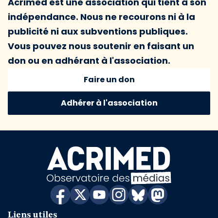
Acrimed est une association qui tient à son
indépendance. Nous ne recourons ni à la
publicité ni aux subventions publiques.
Vous pouvez nous soutenir en faisant un
don ou en adhérant à l'association.
Faire un don
Adhérer à l'association
Liens utiles