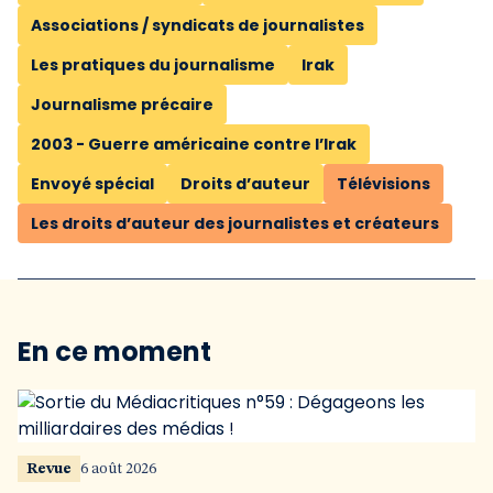
Associations / syndicats de journalistes
Les pratiques du journalisme
Irak
Journalisme précaire
2003 - Guerre américaine contre l’Irak
Envoyé spécial
Droits d’auteur
Télévisions
Les droits d’auteur des journalistes et créateurs
En ce moment
Revue
6 août 2026