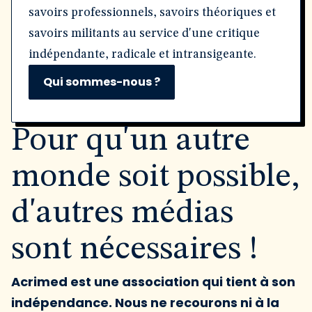
savoirs professionnels, savoirs théoriques et
savoirs militants au service d'une critique
indépendante, radicale et intransigeante.
Qui sommes-nous ?
Pour qu'un autre
monde soit possible,
d'autres médias
sont nécessaires !
Acrimed est une association qui tient à son
indépendance. Nous ne recourons ni à la