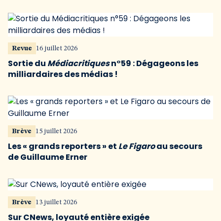
Revue
16 juillet 2026
Sortie du
Médiacritiques
n°59 : Dégageons les
milliardaires des médias !
Brève
15 juillet 2026
Les « grands reporters » et
Le Figaro
au secours
de Guillaume Erner
Brève
13 juillet 2026
Sur CNews, loyauté entière exigée