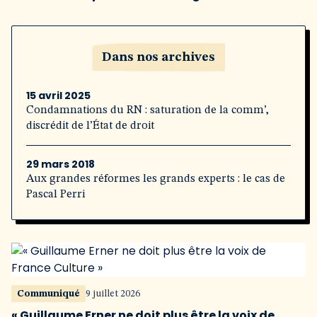
Dans nos archives
15 avril 2025
Condamnations du RN : saturation de la comm’,
discrédit de l’État de droit
29 mars 2018
Aux grandes réformes les grands experts : le cas de
Pascal Perri
Communiqué
9 juillet 2026
« Guillaume Erner ne doit plus être la voix de