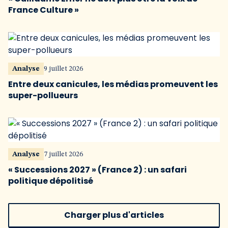
France Culture »
Analyse
9 juillet 2026
Entre deux canicules, les médias promeuvent les
super-pollueurs
Analyse
7 juillet 2026
« Successions 2027 » (France 2) : un safari
politique dépolitisé
Charger plus d'articles