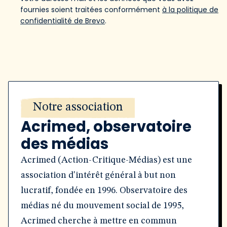
fournies soient traitées conformément
à la politique de
confidentialité de Brevo
.
Notre association
Acrimed, observatoire
des médias
Acrimed (Action-Critique-Médias) est une
association d'intérêt général à but non
lucratif, fondée en 1996. Observatoire des
médias né du mouvement social de 1995,
Acrimed cherche à mettre en commun