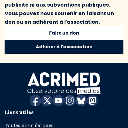
publicité ni aux subventions publiques.
Vous pouvez nous soutenir en faisant un
don ou en adhérant à l'association.
Faire un don
Adhérer à l'association
Liens utiles
Toutes nos rubriques