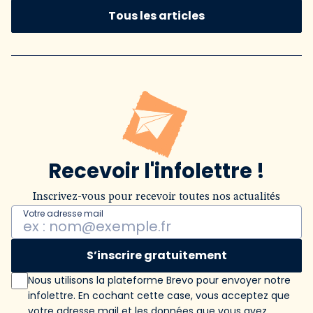
Tous les articles
Recevoir l'infolettre !
Inscrivez-vous pour recevoir toutes nos actualités
Votre adresse mail
S’inscrire gratuitement
Nous utilisons la plateforme Brevo pour envoyer notre
infolettre. En cochant cette case, vous acceptez que
votre adresse mail et les données que vous avez