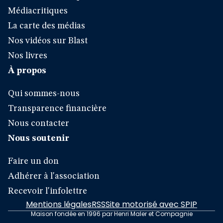
Médiacritiques
La carte des médias
Nos vidéos sur Blast
Nos livres
À propos
Qui sommes-nous
Transparence financière
Nous contacter
Nous soutenir
Faire un don
Adhérer à l'association
Recevoir l'infolettre
Mentions légales
RSS
Site motorisé avec SPIP
Maison fondée en 1996 par Henri Maler et Compagnie