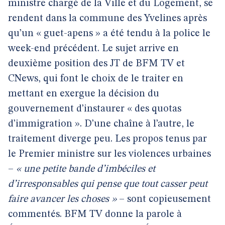
ministre chargé de la Ville et du Logement, se
rendent dans la commune des Yvelines après
qu’un « guet-apens » a été tendu à la police le
week-end précédent. Le sujet arrive en
deuxième position des JT de BFM TV et
CNews, qui font le choix de le traiter en
mettant en exergue la décision du
gouvernement d’instaurer « des quotas
d’immigration ». D’une chaîne à l’autre, le
traitement diverge peu. Les propos tenus par
le Premier ministre sur les violences urbaines
–
« une petite bande d’imbéciles et
d’irresponsables qui pense que tout casser peut
faire avancer les choses »
– sont copieusement
commentés. BFM TV donne la parole à