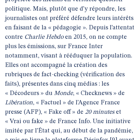
politique. Mais, plutôt que d’y répondre, les
journalistes ont préféré défendre leurs intérêts
en faisant de la « pédagogie ». Depuis l’attentat
contre
Charlie Hebdo
en 2015, on ne compte
plus les émissions, sur France Inter
notamment, visant à rééduquer la population.
Elles ont accompagné la création des
rubriques de fact-checking (vérification des
faits), présentes dans cinq médias : les
« Décodeurs » du
Monde
, « Checknews » de
Libération
, « Factuel » de l’Agence France
presse (AFP), « Fake off » de
20 minutes
et
« Vrai ou fake » de France Info. Une initiative
imitée par l’État qui, au début de la pandémie,