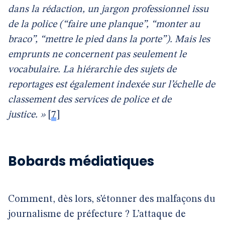
dans la rédaction, un jargon professionnel issu
de la police (“faire une planque”, “monter au
braco”, “mettre le pied dans la porte”). Mais les
emprunts ne concernent pas seulement le
vocabulaire. La hiérarchie des sujets de
reportages est également indexée sur l’échelle de
classement des services de police et de
justice. »
[
7
]
Bobards médiatiques
Comment, dès lors, s’étonner des malfaçons du
journalisme de préfecture ? L’attaque de