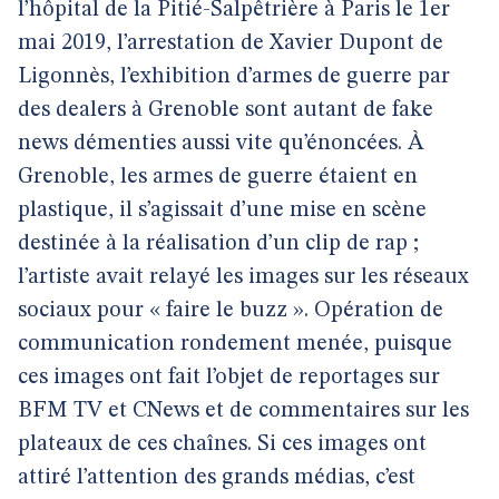
l’hôpital de la Pitié-Salpêtrière à Paris le 1er
mai 2019, l’arrestation de Xavier Dupont de
Ligonnès, l’exhibition d’armes de guerre par
des dealers à Grenoble sont autant de fake
news démenties aussi vite qu’énoncées. À
Grenoble, les armes de guerre étaient en
plastique, il s’agissait d’une mise en scène
destinée à la réalisation d’un clip de rap ;
l’artiste avait relayé les images sur les réseaux
sociaux pour « faire le buzz ». Opération de
communication rondement menée, puisque
ces images ont fait l’objet de reportages sur
BFM TV et CNews et de commentaires sur les
plateaux de ces chaînes. Si ces images ont
attiré l’attention des grands médias, c’est