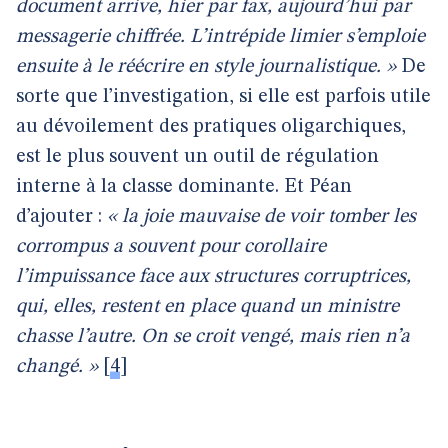
document arrive, hier par fax, aujourd’hui par
messagerie chiffrée. L’intrépide limier s’emploie
ensuite à le réécrire en style journalistique. »
De
sorte que l’investigation, si elle est parfois utile
au dévoilement des pratiques oligarchiques,
est le plus souvent un outil de régulation
interne à la classe dominante. Et Péan
d’ajouter :
« la joie mauvaise de voir tomber les
corrompus a souvent pour corollaire
l’impuissance face aux structures corruptrices,
qui, elles, restent en place quand un ministre
chasse l’autre. On se croit vengé, mais rien n’a
changé. »
[
4
]