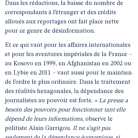
Dans les rédactions, la baisse du nombre de
correspondants à l’étranger et des crédits
alloués aux reportages ont fait place nette
pour ce genre de désinformation.
Et ce qui vaut pour les affaires internationales
et pour les aventures impériales de la France –
au Kosovo en 1999, en Afghanistan en 2002 ou
en Lybie en 2011 – vaut aussi pour le maintien
de l’ordre le plus ordinaire. Dans le traitement
des réalités hexagonales, la dépendance des
journalistes au pouvoir est forte.
« La presse a
besoin des pouvoirs pour fonctionner tant elle
dépend de leurs informations
, observe le
politiste Alain Garrigou.
Il ne s’agit pas
seulement de la dépendance économique, si