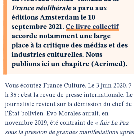
France néolibérale
a paru aux
éditions Amsterdam le 10
septembre 2021.
Ce livre collectif
accorde notamment une large
place à la critique des médias et des
industries culturelles. Nous
publions ici un chapitre (Acrimed).
Vous écoutez France Culture. Le 3 juin 2020. 7
h 35 : c’est la revue de presse internationale. Le
journaliste revient sur la démission du chef de
l’État bolivien. Evo Morales aurait, en
novembre 2019, été contraint de «
fuir La Paz
sous la pression de grandes manifestations après