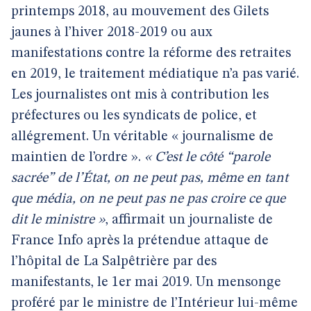
printemps 2018, au mouvement des Gilets
jaunes à l’hiver 2018-2019 ou aux
manifestations contre la réforme des retraites
en 2019, le traitement médiatique n’a pas varié.
Les journalistes ont mis à contribution les
préfectures ou les syndicats de police, et
allégrement. Un véritable « journalisme de
maintien de l’ordre ».
« C’est le côté “parole
sacrée” de l’État, on ne peut pas, même en tant
que média, on ne peut pas ne pas croire ce que
dit le ministre »
, affirmait un journaliste de
France Info après la prétendue attaque de
l’hôpital de La Salpêtrière par des
manifestants, le 1er mai 2019. Un mensonge
proféré par le ministre de l’Intérieur lui-même