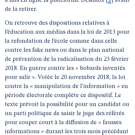
a mis en ligne la plateforme Désinfox
[
9
]
avant
de la retirer.
On retrouve des dispositions relatives à
l’éducation aux médias dans la loi de 2013 pour
la refondation de l’école comme dans celle
contre les fake news ou dans le plan national
de prévention de la radicalisation du 23 février
2018. En guerre contre les « bobards inventés
pour salir ». Votée le 20 novembre 2018, la loi
contre la « manipulation de l’information » en
période électorale complète ce dispositif. Le
texte prévoit la possibilité pour un candidat ou
un parti politique de saisir le juge des référés
pour couper court à la diffusion de « fausses
informations » durant les trois mois précédant