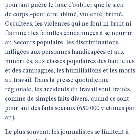
pourtant guère le luxe d’oublier que le sien –
de corps –peut être abîmé, violenté, brimé.
Occultées, les violences qui ne font ni bruit ni
flamme : les familles condamnées à se nourrir
au Secours populaire, les discriminations
infligées aux personnes handicapées et aux
minorités, aux classes populaires des banlieues
et des campagnes, les humiliations et les morts
au travail. Dans la presse quotidienne
régionale, les accidents du travail sont traités
comme de simples faits divers, quand ce sont
pourtant des faits sociaux (650 000 victimes par
an).
Le plus souvent, les journalistes se limitent à