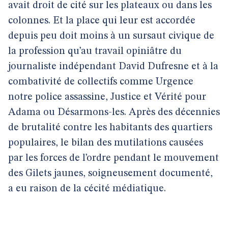
avait droit de cité sur les plateaux ou dans les
colonnes. Et la place qui leur est accordée
depuis peu doit moins à un sursaut civique de
la profession qu’au travail opiniâtre du
journaliste indépendant David Dufresne et à la
combativité de collectifs comme Urgence
notre police assassine, Justice et Vérité pour
Adama ou Désarmons-les. Après des décennies
de brutalité contre les habitants des quartiers
populaires, le bilan des mutilations causées
par les forces de l’ordre pendant le mouvement
des Gilets jaunes, soigneusement documenté,
a eu raison de la cécité médiatique.