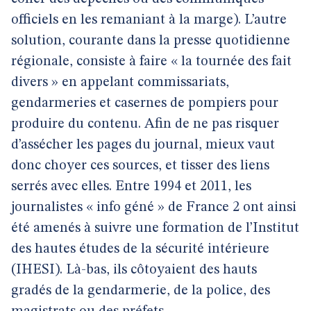
officiels en les remaniant à la marge). L’autre
solution, courante dans la presse quotidienne
régionale, consiste à faire « la tournée des fait
divers » en appelant commissariats,
gendarmeries et casernes de pompiers pour
produire du contenu. Afin de ne pas risquer
d’assécher les pages du journal, mieux vaut
donc choyer ces sources, et tisser des liens
serrés avec elles. Entre 1994 et 2011, les
journalistes « info géné » de France 2 ont ainsi
été amenés à suivre une formation de l’Institut
des hautes études de la sécurité intérieure
(IHESI). Là-bas, ils côtoyaient des hauts
gradés de la gendarmerie, de la police, des