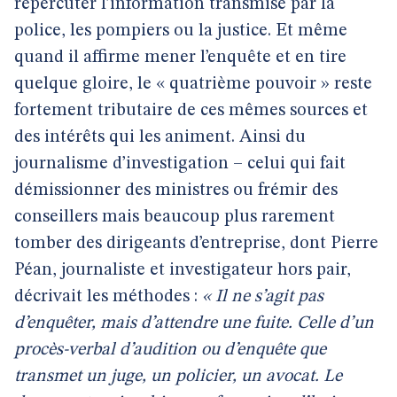
répercuter l’information transmise par la
police, les pompiers ou la justice. Et même
quand il affirme mener l’enquête et en tire
quelque gloire, le « quatrième pouvoir » reste
fortement tributaire de ces mêmes sources et
des intérêts qui les animent. Ainsi du
journalisme d’investigation – celui qui fait
démissionner des ministres ou frémir des
conseillers mais beaucoup plus rarement
tomber des dirigeants d’entreprise, dont Pierre
Péan, journaliste et investigateur hors pair,
décrivait les méthodes :
« Il ne s’agit pas
d’enquêter, mais d’attendre une fuite. Celle d’un
procès-verbal d’audition ou d’enquête que
transmet un juge, un policier, un avocat. Le