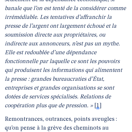
banale que l’on est tenté de la considérer comme
irrémédiable. Les tentatives d’affranchir la
presse de l’argent ont largement échoué et la
soumission directe aux propriétaires, ou
indirecte aux annonceurs, n’est pas un mythe.
Elle est redoublée d’une dépendance
fonctionnelle par laquelle ce sont les pouvoirs
qui produisent les informations qui alimentent
la presse : grandes bureaucraties d’État,
entreprises et grandes organisations se sont
dotées de services spécialisés. Relations de
coopération plus que de pression. »
[
1
]
Remontrances, outrances, points aveugles :
qu’on pense à la grève des cheminots au