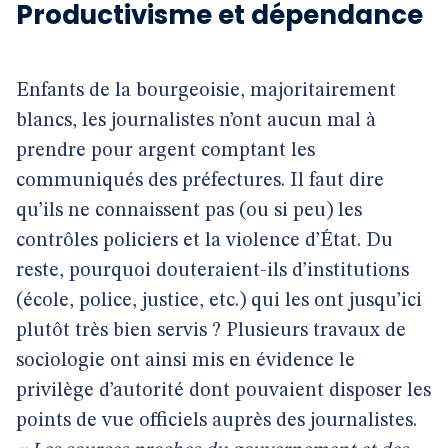
Productivisme et dépendance
Enfants de la bourgeoisie, majoritairement
blancs, les journalistes n’ont aucun mal à
prendre pour argent comptant les
communiqués des préfectures. Il faut dire
qu’ils ne connaissent pas (ou si peu) les
contrôles policiers et la violence d’État. Du
reste, pourquoi douteraient-ils d’institutions
(école, police, justice, etc.) qui les ont jusqu’ici
plutôt très bien servis ? Plusieurs travaux de
sociologie ont ainsi mis en évidence le
privilège d’autorité dont pouvaient disposer les
points de vue officiels auprès des journalistes.