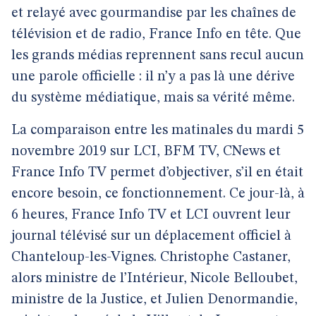
et relayé avec gourmandise par les chaînes de
télévision et de radio, France Info en tête. Que
les grands médias reprennent sans recul aucun
une parole officielle : il n’y a pas là une dérive
du système médiatique, mais sa vérité même.
La comparaison entre les matinales du mardi 5
novembre 2019 sur LCI, BFM TV, CNews et
France Info TV permet d’objectiver, s’il en était
encore besoin, ce fonctionnement. Ce jour-là, à
6 heures, France Info TV et LCI ouvrent leur
journal télévisé sur un déplacement officiel à
Chanteloup-les-Vignes. Christophe Castaner,
alors ministre de l’Intérieur, Nicole Belloubet,
ministre de la Justice, et Julien Denormandie,