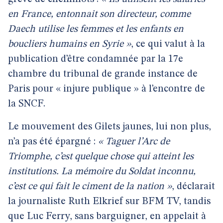
en France, entonnait son directeur, comme
Daech utilise les femmes et les enfants en
boucliers humains en Syrie »
, ce qui valut à la
publication d’être condamnée par la 17e
chambre du tribunal de grande instance de
Paris pour « injure publique » à l’encontre de
la SNCF.
Le mouvement des Gilets jaunes, lui non plus,
n’a pas été épargné :
« Taguer l’Arc de
Triomphe, c’est quelque chose qui atteint les
institutions. La mémoire du Soldat inconnu,
c’est ce qui fait le ciment de la nation »
, déclarait
la journaliste Ruth Elkrief sur BFM TV, tandis
que Luc Ferry, sans barguigner, en appelait à