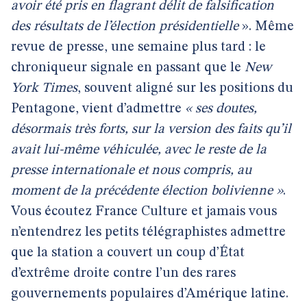
avoir été pris en flagrant délit de falsification
des résultats de l’élection présidentielle
». Même
revue de presse, une semaine plus tard : le
chroniqueur signale en passant que le
New
York Times
, souvent aligné sur les positions du
Pentagone, vient d’admettre
« ses doutes,
désormais très forts, sur la version des faits qu’il
avait lui-même véhiculée, avec le reste de la
presse internationale et nous compris, au
moment de la précédente élection bolivienne »
.
Vous écoutez France Culture et jamais vous
n’entendrez les petits télégraphistes admettre
que la station a couvert un coup d’État
d’extrême droite contre l’un des rares
gouvernements populaires d’Amérique latine.