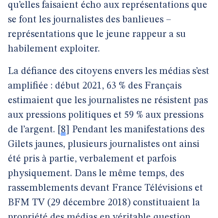
qu’elles faisaient écho aux représentations que
se font les journalistes des banlieues –
représentations que le jeune rappeur a su
habilement exploiter.
La défiance des citoyens envers les médias s’est
amplifiée : début 2021, 63 % des Français
estimaient que les journalistes ne résistent pas
aux pressions politiques et 59 % aux pressions
de l’argent.
[
8
]
Pendant les manifestations des
Gilets jaunes, plusieurs journalistes ont ainsi
été pris à partie, verbalement et parfois
physiquement. Dans le même temps, des
rassemblements devant France Télévisions et
BFM TV (29 décembre 2018) constituaient la
propriété des médias en véritable question