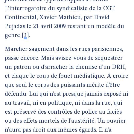
L’interrogatoire du syndicaliste de la CGT
Continental, Xavier Mathieu, par David
Pujadas le 21 avril 2009 restant un modèle du
genre
[
3
]
.
Marcher sagement dans les rues parisiennes,
passe encore. Mais avisez-vous de séquestrer
un patron ou d’arracher la chemise d’un DRH,
et claque le coup de fouet médiatique. À croire
que seul le corps des puissants mérite d’être
défendu. Lui qui n’est presque jamais exposé ni
au travail, ni en politique, ni dans la rue, qui
est préservé des contrôles de police au faciès
ou des effets mortels de l’austérité. Un ouvrier
n’aura pas droit aux mêmes égards. Il n’a