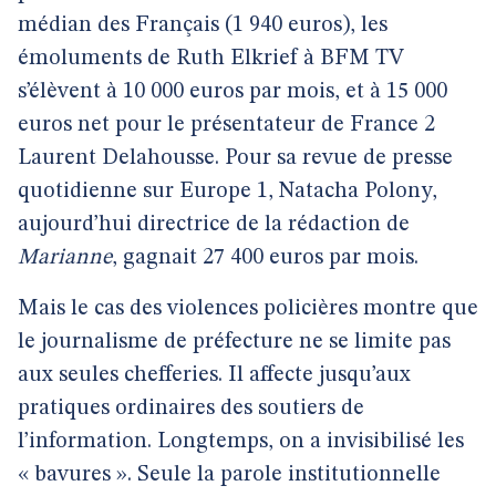
médian des Français (1 940 euros), les
émoluments de Ruth Elkrief à BFM TV
s’élèvent à 10 000 euros par mois, et à 15 000
euros net pour le présentateur de France 2
Laurent Delahousse. Pour sa revue de presse
quotidienne sur Europe 1, Natacha Polony,
aujourd’hui directrice de la rédaction de
Marianne
, gagnait 27 400 euros par mois.
Mais le cas des violences policières montre que
le journalisme de préfecture ne se limite pas
aux seules chefferies. Il affecte jusqu’aux
pratiques ordinaires des soutiers de
l’information. Longtemps, on a invisibilisé les
« bavures ». Seule la parole institutionnelle