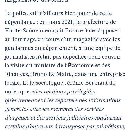
magistrats ou des préfets.
La police sait d’ailleurs bien jouer de cette
dépendance : en mars 2021, la préfecture de
Haute-Saône menaçait France 3 de s’opposer
au tournage en cours d’un magazine avec les
gendarmes du département, si une équipe de
journalistes n’était pas dépêchée pour couvrir
la visite du ministre de l’Économie et des
Finances, Bruno Le Maire, dans une entreprise
locale. Et le sociologue Jérôme Berthaut de
noter que
« les relations privilégiées
qu’entretiennent les reporters des informations
générales avec les membres des services
d’urgence et des services judiciaires conduisent
certains d’entre eux à transposer par mimétisme,