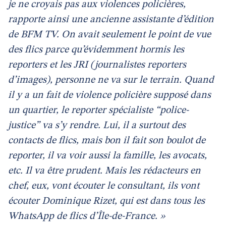
je ne croyais pas aux violences policières,
rapporte ainsi une ancienne assistante d’édition
de BFM TV. On avait seulement le point de vue
des flics parce qu’évidemment hormis les
reporters et les JRI (journalistes reporters
d’images), personne ne va sur le terrain. Quand
il y a un fait de violence policière supposé dans
un quartier, le reporter spécialiste “police-
justice” va s’y rendre. Lui, il a surtout des
contacts de flics, mais bon il fait son boulot de
reporter, il va voir aussi la famille, les avocats,
etc. Il va être prudent. Mais les rédacteurs en
chef, eux, vont écouter le consultant, ils vont
écouter Dominique Rizet, qui est dans tous les
WhatsApp de flics d’Île-de-France. »