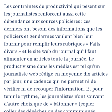
Les contraintes de productivité qui pèsent sur
les journalistes renforcent aussi cette
dépendance aux sources policières : ces
derniers ont besoin des informations que les
policiers et gendarmes veulent bien leur
fournir pour remplir leurs rubriques « Faits
divers » et le site web du journal qu’il faut
alimenter en articles toute la journée. Le
productivisme dans les médias est tel qu’un
journaliste web rédige en moyenne dix articles
par jour, une cadence qui ne permet ni de
vérifier ni de recouper l’information. Et pour
tenir le rythme, les journalistes n’ont souvent
d’autre choix que de « bâtonner » (copier-
coller des dépêches ou des communiqués