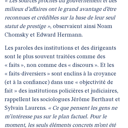
« Les sources proches du gouvernement et des
milieux d’affaires ont le grand avantage d’être
reconnues et crédibles sur la base de leur seul
statut de prestige »
, observaient ainsi Noam
Chomsky et Edward Hermann.
Les paroles des institutions et des dirigeants
sont le plus souvent traitées comme des
« faits », non comme des « discours ». Et les
« faits-diversiers » sont enclins à la croyance
(et à la confiance) dans une « objectivité de
fait » des institutions policières et judiciaires,
rappellent les sociologues Jérôme Berthaut et
Sylvain Laurens.
« Ce que pensent les gens ne
m’intéresse pas sur le plan factuel. Pour le
moment, les seuls éléments concrets m’ont été