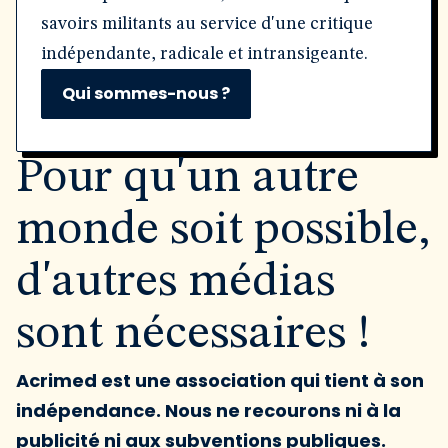
savoirs militants au service d'une critique
indépendante, radicale et intransigeante.
Qui sommes-nous ?
Pour qu'un autre
monde soit possible,
d'autres médias
sont nécessaires !
Acrimed est une association qui tient à son
indépendance. Nous ne recourons ni à la
publicité ni aux subventions publiques.