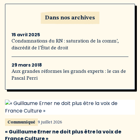
Dans nos archives
15 avril 2025
Condamnations du RN : saturation de la comm’,
discrédit de l’État de droit
29 mars 2018
Aux grandes réformes les grands experts : le cas de
Pascal Perri
Communiqué
9 juillet 2026
« Guillaume Erner ne doit plus être la voix de
France Culture »