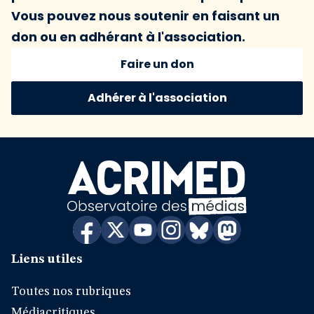
Vous pouvez nous soutenir en faisant un
don ou en adhérant à l'association.
Faire un don
Adhérer à l'association
Liens utiles
Toutes nos rubriques
Médiacritiques