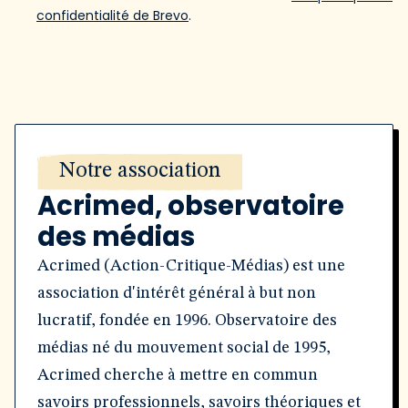
confidentialité de Brevo
.
Notre association
Acrimed, observatoire
des médias
Acrimed (Action-Critique-Médias) est une
association d'intérêt général à but non
lucratif, fondée en 1996. Observatoire des
médias né du mouvement social de 1995,
Acrimed cherche à mettre en commun
savoirs professionnels, savoirs théoriques et