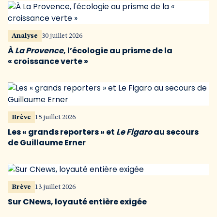
Analyse
30 juillet 2026
À
La Provence
, l’écologie au prisme de la
« croissance verte »
Brève
15 juillet 2026
Les « grands reporters » et
Le Figaro
au secours
de Guillaume Erner
Brève
13 juillet 2026
Sur CNews, loyauté entière exigée