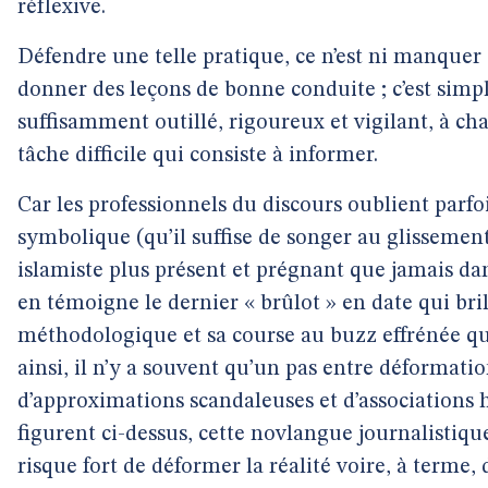
réflexive.
Défendre une telle pratique, ce n’est ni manquer d
donner des leçons de bonne conduite ; c’est simpl
suffisamment outillé, rigoureux et vigilant, à ch
tâche difficile qui consiste à informer.
Car les professionnels du discours oublient parfo
symbolique (qu’il suffise de songer au glissemen
islamiste plus présent et prégnant que jamais d
en témoigne le dernier « brûlot » en date qui bri
méthodologique et sa course au buzz effrénée que 
ainsi, il n’y a souvent qu’un pas entre déformati
d’approximations scandaleuses et d’associations
figurent ci-dessus, cette novlangue journalistique
risque fort de déformer la réalité voire, à terme, 