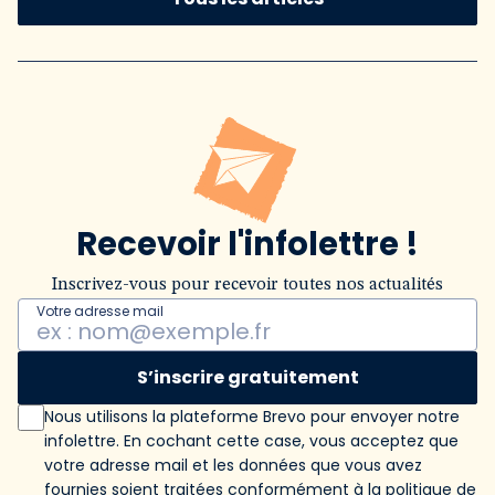
Recevoir l'infolettre !
Inscrivez-vous pour recevoir toutes nos actualités
Votre adresse mail
S’inscrire gratuitement
Nous utilisons la plateforme Brevo pour envoyer notre
infolettre. En cochant cette case, vous acceptez que
votre adresse mail et les données que vous avez
fournies soient traitées conformément
à la politique de