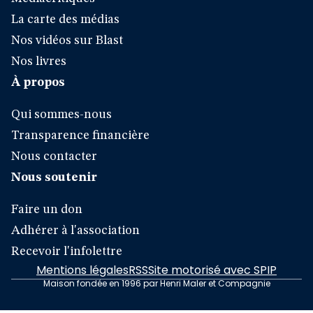
La carte des médias
Nos vidéos sur Blast
Nos livres
À propos
Qui sommes-nous
Transparence financière
Nous contacter
Nous soutenir
Faire un don
Adhérer à l'association
Recevoir l'infolettre
Mentions légales
RSS
Site motorisé avec SPIP
Maison fondée en 1996 par Henri Maler et Compagnie