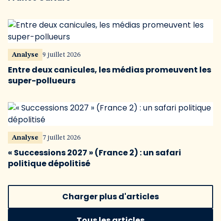
Analyse
9 juillet 2026
Entre deux canicules, les médias promeuvent les
super-pollueurs
Analyse
7 juillet 2026
« Successions 2027 » (France 2) : un safari
politique dépolitisé
Charger plus d'articles
Tous les articles