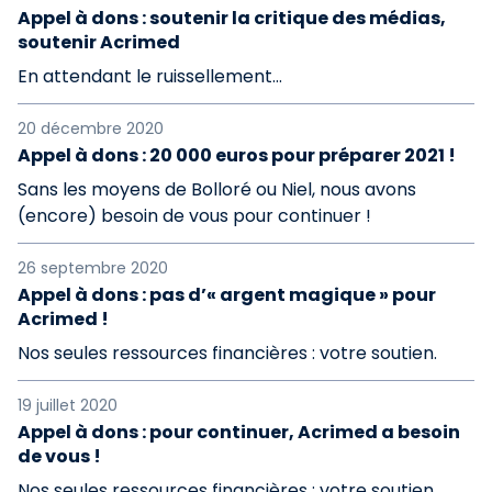
Appel à dons : soutenir la critique des médias,
soutenir Acrimed
En attendant le ruissellement...
20 décembre 2020
Appel à dons : 20 000 euros pour préparer 2021 !
Sans les moyens de Bolloré ou Niel, nous avons
(encore) besoin de vous pour continuer !
26 septembre 2020
Appel à dons : pas d’« argent magique » pour
Acrimed !
Nos seules ressources financières : votre soutien.
19 juillet 2020
Appel à dons : pour continuer, Acrimed a besoin
de vous !
Nos seules ressources financières : votre soutien.