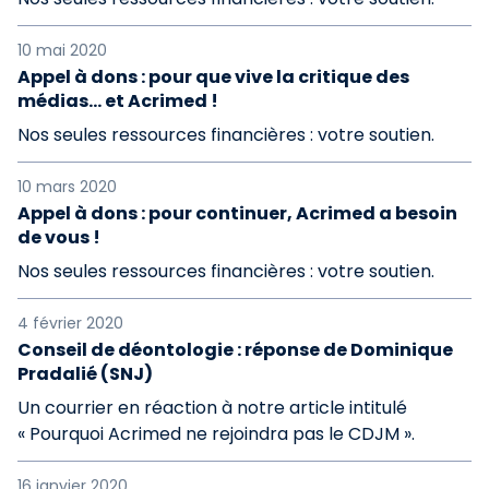
10 mai 2020
Appel à dons : pour que vive la critique des
médias… et Acrimed !
Nos seules ressources financières : votre soutien.
10 mars 2020
Appel à dons : pour continuer, Acrimed a besoin
de vous !
Nos seules ressources financières : votre soutien.
4 février 2020
Conseil de déontologie : réponse de Dominique
Pradalié (SNJ)
Un courrier en réaction à notre article intitulé
« Pourquoi Acrimed ne rejoindra pas le CDJM ».
16 janvier 2020