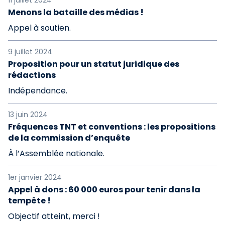
11 juillet 2024
Menons la bataille des médias !
Appel à soutien.
9 juillet 2024
Proposition pour un statut juridique des
rédactions
Indépendance.
13 juin 2024
Fréquences TNT et conventions : les propositions
de la commission d’enquête
À l’Assemblée nationale.
1er janvier 2024
Appel à dons : 60 000 euros pour tenir dans la
tempête !
Objectif atteint, merci !