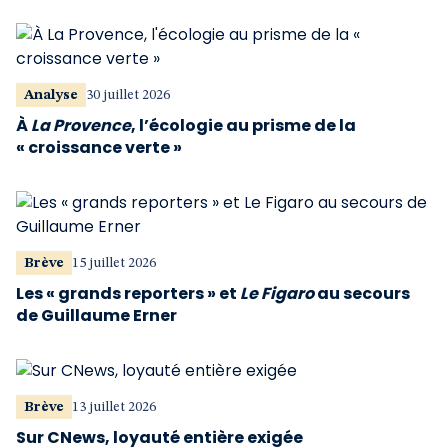
Analyse
30 juillet 2026
À
La Provence
, l’écologie au prisme de la
« croissance verte »
Brève
15 juillet 2026
Les « grands reporters » et
Le Figaro
au secours
de Guillaume Erner
Brève
13 juillet 2026
Sur CNews, loyauté entière exigée