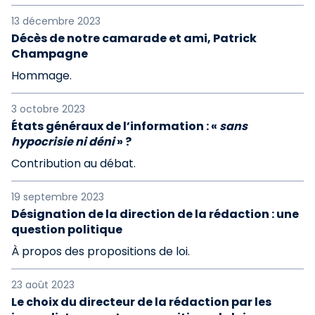
13 décembre 2023
Décès de notre camarade et ami, Patrick
Champagne
Hommage.
3 octobre 2023
États généraux de l’information : «
sans
hypocrisie ni déni
» ?
Contribution au débat.
19 septembre 2023
Désignation de la direction de la rédaction : une
question politique
À propos des propositions de loi.
23 août 2023
Le choix du directeur de la rédaction par les