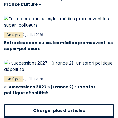
France Culture »
Analyse
9 juillet 2026
Entre deux canicules, les médias promeuvent les
super-pollueurs
Analyse
7 juillet 2026
« Successions 2027 » (France 2) : un safari
politique dépolitisé
Charger plus d'articles