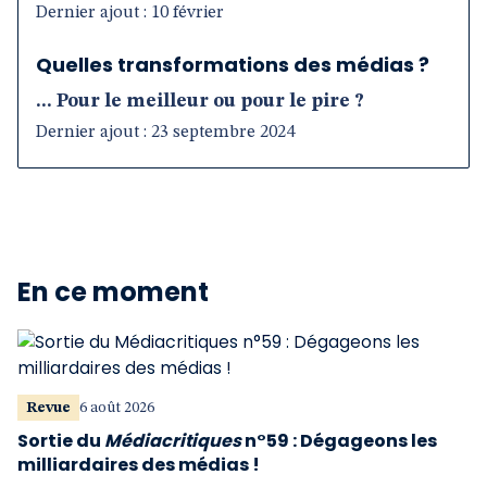
Dernier ajout : 10 février
Quelles transformations des médias ?
... Pour le meilleur ou pour le pire ?
Dernier ajout : 23 septembre 2024
En ce moment
Revue
6 août 2026
Sortie du
Médiacritiques
n°59 : Dégageons les
milliardaires des médias !