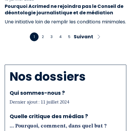
Pourquoi Acrimed ne rejoindra pas le Conseil de
déontologie journalistique et de médiation
Une initiative loin de remplir les conditions minimales.
Suivant
1
2
3
4
5
Nos dossiers
Qui sommes-nous ?
Dernier ajout : 11 juillet 2024
Quelle critique des médias ?
... Pourquoi, comment, dans quel but ?