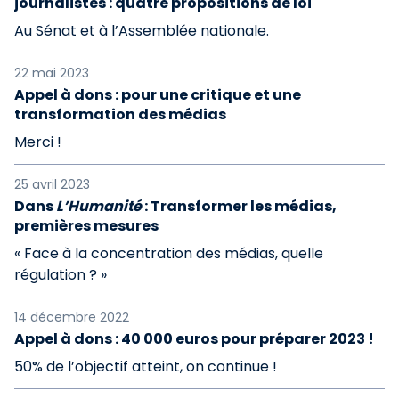
journalistes : quatre propositions de loi
Au Sénat et à l’Assemblée nationale.
22 mai 2023
Appel à dons : pour une critique et une
transformation des médias
Merci !
25 avril 2023
Dans
L’Humanité
: Transformer les médias,
premières mesures
« Face à la concentration des médias, quelle
régulation ? »
14 décembre 2022
Appel à dons : 40 000 euros pour préparer 2023 !
50% de l’objectif atteint, on continue !