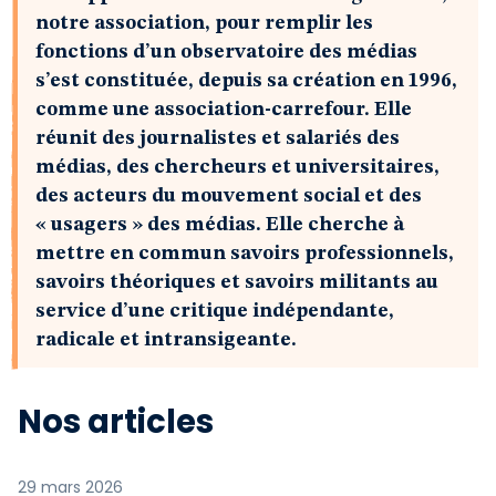
notre association, pour remplir les
fonctions d’un observatoire des médias
s’est constituée, depuis sa création en 1996,
comme une association-carrefour. Elle
réunit des journalistes et salariés des
médias, des chercheurs et universitaires,
des acteurs du mouvement social et des
« usagers » des médias. Elle cherche à
mettre en commun savoirs professionnels,
savoirs théoriques et savoirs militants au
service d’une critique indépendante,
radicale et intransigeante.
Nos articles
29 mars 2026