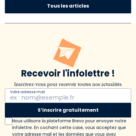
Tous les articles
Recevoir l'infolettre !
Inscrivez-vous pour recevoir toutes nos actualités
Votre adresse mail
S’inscrire gratuitement
Nous utilisons la plateforme Brevo pour envoyer notre
infolettre. En cochant cette case, vous acceptez que
votre adresse mail et les données que vous avez