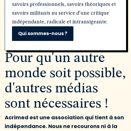
savoirs professionnels, savoirs théoriques et
savoirs militants au service d'une critique
indépendante, radicale et intransigeante.
Qui sommes-nous ?
Pour qu'un autre
monde soit possible,
d'autres médias
sont nécessaires !
Acrimed est une association qui tient à son
indépendance. Nous ne recourons ni à la