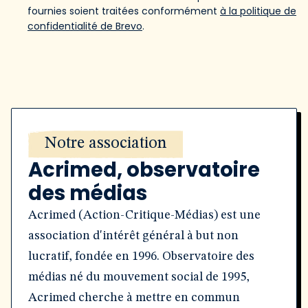
fournies soient traitées conformément
à la politique de
confidentialité de Brevo
.
Notre association
Acrimed, observatoire
des médias
Acrimed (Action-Critique-Médias) est une
association d'intérêt général à but non
lucratif, fondée en 1996. Observatoire des
médias né du mouvement social de 1995,
Acrimed cherche à mettre en commun