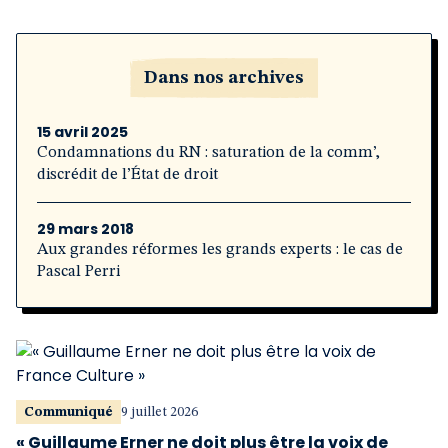
Dans nos archives
15 avril 2025
Condamnations du RN : saturation de la comm’,
discrédit de l’État de droit
29 mars 2018
Aux grandes réformes les grands experts : le cas de
Pascal Perri
Communiqué
9 juillet 2026
« Guillaume Erner ne doit plus être la voix de