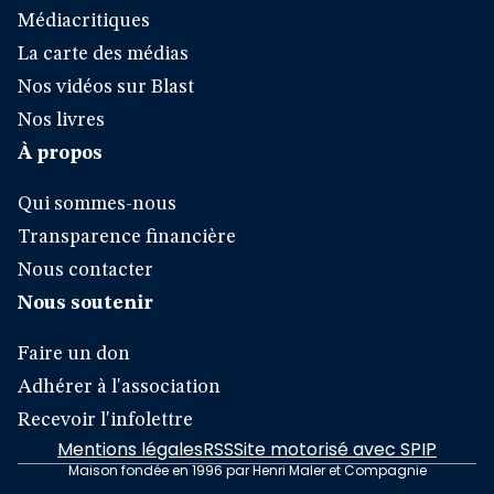
Médiacritiques
La carte des médias
Nos vidéos sur Blast
Nos livres
À propos
Qui sommes-nous
Transparence financière
Nous contacter
Nous soutenir
Faire un don
Adhérer à l'association
Recevoir l'infolettre
Mentions légales
RSS
Site motorisé avec SPIP
Maison fondée en 1996 par Henri Maler et Compagnie