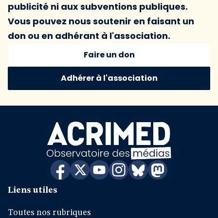
publicité ni aux subventions publiques.
Vous pouvez nous soutenir en faisant un
don ou en adhérant à l'association.
Faire un don
Adhérer à l'association
Liens utiles
Toutes nos rubriques