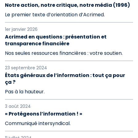
Notre action, notre critique, notre média (1996)
Le premier texte d’orientation d’Acrimed.
1er janvier 2026
Acrimed en questions : présentation et
transparence financière
Nos seules ressources financières : votre soutien.
23 septembre 2024
États généraux de l’information : tout ça pour
ça ?
Pas à la hauteur.
3 août 2024
« Protégeons l’information ! »
Communiqué intersyndical.