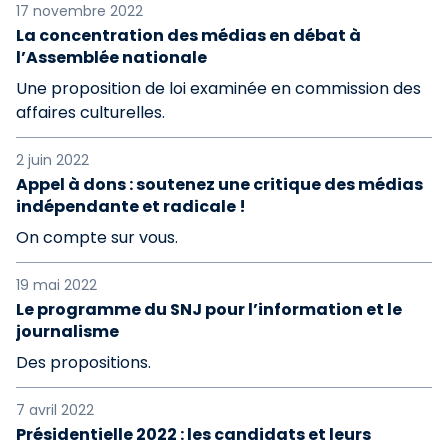
17 novembre 2022
La concentration des médias en débat à
l’Assemblée nationale
Une proposition de loi examinée en commission des
affaires culturelles.
2 juin 2022
Appel à dons : soutenez une critique des médias
indépendante et radicale !
On compte sur vous.
19 mai 2022
Le programme du SNJ pour l’information et le
journalisme
Des propositions.
7 avril 2022
Présidentielle 2022 : les candidats et leurs