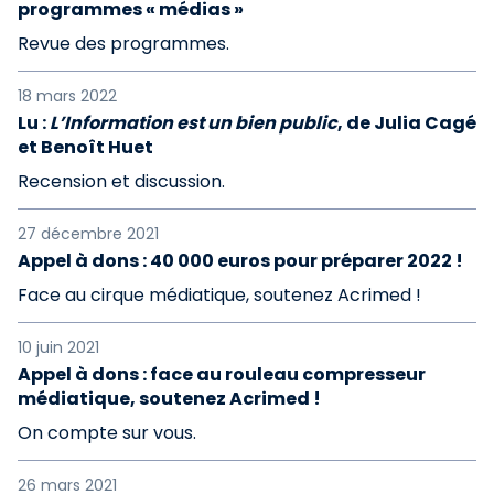
programmes « médias »
Revue des programmes.
18 mars 2022
Lu :
L’Information est un bien public
, de Julia Cagé
et Benoît Huet
Recension et discussion.
27 décembre 2021
Appel à dons : 40 000 euros pour préparer 2022 !
Face au cirque médiatique, soutenez Acrimed !
10 juin 2021
Appel à dons : face au rouleau compresseur
médiatique, soutenez Acrimed !
On compte sur vous.
26 mars 2021