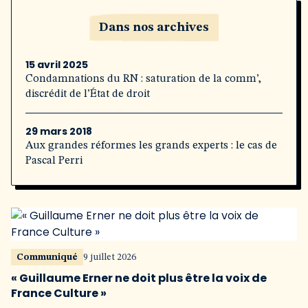
Dans nos archives
15 avril 2025
Condamnations du RN : saturation de la comm’,
discrédit de l’État de droit
29 mars 2018
Aux grandes réformes les grands experts : le cas de
Pascal Perri
Communiqué
9 juillet 2026
« Guillaume Erner ne doit plus être la voix de
France Culture »