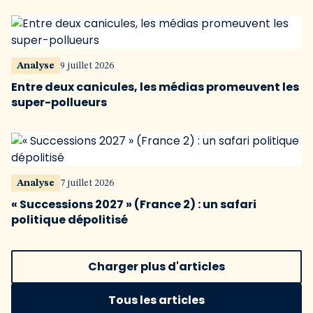
Analyse
9 juillet 2026
Entre deux canicules, les médias promeuvent les
super-pollueurs
Analyse
7 juillet 2026
« Successions 2027 » (France 2) : un safari
politique dépolitisé
Charger plus d'articles
Tous les articles