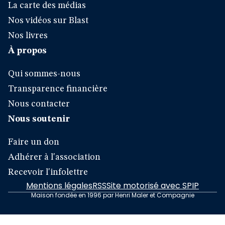
La carte des médias
Nos vidéos sur Blast
Nos livres
À propos
Qui sommes-nous
Transparence financière
Nous contacter
Nous soutenir
Faire un don
Adhérer à l'association
Recevoir l'infolettre
Mentions légales
RSS
Site motorisé avec SPIP
Maison fondée en 1996 par Henri Maler et Compagnie