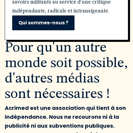
savoirs militants au service d'une critique
indépendante, radicale et intransigeante.
Qui sommes-nous ?
Pour qu'un autre
monde soit possible,
d'autres médias
sont nécessaires !
Acrimed est une association qui tient à son
indépendance. Nous ne recourons ni à la
publicité ni aux subventions publiques.