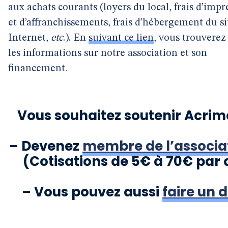
aux achats courants (loyers du local, frais d’impr
et d’affranchissements, frais d’hébergement du si
Internet,
etc
.). En
suivant ce lien
, vous trouverez
les informations sur notre association et son
financement.
Vous souhaitez soutenir Acrim
–
Devenez
membre de l’associa
(Cotisations de 5€ à 70€ par 
–
Vous pouvez aussi
faire un 