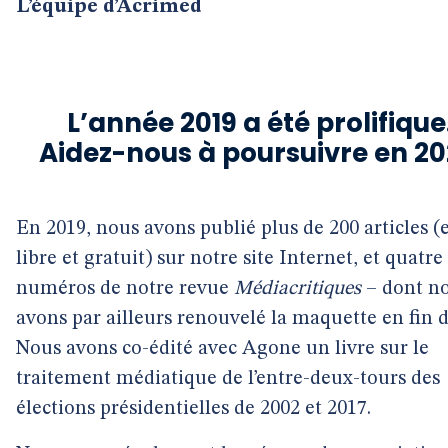
L’équipe d’Acrimed
L’année 2019 a été prolifiqu
Aidez-nous à poursuivre en 20
En 2019, nous avons publié plus de 200 articles (
libre et gratuit) sur notre site Internet, et quatre
numéros de notre revue
Médiacritiques
– dont n
avons par ailleurs renouvelé la maquette en fin 
Nous avons co-édité avec Agone un livre sur le
traitement médiatique de l’entre-deux-tours des
élections présidentielles de 2002 et 2017.