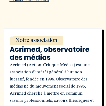
confidentialité de Brevo
.
Notre association
Acrimed, observatoire
des médias
Acrimed (Action-Critique-Médias) est une
association d'intérêt général à but non
lucratif, fondée en 1996. Observatoire des
médias né du mouvement social de 1995,
Acrimed cherche à mettre en commun
savoirs professionnels, savoirs théoriques et