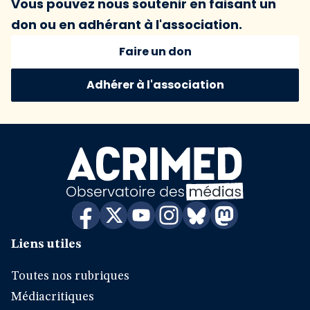
Vous pouvez nous soutenir en faisant un
don ou en adhérant à l'association.
Faire un don
Adhérer à l'association
Liens utiles
Toutes nos rubriques
Médiacritiques