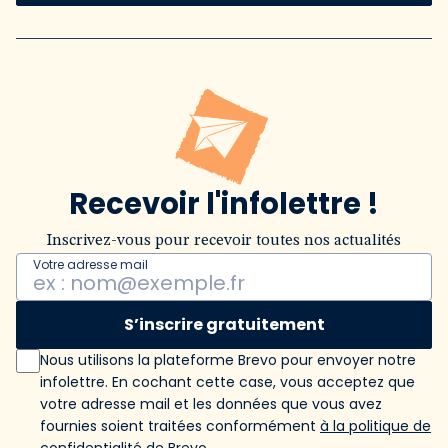
Recevoir l'infolettre !
Inscrivez-vous pour recevoir toutes nos actualités
Votre adresse mail
S’inscrire gratuitement
Nous utilisons la plateforme Brevo pour envoyer notre
infolettre. En cochant cette case, vous acceptez que
votre adresse mail et les données que vous avez
fournies soient traitées conformément
à la politique de