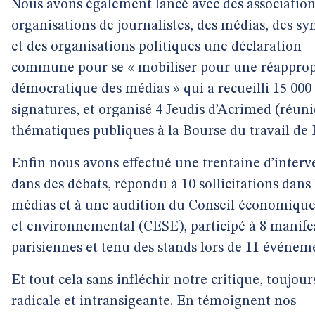
Nous avons également lancé avec des association
organisations de journalistes, des médias, des sy
et des organisations politiques une déclaration
commune pour se « mobiliser pour une réapprop
démocratique des médias » qui a recueilli 15 000
signatures, et organisé 4 Jeudis d’Acrimed (réun
thématiques publiques à la Bourse du travail de P
Enfin nous avons effectué une trentaine d’interv
dans des débats, répondu à 10 sollicitations dans 
médias et à une audition du Conseil économique,
et environnemental (CESE), participé à 8 manife
parisiennes et tenu des stands lors de 11 événem
Et tout cela sans infléchir notre critique, toujour
radicale et intransigeante. En témoignent nos