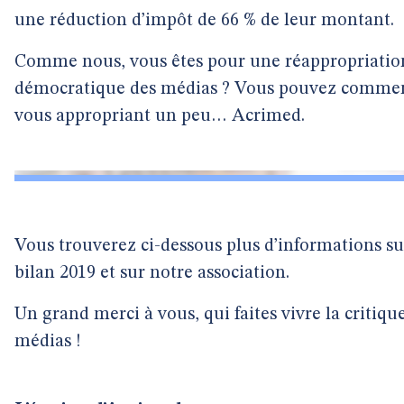
une réduction d’impôt de 66 % de leur montant.
Comme nous, vous êtes pour une réappropriatio
démocratique des médias ? Vous pouvez comme
vous appropriant un peu… Acrimed.
Vous trouverez ci-dessous plus d’informations su
bilan 2019 et sur notre association.
Un grand merci à vous, qui faites vivre la critiqu
médias !