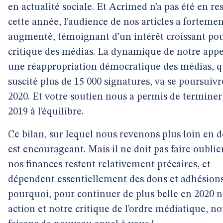
en actualité sociale. Et Acrimed n’a pas été en res
cette année, l’audience de nos articles a forteme
augmenté, témoignant d’un intérêt croissant pou
critique des médias. La dynamique de notre appe
une réappropriation démocratique des médias, q
suscité plus de 15 000 signatures, va se poursuivr
2020. Et votre soutien nous a permis de terminer
2019 à l’équilibre.
Ce bilan, sur lequel nous revenons plus loin en dé
est encourageant. Mais il ne doit pas faire oublie
nos finances restent relativement précaires, et
dépendent essentiellement des dons et adhésions.
pourquoi, pour continuer de plus belle en 2020 n
action et notre critique de l’ordre médiatique, n