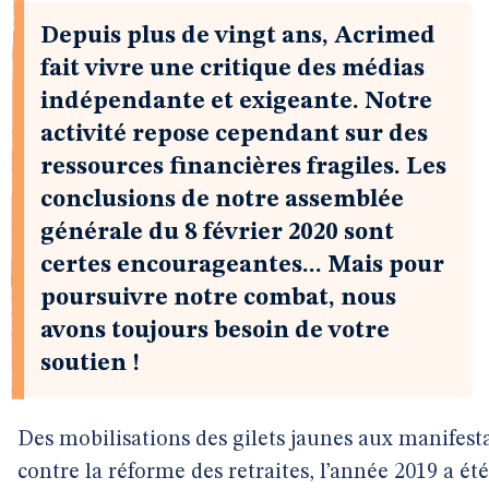
Depuis plus de vingt ans, Acrimed
fait vivre une critique des médias
indépendante et exigeante. Notre
activité repose cependant sur des
ressources financières fragiles. Les
conclusions de notre assemblée
générale du 8 février 2020 sont
certes encourageantes... Mais pour
poursuivre notre combat, nous
avons toujours besoin de votre
soutien !
Des mobilisations des gilets jaunes aux manifest
contre la réforme des retraites, l’année 2019 a été