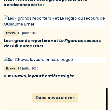
« croissance verte »
Brève
15 juillet 2026
Les « grands reporters » et
Le Figaro
au secours
de Guillaume Erner
Brève
13 juillet 2026
Sur CNews, loyauté entière exigée
Dans nos archives