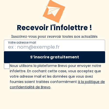
Recevoir l'infolettre !
Inscrivez-vous pour recevoir toutes nos actualités
Votre adresse mail
S’inscrire gratuitement
Nous utilisons la plateforme Brevo pour envoyer notre
infolettre. En cochant cette case, vous acceptez que
votre adresse mail et les données que vous avez
fournies soient traitées conformément
à la politique de
confidentialité de Brevo
.