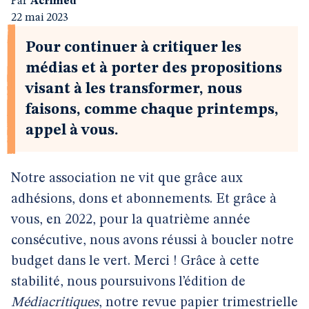
Par
Acrimed
22 mai 2023
Pour continuer à critiquer les
médias et à porter des propositions
visant à les transformer, nous
faisons, comme chaque printemps,
appel à vous.
Notre association ne vit que grâce aux
adhésions, dons et abonnements. Et grâce à
vous, en 2022, pour la quatrième année
consécutive, nous avons réussi à boucler notre
budget dans le vert. Merci ! Grâce à cette
stabilité, nous poursuivons l’édition de
Médiacritiques
, notre revue papier trimestrielle