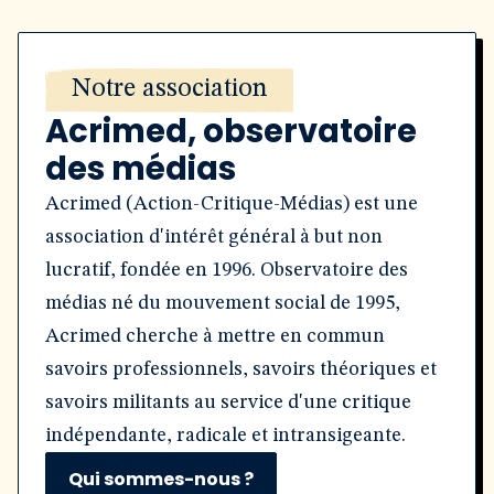
Notre association
Acrimed, observatoire
des médias
Acrimed (Action-Critique-Médias) est une
association d'intérêt général à but non
lucratif, fondée en 1996. Observatoire des
médias né du mouvement social de 1995,
Acrimed cherche à mettre en commun
savoirs professionnels, savoirs théoriques et
savoirs militants au service d'une critique
indépendante, radicale et intransigeante.
Qui sommes-nous ?