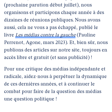
(prochaine parution début juillet), nous
organisons et participons chaque année à des
dizaines de réunions publiques. Nous avons
aussi, cela ne vous a pas échappé, publié le
livre
Les médias contre la gauche
(Pauline
Perrenot, Agone, mars 2023). Et, bien sûr, nous
publions des articles sur notre site, toujours en
accès libre et gratuit (et sans publicité) !
Pour une critique des médias indépendante et
radicale, aidez-nous à perpétuer la dynamique
de ces dernières années, et à continuer le
combat pour faire de la question des médias
une question politique !