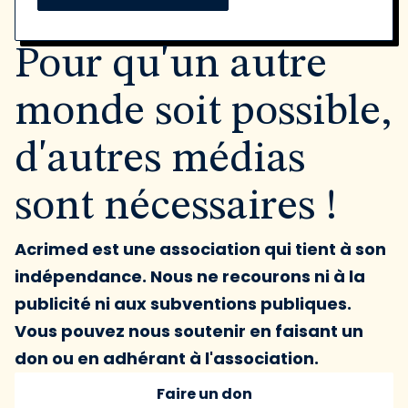
Pour qu'un autre
monde soit possible,
d'autres médias
sont nécessaires !
Acrimed est une association qui tient à son
indépendance. Nous ne recourons ni à la
publicité ni aux subventions publiques.
Vous pouvez nous soutenir en faisant un
don ou en adhérant à l'association.
Faire un don