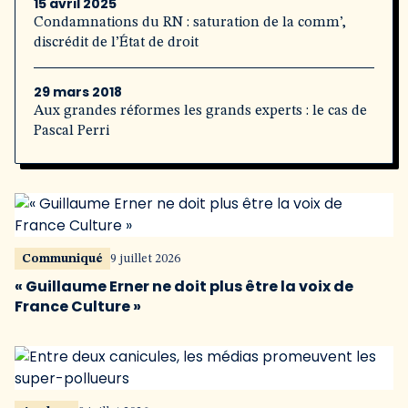
15 avril 2025
Condamnations du RN : saturation de la comm’,
discrédit de l’État de droit
29 mars 2018
Aux grandes réformes les grands experts : le cas de
Pascal Perri
Communiqué
9 juillet 2026
« Guillaume Erner ne doit plus être la voix de
France Culture »