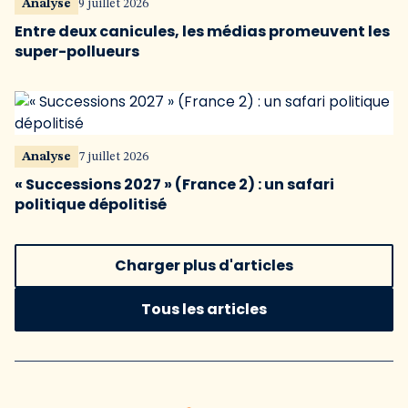
Analyse
9 juillet 2026
Entre deux canicules, les médias promeuvent les
super-pollueurs
Analyse
7 juillet 2026
« Successions 2027 » (France 2) : un safari
politique dépolitisé
Charger plus d'articles
Tous les articles