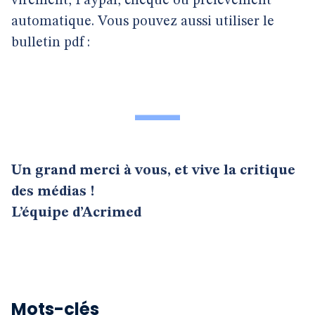
virement, Paypal, chèque ou prélèvement
automatique. Vous pouvez aussi utiliser le
bulletin pdf :
Un grand merci à vous, et vive la critique
des médias !
L’équipe d’Acrimed
Mots-clés