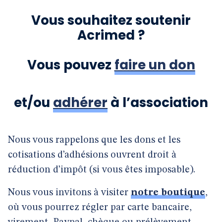
Vous souhaitez soutenir
Acrimed ?
Vous pouvez
faire un don
et/ou
adhérer
à l’association
Nous vous rappelons que les dons et les
cotisations d’adhésions ouvrent droit à
réduction d’impôt (si vous êtes imposable).
Nous vous invitons à visiter
notre boutique
,
où vous pourrez régler par carte bancaire,