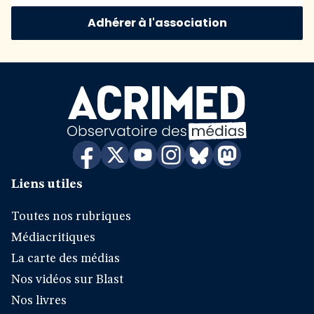
Adhérer à l'association
Liens utiles
Toutes nos rubriques
Médiacritiques
La carte des médias
Nos vidéos sur Blast
Nos livres