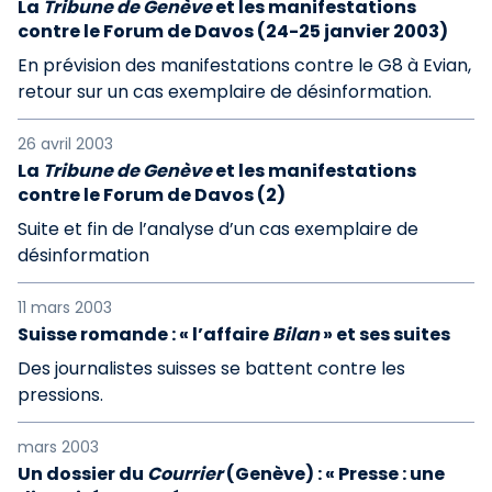
La
Tribune de Genève
et les manifestations
contre le Forum de Davos (24-25 janvier 2003)
En prévision des manifestations contre le G8 à Evian,
retour sur un cas exemplaire de désinformation.
26 avril 2003
La
Tribune de Genève
et les manifestations
contre le Forum de Davos (2)
Suite et fin de l’analyse d’un cas exemplaire de
désinformation
11 mars 2003
Suisse romande : « l’affaire
Bilan
» et ses suites
Des journalistes suisses se battent contre les
pressions.
mars 2003
Un dossier du
Courrier
(Genève) : « Presse : une