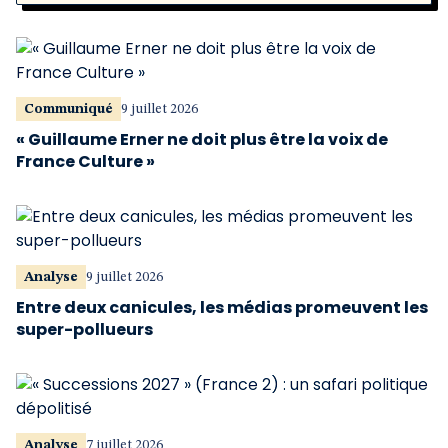
Communiqué
9 juillet 2026
« Guillaume Erner ne doit plus être la voix de
France Culture »
Analyse
9 juillet 2026
Entre deux canicules, les médias promeuvent les
super-pollueurs
Analyse
7 juillet 2026