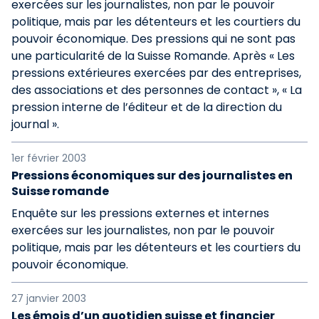
exercées sur les journalistes, non par le pouvoir
politique, mais par les détenteurs et les courtiers du
pouvoir économique. Des pressions qui ne sont pas
une particularité de la Suisse Romande. Après « Les
pressions extérieures exercées par des entreprises,
des associations et des personnes de contact », « La
pression interne de l’éditeur et de la direction du
journal ».
1er février 2003
Pressions économiques sur des journalistes en
Suisse romande
Enquête sur les pressions externes et internes
exercées sur les journalistes, non par le pouvoir
politique, mais par les détenteurs et les courtiers du
pouvoir économique.
27 janvier 2003
Les émois d’un quotidien suisse et financier