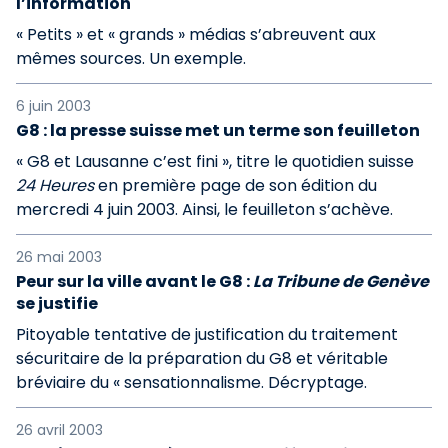
l’information
« Petits » et « grands » médias s’abreuvent aux
mêmes sources. Un exemple.
6 juin 2003
G8 : la presse suisse met un terme son feuilleton
« G8 et Lausanne c’est fini », titre le quotidien suisse
24 Heures
en première page de son édition du
mercredi 4 juin 2003. Ainsi, le feuilleton s’achève.
26 mai 2003
Peur sur la ville avant le G8 :
La Tribune de Genève
se justifie
Pitoyable tentative de justification du traitement
sécuritaire de la préparation du G8 et véritable
bréviaire du « sensationnalisme. Décryptage.
26 avril 2003