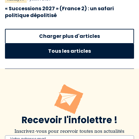
« Successions 2027 » (France 2) : un safari
politique dépolitisé
Charger plus d'articles
Tous les articles
Recevoir l'infolettre !
Inscrivez-vous pour recevoir toutes nos actualités
Votre adresse mail