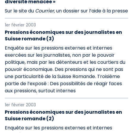
diversité menacée »
Sur le site du
Courrier
, un dossier sur l’aide à la presse
1er février 2003
Pressions économiques sur des journalistes en
Suisse romande (3)
Enquête sur les pressions externes et internes
exercées sur les journalistes, non par le pouvoir
politique, mais par les détenteurs et les courtiers du
pouvoir économique. Des pressions qui ne sont pas
une particularité de la Suisse Romande. Troisième
partie de l’exposé : Des possibilités de réagir faces
aux pressions, surtout internes
1er février 2003
Pressions économiques sur des journalistes en
Suisse romande (2)
Enquête sur les pressions externes et internes