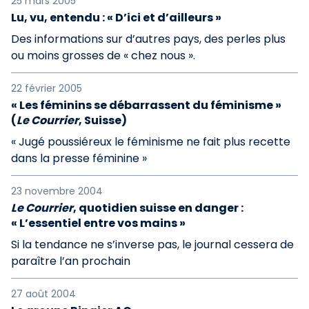
25 mars 2005
Lu, vu, entendu : « D’ici et d’ailleurs »
Des informations sur d’autres pays, des perles plus
ou moins grosses de « chez nous ».
22 février 2005
« Les féminins se débarrassent du féminisme »
(
Le Courrier
, Suisse)
« Jugé poussiéreux le féminisme ne fait plus recette
dans la presse féminine »
23 novembre 2004
Le Courrier
, quotidien suisse en danger :
« L’essentiel entre vos mains »
Si la tendance ne s’inverse pas, le journal cessera de
paraître l’an prochain
27 août 2004