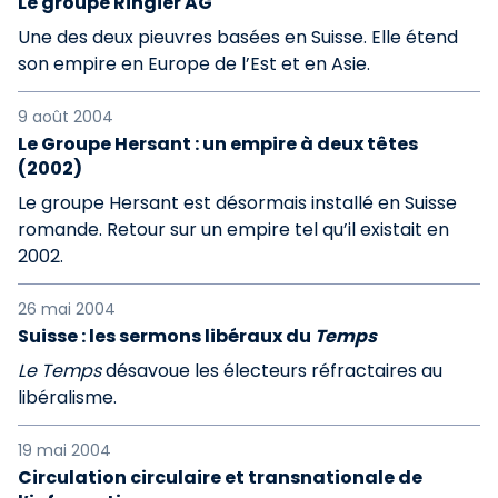
Le groupe Ringier AG
Une des deux pieuvres basées en Suisse. Elle étend
son empire en Europe de l’Est et en Asie.
9 août 2004
Le Groupe Hersant : un empire à deux têtes
(2002)
Le groupe Hersant est désormais installé en Suisse
romande. Retour sur un empire tel qu’il existait en
2002.
26 mai 2004
Suisse : les sermons libéraux du
Temps
Le Temps
désavoue les électeurs réfractaires au
libéralisme.
19 mai 2004
Circulation circulaire et transnationale de