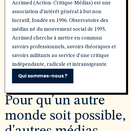
Acrimed (Action-Critique-Médias) est une
association d'intérêt général à but non
lucratif, fondée en 1996. Observatoire des
médias né du mouvement social de 1995,
Acrimed cherche à mettre en commun
savoirs professionnels, savoirs théoriques et
savoirs militants au service d'une critique
indépendante, radicale et intransigeante.
Qui sommes-nous ?
Pour qu'un autre
monde soit possible,