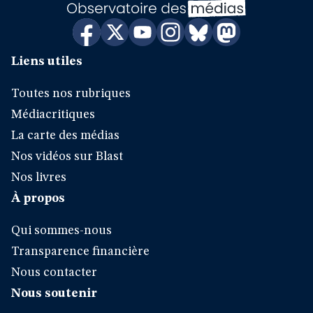
Liens utiles
Toutes nos rubriques
Médiacritiques
La carte des médias
Nos vidéos sur Blast
Nos livres
À propos
Qui sommes-nous
Transparence financière
Nous contacter
Nous soutenir