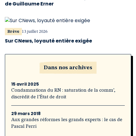
de Guillaume Erner
Brève
13 juillet 2026
Sur CNews, loyauté entière exigée
Dans nos archives
15 avril 2025
Condamnations du RN : saturation de la comm’,
discrédit de l’État de droit
29 mars 2018
Aux grandes réformes les grands experts : le cas de
Pascal Perri