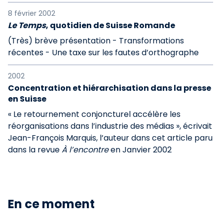
8 février 2002
Le Temps
, quotidien de Suisse Romande
(Très) brève présentation - Transformations
récentes - Une taxe sur les fautes d’orthographe
2002
Concentration et hiérarchisation dans la presse
en Suisse
« Le retournement conjoncturel accélère les
réorganisations dans l’industrie des médias », écrivait
Jean-François Marquis, l’auteur dans cet article paru
dans la revue
À l’encontre
en Janvier 2002
En ce moment