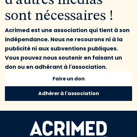
d'autres médias
sont nécessaires !
Acrimed est une association qui tient à son
indépendance. Nous ne recourons ni à la
publicité ni aux subventions publiques.
Vous pouvez nous soutenir en faisant un
don ou en adhérant à l'association.
Faire un don
Adhérer à l'association