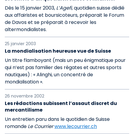
Dès le 15 janvier 2003,
L’Agefi
, quotidien suisse dédié
aux affairistes et boursicoteurs, préparait le Forum
de Davos et se préparait à recevoir les
altermondialistes.
25 janvier 2003
La mondialisation heureuse vue de Suisse
Un titre flamboyant (mais un peu énigmatique pour
qui n’est pas familier des régates et autres sports
nautiques) : « Alinghi, un concentré de
mondialisation ».
26 novembre 2002
Les rédactions subissent l’assaut discret du
mercantilisme
Un entretien paru dans le quotidien de Suisse
romande
Le Courrier
www.lecourrier.ch