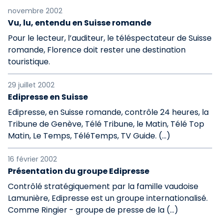
novembre 2002
Vu, lu, entendu en Suisse romande
Pour le lecteur, l’auditeur, le téléspectateur de Suisse
romande, Florence doit rester une destination
touristique.
29 juillet 2002
Edipresse en Suisse
Edipresse, en Suisse romande, contrôle 24 heures, la
Tribune de Genève, Télé Tribune, le Matin, Télé Top
Matin, Le Temps, TéléTemps, TV Guide. (…)
16 février 2002
Présentation du groupe Edipresse
Contrôlé stratégiquement par la famille vaudoise
Lamunière, Edipresse est un groupe internationalisé.
Comme Ringier - groupe de presse de la (…)