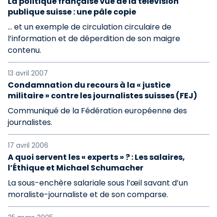
La politique française vue de la télévision
publique suisse : une pâle copie
… et un exemple de circulation circulaire de
l’information et de déperdition de son maigre
contenu.
13 avril 2007
Condamnation du recours à la « justice
militaire » contre les journalistes suisses (FEJ)
Communiqué de la Fédération européenne des
journalistes.
17 avril 2006
A quoi servent les « experts » ? : Les salaires,
l’Éthique et Michael Schumacher
La sous-enchère salariale sous l’œil savant d’un
moraliste-journaliste et de son comparse.