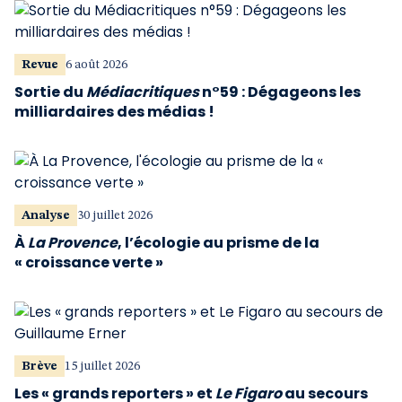
Revue
6 août 2026
Sortie du
Médiacritiques
n°59 : Dégageons les
milliardaires des médias !
Analyse
30 juillet 2026
À
La Provence
, l’écologie au prisme de la
« croissance verte »
Brève
15 juillet 2026
Les « grands reporters » et
Le Figaro
au secours