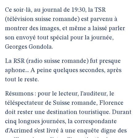
Ce soir-là, au journal de 19:30, la TSR
(télévision suisse romande) est parvenu à
montrer des images, et même a laissé parler
son envoyé tout spécial pour la journée,
Georges Gondola.
La RSR (radio suisse romande) fut presque
aphone... A peine quelques secondes, après
tout le reste.
Résumons : pour le lecteur, l’auditeur, le
téléspectateur de Suisse romande, Florence
doit rester une destination touristique. Durant
cinq longues journées, la correspondante
d’Acrimed s’est livré à une enquête digne des