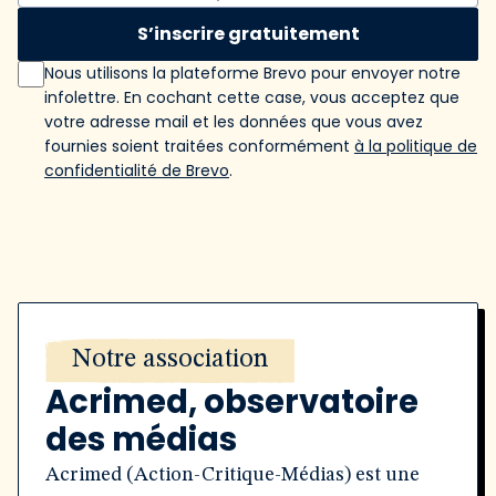
S’inscrire gratuitement
Nous utilisons la plateforme Brevo pour envoyer notre
infolettre. En cochant cette case, vous acceptez que
votre adresse mail et les données que vous avez
fournies soient traitées conformément
à la politique de
confidentialité de Brevo
.
Notre association
Acrimed, observatoire
des médias
Acrimed (Action-Critique-Médias) est une