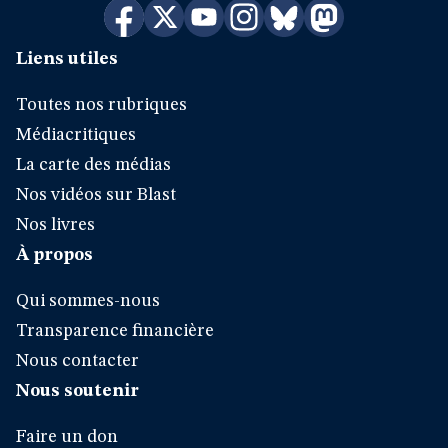
Liens utiles
Toutes nos rubriques
Médiacritiques
La carte des médias
Nos vidéos sur Blast
Nos livres
À propos
Qui sommes-nous
Transparence financière
Nous contacter
Nous soutenir
Faire un don