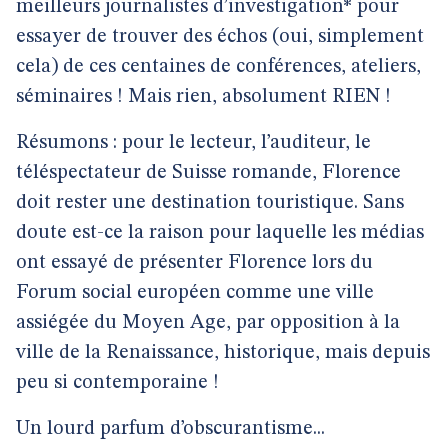
meilleurs journalistes d’investigation* pour
essayer de trouver des échos (oui, simplement
cela) de ces centaines de conférences, ateliers,
séminaires ! Mais rien, absolument RIEN !
Résumons : pour le lecteur, l’auditeur, le
téléspectateur de Suisse romande, Florence
doit rester une destination touristique. Sans
doute est-ce la raison pour laquelle les médias
ont essayé de présenter Florence lors du
Forum social européen comme une ville
assiégée du Moyen Age, par opposition à la
ville de la Renaissance, historique, mais depuis
peu si contemporaine !
Un lourd parfum d’obscurantisme...