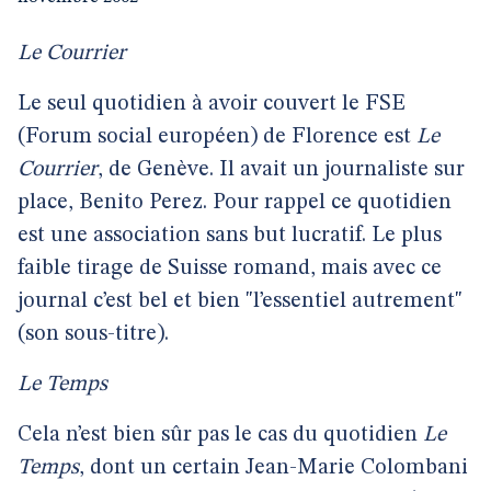
Le Courrier
Le seul quotidien à avoir couvert le FSE
(Forum social européen) de Florence est
Le
Courrier
, de Genève. Il avait un journaliste sur
place, Benito Perez. Pour rappel ce quotidien
est une association sans but lucratif. Le plus
faible tirage de Suisse romand, mais avec ce
journal c’est bel et bien "l’essentiel autrement"
(son sous-titre).
Le Temps
Cela n’est bien sûr pas le cas du quotidien
Le
Temps
, dont un certain Jean-Marie Colombani