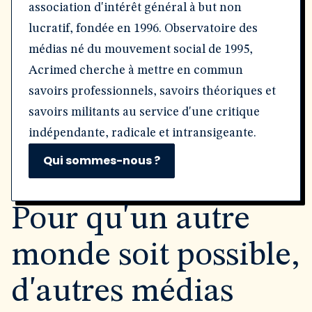
association d'intérêt général à but non
lucratif, fondée en 1996. Observatoire des
médias né du mouvement social de 1995,
Acrimed cherche à mettre en commun
savoirs professionnels, savoirs théoriques et
savoirs militants au service d'une critique
indépendante, radicale et intransigeante.
Qui sommes-nous ?
Pour qu'un autre
monde soit possible,
d'autres médias