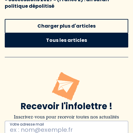
politique dépolitisé
Charger plus d'articles
Tous les articles
Recevoir l'infolettre !
Inscrivez-vous pour recevoir toutes nos actualités
Votre adresse mail