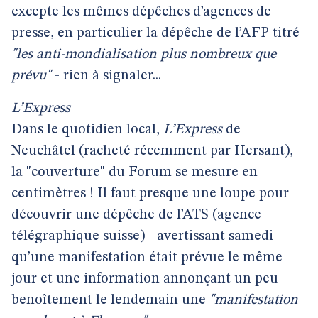
excepte les mêmes dépêches d’agences de
presse, en particulier la dépêche de l’AFP titré
"les anti-mondialisation plus nombreux que
prévu"
- rien à signaler...
L’Express
Dans le quotidien local,
L’Express
de
Neuchâtel (racheté récemment par Hersant),
la "couverture" du Forum se mesure en
centimètres ! Il faut presque une loupe pour
découvrir une dépêche de l’ATS (agence
télégraphique suisse) - avertissant samedi
qu’une manifestation était prévue le même
jour et une information annonçant un peu
benoîtement le lendemain une
"manifestation