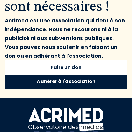
sont nécessaires !
Acrimed est une association qui tient à son
indépendance. Nous ne recourons ni à la
publicité ni aux subventions publiques.
Vous pouvez nous soutenir en faisant un
don ou en adhérant à l'association.
Faire un don
Adhérer à l'association