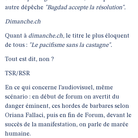
autre dépêche
"Bagdad accepte la résolution".
Dimanche.ch
Quant à
dimanche.ch
, le titre le plus éloquent
de tous :
"Le pacifisme sans la castagne".
Tout est dit, non ?
TSR/RSR
En ce qui concerne l’audiovisuel, même
scénario : en début de forum on avertit du
danger éminent, ces hordes de barbares selon
Oriana Fallaci, puis en fin de Forum, devant le
succès de la manifestation, on parle de marée
humaine.