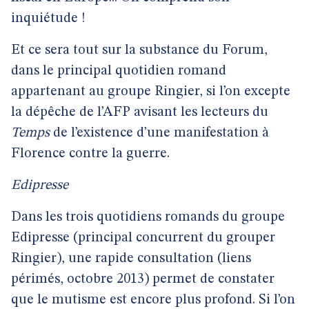
inquiétude !
Et ce sera tout sur la substance du Forum,
dans le principal quotidien romand
appartenant au groupe Ringier, si l’on excepte
la dépêche de l’AFP avisant les lecteurs du
Temps
de l’existence d’une manifestation à
Florence contre la guerre.
Edipresse
Dans les trois quotidiens romands du groupe
Edipresse (principal concurrent du grouper
Ringier), une rapide consultation (liens
périmés, octobre 2013) permet de constater
que le mutisme est encore plus profond. Si l’on