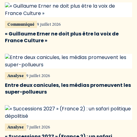
Communiqué
9 juillet 2026
« Guillaume Erner ne doit plus être la voix de
France Culture »
Analyse
9 juillet 2026
Entre deux canicules, les médias promeuvent les
super-pollueurs
Analyse
7 juillet 2026
« Successions 2027 » (France 2) : un safari