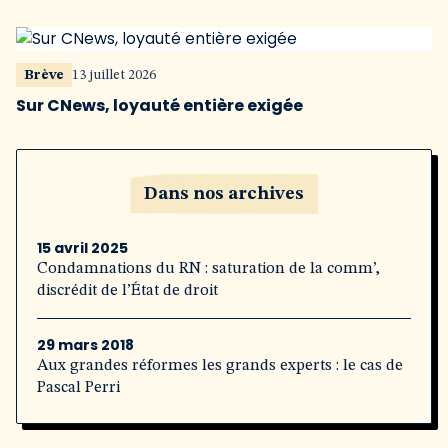
Brève
13 juillet 2026
Sur CNews, loyauté entière exigée
Dans nos archives
15 avril 2025
Condamnations du RN : saturation de la comm’,
discrédit de l’État de droit
29 mars 2018
Aux grandes réformes les grands experts : le cas de
Pascal Perri