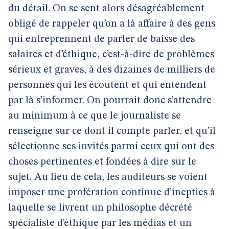
du détail. On se sent alors désagréablement
obligé de rappeler qu’on a là affaire à des gens
qui entreprennent de parler de baisse des
salaires et d’éthique, c’est-à-dire de problèmes
sérieux et graves, à des dizaines de milliers de
personnes qui les écoutent et qui entendent
par là s’informer. On pourrait donc s’attendre
au minimum à ce que le journaliste se
renseigne sur ce dont il compte parler, et qu’il
sélectionne ses invités parmi ceux qui ont des
choses pertinentes et fondées à dire sur le
sujet. Au lieu de cela, les auditeurs se voient
imposer une profération continue d’inepties à
laquelle se livrent un philosophe décrété
spécialiste d’éthique par les médias et un