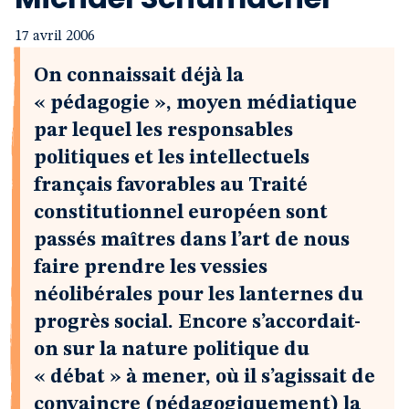
17 avril 2006
On connaissait déjà la
« pédagogie », moyen médiatique
par lequel les responsables
politiques et les intellectuels
français favorables au Traité
constitutionnel européen sont
passés maîtres dans l’art de nous
faire prendre les vessies
néolibérales pour les lanternes du
progrès social. Encore s’accordait-
on sur la nature politique du
« débat » à mener, où il s’agissait de
convaincre (pédagogiquement) la