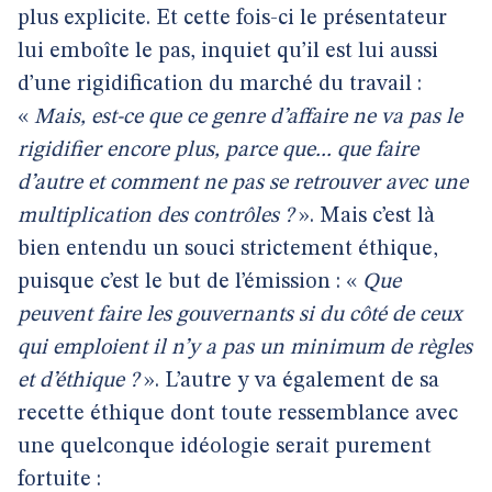
plus explicite. Et cette fois-ci le présentateur
lui emboîte le pas, inquiet qu’il est lui aussi
d’une rigidification du marché du travail :
«
Mais, est-ce que ce genre d’affaire ne va pas le
rigidifier encore plus, parce que... que faire
d’autre et comment ne pas se retrouver avec une
multiplication des contrôles ?
». Mais c’est là
bien entendu un souci strictement éthique,
puisque c’est le but de l’émission : «
Que
peuvent faire les gouvernants si du côté de ceux
qui emploient il n’y a pas un minimum de règles
et d’éthique ?
». L’autre y va également de sa
recette éthique dont toute ressemblance avec
une quelconque idéologie serait purement
fortuite :