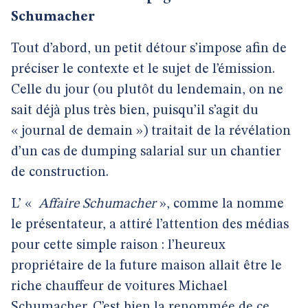
Schumacher
Tout d’abord, un petit détour s’impose afin de
préciser le contexte et le sujet de l’émission.
Celle du jour (ou plutôt du lendemain, on ne
sait déjà plus très bien, puisqu’il s’agit du
« journal de demain ») traitait de la révélation
d’un cas de dumping salarial sur un chantier
de construction.
L’ «
Affaire Schumacher
», comme la nomme
le présentateur, a attiré l’attention des médias
pour cette simple raison : l’heureux
propriétaire de la future maison allait être le
riche chauffeur de voitures Michael
Schumacher. C’est bien la renommée de ce