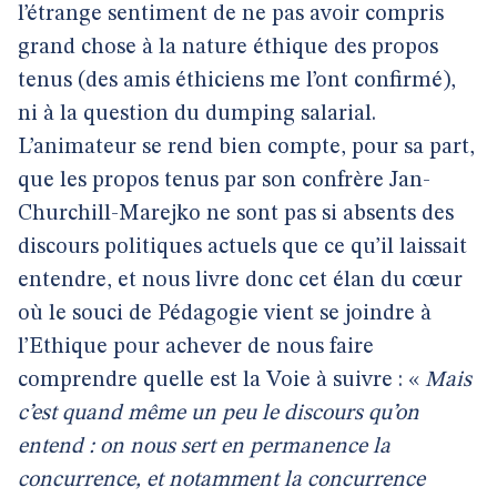
l’étrange sentiment de ne pas avoir compris
grand chose à la nature éthique des propos
tenus (des amis éthiciens me l’ont confirmé),
ni à la question du dumping salarial.
L’animateur se rend bien compte, pour sa part,
que les propos tenus par son confrère Jan-
Churchill-Marejko ne sont pas si absents des
discours politiques actuels que ce qu’il laissait
entendre, et nous livre donc cet élan du cœur
où le souci de Pédagogie vient se joindre à
l’Ethique pour achever de nous faire
comprendre quelle est la Voie à suivre : «
Mais
c’est quand même un peu le discours qu’on
entend : on nous sert en permanence la
concurrence, et notamment la concurrence