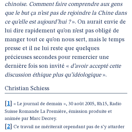
chinoise. Comment faire comprendre aux gens
que le but ça n’est pas de rejoindre la Chine dans
ce qu’elle est aujourd’hui ?
». On aurait envie de
lui dire rapidement qu’on n’est pas obligé de
manger tout ce qu’on nous sert, mais le temps
presse et il ne lui reste que quelques
précieuses secondes pour remercier une
dernière fois son invité «
d’avoir accepté cette
discussion éthique plus qu’idéologique
».
Christian Schiess
[
1
]
« Le journal de demain », 30 août 2005, 8h15, Radio
Suisse Romande La Première, émission produite et
animée par Marc Decrey.
[
2
]
Ce travail ne mériterait cependant pas de s’y attarder