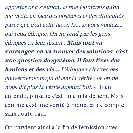
apporter une solution, et moi j’aimerais qu’on
me mette en face des obstacles et des difficultés
parce que c’est cette façon là... si vous voulez....
qui rend éthique. On ne rend pas les gens
éthiques en leur disant :
Mais tout va
s’arranger, on va trouver des solutions, c’est
une question de système, il faut fixer des
boulons et des vis...
L’éthique naît avec des
gouvernements qui disent la vérité ; or on ne
nous dit plus la vérité aujourd’hui.
». Bien
entendu, puisque c’est lui qui la détient. Mais
comme c’est une vérité éthique, ça ne compte
sans doute pas...
On parvient ainsi à la fin de l’émission avec