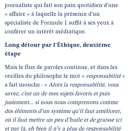
journaliste qui fait son pain quotidien d’une
« affaire » à laquelle la présence d’un
spécialiste de Formule 1 suffit à ses yeux à
conférer un intérêt médiatique.
Long détour par l’Éthique, deuxième
étape
Mais le flux de paroles continue, et dans les
oreilles du philosophe le mot «
responsabilité
»
a fait mouche : «
Alors la responsabilité, vous
savez, c’est un de mes sujets favoris et puis
justement... si nous nous comprenons comme
des éléments d’un système qu’il faut améliorer,
où il faut mettre un peu d’huile et de graisse ici
et par là, eh bien il n’y a plus de responsabilité