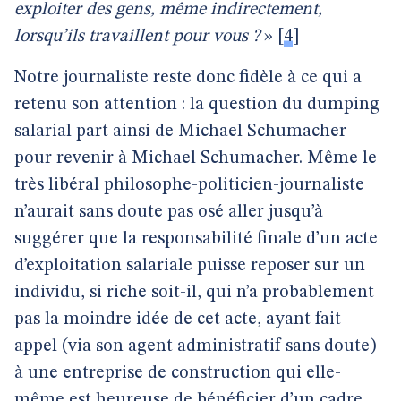
exploiter des gens, même indirectement,
lorsqu’ils travaillent pour vous ?
»
[
4
]
Notre journaliste reste donc fidèle à ce qui a
retenu son attention : la question du dumping
salarial part ainsi de Michael Schumacher
pour revenir à Michael Schumacher. Même le
très libéral philosophe-politicien-journaliste
n’aurait sans doute pas osé aller jusqu’à
suggérer que la responsabilité finale d’un acte
d’exploitation salariale puisse reposer sur un
individu, si riche soit-il, qui n’a probablement
pas la moindre idée de cet acte, ayant fait
appel (via son agent administratif sans doute)
à une entreprise de construction qui elle-
même est heureuse de bénéficier d’un cadre