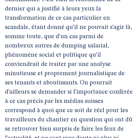
dernier qui a justifié à leurs yeux la
transformation de ce cas particulier en
scandale, étant donné qu’il ne pouvait s’agir là,
somme toute, que d’un cas parmi de
nombreux autres de dumping salarial,
phénomène social et politique qu’il
conviendrait de traiter par une analyse
minutieuse et proprement journalistique de
ses tenants et aboutissants. On pourrait
d’ailleurs se demander si l’importance conférée
à ce cas précis par les médias suisses
correspond à quoi que ce soit de réel pour les
travailleurs du chantier en question qui ont dû
se retrouver bien surpris de faire les feux de