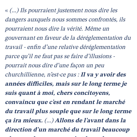
«
(...) Ils pourraient justement nous dire les
dangers auxquels nous sommes confrontés, ils
pourraient nous dire la vérité. Même un
gouvernant en faveur de la déréglementation du
travail - enfin d’une relative déréglementation
parce qu’il ne faut pas se faire d’illusions -
pourrait nous dire d’une façon un peu
churchillienne, n’est-ce pas :
Il va y avoir des
années difficiles, mais sur le long terme je
suis quant à moi, chers concitoyens,
convaincu que c’est en rendant le marché
du travail plus souple que sur le long terme
ça ira mieux.
(...)
Allons de l’avant dans la
direction d’un marché du travail beaucoup