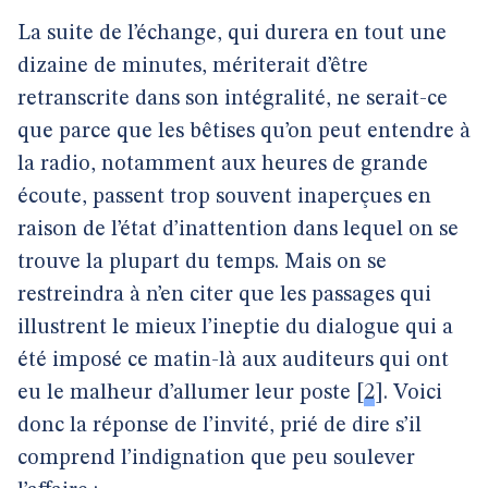
La suite de l’échange, qui durera en tout une
dizaine de minutes, mériterait d’être
retranscrite dans son intégralité, ne serait-ce
que parce que les bêtises qu’on peut entendre à
la radio, notamment aux heures de grande
écoute, passent trop souvent inaperçues en
raison de l’état d’inattention dans lequel on se
trouve la plupart du temps. Mais on se
restreindra à n’en citer que les passages qui
illustrent le mieux l’ineptie du dialogue qui a
été imposé ce matin-là aux auditeurs qui ont
eu le malheur d’allumer leur poste
[
2
]
. Voici
donc la réponse de l’invité, prié de dire s’il
comprend l’indignation que peu soulever