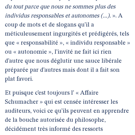
du tout parce que nous ne sommes plus des
individus responsables et autonomes (...).
». A
coup de mots et de slogans qu’il a
méticuleusement ingurgités et prédigérés, tels
que « responsabilité », « individu responsable »
ou « autonomie », l’invité ne fait ici rien
d’autre que nous déglutir une sauce libérale
préparée par d’autres mais dont il a fait son
plat favori.
Et puisque c’est toujours l’ « Affaire
Schumacher » qui est censée intéresser les
auditeurs, voici ce qu’ils peuvent en apprendre
de la bouche autorisée du philosophe,
décidément très informé des ressorts