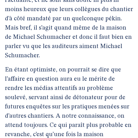
l’actualité, et ne sont sans doute ni plus ni
moins heureux que leurs collègues du chantier
d’à côté mandaté par un quelconque pékin.
Mais bref, il s’agit quand même de la maison
de Michael Schumacher et donc il faut bien en
parler vu que les auditeurs aiment Michael
Schumacher.
En étant optimiste, on pourrait se dire que
l’affaire en question aura eu le mérite de
rendre les médias attentifs au problème
soulevé, servant ainsi de détonateur pour de
futures enquêtes sur les pratiques menées sur
d’autres chantiers. A notre connaissance, on
attend toujours. Ce qui paraît plus probable en
revanche, c’est qu’une fois la maison