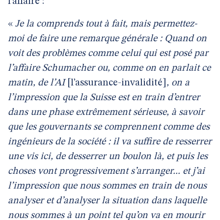
l’affaire :
«
Je la comprends tout à fait, mais permettez-
moi de faire une remarque générale : Quand on
voit des problèmes comme celui qui est posé par
l’affaire Schumacher ou, comme on en parlait ce
matin, de l’AI
[l’assurance-invalidité]
, on a
l’impression que la Suisse est en train d’entrer
dans une phase extrêmement sérieuse, à savoir
que les gouvernants se comprennent comme des
ingénieurs de la société : il va suffire de resserrer
une vis ici, de desserrer un boulon là, et puis les
choses vont progressivement s’arranger... et j’ai
l’impression que nous sommes en train de nous
analyser et d’analyser la situation dans laquelle
nous sommes à un point tel qu’on va en mourir