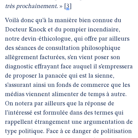
très prochainement.
»
[
3
]
Voilà donc qu’à la manière bien connue du
Docteur Knock et du pompier incendiaire,
notre devin-éthicologue, qui offre par ailleurs
des séances de consultation philosophique
allègrement facturées, s’en vient poser son
diagnostic effrayant face auquel il s’empressera
de proposer la panacée qui est la sienne,
s’assurant ainsi un fonds de commerce que les
médias viennent alimenter de temps à autre.
On notera par ailleurs que la réponse de
l’intéressé est formulée dans des termes qui
rappellent étrangement une argumentation de
type politique. Face à ce danger de politisation