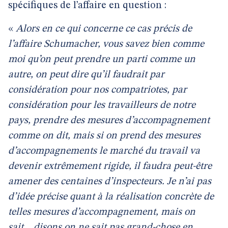
spécifiques de l’affaire en question :
«
Alors en ce qui concerne ce cas précis de
l’affaire Schumacher, vous savez bien comme
moi qu’on peut prendre un parti comme un
autre, on peut dire qu’il faudrait par
considération pour nos compatriotes, par
considération pour les travailleurs de notre
pays, prendre des mesures d’accompagnement
comme on dit, mais si on prend des mesures
d’accompagnements le marché du travail va
devenir extrêmement rigide, il faudra peut-être
amener des centaines d’inspecteurs. Je n’ai pas
d’idée précise quant à la réalisation concrète de
telles mesures d’accompagnement, mais on
sait... disons on ne sait pas grand-chose en