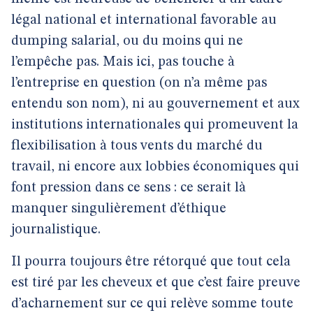
légal national et international favorable au
dumping salarial, ou du moins qui ne
l’empêche pas. Mais ici, pas touche à
l’entreprise en question (on n’a même pas
entendu son nom), ni au gouvernement et aux
institutions internationales qui promeuvent la
flexibilisation à tous vents du marché du
travail, ni encore aux lobbies économiques qui
font pression dans ce sens : ce serait là
manquer singulièrement d’éthique
journalistique.
Il pourra toujours être rétorqué que tout cela
est tiré par les cheveux et que c’est faire preuve
d’acharnement sur ce qui relève somme toute