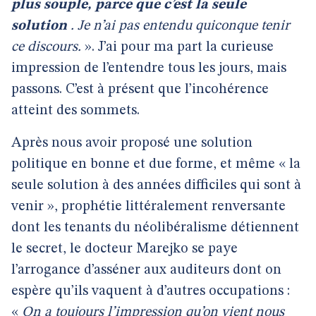
plus souple, parce que c’est la seule
solution
.
Je n’ai pas entendu quiconque tenir
ce discours.
». J’ai pour ma part la curieuse
impression de l’entendre tous les jours, mais
passons. C’est à présent que l’incohérence
atteint des sommets.
Après nous avoir proposé une solution
politique en bonne et due forme, et même « la
seule solution à des années difficiles qui sont à
venir », prophétie littéralement renversante
dont les tenants du néolibéralisme détiennent
le secret, le docteur Marejko se paye
l’arrogance d’asséner aux auditeurs dont on
espère qu’ils vaquent à d’autres occupations :
«
On a toujours l’impression qu’on vient nous