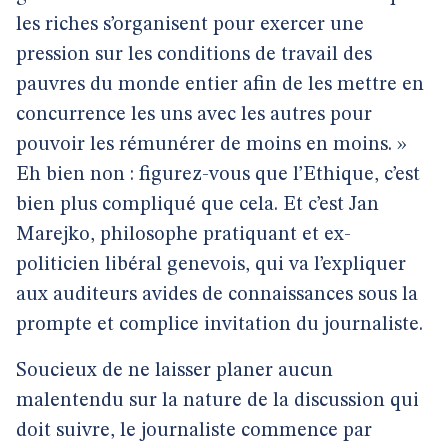
les riches s’organisent pour exercer une
pression sur les conditions de travail des
pauvres du monde entier afin de les mettre en
concurrence les uns avec les autres pour
pouvoir les rémunérer de moins en moins. »
Eh bien non : figurez-vous que l’Ethique, c’est
bien plus compliqué que cela. Et c’est Jan
Marejko, philosophe pratiquant et ex-
politicien libéral genevois, qui va l’expliquer
aux auditeurs avides de connaissances sous la
prompte et complice invitation du journaliste.
Soucieux de ne laisser planer aucun
malentendu sur la nature de la discussion qui
doit suivre, le journaliste commence par