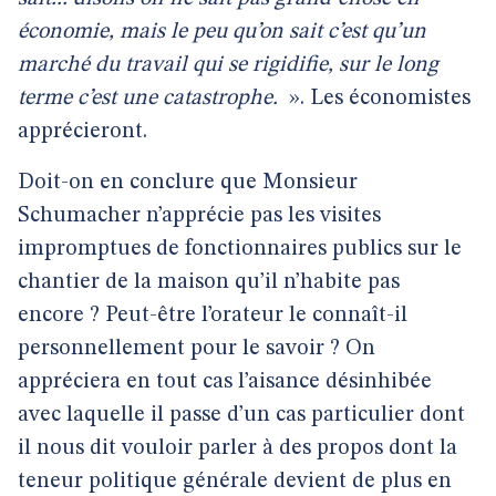
économie, mais le peu qu’on sait c’est qu’un
marché du travail qui se rigidifie, sur le long
terme c’est une catastrophe.
». Les économistes
apprécieront.
Doit-on en conclure que Monsieur
Schumacher n’apprécie pas les visites
impromptues de fonctionnaires publics sur le
chantier de la maison qu’il n’habite pas
encore ? Peut-être l’orateur le connaît-il
personnellement pour le savoir ? On
appréciera en tout cas l’aisance désinhibée
avec laquelle il passe d’un cas particulier dont
il nous dit vouloir parler à des propos dont la
teneur politique générale devient de plus en