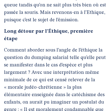
queue tandis qu’on ne sait plus très bien où est
passée la souris. Mais revenons-en à l’Ethique,
puisque c’est le sujet de l’émission.
Long détour par l’Éthique, première
étape
Comment aborder sous l’angle de l’éthique la
question du dumping salarial telle qu’elle peut
se manifester dans le cas d’espèce et plus
largement ? Avec une interprétation même
minimale de ce qui est censé relever de la
« morale judéo-chrétienne » la plus
élémentaire enseignée dans le catéchisme des
enfants, on aurait pu imaginer un postulat du
genre : « Il est moralement condamnable que