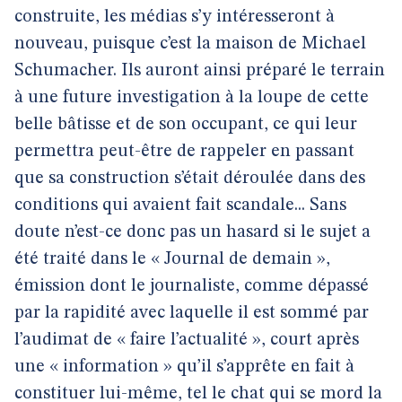
construite, les médias s’y intéresseront à
nouveau, puisque c’est la maison de Michael
Schumacher. Ils auront ainsi préparé le terrain
à une future investigation à la loupe de cette
belle bâtisse et de son occupant, ce qui leur
permettra peut-être de rappeler en passant
que sa construction s’était déroulée dans des
conditions qui avaient fait scandale... Sans
doute n’est-ce donc pas un hasard si le sujet a
été traité dans le « Journal de demain »,
émission dont le journaliste, comme dépassé
par la rapidité avec laquelle il est sommé par
l’audimat de « faire l’actualité », court après
une « information » qu’il s’apprête en fait à
constituer lui-même, tel le chat qui se mord la