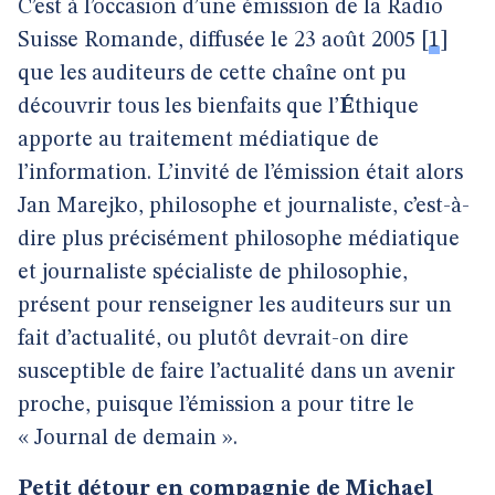
C’est à l’occasion d’une émission de la Radio
Suisse Romande, diffusée le 23 août 2005
[
1
]
que les auditeurs de cette chaîne ont pu
découvrir tous les bienfaits que l’
É
thique
apporte au traitement médiatique de
l’information. L’invité de l’émission était alors
Jan Marejko, philosophe et journaliste, c’est-à-
dire plus précisément philosophe médiatique
et journaliste spécialiste de philosophie,
présent pour renseigner les auditeurs sur un
fait d’actualité, ou plutôt devrait-on dire
susceptible de faire l’actualité dans un avenir
proche, puisque l’émission a pour titre le
« Journal de demain ».
Petit détour en compagnie de Michael