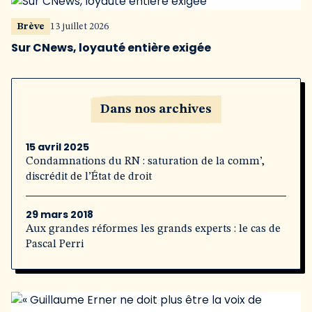
Brève
13 juillet 2026
Sur CNews, loyauté entière exigée
Dans nos archives
15 avril 2025
Condamnations du RN : saturation de la comm’,
discrédit de l’État de droit
29 mars 2018
Aux grandes réformes les grands experts : le cas de
Pascal Perri