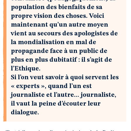
population des bienfaits de sa
propre vision des choses. Voici
maintenant qu’un autre moyen
vient au secours des apologistes de
la mondialisation en mal de
propagande face à un public de
plus en plus dubitatif : il s’agit de
l’Ethique.
Si l’on veut savoir à quoi servent les
« experts », quand l’un est
journaliste et l’autre... journaliste,
il vaut la peine d’écouter leur
dialogue.