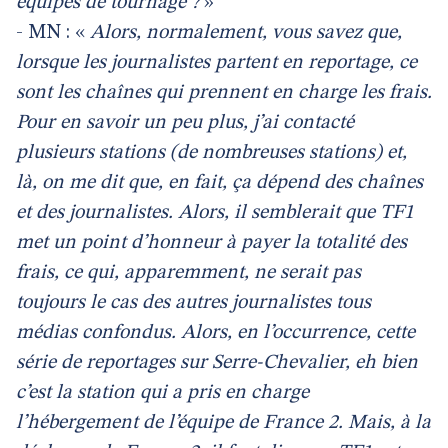
équipes de tournage ?
»
- MN : «
Alors, normalement, vous savez que,
lorsque les journalistes partent en reportage, ce
sont les chaînes qui prennent en charge les frais.
Pour en savoir un peu plus, j’ai contacté
plusieurs stations (de nombreuses stations) et,
là, on me dit que, en fait, ça dépend des chaînes
et des journalistes. Alors, il semblerait que TF1
met un point d’honneur à payer la totalité des
frais, ce qui, apparemment, ne serait pas
toujours le cas des autres journalistes tous
médias confondus. Alors, en l’occurrence, cette
série de reportages sur Serre-Chevalier, eh bien
c’est la station qui a pris en charge
l’hébergement de l’équipe de France 2. Mais, à la