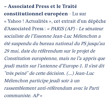
–
Associated Press et le Traité
constitutionnel européen
- Lu sur
« Yahoo ! Actualités », cet extrait d’un dépêche
d’Associated Press :
« PARIS (AP) - Le sénateur
socialiste de l’Essonne Jean-Luc Mélenchon a
été suspendu du bureau national du PS jusqu’au
29 mai, date du référendum sur le projet de
Constitution européenne, mais ne l’a appris que
jeudi matin sur l’antenne d’Europe-1. Il s’est dit
"très peiné" de cette décision. (...) Jean-Luc
Mélenchon participe jeudi soir à un
rassemblement anti-référendum avec le Parti
communiste. AP
»