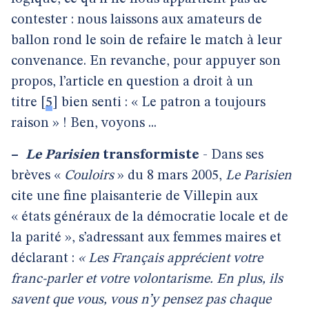
contester : nous laissons aux amateurs de
ballon rond le soin de refaire le match à leur
convenance. En revanche, pour appuyer son
propos, l’article en question a droit à un
titre
[
5
]
bien senti : « Le patron a toujours
raison » ! Ben, voyons ...
–
Le Parisien
transformiste
- Dans ses
brèves «
Couloirs
» du 8 mars 2005,
Le Parisien
cite une fine plaisanterie de Villepin aux
« états généraux de la démocratie locale et de
la parité », s’adressant aux femmes maires et
déclarant :
« Les Français apprécient votre
franc-parler et votre volontarisme. En plus, ils
savent que vous, vous n’y pensez pas chaque