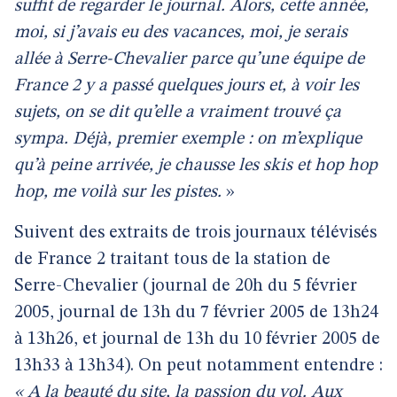
suffit de regarder le journal. Alors, cette année,
moi, si j’avais eu des vacances, moi, je serais
allée à Serre-Chevalier parce qu’une équipe de
France 2 y a passé quelques jours et, à voir les
sujets, on se dit qu’elle a vraiment trouvé ça
sympa. Déjà, premier exemple : on m’explique
qu’à peine arrivée, je chausse les skis et hop hop
hop, me voilà sur les pistes.
»
Suivent des extraits de trois journaux télévisés
de France 2 traitant tous de la station de
Serre-Chevalier (journal de 20h du 5 février
2005, journal de 13h du 7 février 2005 de 13h24
à 13h26, et journal de 13h du 10 février 2005 de
13h33 à 13h34). On peut notamment entendre :
« A la beauté du site, la passion du vol. Aux