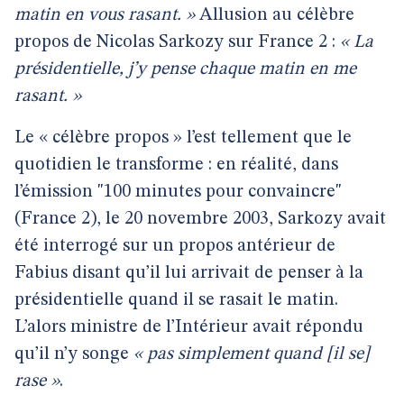
matin en vous rasant. »
Allusion au célèbre
propos de Nicolas Sarkozy sur France 2 :
« La
présidentielle, j’y pense chaque matin en me
rasant. »
Le « célèbre propos » l’est tellement que le
quotidien le transforme : en réalité, dans
l’émission "100 minutes pour convaincre"
(France 2), le 20 novembre 2003, Sarkozy avait
été interrogé sur un propos antérieur de
Fabius disant qu’il lui arrivait de penser à la
présidentielle quand il se rasait le matin.
L’alors ministre de l’Intérieur avait répondu
qu’il n’y songe
« pas simplement quand [il se]
rase »
.