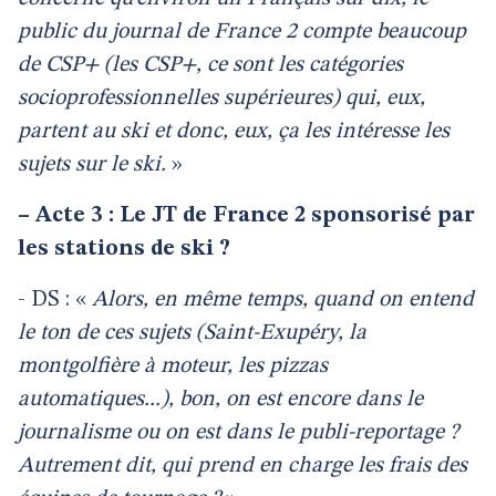
public du journal de France 2 compte beaucoup
de CSP+ (les CSP+, ce sont les catégories
socioprofessionnelles supérieures) qui, eux,
partent au ski et donc, eux, ça les intéresse les
sujets sur le ski.
»
–
Acte 3 : Le JT de France 2 sponsorisé par
les stations de ski ?
- DS : «
Alors, en même temps, quand on entend
le ton de ces sujets (Saint-Exupéry, la
montgolfière à moteur, les pizzas
automatiques...), bon, on est encore dans le
journalisme ou on est dans le publi-reportage ?
Autrement dit, qui prend en charge les frais des