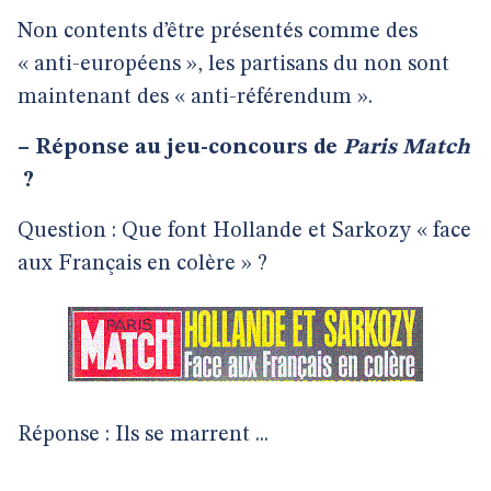
Non contents d’être présentés comme des
« anti-européens », les partisans du non sont
maintenant des « anti-référendum ».
–
Réponse au jeu-concours de
Paris Match
?
Question : Que font Hollande et Sarkozy « face
aux Français en colère » ?
Réponse : Ils se marrent ...