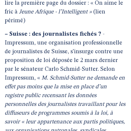
lire la première page du dossier : « On aime le
fric à
Jeune Afrique - l’Intelligent »
(lien
périmé)
–
Suisse : des journalistes fichés ?
-
Impressum, une organisation professionnelle
de journalistes de Suisse, s’insurge contre une
proposition de loi déposée le 2 mars dernier
par le sénateur Carlo Schmid-Sutter. Selon
Impressum, «
M. Schmid-Sutter ne demande en
effet pas moins que la mise en place d’un
registre public recensant les données
personnelles des journalistes travaillant pour les
diffuseurs de programmes soumis à la loi, à
savoir « leur appartenance aux partis politiques,
aux organisations patronales, syndicales,