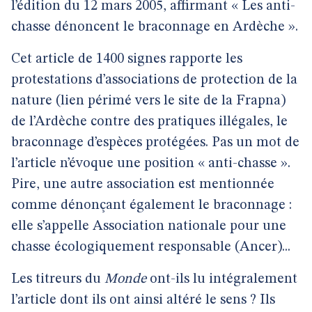
l’édition du 12 mars 2005, affirmant « Les anti-
chasse dénoncent le braconnage en Ardèche ».
Cet article de 1400 signes rapporte les
protestations d’associations de protection de la
nature (lien périmé vers le site de la Frapna)
de l’Ardèche contre des pratiques illégales, le
braconnage d’espèces protégées. Pas un mot de
l’article n’évoque une position « anti-chasse ».
Pire, une autre association est mentionnée
comme dénonçant également le braconnage :
elle s’appelle Association nationale pour une
chasse écologiquement responsable (Ancer)...
Les titreurs du
Monde
ont-ils lu intégralement
l’article dont ils ont ainsi altéré le sens ? Ils