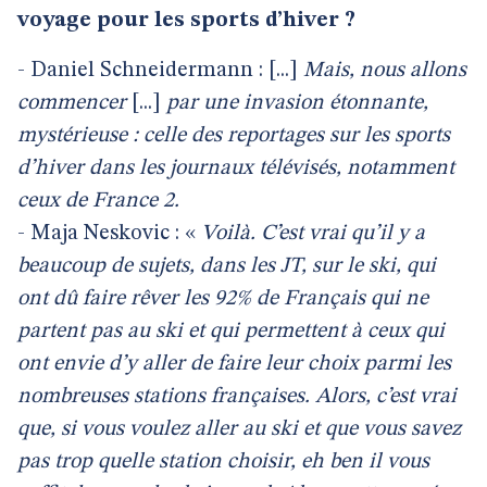
voyage pour les sports d’hiver ?
- Daniel Schneidermann : [...]
Mais, nous allons
commencer
[...]
par une invasion étonnante,
mystérieuse : celle des reportages sur les sports
d’hiver dans les journaux télévisés, notamment
ceux de France 2.
- Maja Neskovic : «
Voilà. C’est vrai qu’il y a
beaucoup de sujets, dans les JT, sur le ski, qui
ont dû faire rêver les 92% de Français qui ne
partent pas au ski et qui permettent à ceux qui
ont envie d’y aller de faire leur choix parmi les
nombreuses stations françaises. Alors, c’est vrai
que, si vous voulez aller au ski et que vous savez
pas trop quelle station choisir, eh ben il vous