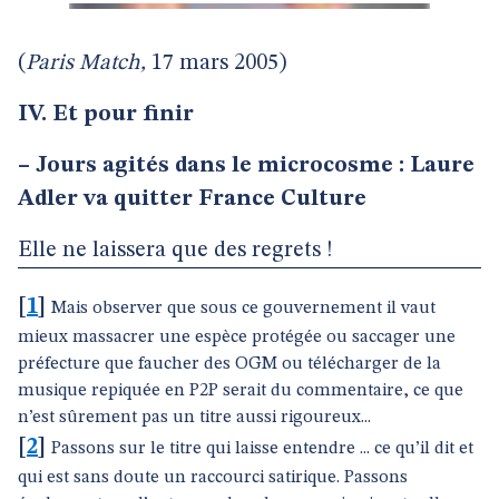
(
Paris Match,
17 mars 2005)
IV. Et pour finir
–
Jours agités dans le microcosme : Laure
Adler va quitter France Culture
Elle ne laissera que des regrets !
[
1
]
Mais observer que sous ce gouvernement il vaut
mieux massacrer une espèce protégée ou saccager une
préfecture que faucher des OGM ou télécharger de la
musique repiquée en P2P serait du commentaire, ce que
n’est sûrement pas un titre aussi rigoureux...
[
2
]
Passons sur le titre qui laisse entendre ... ce qu’il dit et
qui est sans doute un raccourci satirique. Passons