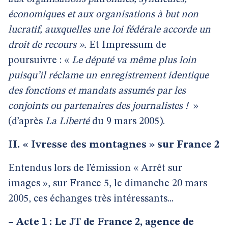
économiques et aux organisations à but non
lucratif, auxquelles une loi fédérale accorde un
droit de recours ».
Et Impressum de
poursuivre : «
Le député va même plus loin
puisqu’il réclame un enregistrement identique
des fonctions et mandats assumés par les
conjoints ou partenaires des journalistes !
»
(d’après
La Liberté
du 9 mars 2005).
II. « Ivresse des montagnes » sur France 2
Entendus lors de l’émission « Arrêt sur
images », sur France 5, le dimanche 20 mars
2005, ces échanges très intéressants...
–
Acte 1 : Le JT de France 2, agence de