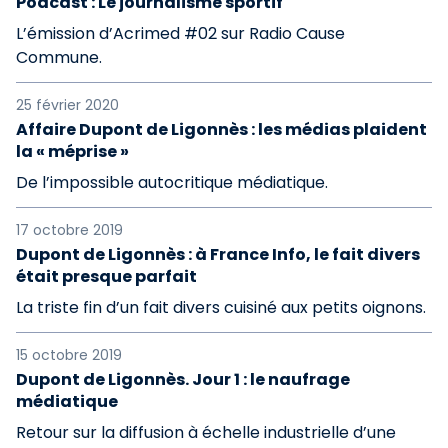
Podcast : Le journalisme sportif
L’émission d’Acrimed #02 sur Radio Cause
Commune.
25 février 2020
Affaire Dupont de Ligonnès : les médias plaident
la « méprise »
De l’impossible autocritique médiatique.
17 octobre 2019
Dupont de Ligonnès : à France Info, le fait divers
était presque parfait
La triste fin d’un fait divers cuisiné aux petits oignons.
15 octobre 2019
Dupont de Ligonnès. Jour 1 : le naufrage
médiatique
Retour sur la diffusion à échelle industrielle d’une