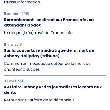
fausse information.
11 octobre 2018
Remaniement : en direct sur France Info, en
attendant Godot
Le disque (très) rayé de France Info.
11 mai 2018
Sur la couverture médiatique de la mort de
Johnny Hallyday (tribune)
Communion médiatique autour de la mort du
chanteur à succès.
30 avril 2018
« Affaire Johnny » : des journalistes le mors aux
dents
Retour sur « l’affaire de la décennie ».