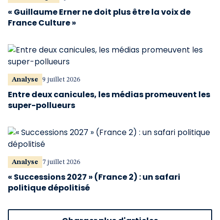
« Guillaume Erner ne doit plus être la voix de
France Culture »
Analyse
9 juillet 2026
Entre deux canicules, les médias promeuvent les
super-pollueurs
Analyse
7 juillet 2026
« Successions 2027 » (France 2) : un safari
politique dépolitisé