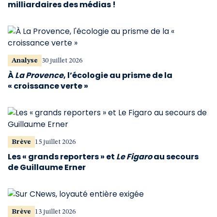
milliardaires des médias !
Analyse
30 juillet 2026
À
La Provence
, l’écologie au prisme de la
« croissance verte »
Brève
15 juillet 2026
Les « grands reporters » et
Le Figaro
au secours
de Guillaume Erner
Brève
13 juillet 2026