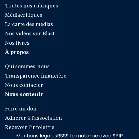
Toutes nos rubriques
Médiacritiques
La carte des médias
Nos vidéos sur Blast
Nos livres
À propos
Qui sommes-nous
Transparence financière
Nous contacter
Nous soutenir
Faire un don
Adhérer à l'association
Recevoir l'infolettre
Mentions légales
RSS
Site motorisé avec SPIP