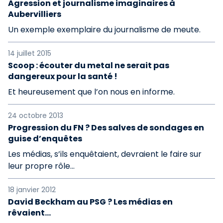
Agression et journalisme imaginaires à
Aubervilliers
Un exemple exemplaire du journalisme de meute.
14 juillet 2015
Scoop : écouter du metal ne serait pas
dangereux pour la santé !
Et heureusement que l’on nous en informe.
24 octobre 2013
Progression du FN ? Des salves de sondages en
guise d’enquêtes
Les médias, s’ils enquêtaient, devraient le faire sur
leur propre rôle…
18 janvier 2012
David Beckham au PSG ? Les médias en
rêvaient…