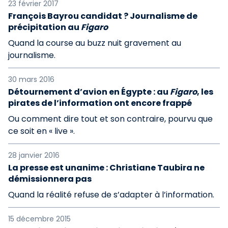
23 février 2017
François Bayrou candidat ? Journalisme de
précipitation au
Figaro
Quand la course au buzz nuit gravement au
journalisme.
30 mars 2016
Détournement d’avion en Égypte : au
Figaro
, les
pirates de l’information ont encore frappé
Ou comment dire tout et son contraire, pourvu que
ce soit en « live ».
28 janvier 2016
La presse est unanime : Christiane Taubira ne
démissionnera pas
Quand la réalité refuse de s’adapter à l’information.
15 décembre 2015