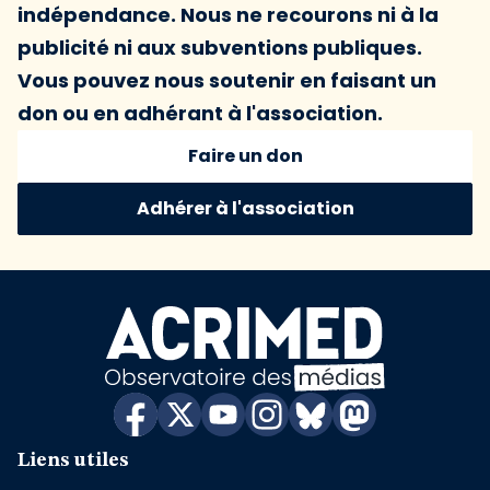
indépendance. Nous ne recourons ni à la
publicité ni aux subventions publiques.
Vous pouvez nous soutenir en faisant un
don ou en adhérant à l'association.
Faire un don
Adhérer à l'association
Liens utiles