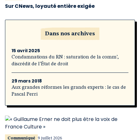
Sur CNews, loyauté entière exigée
Dans nos archives
15 avril 2025
Condamnations du RN : saturation de la comm’,
discrédit de l’État de droit
29 mars 2018
Aux grandes réformes les grands experts : le cas de
Pascal Perri
Communiqué
9 juillet 2026