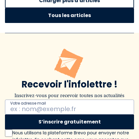
Charger plus d'articles
Tous les articles
Recevoir l'infolettre !
Inscrivez-vous pour recevoir toutes nos actualités
Votre adresse mail
S’inscrire gratuitement
Nous utilisons la plateforme Brevo pour envoyer notre