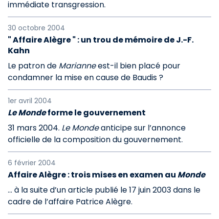
immédiate transgression.
30 octobre 2004
" Affaire Alègre " : un trou de mémoire de J.-F.
Kahn
Le patron de
Marianne
est-il bien placé pour
condamner la mise en cause de Baudis ?
1er avril 2004
Le Monde
forme le gouvernement
31 mars 2004.
Le Monde
anticipe sur l’annonce
officielle de la composition du gouvernement.
6 février 2004
Affaire Alègre : trois mises en examen au
Monde
... à la suite d’un article publié le 17 juin 2003 dans le
cadre de l’affaire Patrice Alègre.