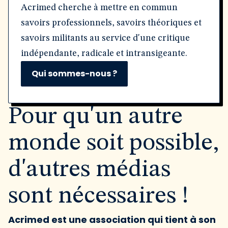
Acrimed cherche à mettre en commun
savoirs professionnels, savoirs théoriques et
savoirs militants au service d'une critique
indépendante, radicale et intransigeante.
Qui sommes-nous ?
Pour qu'un autre
monde soit possible,
d'autres médias
sont nécessaires !
Acrimed est une association qui tient à son