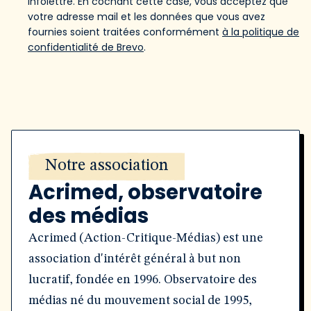
infolettre. En cochant cette case, vous acceptez que
votre adresse mail et les données que vous avez
fournies soient traitées conformément
à la politique de
confidentialité de Brevo
.
Notre association
Acrimed, observatoire
des médias
Acrimed (Action-Critique-Médias) est une
association d'intérêt général à but non
lucratif, fondée en 1996. Observatoire des
médias né du mouvement social de 1995,