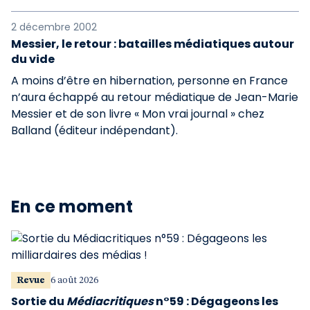
2 décembre 2002
Messier, le retour : batailles médiatiques autour
du vide
A moins d’être en hibernation, personne en France
n’aura échappé au retour médiatique de Jean-Marie
Messier et de son livre « Mon vrai journal » chez
Balland (éditeur indépendant).
En ce moment
Revue
6 août 2026
Sortie du
Médiacritiques
n°59 : Dégageons les