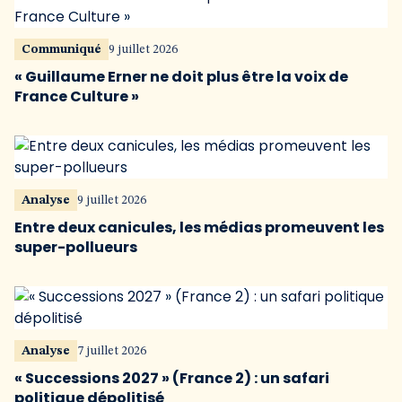
Communiqué
9 juillet 2026
« Guillaume Erner ne doit plus être la voix de
France Culture »
Analyse
9 juillet 2026
Entre deux canicules, les médias promeuvent les
super-pollueurs
Analyse
7 juillet 2026
« Successions 2027 » (France 2) : un safari
politique dépolitisé