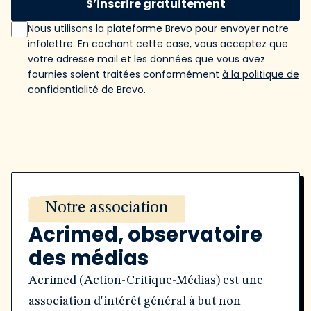
S’inscrire gratuitement
Nous utilisons la plateforme Brevo pour envoyer notre
infolettre. En cochant cette case, vous acceptez que
votre adresse mail et les données que vous avez
fournies soient traitées conformément
à la politique de
confidentialité de Brevo
.
Notre association
Acrimed, observatoire
des médias
Acrimed (Action-Critique-Médias) est une
association d'intérêt général à but non