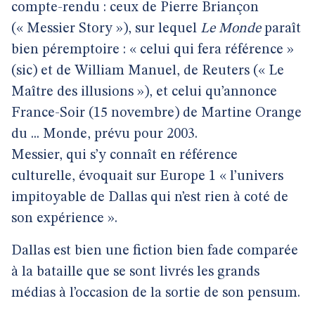
compte-rendu : ceux de Pierre Briançon
(« Messier Story »), sur lequel
Le Monde
paraît
bien péremptoire : « celui qui fera référence »
(sic) et de William Manuel, de Reuters (« Le
Maître des illusions »), et celui qu’annonce
France-Soir (15 novembre) de Martine Orange
du ... Monde, prévu pour 2003.
Messier, qui s’y connaît en référence
culturelle, évoquait sur Europe 1 « l’univers
impitoyable de Dallas qui n’est rien à coté de
son expérience ».
Dallas est bien une fiction bien fade comparée
à la bataille que se sont livrés les grands
médias à l’occasion de la sortie de son pensum.