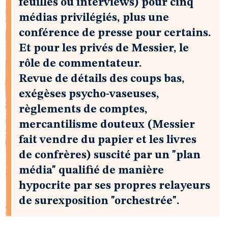
feuilles ou interviews) pour cinq
médias privilégiés, plus une
conférence de presse pour certains.
Et pour les privés de Messier, le
rôle de commentateur.
Revue de détails des coups bas,
exégèses psycho-vaseuses,
règlements de comptes,
mercantilisme douteux (Messier
fait vendre du papier et les livres
de confrères) suscité par un "plan
média" qualifié de manière
hypocrite par ses propres relayeurs
de surexposition "orchestrée".