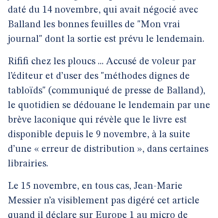
daté du 14 novembre, qui avait négocié avec
Balland les bonnes feuilles de "Mon vrai
journal" dont la sortie est prévu le lendemain.
Rififi chez les ploucs ... Accusé de voleur par
l’éditeur et d’user des "méthodes dignes de
tabloïds" (communiqué de presse de Balland),
le quotidien se dédouane le lendemain par une
brève laconique qui révèle que le livre est
disponible depuis le 9 novembre, à la suite
d’une « erreur de distribution », dans certaines
librairies.
Le 15 novembre, en tous cas, Jean-Marie
Messier n’a visiblement pas digéré cet article
quand il déclare sur Europe 1 au micro de