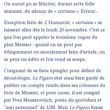
On aurait pu se féliciter, durant cette folle
semaine, du silence de « certains ». Erreur...
Exception faite de
L’Humanité
, « certains » se
laissent aller dès le lundi 20 novembre. C’est ce
que l’on peut appeler la troisième vague du
plan Messier : quand on ne peut pas
éthiquement ou moralement faire d’article, on
se paye un édito et l’on vend sa soupe.
Craignant de se faire épingler pour défaut de
déontologie,
Le Figaro
s’est ainsi bien gardé de
publier un compte-rendu dans ses colonnes du
livre de Messier, et pour cause, il est cosigné
par Yves Messarovitch, ponte du quotidien et
"ami personnel" de J2M. Mais
Le Figaro
biaise