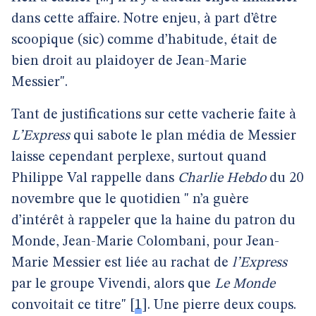
dans cette affaire. Notre enjeu, à part d’être
scoopique (sic) comme d’habitude, était de
bien droit au plaidoyer de Jean-Marie
Messier".
Tant de justifications sur cette vacherie faite à
L’Express
qui sabote le plan média de Messier
laisse cependant perplexe, surtout quand
Philippe Val rappelle dans
Charlie Hebdo
du 20
novembre que le quotidien " n’a guère
d’intérêt à rappeler que la haine du patron du
Monde, Jean-Marie Colombani, pour Jean-
Marie Messier est liée au rachat de
l’Express
par le groupe Vivendi, alors que
Le Monde
convoitait ce titre"
[
1
]
. Une pierre deux coups.