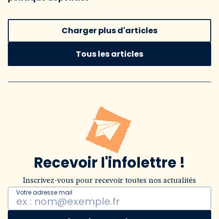
Charger plus d'articles
Tous les articles
Recevoir l'infolettre !
Inscrivez-vous pour recevoir toutes nos actualités
Votre adresse mail