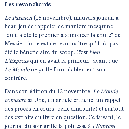
Les revanchards
Le Parisien
(15 novembre), mauvais joueur, a
beau jeu de rappeler de manière mesquine
"qu’il a été le premier a annoncer la chute" de
Messier, force est de reconnaître qu’il n’a pas
été le bénéficiaire du scoop. C’est
bien
L’Express
qui en avait la primeur... avant que
Le Monde
ne grille formidablement son
confrère.
Dans son édition du 12 novembre,
Le Monde
consacre
sa Une, un article critique, un rappel
des procès en cours (belle amabilité) et surtout
des extraits du livre en question. Ce faisant, le
journal du soir grille la politesse à
l’Express