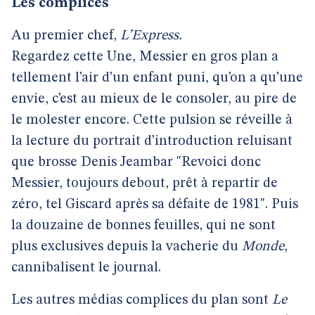
Les complices
Au premier chef,
L’Express.
Regardez cette Une, Messier en gros plan a
tellement l’air d’un enfant puni, qu’on a qu’une
envie, c’est au mieux de le consoler, au pire de
le molester encore. Cette pulsion se réveille à
la lecture du portrait d’introduction reluisant
que brosse Denis Jeambar "Revoici donc
Messier, toujours debout, prêt à repartir de
zéro, tel Giscard après sa défaite de 1981". Puis
la douzaine de bonnes feuilles, qui ne sont
plus exclusives depuis la vacherie du
Monde
,
cannibalisent le journal.
Les autres médias complices du plan sont
Le