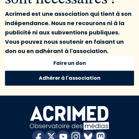
Acrimed est une association qui tient à son
indépendance. Nous ne recourons ni à la
publicité ni aux subventions publiques.
Vous pouvez nous soutenir en faisant un
don ou en adhérant à l'association.
Faire un don
Adhérer à l'association