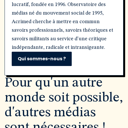
lucratif, fondée en 1996. Observatoire des
médias né du mouvement social de 1995,
Acrimed cherche à mettre en commun
savoirs professionnels, savoirs théoriques et
savoirs militants au service d'une critique
indépendante, radicale et intransigeante.
Qui sommes-nous ?
Pour qu'un autre
monde soit possible,
d'autres médias
sont nécessaires !