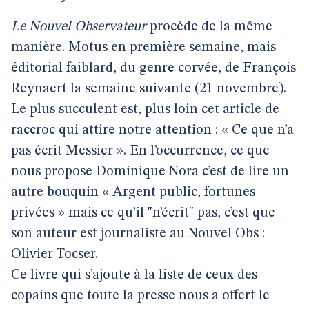
Le Nouvel Observateur
procède de la même
manière. Motus en première semaine, mais
éditorial faiblard, du genre corvée, de François
Reynaert la semaine suivante (21 novembre).
Le plus succulent est, plus loin cet article de
raccroc qui attire notre attention : « Ce que n’a
pas écrit Messier ». En l’occurrence, ce que
nous propose Dominique Nora c’est de lire un
autre bouquin « Argent public, fortunes
privées » mais ce qu’il "n’écrit" pas, c’est que
son auteur est journaliste au Nouvel Obs :
Olivier Tocser.
Ce livre qui s’ajoute à la liste de ceux des
copains que toute la presse nous a offert le