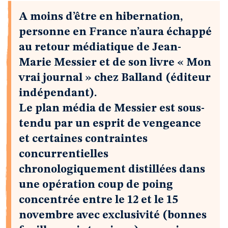
A moins d’être en hibernation,
personne en France n’aura échappé
au retour médiatique de Jean-
Marie Messier et de son livre « Mon
vrai journal » chez Balland (éditeur
indépendant).
Le plan média de Messier est sous-
tendu par un esprit de vengeance
et certaines contraintes
concurrentielles
chronologiquement distillées dans
une opération coup de poing
concentrée entre le 12 et le 15
novembre avec exclusivité (bonnes