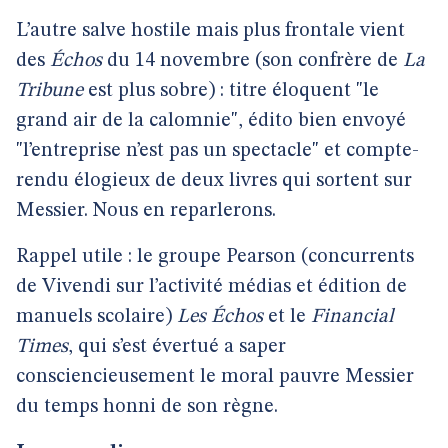
L’autre salve hostile mais plus frontale vient
des
Échos
du 14 novembre (son confrère de
La
Tribune
est plus sobre) : titre éloquent "le
grand air de la calomnie", édito bien envoyé
"l’entreprise n’est pas un spectacle" et compte-
rendu élogieux de deux livres qui sortent sur
Messier. Nous en reparlerons.
Rappel utile : le groupe Pearson (concurrents
de Vivendi sur l’activité médias et édition de
manuels scolaire)
Les Échos
et le
Financial
Times
, qui s’est évertué a saper
consciencieusement le moral pauvre Messier
du temps honni de son règne.