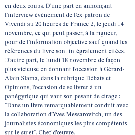
en deux coups. D’une part en annonçant
l’interview événement de l’ex-patron de
Vivendi au 20 heures de France 2, le jeudi 14
novembre, ce qui peut passer, à la rigueur,
pour de l’information objective sauf quand les
références du livre sont intégralement citées.
D’autre part, le lundi 18 novembre de façon
plus vicieuse en donnant l’occasion à Gérard-
Alain Slama, dans la rubrique Débats et
Opinions, l’occasion de se livrer à un
panégyrique qui vaut son pesant de cirage :
"Dans un livre remarquablement conduit avec
la collaboration d’Yves Messarovitch, un des
journalistes économiques les plus compétents
sur le sujet". Chef d’œuvre.