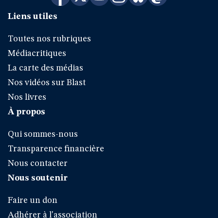
Liens utiles
Toutes nos rubriques
Médiacritiques
La carte des médias
Nos vidéos sur Blast
Nos livres
À propos
Qui sommes-nous
Transparence financière
Nous contacter
Nous soutenir
Faire un don
Adhérer à l'association