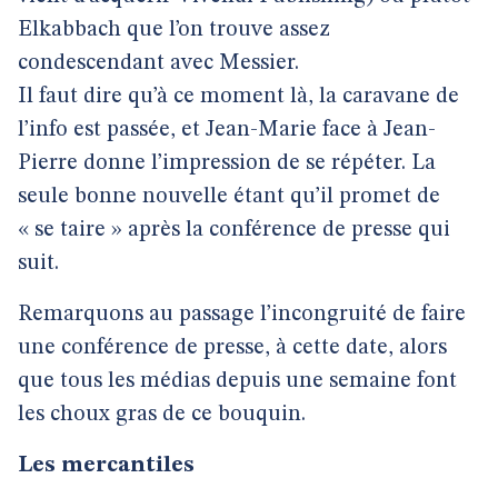
Elkabbach que l’on trouve assez
condescendant avec Messier.
Il faut dire qu’à ce moment là, la caravane de
l’info est passée, et Jean-Marie face à Jean-
Pierre donne l’impression de se répéter. La
seule bonne nouvelle étant qu’il promet de
« se taire » après la conférence de presse qui
suit.
Remarquons au passage l’incongruité de faire
une conférence de presse, à cette date, alors
que tous les médias depuis une semaine font
les choux gras de ce bouquin.
Les mercantiles