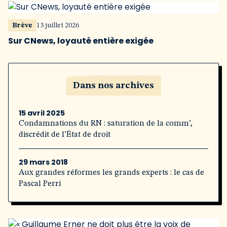
Brève
13 juillet 2026
Sur CNews, loyauté entière exigée
Dans nos archives
15 avril 2025
Condamnations du RN : saturation de la comm’,
discrédit de l’État de droit
29 mars 2018
Aux grandes réformes les grands experts : le cas de
Pascal Perri