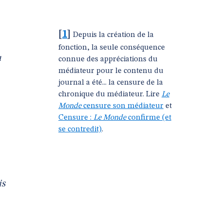
[
1
]
Depuis la création de la
fonction, la seule conséquence
u
connue des appréciations du
médiateur pour le contenu du
journal a été... la censure de la
chronique du médiateur. Lire
Le
Monde
censure son médiateur
et
Censure :
Le Monde
confirme (et
se contredit)
.
is