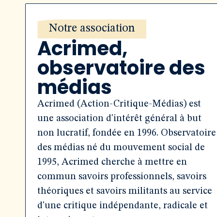
Notre association
Acrimed,
observatoire des
médias
Acrimed (Action-Critique-Médias) est
une association d'intérêt général à but
non lucratif, fondée en 1996. Observatoire
des médias né du mouvement social de
1995, Acrimed cherche à mettre en
commun savoirs professionnels, savoirs
théoriques et savoirs militants au service
d'une critique indépendante, radicale et