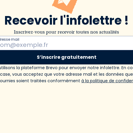
Recevoir l'infolettre !
Inscrivez-vous pour recevoir toutes nos actualités
dresse mail
S’inscrire gratuitement
tilisons la plateforme Brevo pour envoyer notre infolettre. En c
 case, vous acceptez que votre adresse mail et les données qu
fournies soient traitées conformément
à la politique de confiden