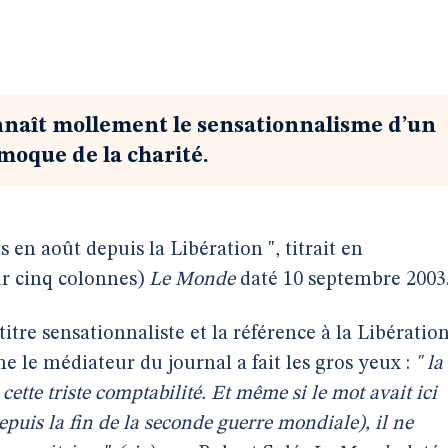
naît mollement le sensationnalisme d’un
moque de la charité.
s en août depuis la Libération ", titrait en
r cinq colonnes)
Le Monde
daté 10 septembre 2003
titre sensationnaliste et la référence à la Libération
e le médiateur du journal a fait les gros yeux :
" la
 cette triste comptabilité. Et même si le mot avait ici
epuis la fin de la seconde guerre mondiale), il ne