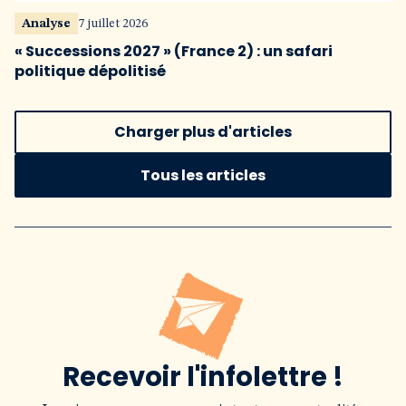
Analyse
7 juillet 2026
« Successions 2027 » (France 2) : un safari
politique dépolitisé
Charger plus d'articles
Tous les articles
Recevoir l'infolettre !