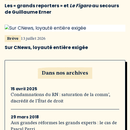
Les « grands reporters » et
Le Figaro
au secours
de Guillaume Erner
Brève
13 juillet 2026
Sur CNews, loyauté entière exigée
Dans nos archives
15 avril 2025
Condamnations du RN : saturation de la comm’,
discrédit de l’État de droit
29 mars 2018
Aux grandes réformes les grands experts : le cas de
Pascal Perri