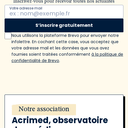
Inscrivez-vous pour recevoir toutes nos actualités
Votre adresse mail
S’inscrire gratuitement
Nous utilisons la plateforme Brevo pour envoyer notre
infolettre. En cochant cette case, vous acceptez que
votre adresse mail et les données que vous avez
fournies soient traitées conformément
à la politique de
confidentialité de Brevo
.
Notre association
Acrimed, observatoire