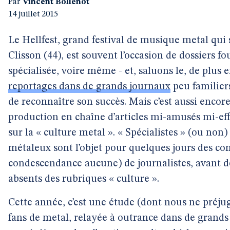
Par
Vincent Bollenot
14 juillet 2015
Le Hellfest, grand festival de musique metal qui s
Clisson (44), est souvent l’occasion de dossiers fo
spécialisée, voire même - et, saluons le, de plus e
reportages dans de grands journaux
peu familier
de reconnaître son succès. Mais c’est aussi encore
production en chaîne d’articles mi-amusés mi-ef
sur la « culture metal ». « Spécialistes » (ou non) 
métaleux sont l’objet pour quelques jours des co
condescendance aucune) de journalistes, avant d
absents des rubriques « culture ».
Cette année, c’est une étude (dont nous ne préjug
fans de metal, relayée à outrance dans de grands