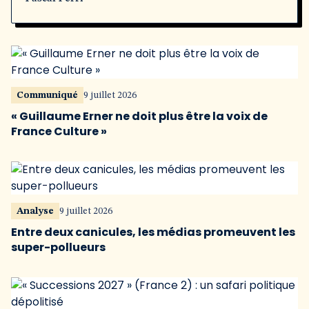
Communiqué
9 juillet 2026
« Guillaume Erner ne doit plus être la voix de
France Culture »
Analyse
9 juillet 2026
Entre deux canicules, les médias promeuvent les
super-pollueurs