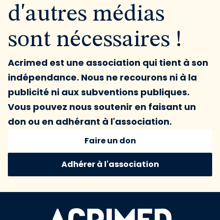
d'autres médias
sont nécessaires !
Acrimed est une association qui tient à son
indépendance. Nous ne recourons ni à la
publicité ni aux subventions publiques.
Vous pouvez nous soutenir en faisant un
don ou en adhérant à l'association.
Faire un don
Adhérer à l'association