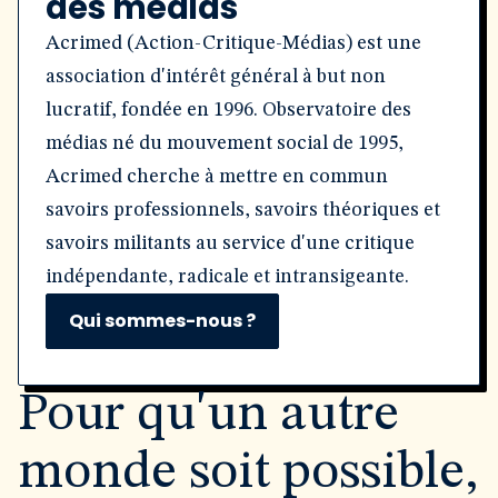
des médias
Acrimed (Action-Critique-Médias) est une
association d'intérêt général à but non
lucratif, fondée en 1996. Observatoire des
médias né du mouvement social de 1995,
Acrimed cherche à mettre en commun
savoirs professionnels, savoirs théoriques et
savoirs militants au service d'une critique
indépendante, radicale et intransigeante.
Qui sommes-nous ?
Pour qu'un autre
monde soit possible,