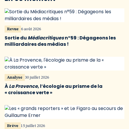
Revue
6 août 2026
Sortie du
Médiacritiques
n°59 : Dégageons les
milliardaires des médias !
Analyse
30 juillet 2026
À
La Provence
, l’écologie au prisme de la
« croissance verte »
Brève
15 juillet 2026