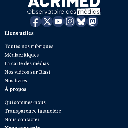
Liens utiles
Toutes nos rubriques
Médiacritiques
La carte des médias
Nos vidéos sur Blast
Nos livres
À propos
Qui sommes-nous
Transparence financière
Nous contacter