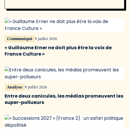
Communiqué
9 juillet 2026
« Guillaume Erner ne doit plus être la voix de
France Culture »
Analyse
9 juillet 2026
Entre deux canicules, les médias promeuvent les
super-pollueurs