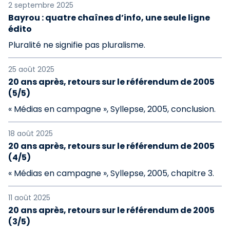
2 septembre 2025
Bayrou : quatre chaînes d’info, une seule ligne
édito
Pluralité ne signifie pas pluralisme.
25 août 2025
20 ans après, retours sur le référendum de 2005
(5/5)
« Médias en campagne », Syllepse, 2005, conclusion.
18 août 2025
20 ans après, retours sur le référendum de 2005
(4/5)
« Médias en campagne », Syllepse, 2005, chapitre 3.
11 août 2025
20 ans après, retours sur le référendum de 2005
(3/5)