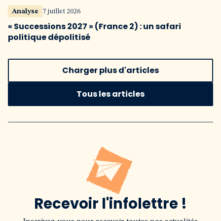
Analyse
7 juillet 2026
« Successions 2027 » (France 2) : un safari
politique dépolitisé
Charger plus d'articles
Tous les articles
Recevoir l'infolettre !