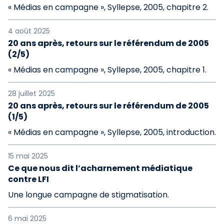
« Médias en campagne », Syllepse, 2005, chapitre 2.
4 août 2025
20 ans après, retours sur le référendum de 2005
(2/5)
« Médias en campagne », Syllepse, 2005, chapitre 1.
28 juillet 2025
20 ans après, retours sur le référendum de 2005
(1/5)
« Médias en campagne », Syllepse, 2005, introduction.
15 mai 2025
Ce que nous dit l’acharnement médiatique
contre LFI
Une longue campagne de stigmatisation.
6 mai 2025