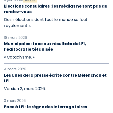
Élections consulaires : les médias ne sont pas au
rendez-vous
Des « élections dont tout le monde se fout
royalement ».
18 mars 2026
Municipales : face aux résultats de LFI,
l’éditocratie tétanisée
« Cataclysme. »
4 mars 2026
Les Unes de la presse écrite contre Mélenchon et
LFI
Version 2, mars 2026.
3 mars 2026
Face à LFI : le règne des interrogatoires