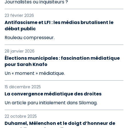
Journalistes ou inquisiteurs ?
23 février 2026
Antifascisme et LFI : les médias brutalisent le
débat public
Rouleau compresseur.
28 janvier 2026
Élections municipales : fascination médiatique
pour Sarah Knafo
Un « moment » médiatique.
15 décembre 2025
La convergence médiatique des droites
Un article paru initialement dans Silomag.
22 octobre 2025
Duhamel, Mélenchon et le doigt d’honneur de