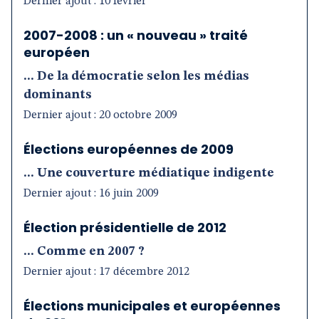
Dernier ajout : 10 février
2007-2008 : un « nouveau » traité
européen
... De la démocratie selon les médias
dominants
Dernier ajout : 20 octobre 2009
Élections européennes de 2009
... Une couverture médiatique indigente
Dernier ajout : 16 juin 2009
Élection présidentielle de 2012
... Comme en 2007 ?
Dernier ajout : 17 décembre 2012
Élections municipales et européennes