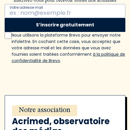
Inscrivez-vous pour recevoir toutes nos actualités
Votre adresse mail
S’inscrire gratuitement
Nous utilisons la plateforme Brevo pour envoyer notre
infolettre. En cochant cette case, vous acceptez que
votre adresse mail et les données que vous avez
fournies soient traitées conformément
à la politique de
confidentialité de Brevo
.
Notre association
Acrimed, observatoire