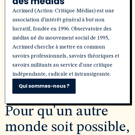
des médias
Acrimed (Action-Critique-Médias) est une
association d'intérêt général à but non
lucratif, fondée en 1996. Observatoire des
médias né du mouvement social de 1995,
Acrimed cherche à mettre en commun
savoirs professionnels, savoirs théoriques et
savoirs militants au service d'une critique
indépendante, radicale et intransigeante.
Qui sommes-nous ?
Pour qu'un autre
monde soit possible,