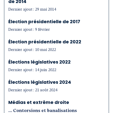
de 2014
Dernier ajout : 29 mai 2014
Élection présidentielle de 2017
Dernier ajout : 9 février
Élection présidentielle de 2022
Dernier ajout : 10 mai 2022
Élections législatives 2022
Dernier ajout : 14 juin 2022
Élections législatives 2024
Dernier ajout : 21 août 2024
Médias et extrême droite
... Contorsions et banalisations