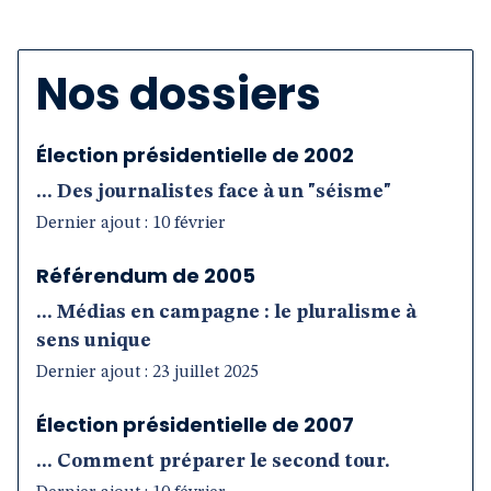
Nos dossiers
Élection présidentielle de 2002
... Des journalistes face à un "séisme"
Dernier ajout : 10 février
Référendum de 2005
... Médias en campagne : le pluralisme à
sens unique
Dernier ajout : 23 juillet 2025
Élection présidentielle de 2007
... Comment préparer le second tour.