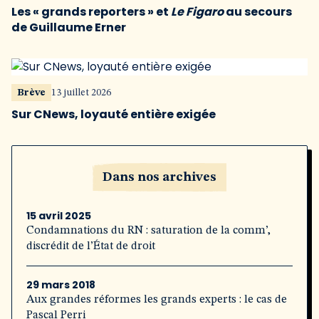
Les « grands reporters » et
Le Figaro
au secours
de Guillaume Erner
Brève
13 juillet 2026
Sur CNews, loyauté entière exigée
Dans nos archives
15 avril 2025
Condamnations du RN : saturation de la comm’,
discrédit de l’État de droit
29 mars 2018
Aux grandes réformes les grands experts : le cas de
Pascal Perri