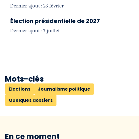
Dernier ajout : 23 février
Élection présidentielle de 2027
Dernier ajout : 7 juillet
Mots-clés
Élections
Journalisme politique
Quelques dossiers
En ce moment