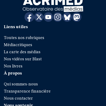
Liens utiles
Toutes nos rubriques
Médiacritiques
La carte des médias
Nos vidéos sur Blast
Nos livres
À propos
Qui sommes-nous
Transparence financière
Nous contacter
Nous soutenir