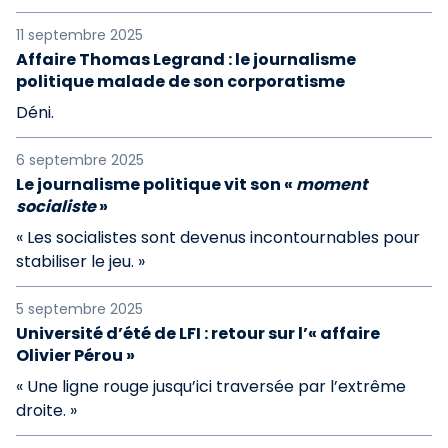
11 septembre 2025
Affaire Thomas Legrand : le journalisme
politique malade de son corporatisme
Déni.
6 septembre 2025
Le journalisme politique vit son «
moment
socialiste
»
« Les socialistes sont devenus incontournables pour
stabiliser le jeu. »
5 septembre 2025
Université d’été de LFI : retour sur l’« affaire
Olivier Pérou »
« Une ligne rouge jusqu’ici traversée par l’extrême
droite. »