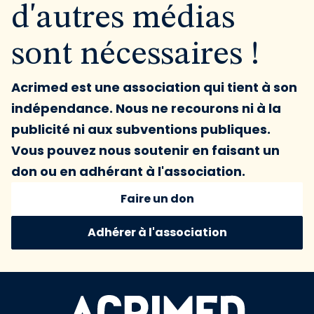
d'autres médias
sont nécessaires !
Acrimed est une association qui tient à son
indépendance. Nous ne recourons ni à la
publicité ni aux subventions publiques.
Vous pouvez nous soutenir en faisant un
don ou en adhérant à l'association.
Faire un don
Adhérer à l'association