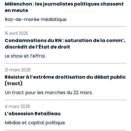
Mélenchon : les journalistes politiques chassent
en meute
Raz-de-marée médiatique.
15 avril 2025
Condamnations du RN : saturation de la comm’,
discrédit de l’État de droit
Le show et l’effroi.
21 mars 2025
Résister à l’extrême droitisation du débat public
(tract)
Un tract pour les marches du 22 mars.
4 mars 2025
L’obsession Retailleau
Médias et capital politique.