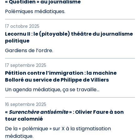
« Quotidien » au journalisme
Polémiques médiatiques.
17 octobre 2025
Lecornu II : le (pitoyable) théâtre du journalisme
politique
Gardiens de l’ordre.
17 septembre 2025
Pétition contre l’immigration : la machine
Bolloré au service de Philippe de Villiers
Un agenda médiatique, ça se travaille…
16 septembre 2025
«
Surenchère antisémite
» : Olivier Faure à son
tour calomnié
De la « polémique » sur X à la stigmatisation
médiatique.