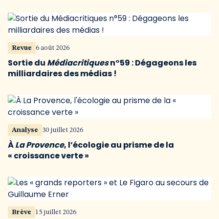
Revue
6 août 2026
Sortie du
Médiacritiques
n°59 : Dégageons les
milliardaires des médias !
Analyse
30 juillet 2026
À
La Provence
, l’écologie au prisme de la
« croissance verte »
Brève
15 juillet 2026