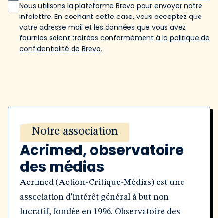
Nous utilisons la plateforme Brevo pour envoyer notre
infolettre. En cochant cette case, vous acceptez que
votre adresse mail et les données que vous avez
fournies soient traitées conformément
à la politique de
confidentialité de Brevo
.
Notre association
Acrimed, observatoire
des médias
Acrimed (Action-Critique-Médias) est une
association d'intérêt général à but non
lucratif, fondée en 1996. Observatoire des