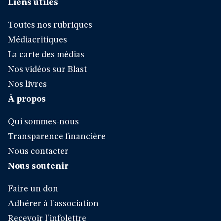
Liens utiles
Toutes nos rubriques
Médiacritiques
La carte des médias
Nos vidéos sur Blast
Nos livres
À propos
Qui sommes-nous
Transparence financière
Nous contacter
Nous soutenir
Faire un don
Adhérer à l'association
Recevoir l'infolettre