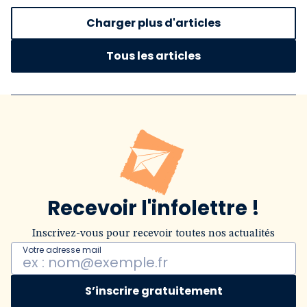
Charger plus d'articles
Tous les articles
Recevoir l'infolettre !
Inscrivez-vous pour recevoir toutes nos actualités
Votre adresse mail
S’inscrire gratuitement