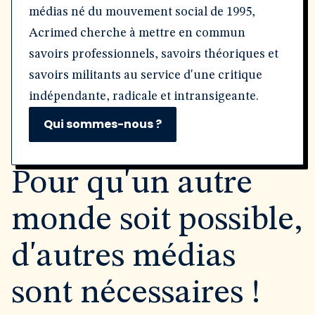
médias né du mouvement social de 1995,
Acrimed cherche à mettre en commun
savoirs professionnels, savoirs théoriques et
savoirs militants au service d'une critique
indépendante, radicale et intransigeante.
Qui sommes-nous ?
Pour qu'un autre
monde soit possible,
d'autres médias
sont nécessaires !