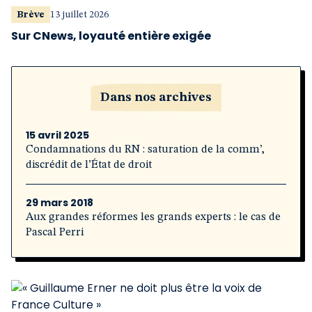
Brève
13 juillet 2026
Sur CNews, loyauté entière exigée
Dans nos archives
15 avril 2025
Condamnations du RN : saturation de la comm’,
discrédit de l’État de droit
29 mars 2018
Aux grandes réformes les grands experts : le cas de
Pascal Perri