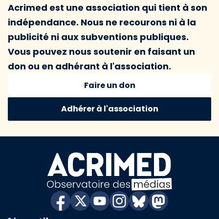
Acrimed est une association qui tient à son
indépendance. Nous ne recourons ni à la
publicité ni aux subventions publiques.
Vous pouvez nous soutenir en faisant un
don ou en adhérant à l'association.
Faire un don
Adhérer à l'association