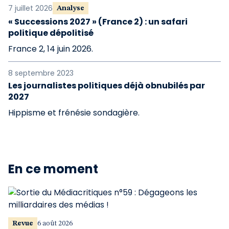
7 juillet 2026
Analyse
« Successions 2027 » (France 2) : un safari
politique dépolitisé
France 2, 14 juin 2026.
8 septembre 2023
Les journalistes politiques déjà obnubilés par
2027
Hippisme et frénésie sondagière.
En ce moment
Revue
6 août 2026