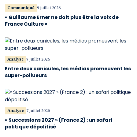
Communiqué
9 juillet 2026
« Guillaume Erner ne doit plus être la voix de
France Culture »
Analyse
9 juillet 2026
Entre deux canicules, les médias promeuvent les
super-pollueurs
Analyse
7 juillet 2026
« Successions 2027 » (France 2) : un safari
politique dépolitisé