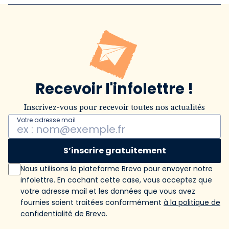
Recevoir l'infolettre !
Inscrivez-vous pour recevoir toutes nos actualités
Votre adresse mail
S’inscrire gratuitement
Nous utilisons la plateforme Brevo pour envoyer notre
infolettre. En cochant cette case, vous acceptez que
votre adresse mail et les données que vous avez
fournies soient traitées conformément
à la politique de
confidentialité de Brevo
.