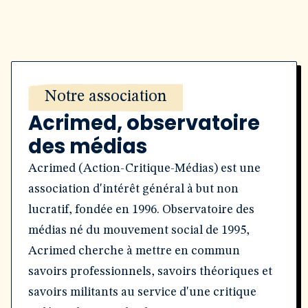
Notre association
Acrimed, observatoire
des médias
Acrimed (Action-Critique-Médias) est une
association d'intérêt général à but non
lucratif, fondée en 1996. Observatoire des
médias né du mouvement social de 1995,
Acrimed cherche à mettre en commun
savoirs professionnels, savoirs théoriques et
savoirs militants au service d'une critique