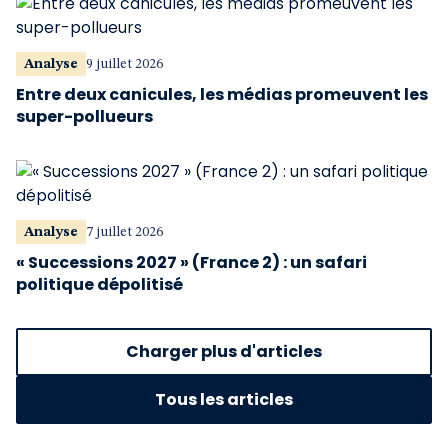
Analyse
9 juillet 2026
Entre deux canicules, les médias promeuvent les
super-pollueurs
Analyse
7 juillet 2026
« Successions 2027 » (France 2) : un safari
politique dépolitisé
Charger plus d'articles
Tous les articles