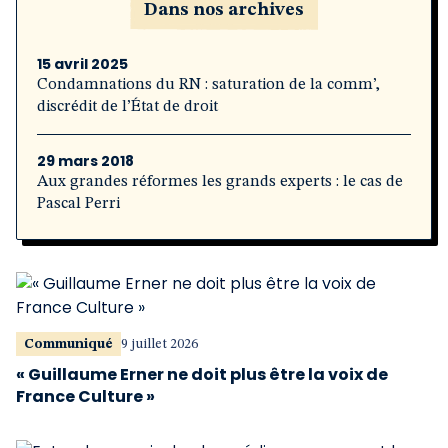
Dans nos archives
15 avril 2025
Condamnations du RN : saturation de la comm’,
discrédit de l’État de droit
29 mars 2018
Aux grandes réformes les grands experts : le cas de
Pascal Perri
Communiqué
9 juillet 2026
« Guillaume Erner ne doit plus être la voix de
France Culture »