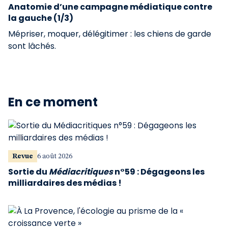
Anatomie d’une campagne médiatique contre
la gauche (1/3)
Mépriser, moquer, délégitimer : les chiens de garde
sont lâchés.
En ce moment
Revue
6 août 2026
Sortie du
Médiacritiques
n°59 : Dégageons les
milliardaires des médias !