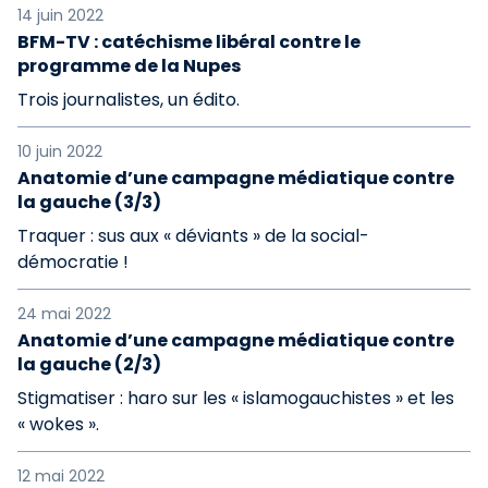
14 juin 2022
BFM-TV : catéchisme libéral contre le
programme de la Nupes
Trois journalistes, un édito.
10 juin 2022
Anatomie d’une campagne médiatique contre
la gauche (3/3)
Traquer : sus aux « déviants » de la social-
démocratie !
24 mai 2022
Anatomie d’une campagne médiatique contre
la gauche (2/3)
Stigmatiser : haro sur les « islamogauchistes » et les
« wokes ».
12 mai 2022