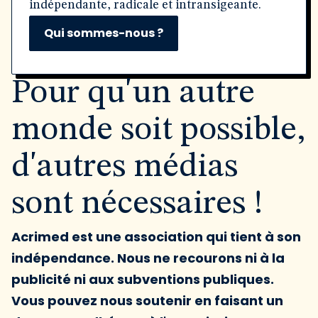
indépendante, radicale et intransigeante.
Qui sommes-nous ?
Pour qu'un autre
monde soit possible,
d'autres médias
sont nécessaires !
Acrimed est une association qui tient à son
indépendance. Nous ne recourons ni à la
publicité ni aux subventions publiques.
Vous pouvez nous soutenir en faisant un