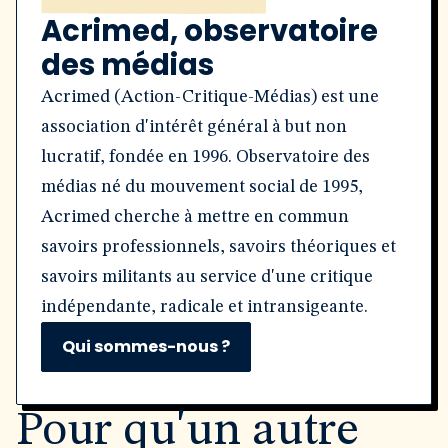
Acrimed, observatoire
des médias
Acrimed (Action-Critique-Médias) est une
association d'intérêt général à but non
lucratif, fondée en 1996. Observatoire des
médias né du mouvement social de 1995,
Acrimed cherche à mettre en commun
savoirs professionnels, savoirs théoriques et
savoirs militants au service d'une critique
indépendante, radicale et intransigeante.
Qui sommes-nous ?
Pour qu'un autre