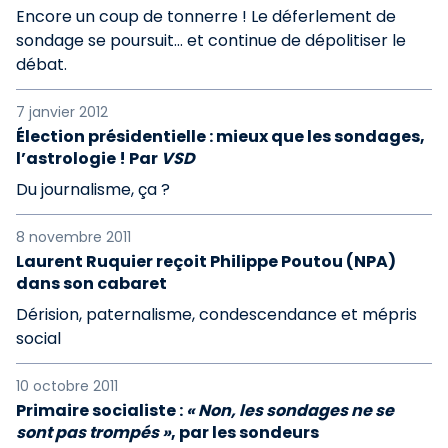
Encore un coup de tonnerre ! Le déferlement de
sondage se poursuit… et continue de dépolitiser le
débat.
7 janvier 2012
Élection présidentielle : mieux que les sondages,
l’astrologie ! Par
VSD
Du journalisme, ça ?
8 novembre 2011
Laurent Ruquier reçoit Philippe Poutou (NPA)
dans son cabaret
Dérision, paternalisme, condescendance et mépris
social
10 octobre 2011
Primaire socialiste :
« Non, les sondages ne se
sont pas trompés »
, par les sondeurs