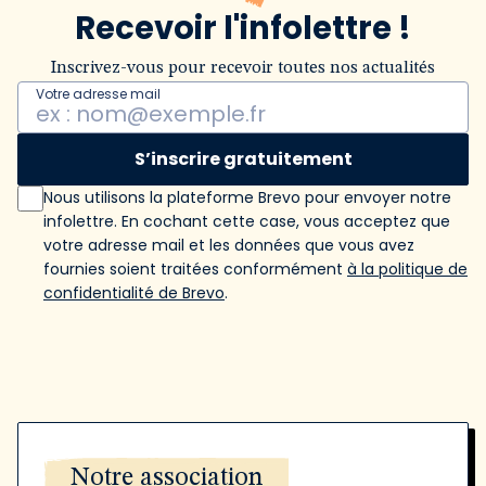
Recevoir l'infolettre !
Inscrivez-vous pour recevoir toutes nos actualités
Votre adresse mail
S’inscrire gratuitement
Nous utilisons la plateforme Brevo pour envoyer notre
infolettre. En cochant cette case, vous acceptez que
votre adresse mail et les données que vous avez
fournies soient traitées conformément
à la politique de
confidentialité de Brevo
.
Notre association