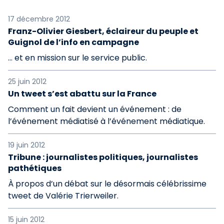
17 décembre 2012
Franz-Olivier Giesbert, éclaireur du peuple et
Guignol de l’info en campagne
... et en mission sur le service public.
25 juin 2012
Un tweet s’est abattu sur la France
Comment un fait devient un événement : de
l’événement médiatisé à l’événement médiatique.
19 juin 2012
Tribune : journalistes politiques, journalistes
pathétiques
À propos d’un débat sur le désormais célébrissime
tweet de Valérie Trierweiler.
15 juin 2012