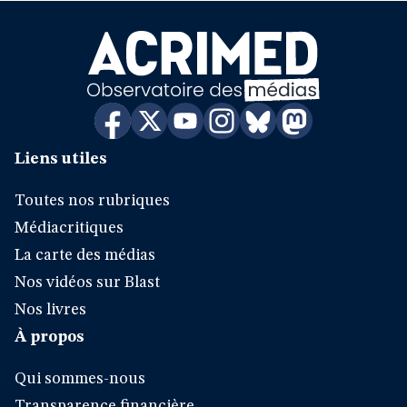
Liens utiles
Toutes nos rubriques
Médiacritiques
La carte des médias
Nos vidéos sur Blast
Nos livres
À propos
Qui sommes-nous
Transparence financière