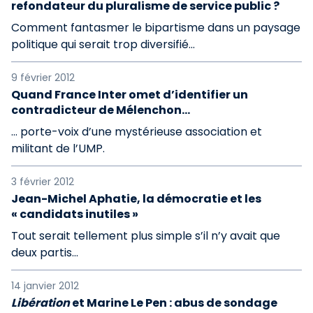
refondateur du pluralisme de service public ?
Comment fantasmer le bipartisme dans un paysage
politique qui serait trop diversifié...
9 février 2012
Quand France Inter omet d’identifier un
contradicteur de Mélenchon…
… porte-voix d’une mystérieuse association et
militant de l’UMP.
3 février 2012
Jean-Michel Aphatie, la démocratie et les
« candidats inutiles »
Tout serait tellement plus simple s’il n’y avait que
deux partis…
14 janvier 2012
Libération
et Marine Le Pen : abus de sondage