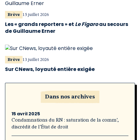
Brève
15 juillet 2026
Les « grands reporters » et
Le Figaro
au secours
de Guillaume Erner
Brève
13 juillet 2026
Sur CNews, loyauté entière exigée
Dans nos archives
15 avril 2025
Condamnations du RN : saturation de la comm’,
discrédit de l’État de droit