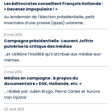
Les éditocrates conseillent François Hollande :
« Devenez impopulaire ! »
Au lendemain de l’élection présidentielle, petit
inventaire d’une presse (quasi) unanime…
9 mai 2012
Campagne présidentielle : Laurent Joffrin
pulvérise la critique des médias
…et célèbre l’inutilité qu’il attribue aux médias eux-
mêmes.
2 mai 2012
Médias en campagne : à propos du
documentaire « DSK, Hollande, etc. »
… réalisé par Julien Brygo, Pierre Carles et Aurore
Van Opstal.
22 avril 2012