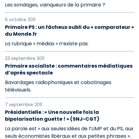
Les sondages, vainqueurs de la primaire ?
6 octobre 2011
Primaire PS : un fâcheux oubli du « comparateur »
du Monde.fr
La rubrique « médias » n’existe pas.
23 septembre 2011
Primaire socialiste : commentaires médiatiques
d’après spectacle
Bavardages radiophoniques et cabotinages
télévisuels.
7 septembre 2011
Présidentielle : « Une nouvelle fois la
bipolarisation guette ! » (SNJ-CGT)
La parole est « aux seules idées de l’UMP et du PS, aux
seuls économistes libéraux et aux petites phrases ».