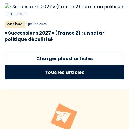
Analyse
7 juillet 2026
« Successions 2027 » (France 2) : un safari
politique dépolitisé
Charger plus d'articles
Tous les articles