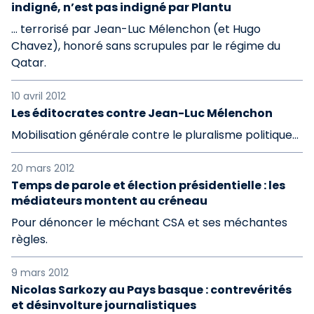
indigné, n’est pas indigné par Plantu
… terrorisé par Jean-Luc Mélenchon (et Hugo
Chavez), honoré sans scrupules par le régime du
Qatar.
10 avril 2012
Les éditocrates contre Jean-Luc Mélenchon
Mobilisation générale contre le pluralisme politique…
20 mars 2012
Temps de parole et élection présidentielle : les
médiateurs montent au créneau
Pour dénoncer le méchant CSA et ses méchantes
règles.
9 mars 2012
Nicolas Sarkozy au Pays basque : contrevérités
et désinvolture journalistiques