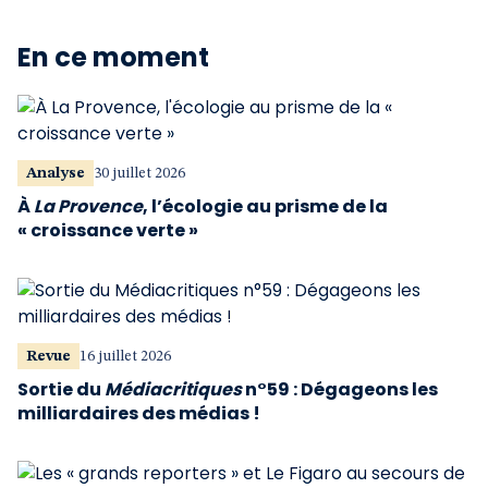
En ce moment
Analyse
30 juillet 2026
À
La Provence
, l’écologie au prisme de la
« croissance verte »
Revue
16 juillet 2026
Sortie du
Médiacritiques
n°59 : Dégageons les
milliardaires des médias !