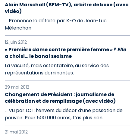
Alain Marschall (BFM-TV), arbitre de boxe (avec
vidéo)
… Prononce la défaite par K-O de Jean-Luc
Mélenchon
12 juin 2012
« Première dame contre première femme » ?
Elle
a choisi… le banal sexisme
La vacuité, mais ostentatoire, au service des
représentations dominantes.
29 mai 2012
Changement de Président : journalisme de
célébration et de remplissage (avec vidéo)
… Vu par LCI : l’envers du décor d’une passation de
pouvoir. Pour 500 000 euros, t’as plus rien
21 mai 2012