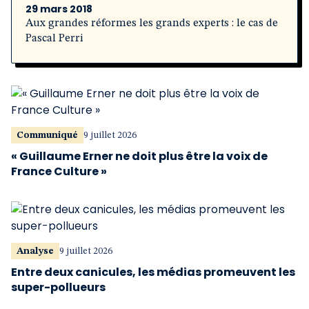
29 mars 2018
Aux grandes réformes les grands experts : le cas de
Pascal Perri
Communiqué
9 juillet 2026
« Guillaume Erner ne doit plus être la voix de
France Culture »
Analyse
9 juillet 2026
Entre deux canicules, les médias promeuvent les
super-pollueurs