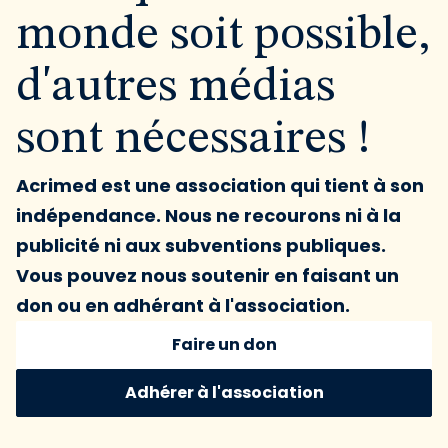
monde soit possible,
d'autres médias
sont nécessaires !
Acrimed est une association qui tient à son
indépendance. Nous ne recourons ni à la
publicité ni aux subventions publiques.
Vous pouvez nous soutenir en faisant un
don ou en adhérant à l'association.
Faire un don
Adhérer à l'association