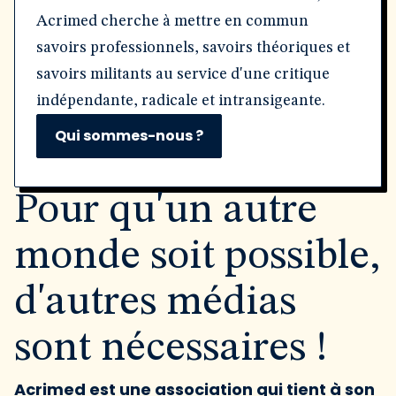
Acrimed cherche à mettre en commun
savoirs professionnels, savoirs théoriques et
savoirs militants au service d'une critique
indépendante, radicale et intransigeante.
Qui sommes-nous ?
Pour qu'un autre
monde soit possible,
d'autres médias
sont nécessaires !
Acrimed est une association qui tient à son