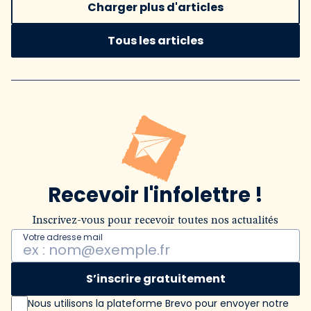
Charger plus d'articles
Tous les articles
Recevoir l'infolettre !
Inscrivez-vous pour recevoir toutes nos actualités
Votre adresse mail
S’inscrire gratuitement
Nous utilisons la plateforme Brevo pour envoyer notre