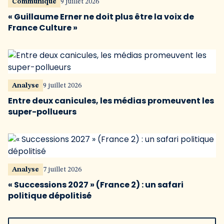
Communiqué
9 juillet 2026
« Guillaume Erner ne doit plus être la voix de
France Culture »
Analyse
9 juillet 2026
Entre deux canicules, les médias promeuvent les
super-pollueurs
Analyse
7 juillet 2026
« Successions 2027 » (France 2) : un safari
politique dépolitisé