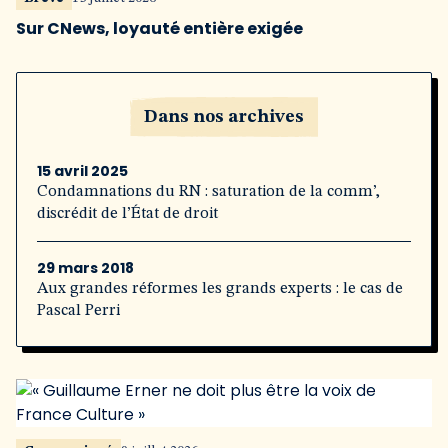
Sur CNews, loyauté entière exigée
Dans nos archives
15 avril 2025
Condamnations du RN : saturation de la comm’,
discrédit de l’État de droit
29 mars 2018
Aux grandes réformes les grands experts : le cas de
Pascal Perri