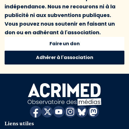
indépendance. Nous ne recourons ni à la
publicité ni aux subventions publiques.
Vous pouvez nous soutenir en faisant un
don ou en adhérant à l'association.
Faire un don
Adhérer à l'association
Liens utiles