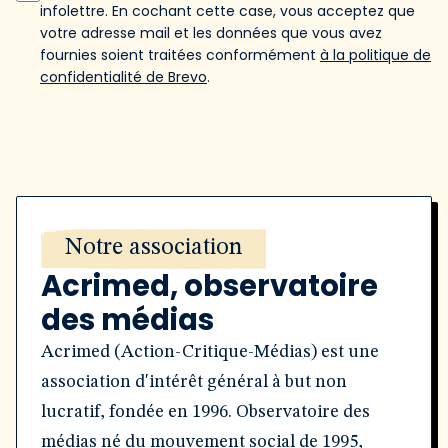
infolettre. En cochant cette case, vous acceptez que
votre adresse mail et les données que vous avez
fournies soient traitées conformément
à la politique de
confidentialité de Brevo
.
Notre association
Acrimed, observatoire
des médias
Acrimed (Action-Critique-Médias) est une
association d'intérêt général à but non
lucratif, fondée en 1996. Observatoire des
médias né du mouvement social de 1995,