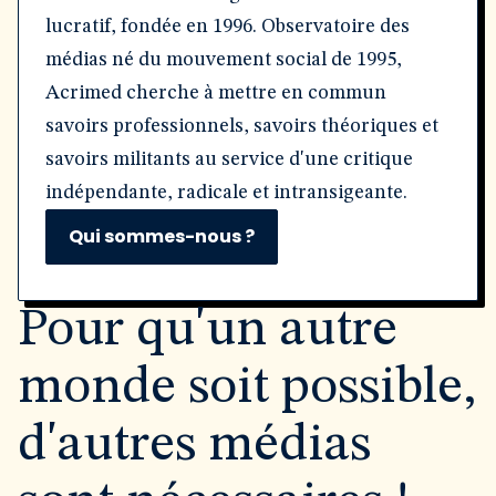
lucratif, fondée en 1996. Observatoire des
médias né du mouvement social de 1995,
Acrimed cherche à mettre en commun
savoirs professionnels, savoirs théoriques et
savoirs militants au service d'une critique
indépendante, radicale et intransigeante.
Qui sommes-nous ?
Pour qu'un autre
monde soit possible,
d'autres médias