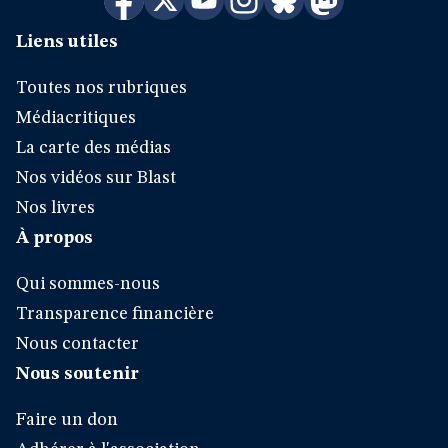
Liens utiles
Toutes nos rubriques
Médiacritiques
La carte des médias
Nos vidéos sur Blast
Nos livres
À propos
Qui sommes-nous
Transparence financière
Nous contacter
Nous soutenir
Faire un don