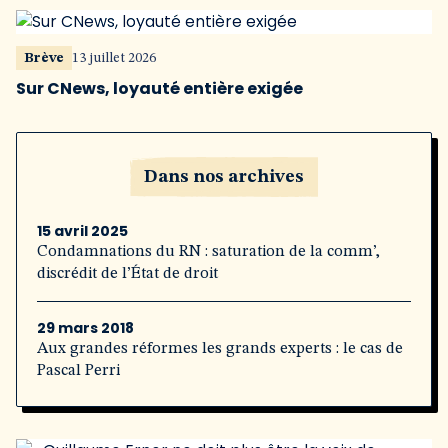
Brève
13 juillet 2026
Sur CNews, loyauté entière exigée
Dans nos archives
15 avril 2025
Condamnations du RN : saturation de la comm’,
discrédit de l’État de droit
29 mars 2018
Aux grandes réformes les grands experts : le cas de
Pascal Perri