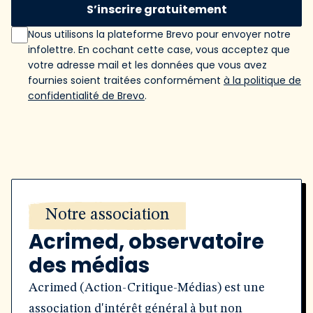
S’inscrire gratuitement
Nous utilisons la plateforme Brevo pour envoyer notre
infolettre. En cochant cette case, vous acceptez que
votre adresse mail et les données que vous avez
fournies soient traitées conformément
à la politique de
confidentialité de Brevo
.
Notre association
Acrimed, observatoire
des médias
Acrimed (Action-Critique-Médias) est une
association d'intérêt général à but non