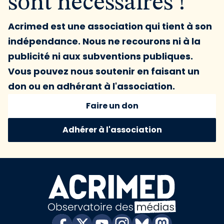
sont nécessaires !
Acrimed est une association qui tient à son
indépendance. Nous ne recourons ni à la
publicité ni aux subventions publiques.
Vous pouvez nous soutenir en faisant un
don ou en adhérant à l'association.
Faire un don
Adhérer à l'association