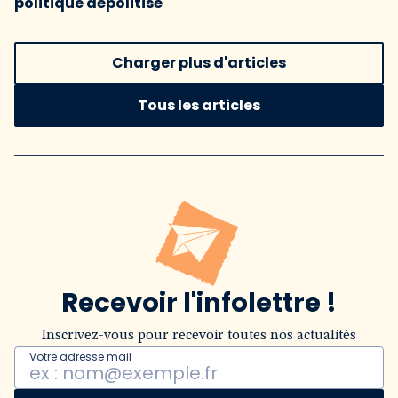
politique dépolitisé
Charger plus d'articles
Tous les articles
Recevoir l'infolettre !
Inscrivez-vous pour recevoir toutes nos actualités
Votre adresse mail