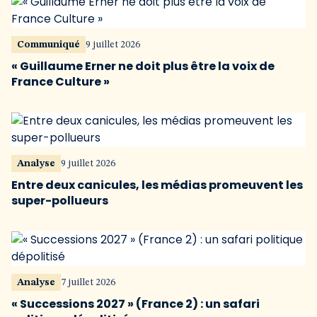
Communiqué
9 juillet 2026
« Guillaume Erner ne doit plus être la voix de
France Culture »
Analyse
9 juillet 2026
Entre deux canicules, les médias promeuvent les
super-pollueurs
Analyse
7 juillet 2026
« Successions 2027 » (France 2) : un safari