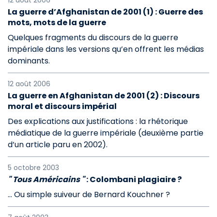
12 août 2006
La guerre d’Afghanistan de 2001 (1) : Guerre des
mots, mots de la guerre
Quelques fragments du discours de la guerre
impériale dans les versions qu’en offrent les médias
dominants.
12 août 2006
La guerre en Afghanistan de 2001 (2) : Discours
moral et discours impérial
Des explications aux justifications : la rhétorique
médiatique de la guerre impériale (deuxième partie
d’un article paru en 2002).
5 octobre 2003
" Tous Américains "
: Colombani plagiaire ?
... Ou simple suiveur de Bernard Kouchner ?