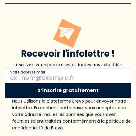
Recevoir l'infolettre !
Inscrivez-vous pour recevoir toutes nos actualités
Votre adresse mail
S’inscrire gratuitement
Nous utilisons la plateforme Brevo pour envoyer notre
infolettre. En cochant cette case, vous acceptez que
votre adresse mail et les données que vous avez
fournies soient traitées conformément
à la politique de
confidentialité de Brevo
.