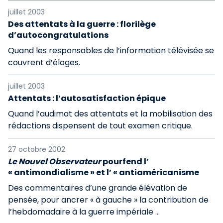
juillet 2003
Des attentats à la guerre : florilège
d’autocongratulations
Quand les responsables de l’information télévisée se
couvrent d’éloges.
juillet 2003
Attentats : l’autosatisfaction épique
Quand l’audimat des attentats et la mobilisation des
rédactions dispensent de tout examen critique.
27 octobre 2002
Le Nouvel Observateur
pourfend l’
« antimondialisme » et l’ « antiaméricanisme
Des commentaires d’une grande élévation de
pensée, pour ancrer « à gauche » la contribution de
l’hebdomadaire à la guerre impériale …