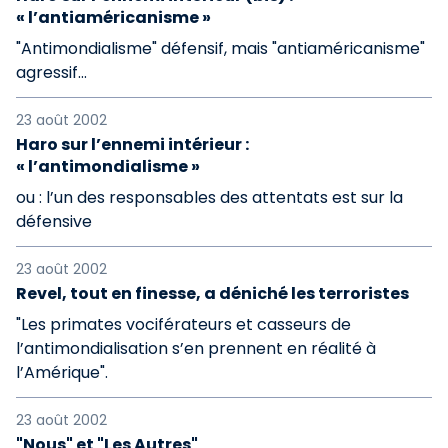
« l’antiaméricanisme »
"Antimondialisme" défensif, mais "antiaméricanisme"
agressif...
23 août 2002
Haro sur l’ennemi intérieur :
« l’antimondialisme »
ou : l’un des responsables des attentats est sur la
défensive
23 août 2002
Revel, tout en finesse, a déniché les terroristes
"Les primates vociférateurs et casseurs de
l’antimondialisation s’en prennent en réalité à
l’Amérique".
23 août 2002
"Nous" et "Les Autres"