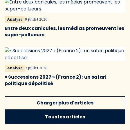
Analyse
9 juillet 2026
Entre deux canicules, les médias promeuvent les
super-pollueurs
Analyse
7 juillet 2026
« Successions 2027 » (France 2) : un safari
politique dépolitisé
Charger plus d'articles
Tous les articles