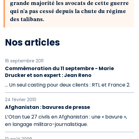
grande majorité les avocats de cette guerre
qui n’a pas cessé depuis la chute du régime
des talibans.
Nos articles
16 septembre 2011
Commémoration du 11 septembre - Marie
Drucker et son expert : Jean Reno
… Un seul casting pour deux clients : RTL et France 2.
24 février 2010
Afghanistan : bavures de presse
L’Otan tue 27 civils en Afghanistan : une « bavure »,
en langage militaro-journalistique.