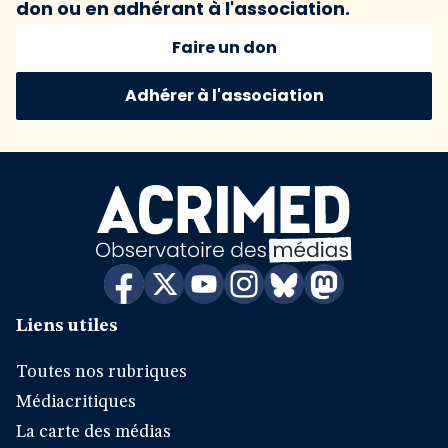
don ou en adhérant à l'association.
Faire un don
Adhérer à l'association
Liens utiles
Toutes nos rubriques
Médiacritiques
La carte des médias