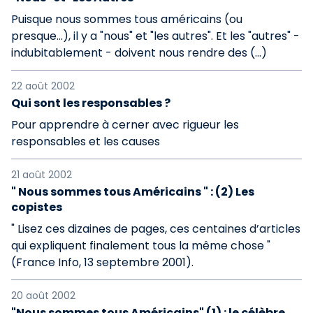
Puisque nous sommes tous américains (ou
presque...), il y a "nous" et "les autres". Et les "autres" -
indubitablement - doivent nous rendre des (…)
22 août 2002
Qui sont les responsables ?
Pour apprendre à cerner avec rigueur les
responsables et les causes
21 août 2002
" Nous sommes tous Américains " : (2) Les
copistes
" Lisez ces dizaines de pages, ces centaines d’articles
qui expliquent finalement tous la même chose "
(France Info, 13 septembre 2001).
20 août 2002
"Nous sommes tous Américains" (1) : le célèbre