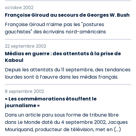
octobre 2002
Françoise Giroud au secours de Georges W. Bush
Françoise Giroud n’aime pas les "postures
gauchistes" des écrivains nord-américains
22 septembre 2002
Médias en guerre : des attentats à la prise de
Kaboul
Depuis les attentats du 11 septembre, des tendances
lourdes sont à l’œuvre dans les médias français.
8 septembre 2002
« Les commémorations étouffent le
journalisme »
Dans un article paru sous forme de tribune libre
dans Le Monde daté du 4 septembre 2002, Jacques
Mouriquand, producteur de télévision, met en (…)