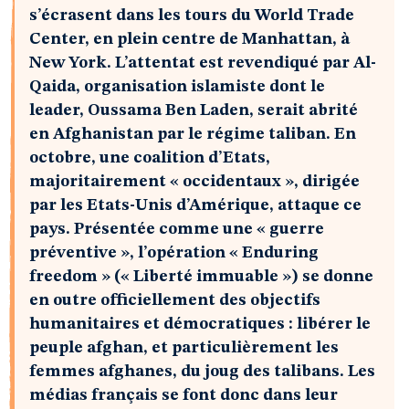
s’écrasent dans les tours du World Trade
Center, en plein centre de Manhattan, à
New York. L’attentat est revendiqué par Al-
Qaida, organisation islamiste dont le
leader, Oussama Ben Laden, serait abrité
en Afghanistan par le régime taliban. En
octobre, une coalition d’Etats,
majoritairement « occidentaux », dirigée
par les Etats-Unis d’Amérique, attaque ce
pays. Présentée comme une « guerre
préventive », l’opération « Enduring
freedom » (« Liberté immuable ») se donne
en outre officiellement des objectifs
humanitaires et démocratiques : libérer le
peuple afghan, et particulièrement les
femmes afghanes, du joug des talibans. Les
médias français se font donc dans leur