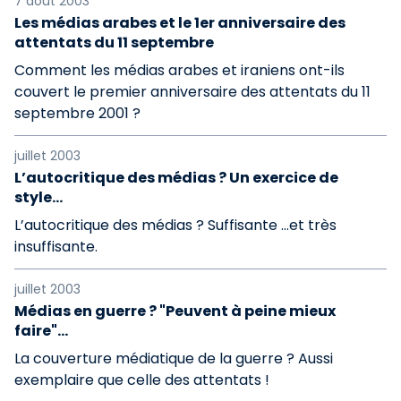
7 août 2003
Les médias arabes et le 1er anniversaire des
attentats du 11 septembre
Comment les médias arabes et iraniens ont-ils
couvert le premier anniversaire des attentats du 11
septembre 2001 ?
juillet 2003
L’autocritique des médias ? Un exercice de
style...
L’autocritique des médias ? Suffisante …et très
insuffisante.
juillet 2003
Médias en guerre ? "Peuvent à peine mieux
faire"...
La couverture médiatique de la guerre ? Aussi
exemplaire que celle des attentats !