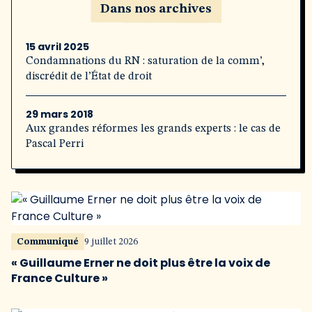
Dans nos archives
15 avril 2025
Condamnations du RN : saturation de la comm’,
discrédit de l’État de droit
29 mars 2018
Aux grandes réformes les grands experts : le cas de
Pascal Perri
Communiqué
9 juillet 2026
« Guillaume Erner ne doit plus être la voix de
France Culture »