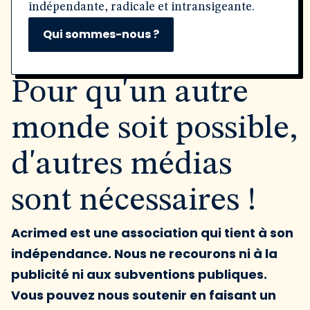
indépendante, radicale et intransigeante.
Qui sommes-nous ?
Pour qu'un autre
monde soit possible,
d'autres médias
sont nécessaires !
Acrimed est une association qui tient à son
indépendance. Nous ne recourons ni à la
publicité ni aux subventions publiques.
Vous pouvez nous soutenir en faisant un