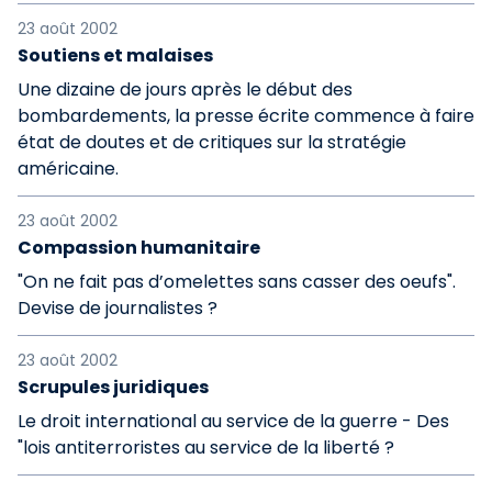
23 août 2002
Soutiens et malaises
Une dizaine de jours après le début des
bombardements, la presse écrite commence à faire
état de doutes et de critiques sur la stratégie
américaine.
23 août 2002
Compassion humanitaire
"On ne fait pas d’omelettes sans casser des oeufs".
Devise de journalistes ?
23 août 2002
Scrupules juridiques
Le droit international au service de la guerre - Des
"lois antiterroristes au service de la liberté ?