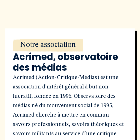
Notre association
Acrimed, observatoire
des médias
Acrimed (Action-Critique-Médias) est une
association d'intérêt général à but non
lucratif, fondée en 1996. Observatoire des
médias né du mouvement social de 1995,
Acrimed cherche à mettre en commun
savoirs professionnels, savoirs théoriques et
savoirs militants au service d'une critique