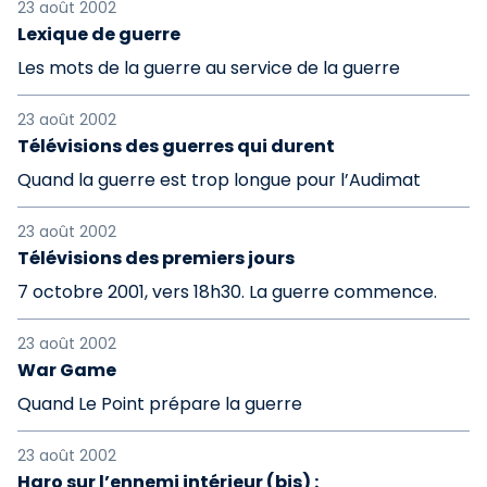
23 août 2002
Lexique de guerre
Les mots de la guerre au service de la guerre
23 août 2002
Télévisions des guerres qui durent
Quand la guerre est trop longue pour l’Audimat
23 août 2002
Télévisions des premiers jours
7 octobre 2001, vers 18h30. La guerre commence.
23 août 2002
War Game
Quand Le Point prépare la guerre
23 août 2002
Haro sur l’ennemi intérieur (bis) :