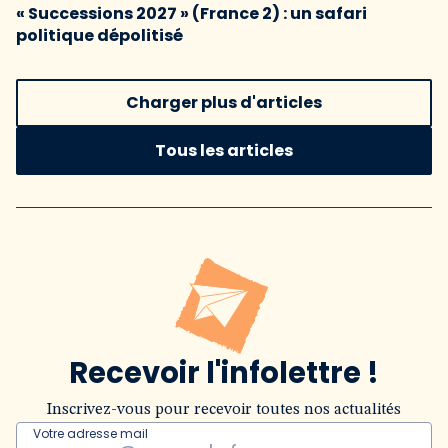
« Successions 2027 » (France 2) : un safari
politique dépolitisé
Charger plus d'articles
Tous les articles
Recevoir l'infolettre !
Inscrivez-vous pour recevoir toutes nos actualités
Votre adresse mail