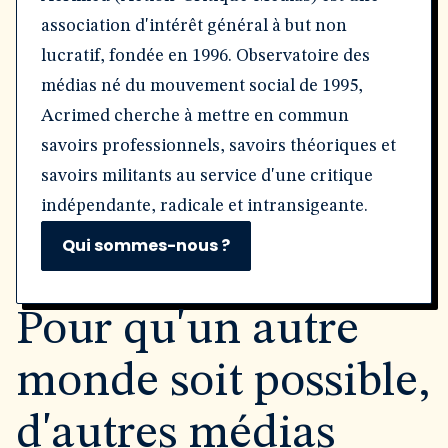
association d'intérêt général à but non
lucratif, fondée en 1996. Observatoire des
médias né du mouvement social de 1995,
Acrimed cherche à mettre en commun
savoirs professionnels, savoirs théoriques et
savoirs militants au service d'une critique
indépendante, radicale et intransigeante.
Qui sommes-nous ?
Pour qu'un autre
monde soit possible,
d'autres médias