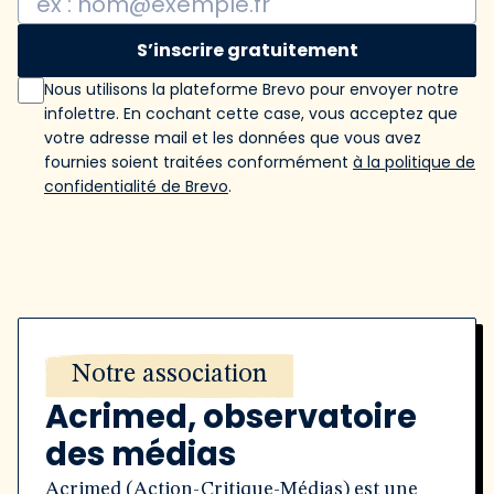
S’inscrire gratuitement
Nous utilisons la plateforme Brevo pour envoyer notre
infolettre. En cochant cette case, vous acceptez que
votre adresse mail et les données que vous avez
fournies soient traitées conformément
à la politique de
confidentialité de Brevo
.
Notre association
Acrimed, observatoire
des médias
Acrimed (Action-Critique-Médias) est une