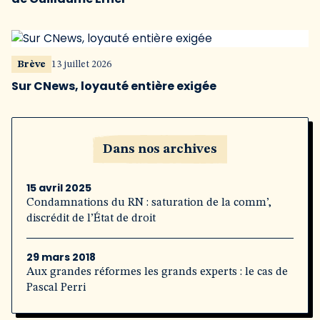
Brève
13 juillet 2026
Sur CNews, loyauté entière exigée
Dans nos archives
15 avril 2025
Condamnations du RN : saturation de la comm’,
discrédit de l’État de droit
29 mars 2018
Aux grandes réformes les grands experts : le cas de
Pascal Perri