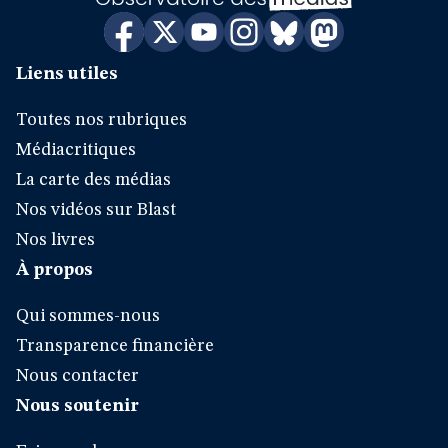
Liens utiles
Toutes nos rubriques
Médiacritiques
La carte des médias
Nos vidéos sur Blast
Nos livres
À propos
Qui sommes-nous
Transparence financière
Nous contacter
Nous soutenir