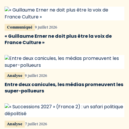
Communiqué
9 juillet 2026
« Guillaume Erner ne doit plus être la voix de
France Culture »
Analyse
9 juillet 2026
Entre deux canicules, les médias promeuvent les
super-pollueurs
Analyse
7 juillet 2026