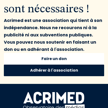
sont nécessaires !
Acrimed est une association qui tient à son
indépendance. Nous ne recourons ni à la
publicité ni aux subventions publiques.
Vous pouvez nous soutenir en faisant un
don ou en adhérant à l'association.
Faire un don
Adhérer à l'association