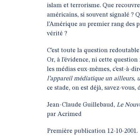
islam et terrorisme. Que recouvre
américains, si souvent signalé ? Q
l’Amérique au premier rang des pr
vérité ?
C’est toute la question redoutabl
Or, à l’évidence, ni cette question
les médias eux-mêmes, c’est-à-di
l’appareil médiatique un ailleurs, 
ce stade, on est déjà, savez-vous, 
Jean-Claude Guillebaud,
Le Nouve
par Acrimed
Première publication 12-10-2001.