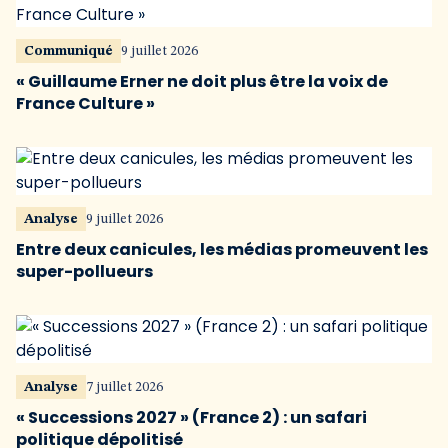
Communiqué
9 juillet 2026
« Guillaume Erner ne doit plus être la voix de
France Culture »
Analyse
9 juillet 2026
Entre deux canicules, les médias promeuvent les
super-pollueurs
Analyse
7 juillet 2026
« Successions 2027 » (France 2) : un safari
politique dépolitisé