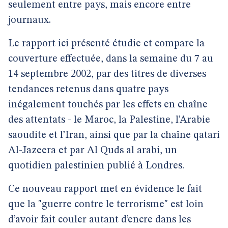
seulement entre pays, mais encore entre
journaux.
Le rapport ici présenté étudie et compare la
couverture effectuée, dans la semaine du 7 au
14 septembre 2002, par des titres de diverses
tendances retenus dans quatre pays
inégalement touchés par les effets en chaîne
des attentats - le Maroc, la Palestine, l’Arabie
saoudite et l’Iran, ainsi que par la chaîne qatari
Al-Jazeera et par Al Quds al arabi, un
quotidien palestinien publié à Londres.
Ce nouveau rapport met en évidence le fait
que la "guerre contre le terrorisme" est loin
d’avoir fait couler autant d’encre dans les