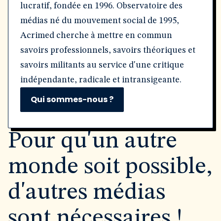
lucratif, fondée en 1996. Observatoire des
médias né du mouvement social de 1995,
Acrimed cherche à mettre en commun
savoirs professionnels, savoirs théoriques et
savoirs militants au service d'une critique
indépendante, radicale et intransigeante.
Qui sommes-nous ?
Pour qu'un autre
monde soit possible,
d'autres médias
sont nécessaires !