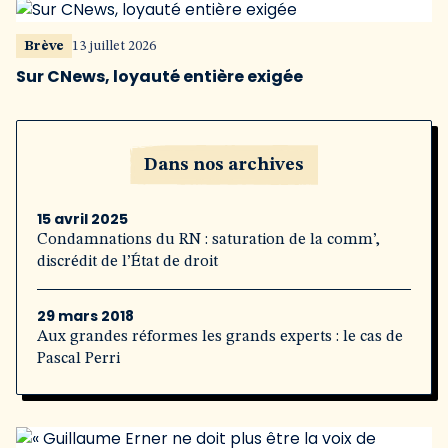
Brève
13 juillet 2026
Sur CNews, loyauté entière exigée
Dans nos archives
15 avril 2025
Condamnations du RN : saturation de la comm’,
discrédit de l’État de droit
29 mars 2018
Aux grandes réformes les grands experts : le cas de
Pascal Perri