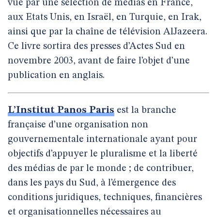
vue par une sélection de médias en France,
aux Etats Unis, en Israël, en Turquie, en Irak,
ainsi que par la chaîne de télévision AlJazeera.
Ce livre sortira des presses d’Actes Sud en
novembre 2003, avant de faire l’objet d’une
publication en anglais.
L’Institut Panos Paris
est la branche
française d’une organisation non
gouvernementale internationale ayant pour
objectifs d’appuyer le pluralisme et la liberté
des médias de par le monde ; de contribuer,
dans les pays du Sud, à l’émergence des
conditions juridiques, techniques, financières
et organisationnelles nécessaires au