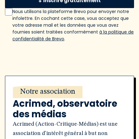
S’inscrire gratuitement
Nous utilisons la plateforme Brevo pour envoyer notre
infolettre. En cochant cette case, vous acceptez que
votre adresse mail et les données que vous avez
fournies soient traitées conformément
à la politique de
confidentialité de Brevo
.
Notre association
Acrimed, observatoire
des médias
Acrimed (Action-Critique-Médias) est une
association d'intérêt général à but non