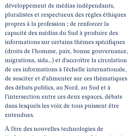
développement de médias indépendants,
pluralistes et respectueux des règles éthiques
propres à la profession ; de renforcer la
capacité des médias du Sud à produire des
informations sur certains thèmes spécifiques
(droits de l’homme, paix, bonne gouvernance,
migrations, sida...) et d’accroître la circulation
de ces informations à l’échelle internationale,
de susciter et d’alimenter sur ces thématiques
des débats publics, au Nord, au Sud et à
l’intersection entre ces deux espaces, débats
dans lesquels les voix de tous puissent être
entendues.
À l’ère des nouvelles technologies de