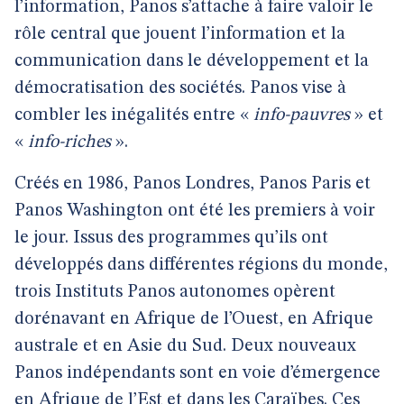
l’information, Panos s’attache à faire valoir le
rôle central que jouent l’information et la
communication dans le développement et la
démocratisation des sociétés. Panos vise à
combler les inégalités entre «
info-pauvres
» et
«
info-riches
».
Créés en 1986, Panos Londres, Panos Paris et
Panos Washington ont été les premiers à voir
le jour. Issus des programmes qu’ils ont
développés dans différentes régions du monde,
trois Instituts Panos autonomes opèrent
dorénavant en Afrique de l’Ouest, en Afrique
australe et en Asie du Sud. Deux nouveaux
Panos indépendants sont en voie d’émergence
en Afrique de l’Est et dans les Caraïbes. Ces