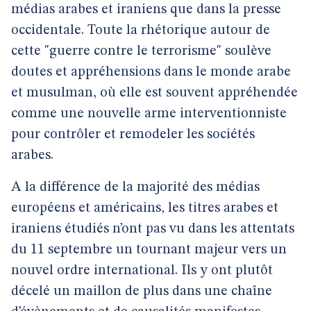
médias arabes et iraniens que dans la presse
occidentale. Toute la rhétorique autour de
cette "guerre contre le terrorisme" soulève
doutes et appréhensions dans le monde arabe
et musulman, où elle est souvent appréhendée
comme une nouvelle arme interventionniste
pour contrôler et remodeler les sociétés
arabes.
A la différence de la majorité des médias
européens et américains, les titres arabes et
iraniens étudiés n’ont pas vu dans les attentats
du 11 septembre un tournant majeur vers un
nouvel ordre international. Ils y ont plutôt
décelé un maillon de plus dans une chaîne