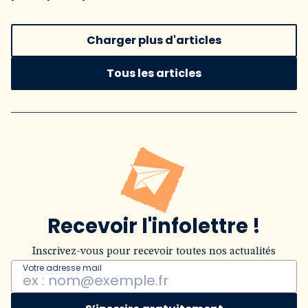
Charger plus d'articles
Tous les articles
Recevoir l'infolettre !
Inscrivez-vous pour recevoir toutes nos actualités
Votre adresse mail