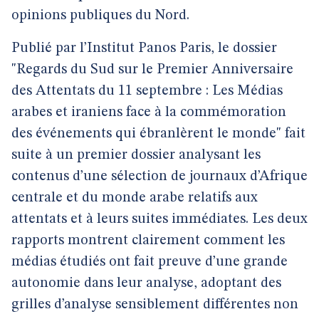
opinions publiques du Nord.
Publié par l’Institut Panos Paris, le dossier
"Regards du Sud sur le Premier Anniversaire
des Attentats du 11 septembre : Les Médias
arabes et iraniens face à la commémoration
des événements qui ébranlèrent le monde" fait
suite à un premier dossier analysant les
contenus d’une sélection de journaux d’Afrique
centrale et du monde arabe relatifs aux
attentats et à leurs suites immédiates. Les deux
rapports montrent clairement comment les
médias étudiés ont fait preuve d’une grande
autonomie dans leur analyse, adoptant des
grilles d’analyse sensiblement différentes non