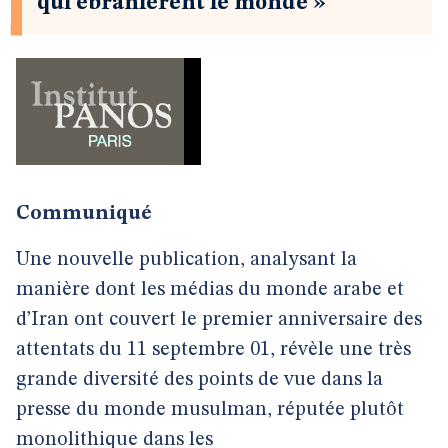
qui ébranlèrent le monde »
Communiqué
Une nouvelle publication, analysant la
manière dont les médias du monde arabe et
d’Iran ont couvert le premier anniversaire des
attentats du 11 septembre 01, révèle une très
grande diversité des points de vue dans la
presse du monde musulman, réputée plutôt
monolithique dans les