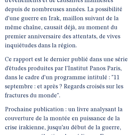
d’évènements et de causalités manifestes
depuis de nombreuses années. La possibilité
d’une guerre en Irak, maillon suivant de la
même chaîne, causait déjà, au moment du
premier anniversaire des attentats, de vives
inquiétudes dans la région.
Ce rapport est le dernier publié dans une série
d’études produites par l’Institut Panos Paris,
dans le cadre d’un programme intitulé : "11
septembre : et après ? Regards croisés sur les
fractures du monde".
Prochaine publication : un livre analysant la
couverture de la montée en puissance de la
crise irakienne, jusqu’au début de la guerre,