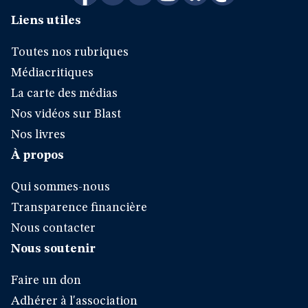
Liens utiles
Toutes nos rubriques
Médiacritiques
La carte des médias
Nos vidéos sur Blast
Nos livres
À propos
Qui sommes-nous
Transparence financière
Nous contacter
Nous soutenir
Faire un don
Adhérer à l'association