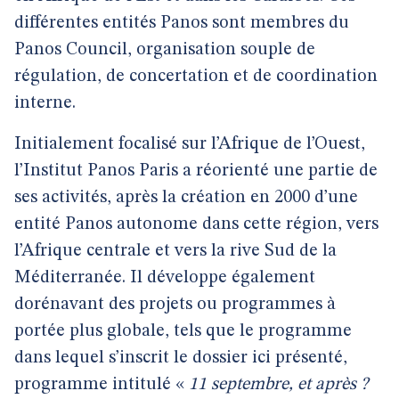
différentes entités Panos sont membres du
Panos Council, organisation souple de
régulation, de concertation et de coordination
interne.
Initialement focalisé sur l’Afrique de l’Ouest,
l’Institut Panos Paris a réorienté une partie de
ses activités, après la création en 2000 d’une
entité Panos autonome dans cette région, vers
l’Afrique centrale et vers la rive Sud de la
Méditerranée. Il développe également
dorénavant des projets ou programmes à
portée plus globale, tels que le programme
dans lequel s’inscrit le dossier ici présenté,
programme intitulé «
11 septembre, et après ?