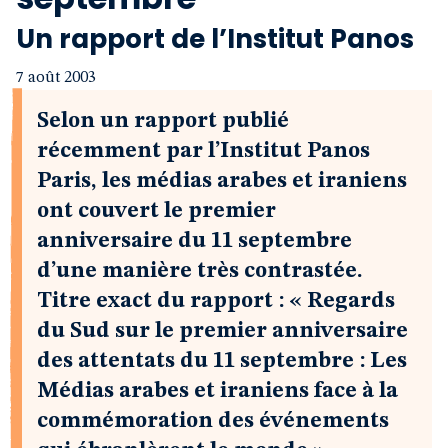
Un rapport de l’Institut Panos
7 août 2003
Selon un rapport publié
récemment par l’Institut Panos
Paris, les médias arabes et iraniens
ont couvert le premier
anniversaire du 11 septembre
d’une manière très contrastée.
Titre exact du rapport : « Regards
du Sud sur le premier anniversaire
des attentats du 11 septembre : Les
Médias arabes et iraniens face à la
commémoration des événements