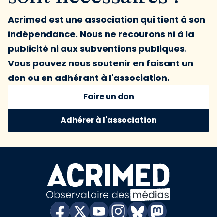
Acrimed est une association qui tient à son
indépendance. Nous ne recourons ni à la
publicité ni aux subventions publiques.
Vous pouvez nous soutenir en faisant un
don ou en adhérant à l'association.
Faire un don
Adhérer à l'association