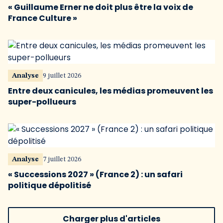
« Guillaume Erner ne doit plus être la voix de
France Culture »
Analyse
9 juillet 2026
Entre deux canicules, les médias promeuvent les
super-pollueurs
Analyse
7 juillet 2026
« Successions 2027 » (France 2) : un safari
politique dépolitisé
Charger plus d'articles