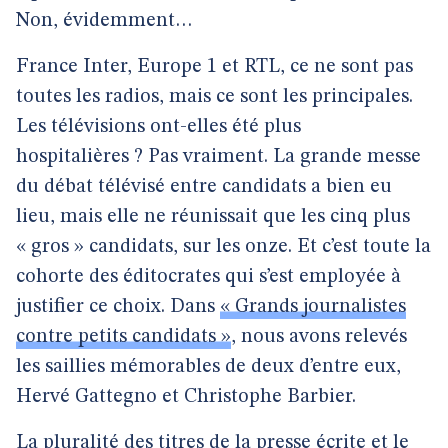
Non, évidemment…
France Inter, Europe 1 et RTL, ce ne sont pas
toutes les radios, mais ce sont les principales.
Les télévisions ont-elles été plus
hospitalières ? Pas vraiment. La grande messe
du débat télévisé entre candidats a bien eu
lieu, mais elle ne réunissait que les cinq plus
« gros » candidats, sur les onze. Et c’est toute la
cohorte des éditocrates qui s’est employée à
justifier ce choix. Dans
« Grands journalistes
contre petits candidats »
, nous avons relevés
les saillies mémorables de deux d’entre eux,
Hervé Gattegno et Christophe Barbier.
La pluralité des titres de la presse écrite et le