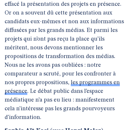
effacé la présentation des projets en présence.
Or on a souvent dû cette présentation aux
candidats eux-mêmes et non aux informations
diffusées par les grands médias. Et parmi les
projets qui n’ont pas reçu la place qu’ils
méritent, nous devons mentionner les
propositions de transformation des médias.
Nous ne les avons pas oubliées : notre
comparateur a scruté, pour les confronter à
nos propres propositions,
les programmes en
présence
. Le débat public dans l’espace
médiatique n’a pas eu lieu : manifestement
cela n’intéresse pas les grands pourvoyeurs
d’information.