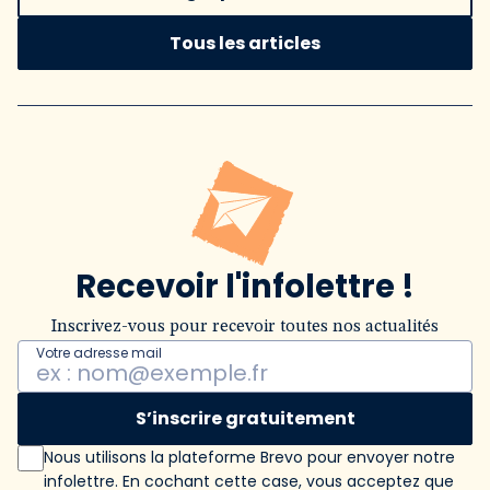
Tous les articles
Recevoir l'infolettre !
Inscrivez-vous pour recevoir toutes nos actualités
Votre adresse mail
S’inscrire gratuitement
Nous utilisons la plateforme Brevo pour envoyer notre
infolettre. En cochant cette case, vous acceptez que