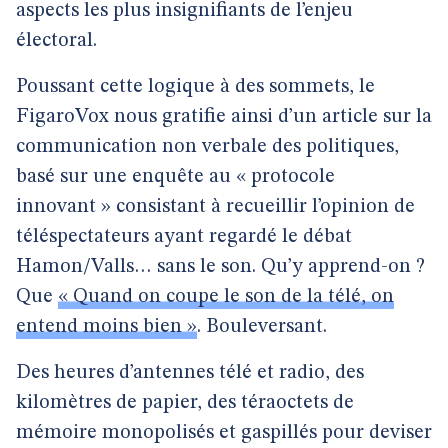
aspects les plus insignifiants de l’enjeu
électoral.
Poussant cette logique à des sommets, le
FigaroVox nous gratifie ainsi d’un article sur la
communication non verbale des politiques,
basé sur une enquête au « protocole
innovant » consistant à recueillir l’opinion de
téléspectateurs ayant regardé le débat
Hamon/Valls… sans le son. Qu’y apprend-on ?
Que
« Quand on coupe le son de la télé, on
entend moins bien »
. Bouleversant.
Des heures d’antennes télé et radio, des
kilomètres de papier, des téraoctets de
mémoire monopolisés et gaspillés pour deviser