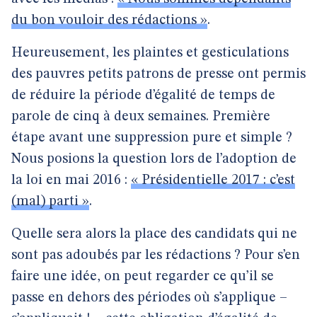
du bon vouloir des rédactions »
.
Heureusement, les plaintes et gesticulations
des pauvres petits patrons de presse ont permis
de réduire la période d’égalité de temps de
parole de cinq à deux semaines. Première
étape avant une suppression pure et simple ?
Nous posions la question lors de l’adoption de
la loi en mai 2016 :
« Présidentielle 2017 : c’est
(mal) parti »
.
Quelle sera alors la place des candidats qui ne
sont pas adoubés par les rédactions ? Pour s’en
faire une idée, on peut regarder ce qu’il se
passe en dehors des périodes où s’applique –