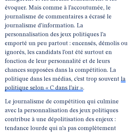
évoquer. Mais comme à l’accoutumée, le
journalisme de commentaires a écrasé le
journalisme d’information. La
personnalisation des jeux politiques l’a
emporté un peu partout : encensés, démolis ou
ignorés, les candidats l’ont été surtout en
fonction de leur personnalité et de leurs
chances supposées dans la compétition. La
politique dans les médias, c’est trop souvent
la
politique selon « C dans l’air »
.
Le journalisme de compétition qui culmine
avec la personnalisation des jeux politiques
contribue à une dépolitisation des enjeux :
tendance lourde qui n’a pas complètement