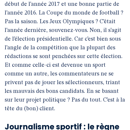
début de l’année 2017 et une bonne partie de
l’année 2016. La Coupe du monde de football ?
Pas la saison. Les Jeux Olympiques ? C’était
l’année dernière, souvenez-vous. Non, il s’agit
de l’élection présidentielle. Car c’est bien sous
l’angle de la compétition que la plupart des
rédactions se sont penchées sur cette élection.
Et comme celle-ci est devenue un sport
comme un autre, les commentateurs ne se
privent pas de jouer les sélectionneurs, triant
les mauvais des bons candidats. En se basant
sur leur projet politique ? Pas du tout. C’est à la
tête du (bon) client.
Journalisme sportif : le règne