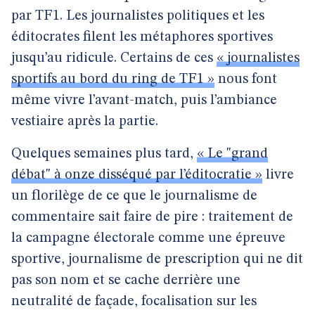
par TF1. Les journalistes politiques et les
éditocrates filent les métaphores sportives
jusqu’au ridicule. Certains de ces
« journalistes
sportifs au bord du ring de TF1 »
nous font
même vivre l’avant-match, puis l’ambiance
vestiaire après la partie.
Quelques semaines plus tard,
« Le "grand
débat" à onze disséqué par l’éditocratie »
livre
un florilège de ce que le journalisme de
commentaire sait faire de pire : traitement de
la campagne électorale comme une épreuve
sportive, journalisme de prescription qui ne dit
pas son nom et se cache derrière une
neutralité de façade, focalisation sur les