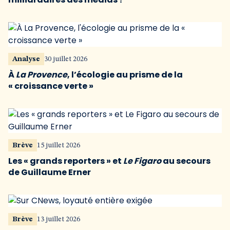
Analyse
30 juillet 2026
À
La Provence
, l’écologie au prisme de la
« croissance verte »
Brève
15 juillet 2026
Les « grands reporters » et
Le Figaro
au secours
de Guillaume Erner
Brève
13 juillet 2026