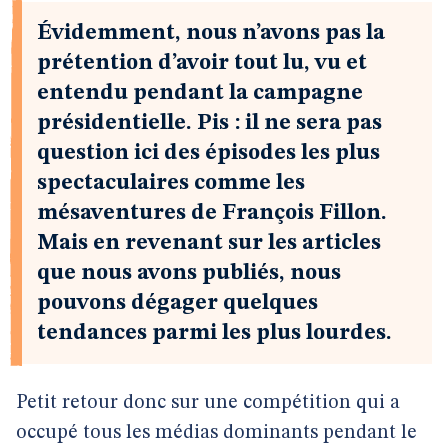
Évidemment, nous n’avons pas la
prétention d’avoir tout lu, vu et
entendu pendant la campagne
présidentielle. Pis : il ne sera pas
question ici des épisodes les plus
spectaculaires comme les
mésaventures de François Fillon.
Mais en revenant sur les articles
que nous avons publiés, nous
pouvons dégager quelques
tendances parmi les plus lourdes.
Petit retour donc sur une compétition qui a
occupé tous les médias dominants pendant le