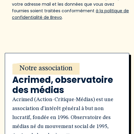
votre adresse mail et les données que vous avez
fournies soient traitées conformément
à la politique de
confidentialité de Brevo
.
Notre association
Acrimed, observatoire
des médias
Acrimed (Action-Critique-Médias) est une
association d'intérêt général à but non
lucratif, fondée en 1996. Observatoire des
médias né du mouvement social de 1995,