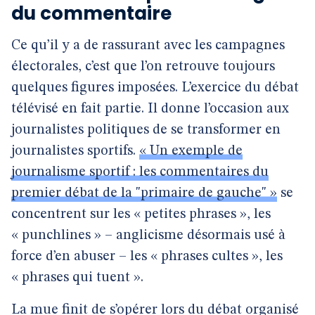
du commentaire
Ce qu’il y a de rassurant avec les campagnes
électorales, c’est que l’on retrouve toujours
quelques figures imposées. L’exercice du débat
télévisé en fait partie. Il donne l’occasion aux
journalistes politiques de se transformer en
journalistes sportifs.
« Un exemple de
journalisme sportif : les commentaires du
premier débat de la "primaire de gauche" »
se
concentrent sur les « petites phrases », les
« punchlines » – anglicisme désormais usé à
force d’en abuser – les « phrases cultes », les
« phrases qui tuent ».
La mue finit de s’opérer lors du débat organisé