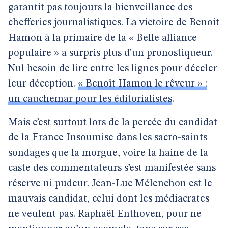
garantit pas toujours la bienveillance des
chefferies journalistiques. La victoire de Benoit
Hamon à la primaire de la « Belle alliance
populaire » a surpris plus d’un pronostiqueur.
Nul besoin de lire entre les lignes pour déceler
leur déception.
« Benoît Hamon le rêveur » :
un cauchemar pour les éditorialistes
.
Mais c’est surtout lors de la percée du candidat
de la France Insoumise dans les sacro-saints
sondages que la morgue, voire la haine de la
caste des commentateurs s’est manifestée sans
réserve ni pudeur. Jean-Luc Mélenchon est le
mauvais candidat, celui dont les médiacrates
ne veulent pas. Raphaël Enthoven, pour ne