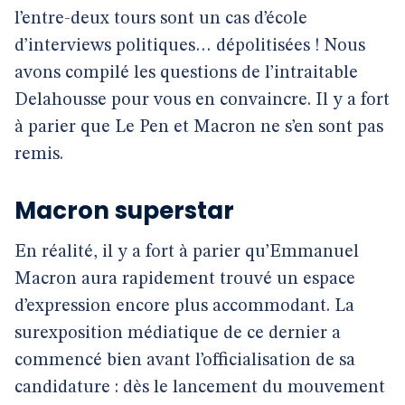
l’entre-deux tours sont un cas d’école
d’interviews politiques… dépolitisées ! Nous
avons compilé les questions de l’intraitable
Delahousse pour vous en convaincre. Il y a fort
à parier que Le Pen et Macron ne s’en sont pas
remis.
Macron superstar
En réalité, il y a fort à parier qu’Emmanuel
Macron aura rapidement trouvé un espace
d’expression encore plus accommodant. La
surexposition médiatique de ce dernier a
commencé bien avant l’officialisation de sa
candidature : dès le lancement du mouvement