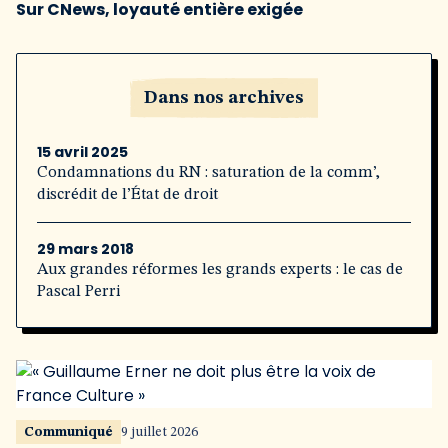
Sur CNews, loyauté entière exigée
Dans nos archives
15 avril 2025
Condamnations du RN : saturation de la comm’,
discrédit de l’État de droit
29 mars 2018
Aux grandes réformes les grands experts : le cas de
Pascal Perri
Communiqué
9 juillet 2026