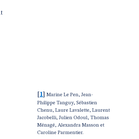
nt
[
1
]
Marine Le Pen, Jean-
Philippe Tanguy, Sébastien
Chenu, Laure Lavalette, Laurent
Jacobelli, Julien Odoul, Thomas
Ménagé, Alexandra Masson et
Caroline Parmentier.