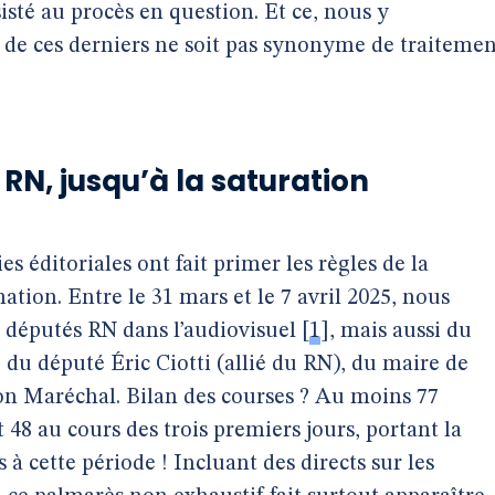
isté au procès en question. Et ce, nous y
 de ces derniers ne soit pas synonyme de traiteme
N, jusqu’à la saturation
es éditoriales ont fait primer les règles de la
mation. Entre le 31 mars et le 7 avril 2025, nous
 députés RN dans l’audiovisuel
[
1
]
, mais aussi du
du député Éric Ciotti (allié du RN), du maire de
on Maréchal. Bilan des courses ? Au moins 77
48 au cours des trois premiers jours, portant la
 cette période ! Incluant des directs sur les