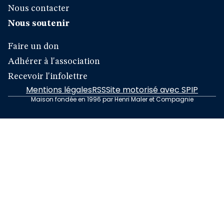
Nous contacter
Nous soutenir
Faire un don
Adhérer à l'association
Recevoir l'infolettre
Mentions légales
RSS
Site motorisé avec SPIP
Maison fondée en 1996 par Henri Maler et Compagnie