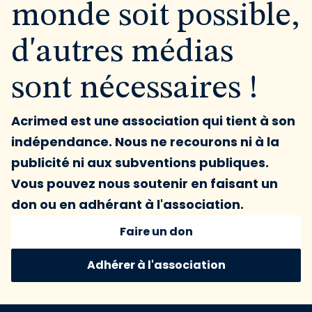
monde soit possible,
d'autres médias
sont nécessaires !
Acrimed est une association qui tient à son
indépendance. Nous ne recourons ni à la
publicité ni aux subventions publiques.
Vous pouvez nous soutenir en faisant un
don ou en adhérant à l'association.
Faire un don
Adhérer à l'association