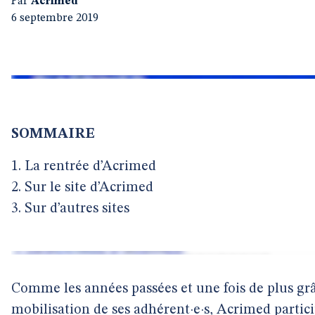
Par
Acrimed
6 septembre 2019
SOMMAIRE
1. La rentrée d’Acrimed
2. Sur le site d’Acrimed
3. Sur d’autres sites
Comme les années passées et une fois de plus grâ
mobilisation de ses adhérent·e·s, Acrimed partic