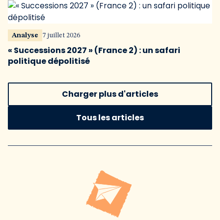
Analyse
7 juillet 2026
« Successions 2027 » (France 2) : un safari
politique dépolitisé
Charger plus d'articles
Tous les articles