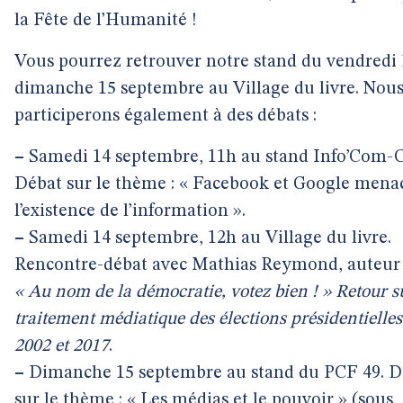
la Fête de l’Humanité !
Vous pourrez retrouver notre stand du vendredi 
dimanche 15 septembre au Village du livre. Nou
participerons également à des débats :
–
Samedi 14 septembre, 11h au stand Info’Com-
Débat sur le thème : « Facebook et Google mena
l’existence de l’information ».
–
Samedi 14 septembre, 12h au Village du livre.
Rencontre-débat avec Mathias Reymond, auteur
« Au nom de la démocratie, votez bien ! » Retour s
traitement médiatique des élections présidentielles
2002 et 2017
.
–
Dimanche 15 septembre au stand du PCF 49. D
sur le thème : « Les médias et le pouvoir » (sous