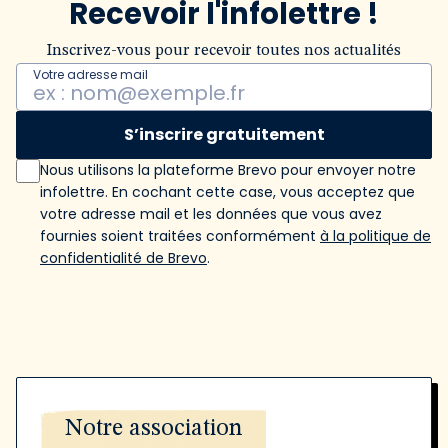
Recevoir l'infolettre !
Inscrivez-vous pour recevoir toutes nos actualités
Votre adresse mail
S’inscrire gratuitement
Nous utilisons la plateforme Brevo pour envoyer notre
infolettre. En cochant cette case, vous acceptez que
votre adresse mail et les données que vous avez
fournies soient traitées conformément
à la politique de
confidentialité de Brevo
.
Notre association