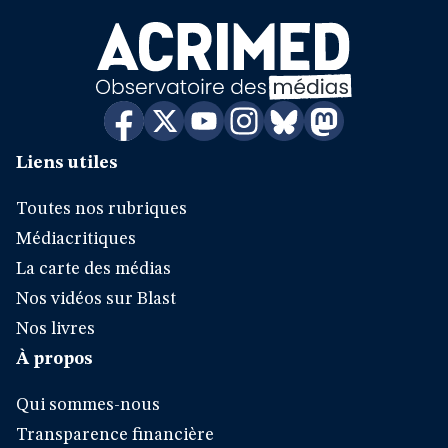
Liens utiles
Toutes nos rubriques
Médiacritiques
La carte des médias
Nos vidéos sur Blast
Nos livres
À propos
Qui sommes-nous
Transparence financière