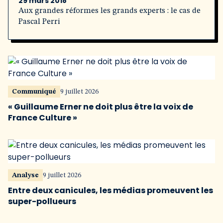
29 mars 2018
Aux grandes réformes les grands experts : le cas de
Pascal Perri
Communiqué
9 juillet 2026
« Guillaume Erner ne doit plus être la voix de
France Culture »
Analyse
9 juillet 2026
Entre deux canicules, les médias promeuvent les
super-pollueurs