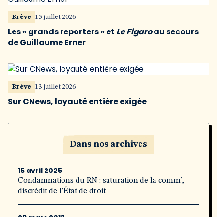
Brève
15 juillet 2026
Les « grands reporters » et
Le Figaro
au secours
de Guillaume Erner
Brève
13 juillet 2026
Sur CNews, loyauté entière exigée
Dans nos archives
15 avril 2025
Condamnations du RN : saturation de la comm’,
discrédit de l’État de droit