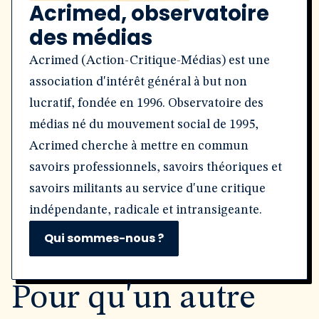
Acrimed, observatoire
des médias
Acrimed (Action-Critique-Médias) est une
association d'intérêt général à but non
lucratif, fondée en 1996. Observatoire des
médias né du mouvement social de 1995,
Acrimed cherche à mettre en commun
savoirs professionnels, savoirs théoriques et
savoirs militants au service d'une critique
indépendante, radicale et intransigeante.
Qui sommes-nous ?
Pour qu'un autre