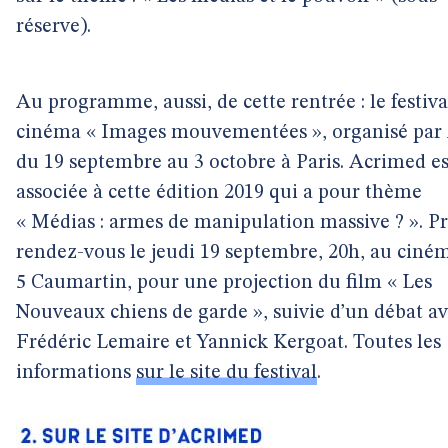
réserve).
Au programme, aussi, de cette rentrée : le festiva
cinéma « Images mouvementées », organisé par 
du 19 septembre au 3 octobre à Paris. Acrimed es
associée à cette édition 2019 qui a pour thème
« Médias : armes de manipulation massive ? ». P
rendez-vous le jeudi 19 septembre, 20h, au ciné
5 Caumartin, pour une projection du film « Les
Nouveaux chiens de garde », suivie d’un débat a
Frédéric Lemaire et Yannick Kergoat. Toutes les
informations
sur le site du festival
.