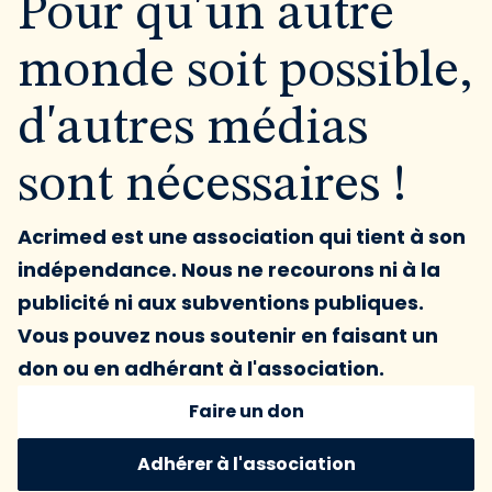
Pour qu'un autre
monde soit possible,
d'autres médias
sont nécessaires !
Acrimed est une association qui tient à son
indépendance. Nous ne recourons ni à la
publicité ni aux subventions publiques.
Vous pouvez nous soutenir en faisant un
don ou en adhérant à l'association.
Faire un don
Adhérer à l'association