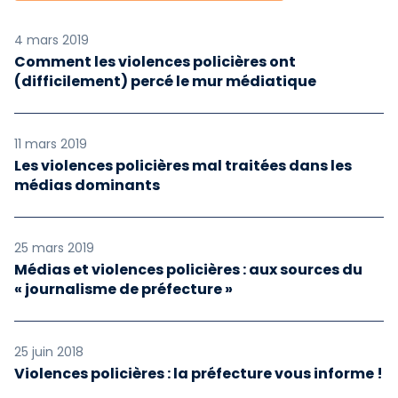
4 mars 2019
Comment les violences policières ont
(difficilement) percé le mur médiatique
11 mars 2019
Les violences policières mal traitées dans les
médias dominants
25 mars 2019
Médias et violences policières : aux sources du
« journalisme de préfecture »
25 juin 2018
Violences policières : la préfecture vous informe !