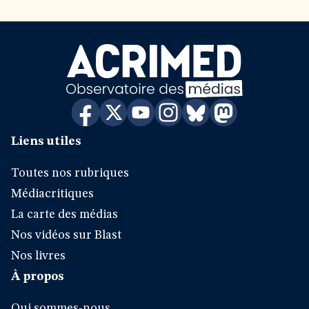
Liens utiles
Toutes nos rubriques
Médiacritiques
La carte des médias
Nos vidéos sur Blast
Nos livres
À propos
Qui sommes-nous