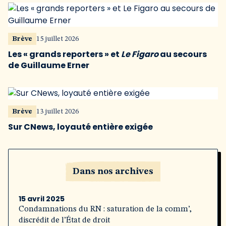
Brève
15 juillet 2026
Les « grands reporters » et
Le Figaro
au secours
de Guillaume Erner
Brève
13 juillet 2026
Sur CNews, loyauté entière exigée
Dans nos archives
15 avril 2025
Condamnations du RN : saturation de la comm’,
discrédit de l’État de droit