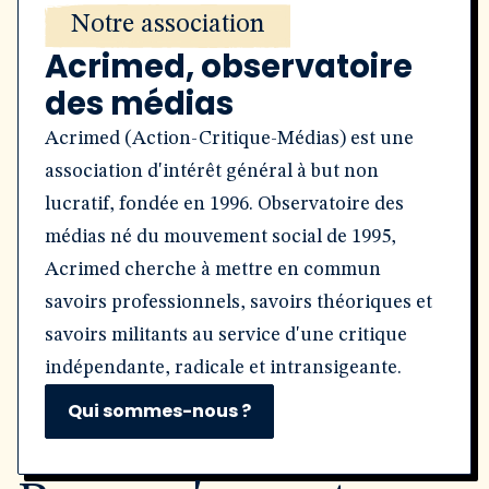
Notre association
Acrimed, observatoire
des médias
Acrimed (Action-Critique-Médias) est une
association d'intérêt général à but non
lucratif, fondée en 1996. Observatoire des
médias né du mouvement social de 1995,
Acrimed cherche à mettre en commun
savoirs professionnels, savoirs théoriques et
savoirs militants au service d'une critique
indépendante, radicale et intransigeante.
Qui sommes-nous ?