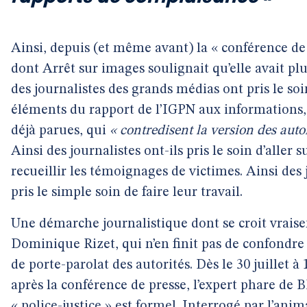
Ainsi, depuis (et même avant) la « conférence de
dont Arrêt sur images soulignait qu’elle avait pl
des journalistes des grands médias ont pris le soi
éléments du rapport de l’IGPN aux informations
déjà parues, qui
« contredisent la version des autor
Ainsi des journalistes ont-ils pris le soin d’aller
recueillir les témoignages de victimes. Ainsi des
pris le simple soin de faire leur travail.
Une démarche journalistique dont se croit vrai
Dominique Rizet, qui n’en finit pas de confondr
de porte-parolat des autorités. Dès le 30 juillet à
après la conférence de presse, l’expert phare de
« police-justice » est formel. Interrogé par l’anim