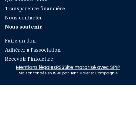
Transparence financière
Nous contacter
Nous soutenir
Faire un don
Adhérer à l'association
Recevoir l'infolettre
Mentions légales
RSS
Site motorisé avec SPIP
Maison fondée en 1996 par Henri Maler et Compagnie