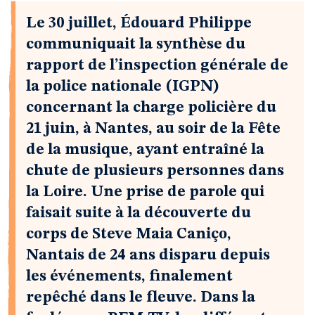
Le 30 juillet, Édouard Philippe
communiquait la synthèse du
rapport de l’inspection générale de
la police nationale (IGPN)
concernant la charge policière du
21 juin, à Nantes, au soir de la Fête
de la musique, ayant entraîné la
chute de plusieurs personnes dans
la Loire. Une prise de parole qui
faisait suite à la découverte du
corps de Steve Maia Caniço,
Nantais de 24 ans disparu depuis
les événements, finalement
repêché dans le fleuve. Dans la