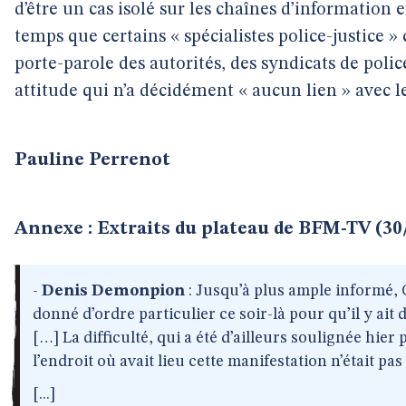
d’être un cas isolé sur les chaînes d’information e
temps que certains « spécialistes police-justice »
porte-parole des autorités, des syndicats de polic
attitude qui n’a décidément « aucun lien » avec le
Pauline Perrenot
Annexe : Extraits du plateau de BFM-TV (30
-
Denis Demonpion
: Jusqu’à plus ample informé, 
donné d’ordre particulier ce soir-là pour qu’il y ait 
[…] La difficulté, qui a été d’ailleurs soulignée hier 
l’endroit où avait lieu cette manifestation n’était pas
[...]