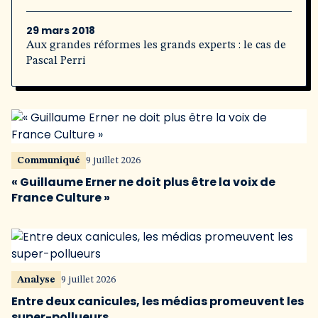
29 mars 2018
Aux grandes réformes les grands experts : le cas de
Pascal Perri
Communiqué
9 juillet 2026
« Guillaume Erner ne doit plus être la voix de
France Culture »
Analyse
9 juillet 2026
Entre deux canicules, les médias promeuvent les
super-pollueurs