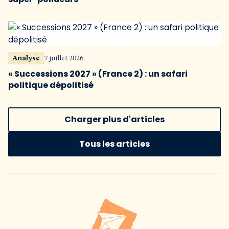
Analyse
7 juillet 2026
« Successions 2027 » (France 2) : un safari
politique dépolitisé
Charger plus d'articles
Tous les articles