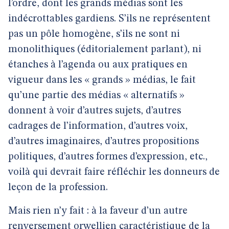
l’ordre, dont les grands médias sont les
indécrottables gardiens. S’ils ne représentent
pas un pôle homogène, s’ils ne sont ni
monolithiques (éditorialement parlant), ni
étanches à l’agenda ou aux pratiques en
vigueur dans les « grands » médias, le fait
qu’une partie des médias « alternatifs »
donnent à voir d’autres sujets, d’autres
cadrages de l’information, d’autres voix,
d’autres imaginaires, d’autres propositions
politiques, d’autres formes d’expression, etc.,
voilà qui devrait faire réfléchir les donneurs de
leçon de la profession.
Mais rien n’y fait : à la faveur d’un autre
renversement orwellien caractéristique de la