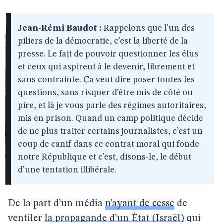
Jean-Rémi Baudot :
Rappelons que l’un des
piliers de la démocratie, c’est la liberté de la
presse. Le fait de pouvoir questionner les élus
et ceux qui aspirent à le devenir, librement et
sans contrainte. Ça veut dire poser toutes les
questions, sans risquer d’être mis de côté ou
pire, et là je vous parle des régimes autoritaires,
mis en prison. Quand un camp politique décide
de ne plus traiter certains journalistes, c’est un
coup de canif dans ce contrat moral qui fonde
notre République et c’est, disons-le, le début
d’une tentation illibérale.
De la part d’un média
n’ayant de cesse
de
ventiler
la propagande d’un État (Israël)
qui