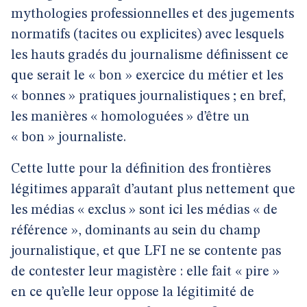
mythologies professionnelles et des jugements
normatifs (tacites ou explicites) avec lesquels
les hauts gradés du journalisme définissent ce
que serait le « bon » exercice du métier et les
« bonnes » pratiques journalistiques ; en bref,
les manières « homologuées » d’être un
« bon » journaliste.
Cette lutte pour la définition des frontières
légitimes apparaît d’autant plus nettement que
les médias « exclus » sont ici les médias « de
référence », dominants au sein du champ
journalistique, et que LFI ne se contente pas
de contester leur magistère : elle fait « pire »
en ce qu’elle leur oppose la légitimité de