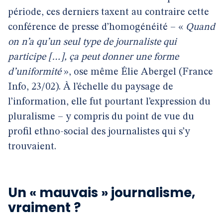
période, ces derniers taxent au contraire cette
conférence de presse d’homogénéité – «
Quand
on n’a qu’un seul type de journaliste qui
participe […], ça peut donner une forme
d’uniformité
», ose même Élie Abergel (France
Info, 23/02). À l’échelle du paysage de
l’information, elle fut pourtant l’expression du
pluralisme – y compris du point de vue du
profil ethno-social des journalistes qui s’y
trouvaient.
Un « mauvais » journalisme,
vraiment ?