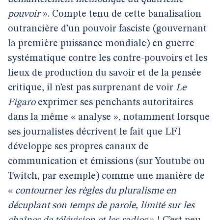
pouvoir
». Compte tenu de cette banalisation
outrancière d’un pouvoir fasciste (gouvernant
la première puissance mondiale) en guerre
systématique contre les contre-pouvoirs et les
lieux de production du savoir et de la pensée
critique, il n’est pas surprenant de voir
Le
Figaro
exprimer ses penchants autoritaires
dans la même « analyse », notamment lorsque
ses journalistes décrivent le fait que LFI
développe ses propres canaux de
communication et émissions (sur Youtube ou
Twitch, par exemple) comme une manière de
«
contourner les règles du pluralisme en
décuplant son temps de parole, limité sur les