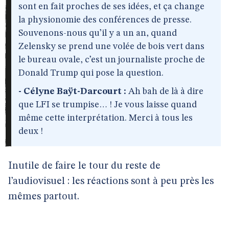
sont en fait proches de ses idées, et ça change
la physionomie des conférences de presse.
Souvenons-nous qu’il y a un an, quand
Zelensky se prend une volée de bois vert dans
le bureau ovale, c’est un journaliste proche de
Donald Trump qui pose la question.
- Célyne Baÿt-Darcourt :
Ah bah de là à dire
que LFI se trumpise… ! Je vous laisse quand
même cette interprétation. Merci à tous les
deux !
Inutile de faire le tour du reste de
l’audiovisuel : les réactions sont à peu près les
mêmes partout.