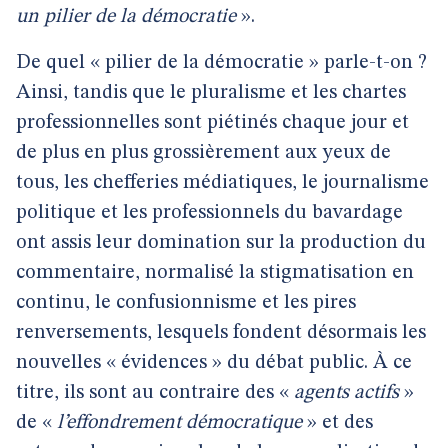
un pilier de la démocratie
».
De quel « pilier de la démocratie » parle-t-on ?
Ainsi, tandis que le pluralisme et les chartes
professionnelles sont piétinés chaque jour et
de plus en plus grossièrement aux yeux de
tous, les chefferies médiatiques, le journalisme
politique et les professionnels du bavardage
ont assis leur domination sur la production du
commentaire, normalisé la stigmatisation en
continu, le confusionnisme et les pires
renversements, lesquels fondent désormais les
nouvelles « évidences » du débat public. À ce
titre, ils sont au contraire des «
agents actifs
»
de «
l’effondrement démocratique
» et des