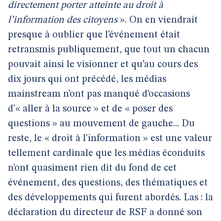
directement porter atteinte au droit à
l’information des citoyens
». On en viendrait
presque à oublier que l’événement était
retransmis publiquement, que tout un chacun
pouvait ainsi le visionner et qu’au cours des
dix jours qui ont précédé, les médias
mainstream n’ont pas manqué d’occasions
d’« aller à la source » et de « poser des
questions » au mouvement de gauche... Du
reste, le « droit à l’information » est une valeur
tellement cardinale que les médias éconduits
n’ont quasiment rien dit du fond de cet
événement, des questions, des thématiques et
des développements qui furent abordés. Las : la
déclaration du directeur de RSF a donné son