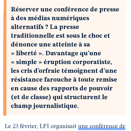
Réserver une conférence de presse
à des médias numériques
alternatifs ? La presse
traditionnelle est sous le choc et
dénonce une atteinte à sa
« liberté ». Davantage qu’une
« simple » éruption corporatiste,
les cris d’orfraie témoignent d’une
résistance farouche à toute remise
en cause des rapports de pouvoir
(et de classe) qui structurent le
champ journalistique.
Le 23 février, LFI organisait
une conférence de