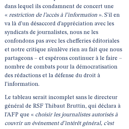
dans lequel ils condamnent de concert une
«
restriction de l’accès à l’information
». S’il en
va là d’un désaccord d’appréciation avec les
syndicats de journalistes, nous ne les
confondons pas avec les chefferies éditoriales
et notre critique n’enlève rien au fait que nous
partageons – et espérons continuer à le faire –
nombre de combats pour la démocratisation
des rédactions et la défense du droit à
l’information.
Le tableau serait incomplet sans le directeur
général de RSF Thibaut Bruttin, qui déclara à
l’AFP que «
choisir les journalistes autorisés à
couvrir un événement d’intérêt général, c’est