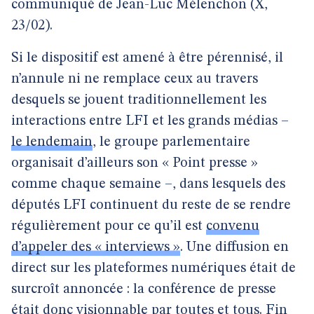
communiqué de Jean-Luc Mélenchon (X,
23/02).
Si le dispositif est amené à être pérennisé, il
n’annule ni ne remplace ceux au travers
desquels se jouent traditionnellement les
interactions entre LFI et les grands médias –
le lendemain
, le groupe parlementaire
organisait d’ailleurs son « Point presse »
comme chaque semaine –, dans lesquels des
députés LFI continuent du reste de se rendre
régulièrement pour ce qu’il est
convenu
d’appeler des « interviews »
. Une diffusion en
direct sur les plateformes numériques était de
surcroît annoncée : la conférence de presse
était donc visionnable par toutes et tous. Fin