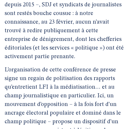
depuis 2015 –, SDJ et syndicats de journalistes
sont restés bouche cousue : à notre
connaissance, au 23 février, aucun n’avait
trouvé à redire publiquement à cette
entreprise de dénigrement, dont les chefferies
éditoriales (et les services « politique ») ont été
activement partie prenante.
L’organisation de cette conférence de presse
signe un regain de politisation des rapports
qu’entretient LFI à la médiatisation… et au
champ journalistique en particulier. Ici, un
mouvement d’opposition – à la fois fort d’un
ancrage électoral populaire et dominé dans le
champ politique – propose un dispositif d’un