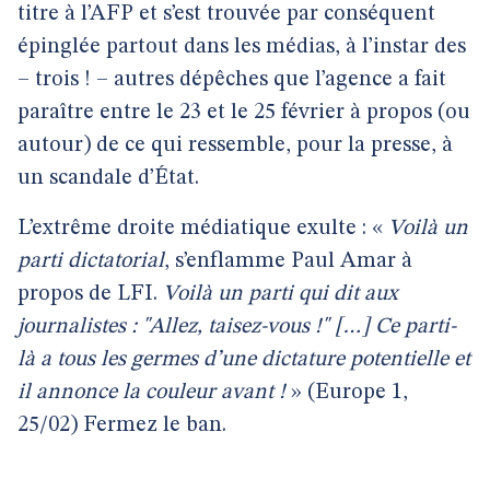
titre à l’AFP et s’est trouvée par conséquent
épinglée partout dans les médias, à l’instar des
– trois ! – autres dépêches que l’agence a fait
paraître entre le 23 et le 25 février à propos (ou
autour) de ce qui ressemble, pour la presse, à
un scandale d’État.
L’extrême droite médiatique exulte : «
Voilà un
parti dictatorial
, s’enflamme Paul Amar à
propos de LFI.
Voilà un parti qui dit aux
journalistes : "Allez, taisez-vous !" […] Ce parti-
là a tous les germes d’une dictature potentielle et
il annonce la couleur avant !
» (Europe 1,
25/02) Fermez le ban.