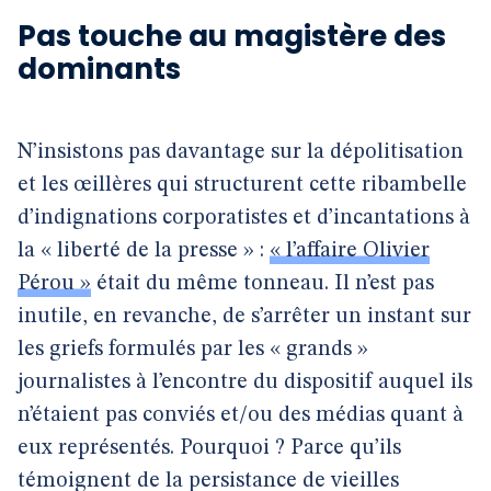
Pas touche au magistère des
dominants
N’insistons pas davantage sur la dépolitisation
et les œillères qui structurent cette ribambelle
d’indignations corporatistes et d’incantations à
la « liberté de la presse » :
« l’affaire Olivier
Pérou »
était du même tonneau. Il n’est pas
inutile, en revanche, de s’arrêter un instant sur
les griefs formulés par les « grands »
journalistes à l’encontre du dispositif auquel ils
n’étaient pas conviés et/ou des médias quant à
eux représentés. Pourquoi ? Parce qu’ils
témoignent de la persistance de vieilles