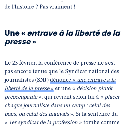
de l’histoire ? Pas vraiment !
Une «
entrave à la liberté de la
presse
»
Le 23 février, la conférence de presse ne s’est
pas encore tenue que le Syndicat national des
journalistes (SNJ)
dénonce «
une entrave à la
liberté de la presse
»
et une «
décision plutôt
préoccupante
», qui revient selon lui à «
placer
chaque journaliste dans un camp : celui des
bons, ou celui des mauvais
». Si la sentence du
«
1er syndicat de la profession
» tombe comme