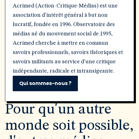
Acrimed (Action-Critique-Médias) est une
association d'intérêt général à but non
lucratif, fondée en 1996. Observatoire des
médias né du mouvement social de 1995,
Acrimed cherche à mettre en commun
savoirs professionnels, savoirs théoriques et
savoirs militants au service d'une critique
indépendante, radicale et intransigeante.
Qui sommes-nous ?
Pour qu'un autre
monde soit possible,