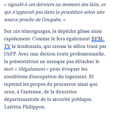
«
signalé à ces derniers au moment des faits, ce
qui n’apparaît pas dans la procédure selon une
source proche de l’enquête.
»
Sur ces témoignages, la dépêche glisse ainsi
rapidement. Comme le fera également
BFM-
TV
le lendemain, qui creuse le sillon tracé par
l’AFP. Avec une diction toute professionnelle,
la présentatrice ne manque pas détacher le
mot «
illégalement
» pour évoquer les
conditions d’occupation du logement. Et
reprend les propos du procureur ainsi que
ceux, à l’antenne, de la directrice
départementale de la sécurité publique,
Laëtitia Philippon.