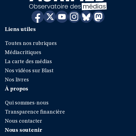
Liens utiles
Toutes nos rubriques
Médiacritiques
La carte des médias
Nos vidéos sur Blast
Nos livres
À propos
Qui sommes-nous
Transparence financière
Nous contacter
Nous soutenir