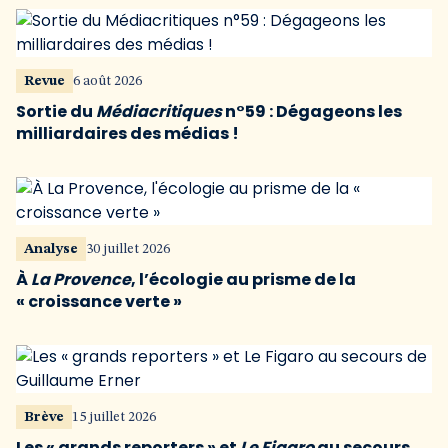
Revue
6 août 2026
Sortie du
Médiacritiques
n°59 : Dégageons les
milliardaires des médias !
Analyse
30 juillet 2026
À
La Provence
, l’écologie au prisme de la
« croissance verte »
Brève
15 juillet 2026
Les « grands reporters » et
Le Figaro
au secours