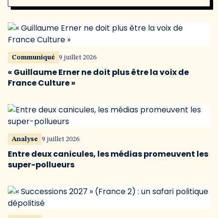
Communiqué
9 juillet 2026
« Guillaume Erner ne doit plus être la voix de
France Culture »
Analyse
9 juillet 2026
Entre deux canicules, les médias promeuvent les
super-pollueurs