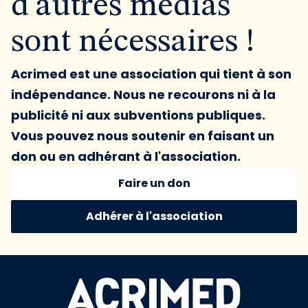
d'autres médias
sont nécessaires !
Acrimed est une association qui tient à son
indépendance. Nous ne recourons ni à la
publicité ni aux subventions publiques.
Vous pouvez nous soutenir en faisant un
don ou en adhérant à l'association.
Faire un don
Adhérer à l'association