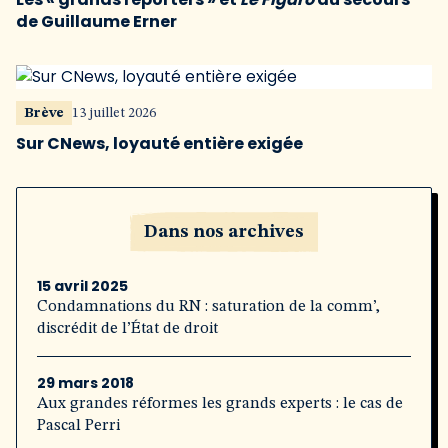
de Guillaume Erner
Brève
13 juillet 2026
Sur CNews, loyauté entière exigée
Dans nos archives
15 avril 2025
Condamnations du RN : saturation de la comm’,
discrédit de l’État de droit
29 mars 2018
Aux grandes réformes les grands experts : le cas de
Pascal Perri