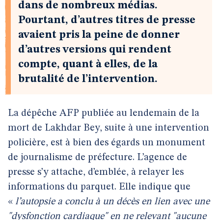
dans de nombreux médias.
Pourtant, d’autres titres de presse
avaient pris la peine de donner
d’autres versions qui rendent
compte, quant à elles, de la
brutalité de l’intervention.
La dépêche AFP publiée au lendemain de la
mort de Lakhdar Bey, suite à une intervention
policière, est à bien des égards un monument
de journalisme de préfecture. L’agence de
presse s’y attache, d’emblée, à relayer les
informations du parquet. Elle indique que
«
l’autopsie a conclu à un décès en lien avec une
"dysfonction cardiaque" en ne relevant "aucune