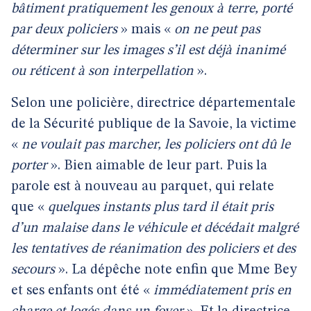
bâtiment pratiquement les genoux à terre, porté
par deux policiers
» mais «
on ne peut pas
déterminer sur les images s’il est déjà inanimé
ou réticent à son interpellation
».
Selon une policière, directrice départementale
de la Sécurité publique de la Savoie, la victime
«
ne voulait pas marcher, les policiers ont dû le
porter
». Bien aimable de leur part. Puis la
parole est à nouveau au parquet, qui relate
que «
quelques instants plus tard il était pris
d’un malaise dans le véhicule et décédait malgré
les tentatives de réanimation des policiers et des
secours
». La dépêche note enfin que Mme Bey
et ses enfants ont été «
immédiatement pris en