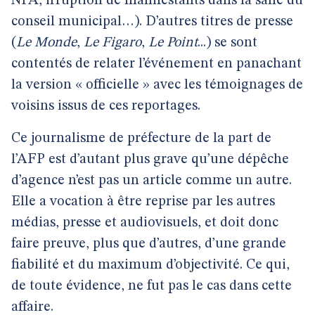
NPA, irruption de manifestants dans la salle du
conseil municipal…). D’autres titres de presse
(
Le Monde
,
Le Figaro
,
Le Point
...) se sont
contentés de relater l’événement en panachant
la version « officielle » avec les témoignages de
voisins issus de ces reportages.
Ce journalisme de préfecture de la part de
l’AFP est d’autant plus grave qu’une dépêche
d’agence n’est pas un article comme un autre.
Elle a vocation à être reprise par les autres
médias, presse et audiovisuels, et doit donc
faire preuve, plus que d’autres, d’une grande
fiabilité et du maximum d’objectivité. Ce qui,
de toute évidence, ne fut pas le cas dans cette
affaire.