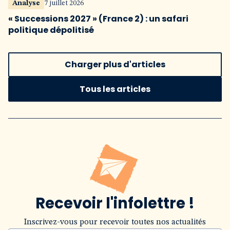
Analyse
7 juillet 2026
« Successions 2027 » (France 2) : un safari
politique dépolitisé
Charger plus d'articles
Tous les articles
Recevoir l'infolettre !
Inscrivez-vous pour recevoir toutes nos actualités