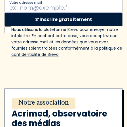
Votre adresse mail
S’inscrire gratuitement
Nous utilisons la plateforme Brevo pour envoyer notre
infolettre. En cochant cette case, vous acceptez que
votre adresse mail et les données que vous avez
fournies soient traitées conformément
à la politique de
confidentialité de Brevo
.
Notre association
Acrimed, observatoire
des médias