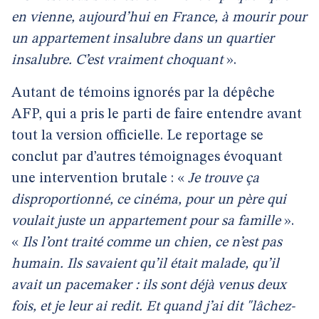
en vienne, aujourd’hui en France, à mourir pour
un appartement insalubre dans un quartier
insalubre. C’est vraiment choquant
».
Autant de témoins ignorés par la dépêche
AFP, qui a pris le parti de faire entendre avant
tout la version officielle. Le reportage se
conclut par d’autres témoignages évoquant
une intervention brutale : «
Je trouve ça
disproportionné, ce cinéma, pour un père qui
voulait juste un appartement pour sa famille
».
«
Ils l’ont traité comme un chien, ce n’est pas
humain. Ils savaient qu’il était malade, qu’il
avait un pacemaker : ils sont déjà venus deux
fois, et je leur ai redit. Et quand j’ai dit "lâchez-