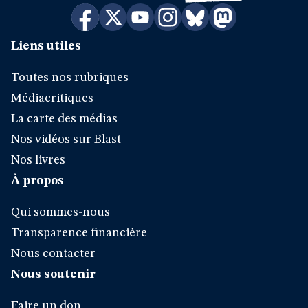
Liens utiles
Toutes nos rubriques
Médiacritiques
La carte des médias
Nos vidéos sur Blast
Nos livres
À propos
Qui sommes-nous
Transparence financière
Nous contacter
Nous soutenir
Faire un don