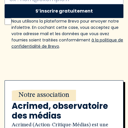
S’inscrire gratuitement
Nous utilisons la plateforme Brevo pour envoyer notre
infolettre. En cochant cette case, vous acceptez que
votre adresse mail et les données que vous avez
fournies soient traitées conformément
à la politique de
confidentialité de Brevo
.
Notre association
Acrimed, observatoire
des médias
Acrimed (Action-Critique-Médias) est une