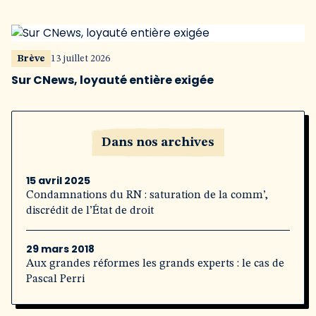
Brève
13 juillet 2026
Sur CNews, loyauté entière exigée
Dans nos archives
15 avril 2025
Condamnations du RN : saturation de la comm’,
discrédit de l’État de droit
29 mars 2018
Aux grandes réformes les grands experts : le cas de
Pascal Perri