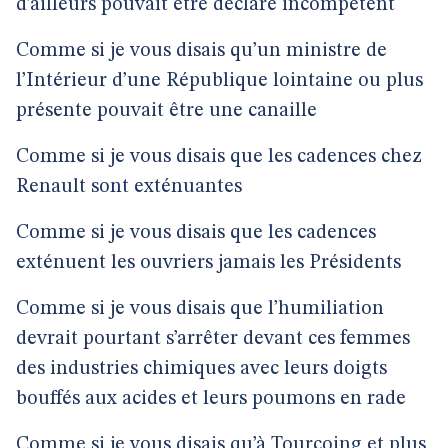
d’ailleurs pouvait être déclaré incompétent
Comme si je vous disais qu’un ministre de
l’Intérieur d’une République lointaine ou plus
présente pouvait être une canaille
Comme si je vous disais que les cadences chez
Renault sont exténuantes
Comme si je vous disais que les cadences
exténuent les ouvriers jamais les Présidents
Comme si je vous disais que l’humiliation
devrait pourtant s’arrêter devant ces femmes
des industries chimiques avec leurs doigts
bouffés aux acides et leurs poumons en rade
Comme si je vous disais qu’à Tourcoing et plus