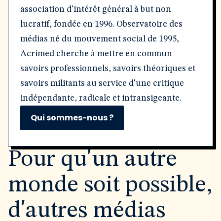
association d'intérêt général à but non
lucratif, fondée en 1996. Observatoire des
médias né du mouvement social de 1995,
Acrimed cherche à mettre en commun
savoirs professionnels, savoirs théoriques et
savoirs militants au service d'une critique
indépendante, radicale et intransigeante.
Qui sommes-nous ?
Pour qu'un autre
monde soit possible,
d'autres médias