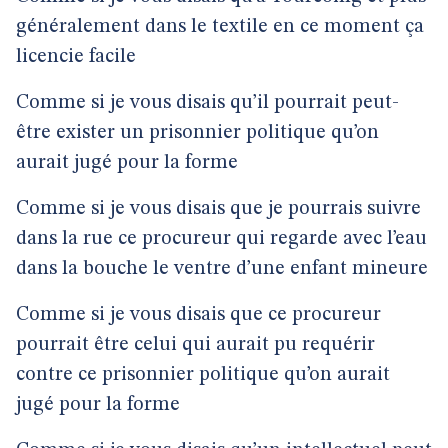
généralement dans le textile en ce moment ça
licencie facile
Comme si je vous disais qu’il pourrait peut-
être exister un prisonnier politique qu’on
aurait jugé pour la forme
Comme si je vous disais que je pourrais suivre
dans la rue ce procureur qui regarde avec l’eau
dans la bouche le ventre d’une enfant mineure
Comme si je vous disais que ce procureur
pourrait être celui qui aurait pu requérir
contre ce prisonnier politique qu’on aurait
jugé pour la forme