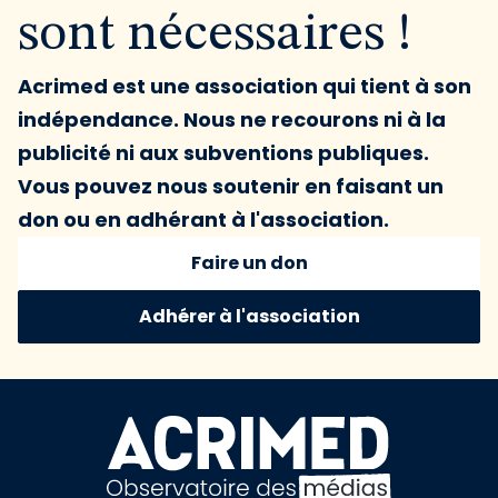
sont nécessaires !
Acrimed est une association qui tient à son
indépendance. Nous ne recourons ni à la
publicité ni aux subventions publiques.
Vous pouvez nous soutenir en faisant un
don ou en adhérant à l'association.
Faire un don
Adhérer à l'association