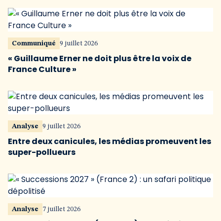
Communiqué
9 juillet 2026
« Guillaume Erner ne doit plus être la voix de
France Culture »
Analyse
9 juillet 2026
Entre deux canicules, les médias promeuvent les
super-pollueurs
Analyse
7 juillet 2026