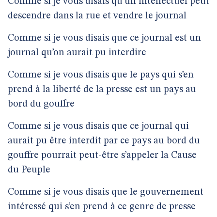
Comme si je vous disais qu’un intellectuel peut
descendre dans la rue et vendre le journal
Comme si je vous disais que ce journal est un
journal qu’on aurait pu interdire
Comme si je vous disais que le pays qui s’en
prend à la liberté de la presse est un pays au
bord du gouffre
Comme si je vous disais que ce journal qui
aurait pu être interdit par ce pays au bord du
gouffre pourrait peut-être s’appeler la Cause
du Peuple
Comme si je vous disais que le gouvernement
intéressé qui s’en prend à ce genre de presse