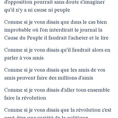
d’opposition pourrait sans doute s’imaginer
qu’il n’y a ni cause ni peuple
Comme si je vous disais que dans le cas bien
improbable où l’on interdirait le journal la
Cause du Peuple il faudrait l’acheter et le lire
Comme si je vous disais qu’il faudrait alors en
parler à vos amis
Comme si je vous disais que les amis de vos
amis peuvent faire des millions d’amis
Comme si je vous disais d’aller tous ensemble
faire la révolution
Comme si je vous disais que la révolution c’est