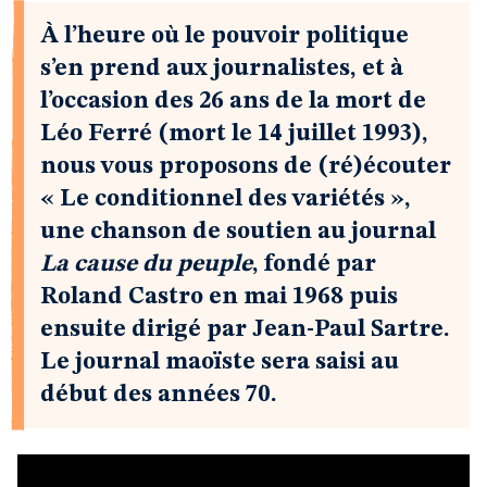
À l’heure où le pouvoir politique
s’en prend aux journalistes, et à
l’occasion des 26 ans de la mort de
Léo Ferré (mort le 14 juillet 1993),
nous vous proposons de (ré)écouter
« Le conditionnel des variétés »,
une chanson de soutien au journal
La cause du peuple
, fondé par
Roland Castro en mai 1968 puis
ensuite dirigé par Jean-Paul Sartre.
Le journal maoïste sera saisi au
début des années 70.