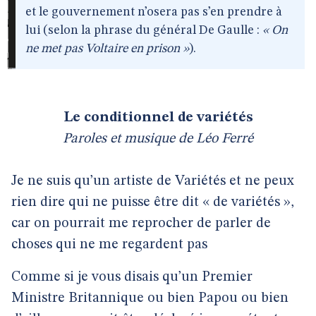
et le gouvernement n’osera pas s’en prendre à
lui (selon la phrase du général De Gaulle :
« On
ne met pas Voltaire en prison »
).
Le conditionnel de variétés
Paroles et musique de Léo Ferré
Je ne suis qu’un artiste de Variétés et ne peux
rien dire qui ne puisse être dit « de variétés »,
car on pourrait me reprocher de parler de
choses qui ne me regardent pas
Comme si je vous disais qu’un Premier
Ministre Britannique ou bien Papou ou bien