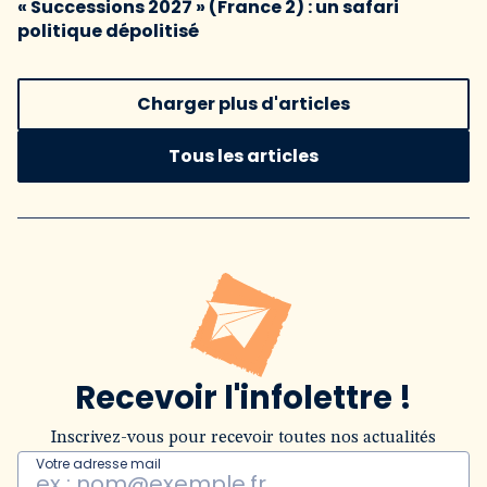
« Successions 2027 » (France 2) : un safari
politique dépolitisé
Charger plus d'articles
Tous les articles
Recevoir l'infolettre !
Inscrivez-vous pour recevoir toutes nos actualités
Votre adresse mail