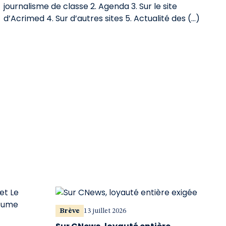
journalisme de classe 2. Agenda 3. Sur le site
d’Acrimed 4. Sur d’autres sites 5. Actualité des (…)
Brève
13 juillet 2026