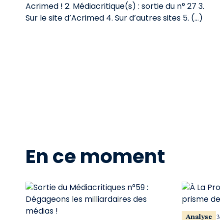
Acrimed ! 2. Médiacritique(s) : sortie du n° 27 3.
Sur le site d’Acrimed 4. Sur d’autres sites 5. (…)
En ce moment
Analyse
3