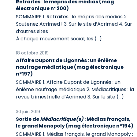
Retraites : le mépris des médias (mag
électronique n°200)
SOMMAIRE 1. Retraites : le mépris des médias 2.
Soutenez Acrimed ! 3. Sur le site d’Acrimed 4. Sur
d’autres sites
À chaque mouvement social, les (…)
18 octobre 2019
Affaire Dupont de Ligonnès : un énième
naufrage médiatique (mag électronique
n°197)
SOMMAIRE 1. Affaire Dupont de Ligonnès : un
énième naufrage médiatique 2. Médiacritiques : la
revue trimestrielle d’Acrimed 3. Sur le site (…)
30 juin 2019
Sortie de
Médiacritique(s)
: Médias français,
le grand Monopoly (mag électronique n°194)
SOMMAIRE 1. Médias français, le grand Monopoly :