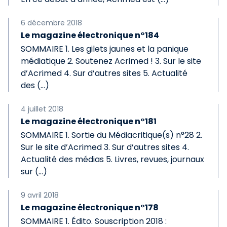
6 décembre 2018
Le magazine électronique n°184
SOMMAIRE 1. Les gilets jaunes et la panique
médiatique 2. Soutenez Acrimed ! 3. Sur le site
d’Acrimed 4. Sur d’autres sites 5. Actualité
des (…)
4 juillet 2018
Le magazine électronique n°181
SOMMAIRE 1. Sortie du Médiacritique(s) n°28 2.
Sur le site d’Acrimed 3. Sur d’autres sites 4.
Actualité des médias 5. Livres, revues, journaux
sur (…)
9 avril 2018
Le magazine électronique n°178
SOMMAIRE 1. Édito. Souscription 2018 :