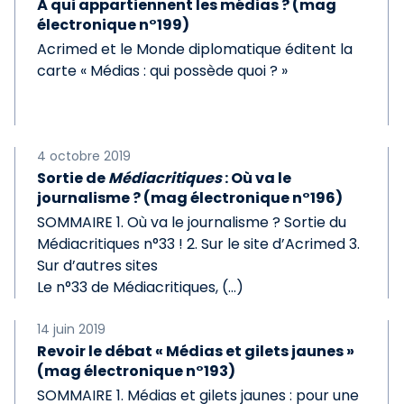
À qui appartiennent les médias ? (mag
électronique n°199)
Acrimed et le Monde diplomatique éditent la
carte « Médias : qui possède quoi ? »
4 octobre 2019
Sortie de
Médiacritiques
: Où va le
journalisme ? (mag électronique n°196)
SOMMAIRE 1. Où va le journalisme ? Sortie du
Médiacritiques n°33 ! 2. Sur le site d’Acrimed 3.
Sur d’autres sites
Le n°33 de Médiacritiques, (…)
14 juin 2019
Revoir le débat « Médias et gilets jaunes »
(mag électronique n°193)
SOMMAIRE 1. Médias et gilets jaunes : pour une