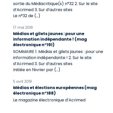
sortie du Médiacritique(s) n°32 2. Sur le site
d’Acrimed 3. Sur d’autres sites
Le n°32 de (…)
17 mai 2019
Médias et gilets jaunes : pour une
information indépendante ! (mag
électronique n°191)
SOMMAIRE 1. Médias et gilets jaunes : pour une
information indépendante ! 2. Sur le site
d’Acrimed 3. Sur d’autres sites
Initiée en février par (…)
5 avril 2019
Médias et élections européennes (mag
électronique n°188)
Le magazine électronique d’Acrimed