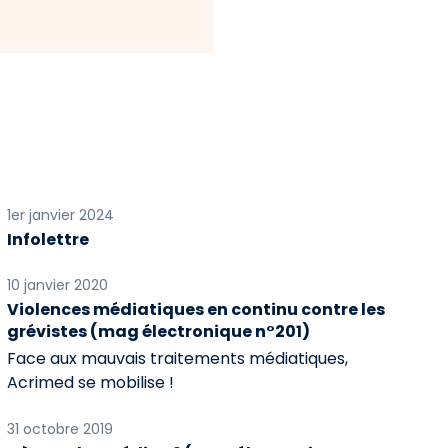
1er janvier 2024
Infolettre
10 janvier 2020
Violences médiatiques en continu contre les
grévistes (mag électronique n°201)
Face aux mauvais traitements médiatiques,
Acrimed se mobilise !
31 octobre 2019