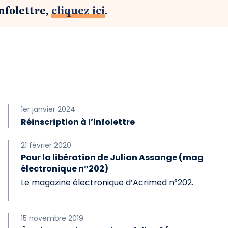
nfolettre,
cliquez ici
.
1er janvier 2024
Réinscription à l’infolettre
21 février 2020
Pour la libération de Julian Assange (mag
électronique n°202)
Le magazine électronique d’Acrimed n°202.
15 novembre 2019