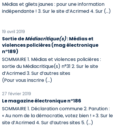
Médias et gilets jaunes : pour une information
indépendante ! 3. Sur le site d’Acrimed 4. Sur (…)
19 avril 2019
Sortie de
Médiacritique(s)
: Médias et
violences policières (mag électronique
n°189)
SOMMAIRE 1. Médias et violences policières :
sortie du Médiacritique(s) n°31 2. Sur le site
d’Acrimed 3. Sur d’autres sites
(Pour vous inscrire (…)
27 février 2019
Le magazine électronique n°186
SOMMAIRE 1. Déclaration commune 2. Parution :
« Au nom de la démocratie, votez bien ! » 3. Sur le
site d’Acrimed 4. Sur d’autres sites 5. (…)