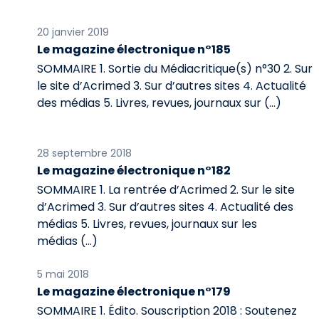
20 janvier 2019
Le magazine électronique n°185
SOMMAIRE 1. Sortie du Médiacritique(s) n°30 2. Sur
le site d’Acrimed 3. Sur d’autres sites 4. Actualité
des médias 5. Livres, revues, journaux sur (…)
28 septembre 2018
Le magazine électronique n°182
SOMMAIRE 1. La rentrée d’Acrimed 2. Sur le site
d’Acrimed 3. Sur d’autres sites 4. Actualité des
médias 5. Livres, revues, journaux sur les
médias (…)
5 mai 2018
Le magazine électronique n°179
SOMMAIRE 1. Édito. Souscription 2018 : Soutenez