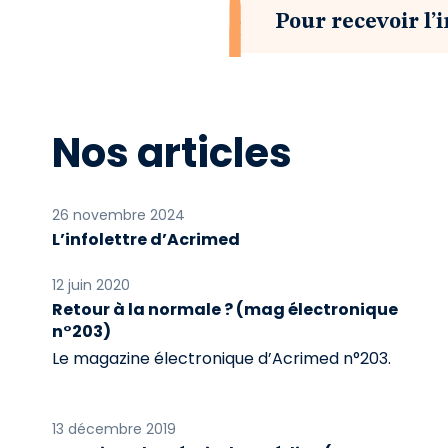
Pour recevoir l’i
Nos articles
26 novembre 2024
L’infolettre d’Acrimed
12 juin 2020
Retour à la normale ? (mag électronique
n°203)
Le magazine électronique d’Acrimed n°203.
13 décembre 2019