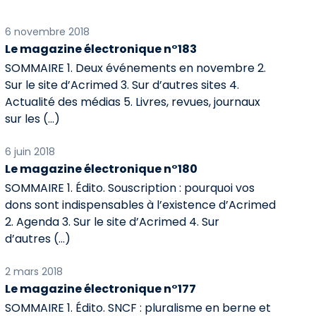
6 novembre 2018
Le magazine électronique n°183
SOMMAIRE 1. Deux événements en novembre 2.
Sur le site d’Acrimed 3. Sur d’autres sites 4.
Actualité des médias 5. Livres, revues, journaux
sur les (…)
6 juin 2018
Le magazine électronique n°180
SOMMAIRE 1. Édito. Souscription : pourquoi vos
dons sont indispensables à l’existence d’Acrimed
2. Agenda 3. Sur le site d’Acrimed 4. Sur
d’autres (…)
2 mars 2018
Le magazine électronique n°177
SOMMAIRE 1. Édito. SNCF : pluralisme en berne et