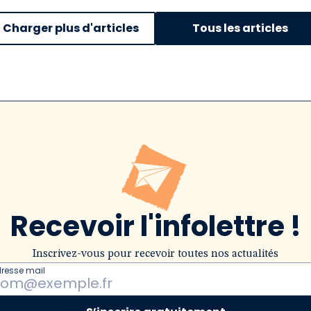
Charger plus d'articles
Tous les articles
Recevoir l'infolettre !
Inscrivez-vous pour recevoir toutes nos actualités
dresse mail