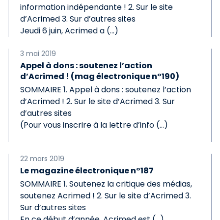
information indépendante ! 2. Sur le site
d’Acrimed 3. Sur d’autres sites
Jeudi 6 juin, Acrimed a (…)
3 mai 2019
Appel à dons : soutenez l’action
d’Acrimed ! (mag électronique n°190)
SOMMAIRE 1. Appel à dons : soutenez l’action
d’Acrimed ! 2. Sur le site d’Acrimed 3. Sur
d’autres sites
(Pour vous inscrire à la lettre d’info (…)
22 mars 2019
Le magazine électronique n°187
SOMMAIRE 1. Soutenez la critique des médias,
soutenez Acrimed ! 2. Sur le site d’Acrimed 3.
Sur d’autres sites
En ce début d’année, Acrimed est (…)