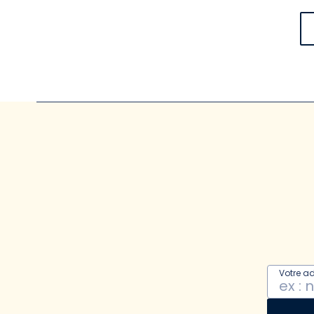
Votre a