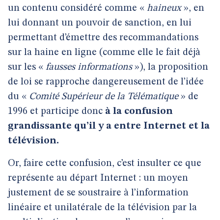
un contenu considéré comme «
haineux
», en
lui donnant un pouvoir de sanction, en lui
permettant d’émettre des recommandations
sur la haine en ligne (comme elle le fait déjà
sur les «
fausses informations
»), la proposition
de loi se rapproche dangereusement de l’idée
du «
Comité Supérieur de la Télématique
» de
1996 et participe donc
à la confusion
grandissante qu’il y a entre Internet et la
télévision.
Or, faire cette confusion, c’est insulter ce que
représente au départ Internet : un moyen
justement de se soustraire à l’information
linéaire et unilatérale de la télévision par la