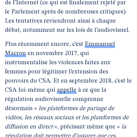
de l’Internet (ce qui est finalement rejeté par
le Parlement après de nombreuses critiques).
Les tentatives reviendront ainsi à chaque
débat, notamment sur les lois de l’audiovisuel.
Plus récemment encore, c’est
Emmanuel
Macron
en novembre 2017, qui
instrumentalise les violences faites aux
femmes pour légitimer l’extension des
pouvoirs du CSA. Et en septembre 2018, c’est le
CSA lui-même qui
appelle
à ce que la
régulation audiovisuelle comprenne
désormais «
les plateformes de partage de
vidéos, les réseaux sociaux et les plateformes de
diffusion en direct
», précisant même que «
la
régulation doit permettre d’assurer que ces