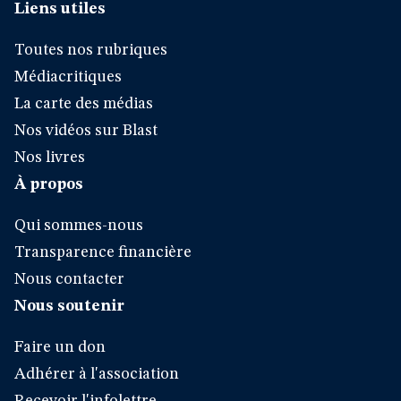
Liens utiles
Toutes nos rubriques
Médiacritiques
La carte des médias
Nos vidéos sur Blast
Nos livres
À propos
Qui sommes-nous
Transparence financière
Nous contacter
Nous soutenir
Faire un don
Adhérer à l'association