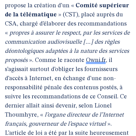
propose la création d’un «
Comité supérieur
de la télématique
» (CST), placé auprès du
CSA, chargé d’élaborer des recommandations
«
propres à assurer le respect, par les services de
communication audiovisuelle […] des règles
déontologiques adaptées à la nature des services
proposés
». Comme le raconte
Owni.fr
, il
s’agissait surtout d’obliger les fournisseurs
d’accès à Internet, en échange d’une non-
responsabilité pénale des contenus postés, à
suivre les recommandations de ce Conseil. Ce
dernier allait ainsi devenir, selon Lionel
Thoumhyre, «
l’organe directeur de l’Internet
français, gouverneur de l’espace virtuel
».
L’article de loi a été par la suite heureusement