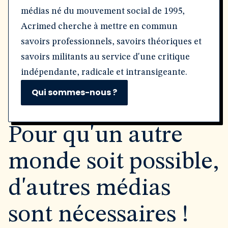
médias né du mouvement social de 1995,
Acrimed cherche à mettre en commun
savoirs professionnels, savoirs théoriques et
savoirs militants au service d'une critique
indépendante, radicale et intransigeante.
Qui sommes-nous ?
Pour qu'un autre
monde soit possible,
d'autres médias
sont nécessaires !