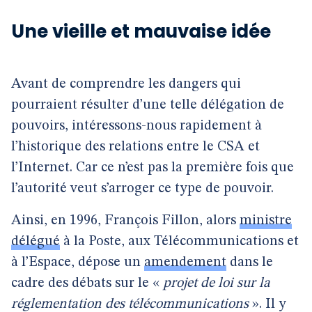
Une vieille et mauvaise idée
Avant de comprendre les dangers qui
pourraient résulter d’une telle délégation de
pouvoirs, intéressons-nous rapidement à
l’historique des relations entre le CSA et
l’Internet. Car ce n’est pas la première fois que
l’autorité veut s’arroger ce type de pouvoir.
Ainsi, en 1996, François Fillon, alors
ministre
délégué
à la Poste, aux Télécommunications et
à l’Espace, dépose un
amendement
dans le
cadre des débats sur le «
projet de loi sur la
réglementation des télécommunications
». Il y