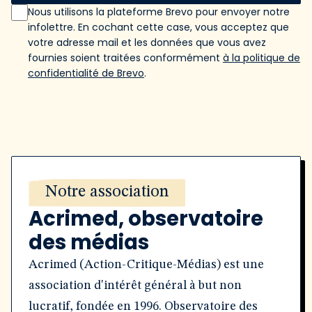
Nous utilisons la plateforme Brevo pour envoyer notre
infolettre. En cochant cette case, vous acceptez que
votre adresse mail et les données que vous avez
fournies soient traitées conformément
à la politique de
confidentialité de Brevo
.
Notre association
Acrimed, observatoire
des médias
Acrimed (Action-Critique-Médias) est une
association d'intérêt général à but non
lucratif, fondée en 1996. Observatoire des