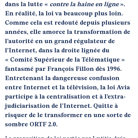
dans la lutte «
contre la haine en ligne
».
En réalité, la loi va beaucoup plus loin.
Comme cela est redouté depuis plusieurs
années, elle amorce la transformation de
l’autorité en un grand régulateur de
l’Internet, dans la droite lignée du
« Comité Supérieur de la Télématique »
fantasmé par François Fillon dès 1996.
Entretenant la dangereuse confusion
entre Internet et la télévision, la loi Avia
participe à la centralisation et à l’extra-
judiciarisation de l’Internet. Quitte à
risquer de le transformer en une sorte de
sombre ORTF 2.0.