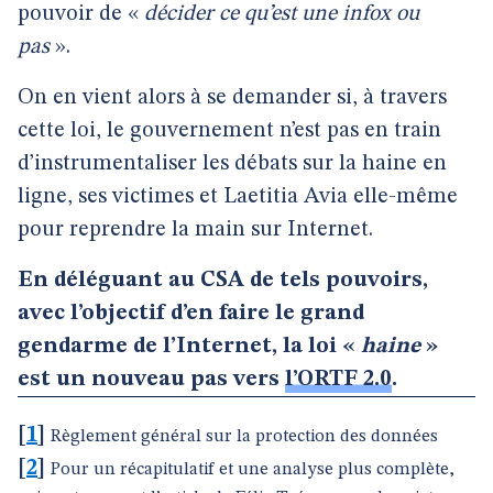
pouvoir de «
décider ce qu’est une infox ou
pas
».
On en vient alors à se demander si, à travers
cette loi, le gouvernement n’est pas en train
d’instrumentaliser les débats sur la haine en
ligne, ses victimes et Laetitia Avia elle-même
pour reprendre la main sur Internet.
En déléguant au CSA de tels pouvoirs,
avec l’objectif d’en faire le grand
gendarme de l’Internet, la loi «
haine
»
est un nouveau pas vers
l’ORTF 2.0
.
[
1
]
Règlement général sur la protection des données
[
2
]
Pour un récapitulatif et une analyse plus complète,