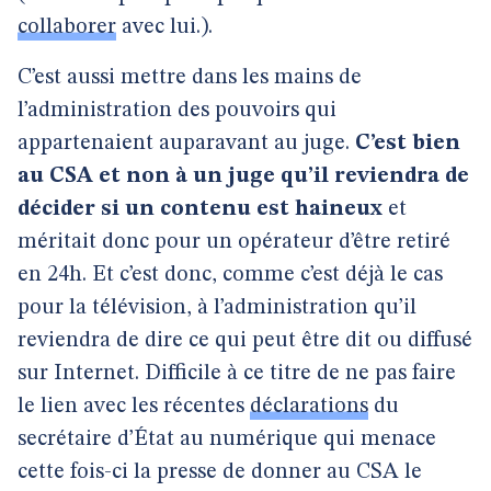
collaborer
avec lui.).
C’est aussi mettre dans les mains de
l’administration des pouvoirs qui
appartenaient auparavant au juge.
C’est bien
au CSA et non à un juge qu’il reviendra de
décider si un contenu est haineux
et
méritait donc pour un opérateur d’être retiré
en 24h. Et c’est donc, comme c’est déjà le cas
pour la télévision, à l’administration qu’il
reviendra de dire ce qui peut être dit ou diffusé
sur Internet. Difficile à ce titre de ne pas faire
le lien avec les récentes
déclarations
du
secrétaire d’État au numérique qui menace
cette fois-ci la presse de donner au CSA le