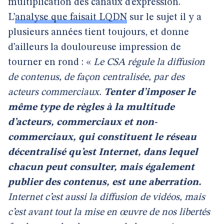
multiplication des canaux d’expression.
L’
analyse que faisait LQDN
sur le sujet il y a
plusieurs années tient toujours, et donne
d’ailleurs la douloureuse impression de
tourner en rond : «
Le CSA régule la diffusion
de contenus, de façon centralisée, par des
acteurs commerciaux.
Tenter d’imposer le
même type de règles à la multitude
d’acteurs, commerciaux et non-
commerciaux, qui constituent le réseau
décentralisé qu’est Internet, dans lequel
chacun peut consulter, mais également
publier des contenus, est une aberration.
Internet c’est aussi la diffusion de vidéos, mais
c’est avant tout la mise en œuvre de nos libertés