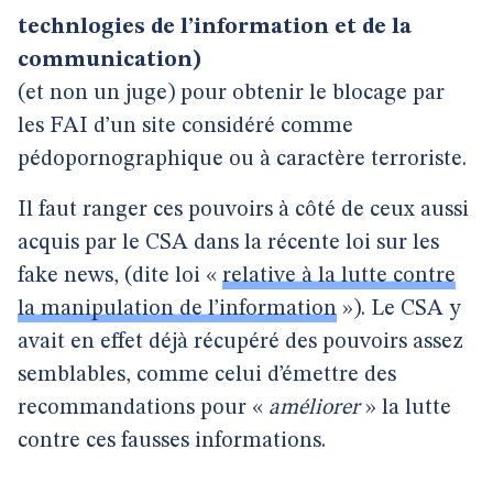
technlogies de l’information et de la
communication)
(et non un juge) pour obtenir le blocage par
les FAI d’un site considéré comme
pédopornographique ou à caractère terroriste.
Il faut ranger ces pouvoirs à côté de ceux aussi
acquis par le CSA dans la récente loi sur les
fake news, (dite loi «
relative à la lutte contre
la manipulation de l’information
»). Le CSA y
avait en effet déjà récupéré des pouvoirs assez
semblables, comme celui d’émettre des
recommandations pour «
améliorer
» la lutte
contre ces fausses informations.