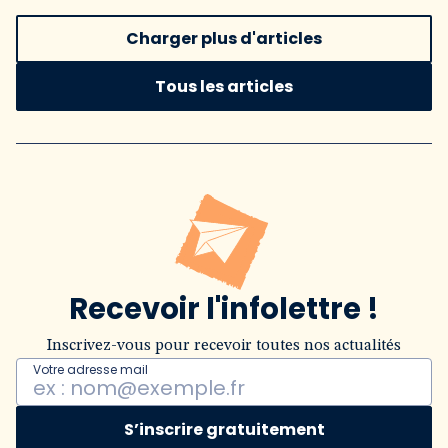
Charger plus d'articles
Tous les articles
Recevoir l'infolettre !
Inscrivez-vous pour recevoir toutes nos actualités
Votre adresse mail
S’inscrire gratuitement