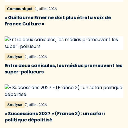
Communiqué
9 juillet 2026
« Guillaume Erner ne doit plus être la voix de
France Culture »
Analyse
9 juillet 2026
Entre deux canicules, les médias promeuvent les
super-pollueurs
Analyse
7 juillet 2026
« Successions 2027 » (France 2) : un safari
politique dépolitisé