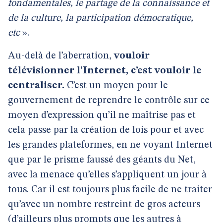
fondamentales, le partage de la connaissance et
de la culture, la participation démocratique,
etc
».
Au-delà de l’aberration,
vouloir
télévisionner l’Internet, c’est vouloir le
centraliser.
C’est un moyen pour le
gouvernement de reprendre le contrôle sur ce
moyen d’expression qu’il ne maîtrise pas et
cela passe par la création de lois pour et avec
les grandes plateformes, en ne voyant Internet
que par le prisme faussé des géants du Net,
avec la menace qu’elles s’appliquent un jour à
tous. Car il est toujours plus facile de ne traiter
qu’avec un nombre restreint de gros acteurs
(d’ailleurs plus prompts que les autres à