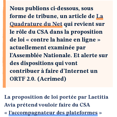
Nous publions ci-dessous, sous
forme de tribune, un article de
La
Quadrature du Net
qui revient sur
le rôle du CSA dans la proposition
de loi « contre la haine en ligne »
actuellement examinée par
l’Assemblée Nationale. Et alerte sur
des dispositions qui vont
contribuer à faire d’Internet un
ORTF 2.0. (Acrimed)
La proposition de loi portée par Laetitia
Avia prétend vouloir faire du CSA
«
l’accompagnateur des plateformes
»