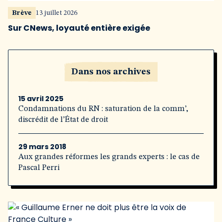
Brève
13 juillet 2026
Sur CNews, loyauté entière exigée
Dans nos archives
15 avril 2025
Condamnations du RN : saturation de la comm’,
discrédit de l’État de droit
29 mars 2018
Aux grandes réformes les grands experts : le cas de
Pascal Perri