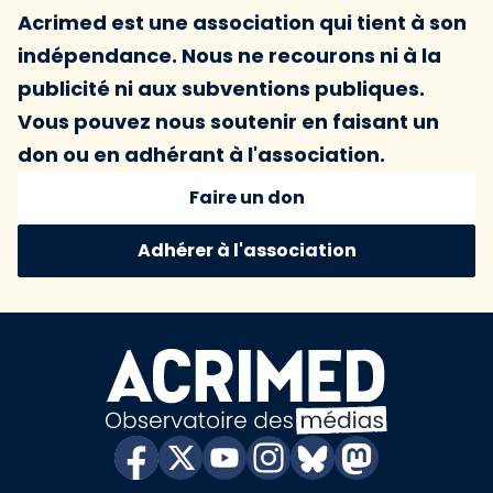
Acrimed est une association qui tient à son
indépendance. Nous ne recourons ni à la
publicité ni aux subventions publiques.
Vous pouvez nous soutenir en faisant un
don ou en adhérant à l'association.
Faire un don
Adhérer à l'association