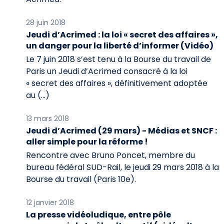
28 juin 2018
Jeudi d’Acrimed : la loi « secret des affaires »,
un danger pour la liberté d’informer (Vidéo)
Le 7 juin 2018 s’est tenu à la Bourse du travail de
Paris un Jeudi d’Acrimed consacré à la loi
« secret des affaires », définitivement adoptée
au (…)
13 mars 2018
Jeudi d’Acrimed (29 mars) - Médias et SNCF :
aller simple pour la réforme !
Rencontre avec Bruno Poncet, membre du
bureau fédéral SUD-Rail, le jeudi 29 mars 2018 à la
Bourse du travail (Paris 10e).
12 janvier 2018
La presse vidéoludique, entre pôle