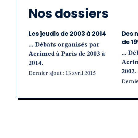
Nos dossiers
Les jeudis de 2003 à 2014
Des 
de 19
... Débats organisés par
... D
Acrimed à Paris de 2003 à
Acrim
2014.
2002.
Dernier ajout : 13 avril 2015
Dernie