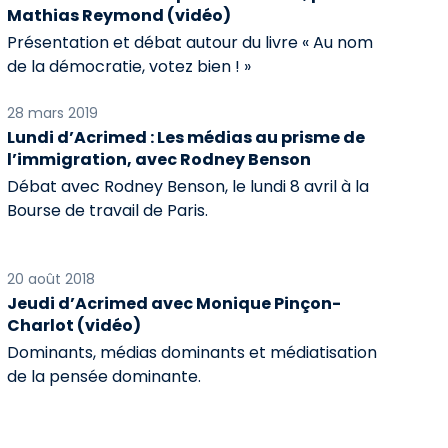
Mathias Reymond (vidéo)
Présentation et débat autour du livre « Au nom
de la démocratie, votez bien ! »
28 mars 2019
Lundi d’Acrimed : Les médias au prisme de
l’immigration, avec Rodney Benson
Débat avec Rodney Benson, le lundi 8 avril à la
Bourse de travail de Paris.
20 août 2018
Jeudi d’Acrimed avec Monique Pinçon-
Charlot (vidéo)
Dominants, médias dominants et médiatisation
de la pensée dominante.