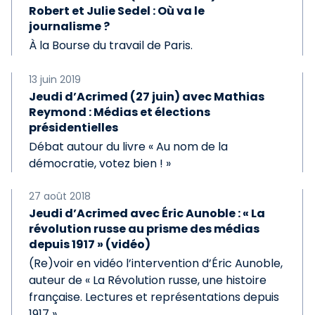
Robert et Julie Sedel : Où va le
journalisme ?
À la Bourse du travail de Paris.
13 juin 2019
Jeudi d’Acrimed (27 juin) avec Mathias
Reymond : Médias et élections
présidentielles
Débat autour du livre « Au nom de la
démocratie, votez bien ! »
27 août 2018
Jeudi d’Acrimed avec Éric Aunoble : « La
révolution russe au prisme des médias
depuis 1917 » (vidéo)
(Re)voir en vidéo l’intervention d’Éric Aunoble,
auteur de « La Révolution russe, une histoire
française. Lectures et représentations depuis
1917 ».