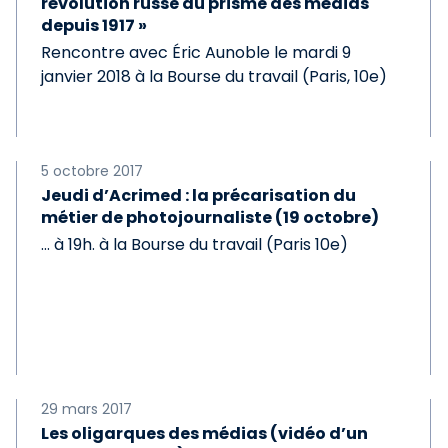
révolution russe au prisme des médias
depuis 1917 »
Rencontre avec Éric Aunoble le mardi 9
janvier 2018 à la Bourse du travail (Paris, 10e)
5 octobre 2017
Jeudi d’Acrimed : la précarisation du
métier de photojournaliste (19 octobre)
… à 19h. à la Bourse du travail (Paris 10e)
29 mars 2017
Les oligarques des médias (vidéo d’un