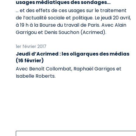
usages médiatiques des sondages…
… et des effets de ces usages sur le traitement
de l’actualité sociale et politique. Le jeudi 20 avril,
à 19 h à la Bourse du travail de Paris. Avec Alain
Garrigou et Denis Souchon (Acrimed).
1er février 2017
Jeudi d’Acrimed : les oligarques des médias
(16 février)
Avec Benoît Collombat, Raphaël Garrigos et
Isabelle Roberts.