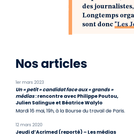
des journalistes
Longtemps organi
sont donc
"Les 
Nos articles
1er mars 2023
Un « petit » candidat face aux « grands »
médias
: rencontre avec Philippe Poutou,
Julien Salingue et Béatrice Walylo
Mardi 16 mai, 19h, à la Bourse du travail de Paris.
12 mars 2020
Jeudi d’Acrimed (reporté) – Les médias