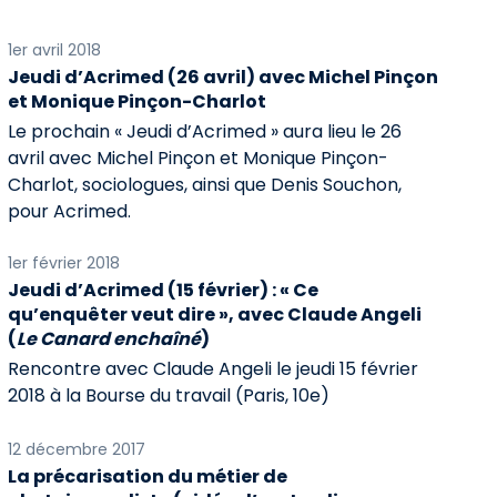
1er avril 2018
Jeudi d’Acrimed (26 avril) avec Michel Pinçon
et Monique Pinçon-Charlot
Le prochain « Jeudi d’Acrimed » aura lieu le 26
avril avec Michel Pinçon et Monique Pinçon-
Charlot, sociologues, ainsi que Denis Souchon,
pour Acrimed.
1er février 2018
Jeudi d’Acrimed (15 février) : « Ce
qu’enquêter veut dire », avec Claude Angeli
(
Le Canard enchaîné
)
Rencontre avec Claude Angeli le jeudi 15 février
2018 à la Bourse du travail (Paris, 10e)
12 décembre 2017
La précarisation du métier de