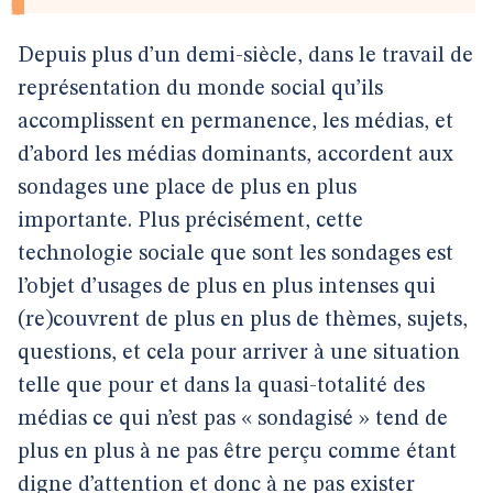
Depuis plus d’un demi-siècle, dans le travail de
représentation du monde social qu’ils
accomplissent en permanence, les médias, et
d’abord les médias dominants, accordent aux
sondages une place de plus en plus
importante. Plus précisément, cette
technologie sociale que sont les sondages est
l’objet d’usages de plus en plus intenses qui
(re)couvrent de plus en plus de thèmes, sujets,
questions, et cela pour arriver à une situation
telle que pour et dans la quasi-totalité des
médias ce qui n’est pas « sondagisé » tend de
plus en plus à ne pas être perçu comme étant
digne d’attention et donc à ne pas exister