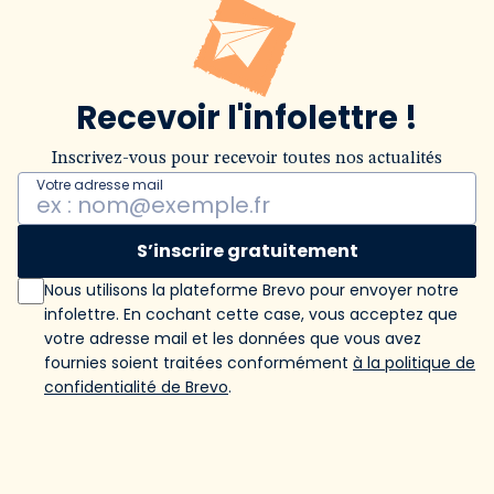
Recevoir l'infolettre !
Inscrivez-vous pour recevoir toutes nos actualités
Votre adresse mail
S’inscrire gratuitement
Nous utilisons la plateforme Brevo pour envoyer notre
infolettre. En cochant cette case, vous acceptez que
votre adresse mail et les données que vous avez
fournies soient traitées conformément
à la politique de
confidentialité de Brevo
.