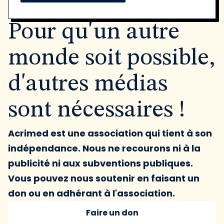
Pour qu'un autre
monde soit possible,
d'autres médias
sont nécessaires !
Acrimed est une association qui tient à son
indépendance. Nous ne recourons ni à la
publicité ni aux subventions publiques.
Vous pouvez nous soutenir en faisant un
don ou en adhérant à l'association.
Faire un don