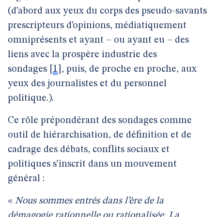
(d’abord aux yeux du corps des pseudo-savants
prescripteurs d’opinions, médiatiquement
omniprésents et ayant – ou ayant eu – des
liens avec la prospère industrie des
sondages
[
1
]
, puis, de proche en proche, aux
yeux des journalistes et du personnel
politique.).
Ce rôle prépondérant des sondages comme
outil de hiérarchisation, de définition et de
cadrage des débats, conflits sociaux et
politiques s’inscrit dans un mouvement
général :
«
Nous sommes entrés dans l’ère de la
démagogie rationnelle ou rationalisée. La