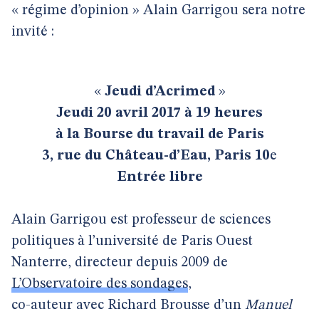
« régime d’opinion » Alain Garrigou sera notre
invité :
«
Jeudi d’Acrimed
»
Jeudi 20 avril 2017 à 19 heures
à la Bourse du travail de Paris
3, rue du Château-d’Eau, Paris 10
e
Entrée libre
Alain Garrigou est professeur de sciences
politiques à l’université de Paris Ouest
Nanterre, directeur depuis 2009 de
L’Observatoire des sondages
,
co-auteur avec Richard Brousse d’un
Manuel