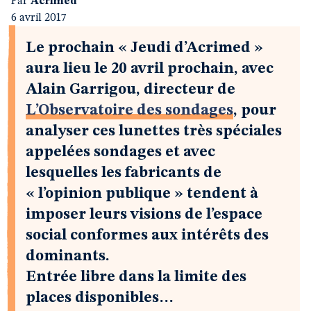
Par
Acrimed
6 avril 2017
Le prochain « Jeudi d’Acrimed »
aura lieu le 20 avril prochain, avec
Alain Garrigou, directeur de
L’Observatoire des sondages
, pour
analyser ces lunettes très spéciales
appelées sondages et avec
lesquelles les fabricants de
« l’opinion publique » tendent à
imposer leurs visions de l’espace
social conformes aux intérêts des
dominants.
Entrée libre dans la limite des
places disponibles…