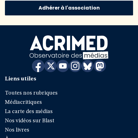
Adhérer à l'association
Liens utiles
Toutes nos rubriques
Médiacritiques
La carte des médias
Nos vidéos sur Blast
Nos livres