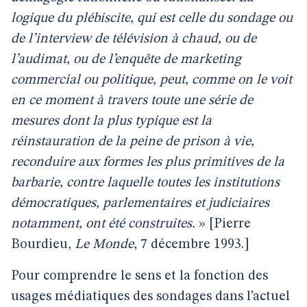
logique du plébiscite, qui est celle du sondage ou
de l’interview de télévision à chaud, ou de
l’audimat, ou de l’enquête de marketing
commercial ou politique, peut, comme on le voit
en ce moment à travers toute une série de
mesures dont la plus typique est la
réinstauration de la peine de prison à vie,
reconduire aux formes les plus primitives de la
barbarie, contre laquelle toutes les institutions
démocratiques, parlementaires et judiciaires
notamment, ont été construites.
» [Pierre
Bourdieu,
Le Monde
, 7 décembre 1993.]
Pour comprendre le sens et la fonction des
usages médiatiques des sondages dans l’actuel