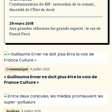
Condamnations du RN : saturation de la comm’,
discrédit de l’État de droit
29 mars 2018
Aux grandes réformes les grands experts : le cas de
Pascal Perri
Communiqué
9 juillet 2026
« Guillaume Erner ne doit plus être la voix de
France Culture »
Analyse
9 juillet 2026