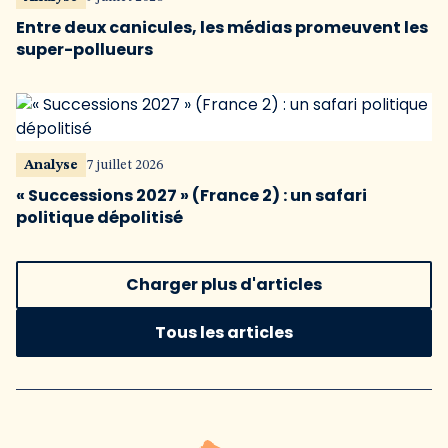
Entre deux canicules, les médias promeuvent les
super-pollueurs
Analyse
7 juillet 2026
« Successions 2027 » (France 2) : un safari
politique dépolitisé
Charger plus d'articles
Tous les articles