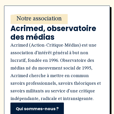
Notre association
Acrimed, observatoire
des médias
Acrimed (Action-Critique-Médias) est une
association d'intérêt général à but non
lucratif, fondée en 1996. Observatoire des
médias né du mouvement social de 1995,
Acrimed cherche à mettre en commun
savoirs professionnels, savoirs théoriques et
savoirs militants au service d'une critique
indépendante, radicale et intransigeante.
Qui sommes-nous ?