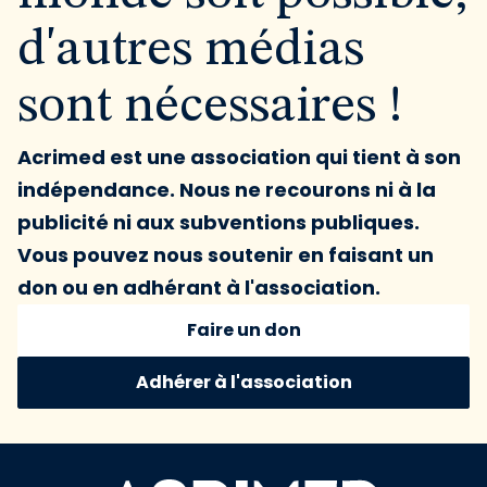
d'autres médias
sont nécessaires !
Acrimed est une association qui tient à son
indépendance. Nous ne recourons ni à la
publicité ni aux subventions publiques.
Vous pouvez nous soutenir en faisant un
don ou en adhérant à l'association.
Faire un don
Adhérer à l'association