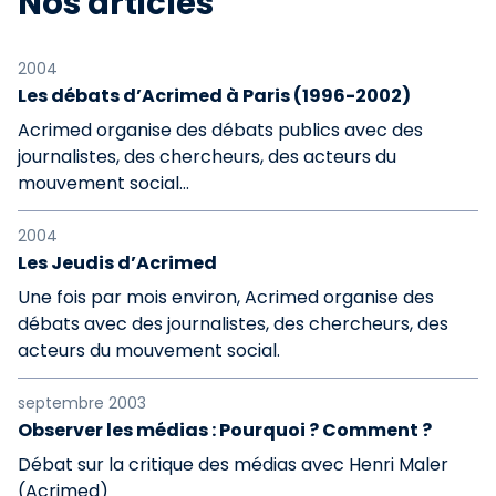
Nos articles
2004
Les débats d’Acrimed à Paris (1996-2002)
Acrimed organise des débats publics avec des
journalistes, des chercheurs, des acteurs du
mouvement social...
2004
Les Jeudis d’Acrimed
Une fois par mois environ, Acrimed organise des
débats avec des journalistes, des chercheurs, des
acteurs du mouvement social.
septembre 2003
Observer les médias : Pourquoi ? Comment ?
Débat sur la critique des médias avec Henri Maler
(Acrimed)