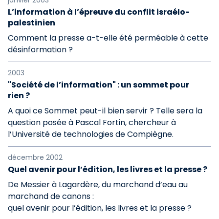
janvier 2003
L’information à l’épreuve du conflit israélo-
palestinien
Comment la presse a-t-elle été perméable à cette
désinformation ?
2003
"Société de l’information" : un sommet pour
rien ?
A quoi ce Sommet peut-il bien servir ? Telle sera la
question posée à Pascal Fortin, chercheur à
l’Université de technologies de Compiègne.
décembre 2002
Quel avenir pour l’édition, les livres et la presse ?
De Messier à Lagardère, du marchand d’eau au
marchand de canons :
quel avenir pour l’édition, les livres et la presse ?