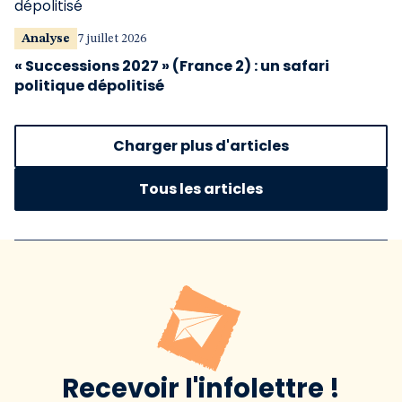
Analyse
7 juillet 2026
« Successions 2027 » (France 2) : un safari
politique dépolitisé
Charger plus d'articles
Tous les articles
Recevoir l'infolettre !