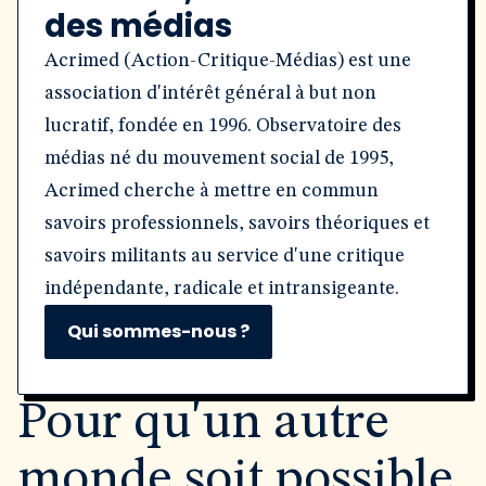
des médias
Acrimed (Action-Critique-Médias) est une
association d'intérêt général à but non
lucratif, fondée en 1996. Observatoire des
médias né du mouvement social de 1995,
Acrimed cherche à mettre en commun
savoirs professionnels, savoirs théoriques et
savoirs militants au service d'une critique
indépendante, radicale et intransigeante.
Qui sommes-nous ?
Pour qu'un autre
monde soit possible,