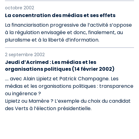
octobre 2002
La concentration des médias et ses effets
La financiarisation progressive de l’activité s’oppose
à la régulation envisagée et donc, finalement, au
pluralisme et à la liberté d’information.
2 septembre 2002
Jeudi d’Acrimed : Les médias et les
organisations politiques (14 février 2002)
.... avec Alain Lipietz et Patrick Champagne. Les
médias et les organisations politiques : transparence
ou ingérence ?
Lipietz ou Mamère ? L’exemple du choix du candidat
des Verts à l’élection présidentielle.