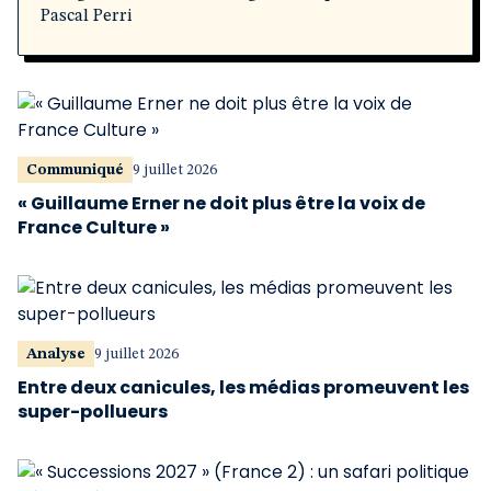
Pascal Perri
Communiqué
9 juillet 2026
« Guillaume Erner ne doit plus être la voix de
France Culture »
Analyse
9 juillet 2026
Entre deux canicules, les médias promeuvent les
super-pollueurs