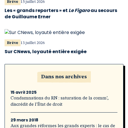
Brève
15 juillet 2026
Les « grands reporters » et
Le Figaro
au secours
de Guillaume Erner
Brève
13 juillet 2026
Sur CNews, loyauté entière exigée
Dans nos archives
15 avril 2025
Condamnations du RN : saturation de la comm’,
discrédit de l’État de droit
29 mars 2018
Aux grandes réformes les grands experts : le cas de