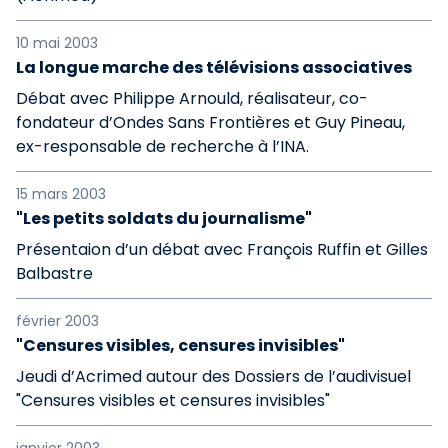
10 mai 2003
La longue marche des télévisions associatives
Débat avec Philippe Arnould, réalisateur, co-
fondateur d’Ondes Sans Frontières et Guy Pineau,
ex-responsable de recherche à l’INA.
15 mars 2003
"Les petits soldats du journalisme"
Présentaion d’un débat avec François Ruffin et Gilles
Balbastre
février 2003
"Censures visibles, censures invisibles"
Jeudi d’Acrimed autour des Dossiers de l’audivisuel
"Censures visibles et censures invisibles"