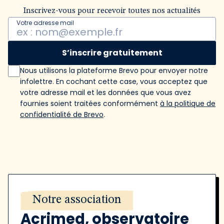
Inscrivez-vous pour recevoir toutes nos actualités
Votre adresse mail
S’inscrire gratuitement
Nous utilisons la plateforme Brevo pour envoyer notre
infolettre. En cochant cette case, vous acceptez que
votre adresse mail et les données que vous avez
fournies soient traitées conformément
à la politique de
confidentialité de Brevo
.
Notre association
Acrimed, observatoire