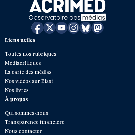
Liens utiles
Toutes nos rubriques
Médiacritiques
La carte des médias
Nos vidéos sur Blast
Nos livres
À propos
Qui sommes-nous
Transparence financière
Nous contacter