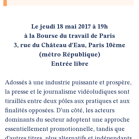
Le jeudi 18 mai 2017 à 19h
à la Bourse du travail de Paris
3, rue du Château d’Eau, Paris 10ème
(métro République)
Entrée libre
Adossés à une industrie puissante et prospère,
la presse et le journalisme vidéoludiques sont
tiraillés entre deux pôles aux pratiques et aux
finalités opposées. D’un côté, les acteurs
dominants du secteur adoptent une approche
essentiellement promotionnelle, tandis que
d’autres titres, plus alternatifs et indépendants