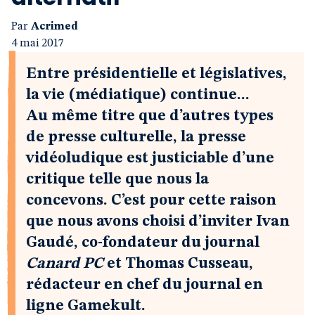
Par
Acrimed
4 mai 2017
Entre présidentielle et législatives,
la vie (médiatique) continue...
Au même titre que d’autres types
de presse culturelle, la presse
vidéoludique est justiciable d’une
critique telle que nous la
concevons. C’est pour cette raison
que nous avons choisi d’inviter Ivan
Gaudé, co-fondateur du journal
Canard PC
et Thomas Cusseau,
rédacteur en chef du journal en
ligne Gamekult.