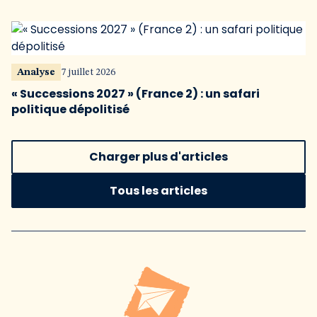
Analyse
7 juillet 2026
« Successions 2027 » (France 2) : un safari
politique dépolitisé
Charger plus d'articles
Tous les articles