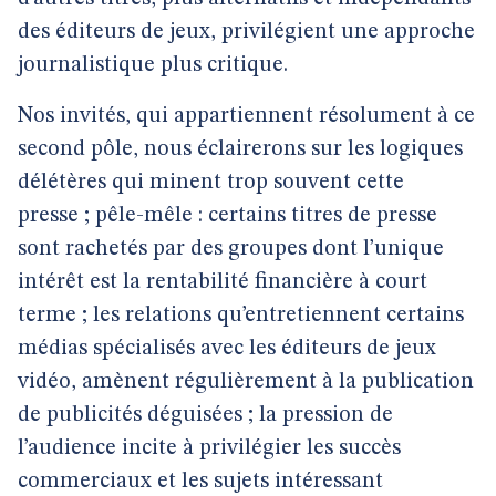
des éditeurs de jeux, privilégient une approche
journalistique plus critique.
Nos invités, qui appartiennent résolument à ce
second pôle, nous éclairerons sur les logiques
délétères qui minent trop souvent cette
presse ; pêle-mêle : certains titres de presse
sont rachetés par des groupes dont l’unique
intérêt est la rentabilité financière à court
terme ; les relations qu’entretiennent certains
médias spécialisés avec les éditeurs de jeux
vidéo, amènent régulièrement à la publication
de publicités déguisées ; la pression de
l’audience incite à privilégier les succès
commerciaux et les sujets intéressant