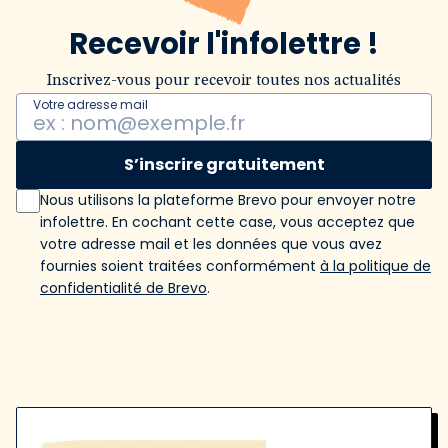
Recevoir l'infolettre !
Inscrivez-vous pour recevoir toutes nos actualités
Votre adresse mail
S’inscrire gratuitement
Nous utilisons la plateforme Brevo pour envoyer notre
infolettre. En cochant cette case, vous acceptez que
votre adresse mail et les données que vous avez
fournies soient traitées conformément
à la politique de
confidentialité de Brevo
.