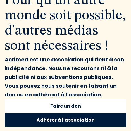
Pour qu'un autre
monde soit possible,
d'autres médias
sont nécessaires !
Acrimed est une association qui tient à son
indépendance. Nous ne recourons ni à la
publicité ni aux subventions publiques.
Vous pouvez nous soutenir en faisant un
don ou en adhérant à l'association.
Faire un don
Adhérer à l'association