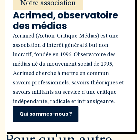
Notre association
Acrimed, observatoire
des médias
Acrimed (Action-Critique-Médias) est une
association d'intérêt général à but non
lucratif, fondée en 1996. Observatoire des
médias né du mouvement social de 1995,
Acrimed cherche à mettre en commun
savoirs professionnels, savoirs théoriques et
savoirs militants au service d'une critique
indépendante, radicale et intransigeante.
Qui sommes-nous ?