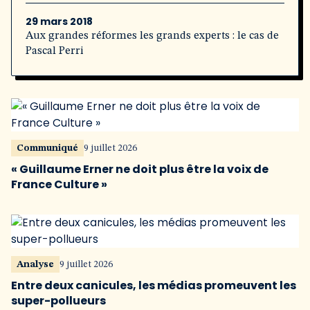
29 mars 2018
Aux grandes réformes les grands experts : le cas de
Pascal Perri
Communiqué
9 juillet 2026
« Guillaume Erner ne doit plus être la voix de
France Culture »
Analyse
9 juillet 2026
Entre deux canicules, les médias promeuvent les
super-pollueurs