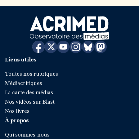
Liens utiles
Toutes nos rubriques
Médiacritiques
La carte des médias
Nos vidéos sur Blast
Nos livres
À propos
Qui sommes-nous