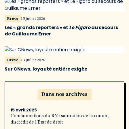
Brève
15 juillet 2026
Les « grands reporters » et
Le Figaro
au secours
de Guillaume Erner
Brève
13 juillet 2026
Sur CNews, loyauté entière exigée
Dans nos archives
15 avril 2025
Condamnations du RN : saturation de la comm’,
discrédit de l’État de droit