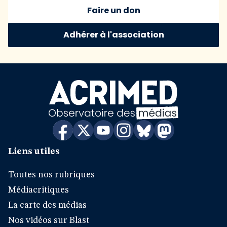
Faire un don
Adhérer à l'association
Liens utiles
Toutes nos rubriques
Médiacritiques
La carte des médias
Nos vidéos sur Blast