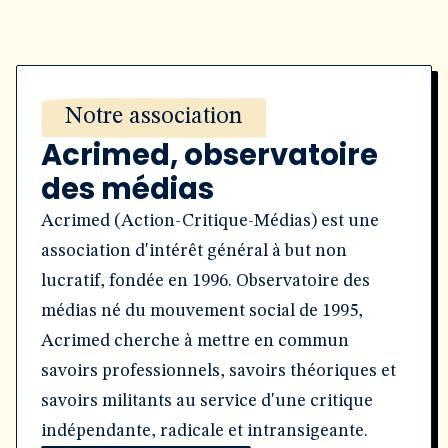
Notre association
Acrimed, observatoire
des médias
Acrimed (Action-Critique-Médias) est une
association d'intérêt général à but non
lucratif, fondée en 1996. Observatoire des
médias né du mouvement social de 1995,
Acrimed cherche à mettre en commun
savoirs professionnels, savoirs théoriques et
savoirs militants au service d'une critique
indépendante, radicale et intransigeante.