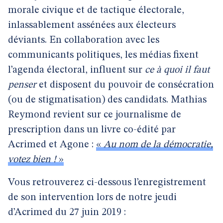
morale civique et de tactique électorale,
inlassablement assénées aux électeurs
déviants. En collaboration avec les
communicants politiques, les médias fixent
l’agenda électoral, influent sur
ce à quoi il faut
penser
et disposent du pouvoir de consécration
(ou de stigmatisation) des candidats. Mathias
Reymond revient sur ce journalisme de
prescription dans un livre co-édité par
Acrimed et Agone :
«
Au nom de la démocratie,
votez bien !
»
Vous retrouverez ci-dessous l’enregistrement
de son intervention lors de notre jeudi
d’Acrimed du 27 juin 2019 :