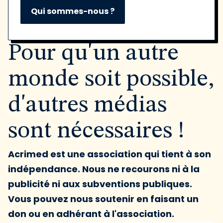
Qui sommes-nous ?
Pour qu'un autre
monde soit possible,
d'autres médias
sont nécessaires !
Acrimed est une association qui tient à son
indépendance. Nous ne recourons ni à la
publicité ni aux subventions publiques.
Vous pouvez nous soutenir en faisant un
don ou en adhérant à l'association.