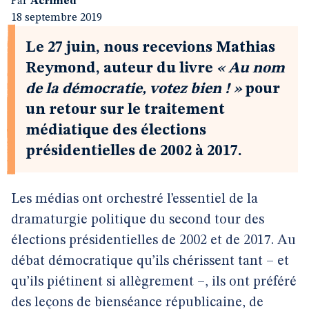
Par
Acrimed
18 septembre 2019
Le 27 juin, nous recevions Mathias
Reymond, auteur du livre
« Au nom
de la démocratie, votez bien ! »
pour
un retour sur le traitement
médiatique des élections
présidentielles de 2002 à 2017.
Les médias ont orchestré l’essentiel de la
dramaturgie politique du second tour des
élections présidentielles de 2002 et de 2017. Au
débat démocratique qu’ils chérissent tant – et
qu’ils piétinent si allègrement –, ils ont préféré
des leçons de bienséance républicaine, de