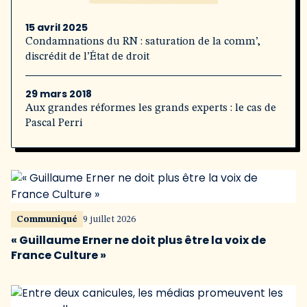
15 avril 2025
Condamnations du RN : saturation de la comm’,
discrédit de l’État de droit
29 mars 2018
Aux grandes réformes les grands experts : le cas de
Pascal Perri
Communiqué
9 juillet 2026
« Guillaume Erner ne doit plus être la voix de
France Culture »