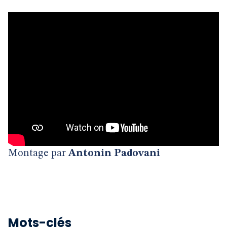
Montage par
Antonin Padovani
Mots-clés