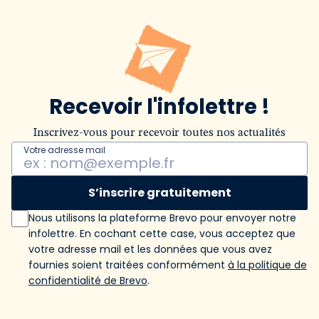
Recevoir l'infolettre !
Inscrivez-vous pour recevoir toutes nos actualités
Votre adresse mail
S’inscrire gratuitement
Nous utilisons la plateforme Brevo pour envoyer notre
infolettre. En cochant cette case, vous acceptez que
votre adresse mail et les données que vous avez
fournies soient traitées conformément
à la politique de
confidentialité de Brevo
.