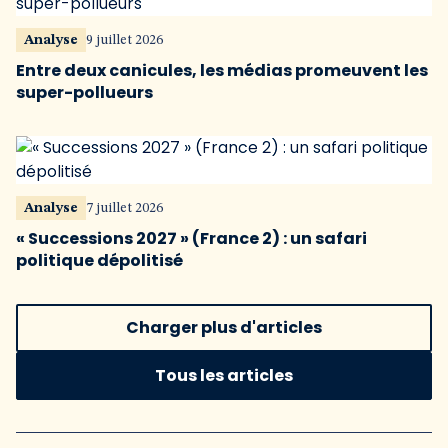
Analyse
9 juillet 2026
Entre deux canicules, les médias promeuvent les
super-pollueurs
Analyse
7 juillet 2026
« Successions 2027 » (France 2) : un safari
politique dépolitisé
Charger plus d'articles
Tous les articles