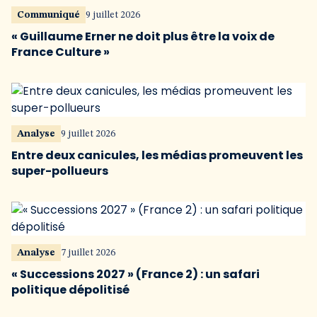
Communiqué
9 juillet 2026
« Guillaume Erner ne doit plus être la voix de
France Culture »
Analyse
9 juillet 2026
Entre deux canicules, les médias promeuvent les
super-pollueurs
Analyse
7 juillet 2026
« Successions 2027 » (France 2) : un safari
politique dépolitisé