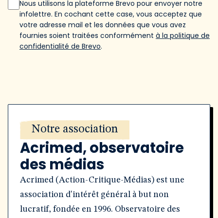
Nous utilisons la plateforme Brevo pour envoyer notre
infolettre. En cochant cette case, vous acceptez que
votre adresse mail et les données que vous avez
fournies soient traitées conformément
à la politique de
confidentialité de Brevo
.
Notre association
Acrimed, observatoire
des médias
Acrimed (Action-Critique-Médias) est une
association d'intérêt général à but non
lucratif, fondée en 1996. Observatoire des