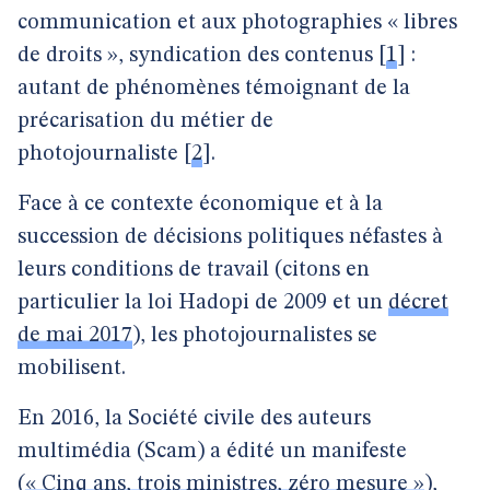
communication et aux photographies « libres
de droits », syndication des contenus
[
1
]
:
autant de phénomènes témoignant de la
précarisation du métier de
photojournaliste
[
2
]
.
Face à ce contexte économique et à la
succession de décisions politiques néfastes à
leurs conditions de travail (citons en
particulier la loi Hadopi de 2009 et un
décret
de mai 2017
), les photojournalistes se
mobilisent.
En 2016, la Société civile des auteurs
multimédia (Scam) a édité un manifeste
(
« Cinq ans, trois ministres, zéro mesure »
),