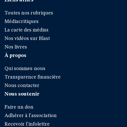
Liens utiles
Toutes nos rubriques
Médiacritiques
La carte des médias
Nos vidéos sur Blast
Nos livres
À propos
Qui sommes-nous
Transparence financière
Nous contacter
Nous soutenir
Faire un don
Adhérer à l'association
Recevoir l'infolettre