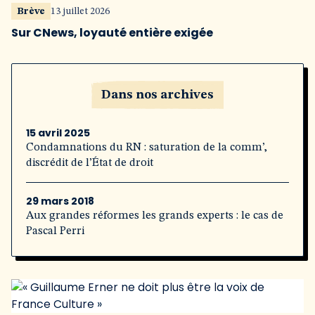
Brève
13 juillet 2026
Sur CNews, loyauté entière exigée
Dans nos archives
15 avril 2025
Condamnations du RN : saturation de la comm’,
discrédit de l’État de droit
29 mars 2018
Aux grandes réformes les grands experts : le cas de
Pascal Perri