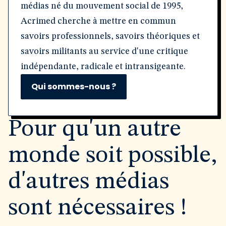
médias né du mouvement social de 1995,
Acrimed cherche à mettre en commun
savoirs professionnels, savoirs théoriques et
savoirs militants au service d'une critique
indépendante, radicale et intransigeante.
Qui sommes-nous ?
Pour qu'un autre
monde soit possible,
d'autres médias
sont nécessaires !