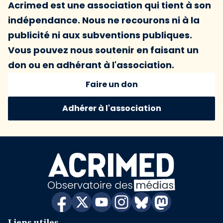
Acrimed est une association qui tient à son
indépendance. Nous ne recourons ni à la
publicité ni aux subventions publiques.
Vous pouvez nous soutenir en faisant un
don ou en adhérant à l'association.
Faire un don
Adhérer à l'association