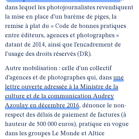
dans lequel les photojournalistes revendiquent
la mise en place d’un barème de piges, la
remise à plat du « Code de bonnes pratiques
entre éditeurs, agences et photographes »
datant de 2014, ainsi que l’encadrement de
l’usage des droits réservés (DR).
Autre mobilisation : celle d’un collectif
d’agences et de photographes qui, dans
une
lettre ouverte adressée à la Ministre de la
culture et de la communication Audrey
Azoulay en décembre 2016
, dénonce le non-
respect des délais de paiement de factures (à
hauteur de 500 000 euros), pratique en vogue
dans les groupes Le Monde et Altice