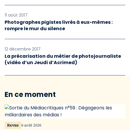
11 août 2017
Photographes pigistes livrés à eux-mêmes :
rompre le mur du silence
12 décembre 2017
La précarisation du métier de photojournaliste
(vidéo d’un Jeudi d’Acrimed)
En ce moment
Revue
6 août 2026