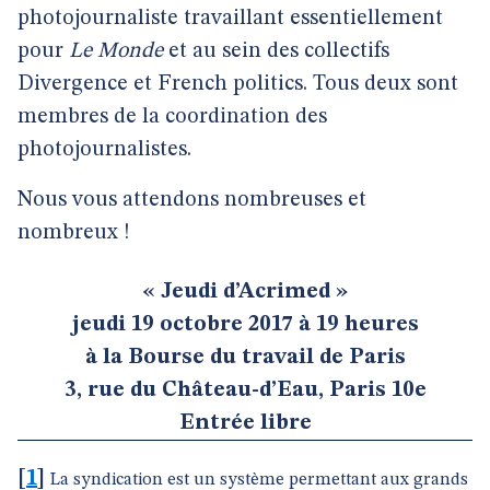
photojournaliste travaillant essentiellement
pour
Le Monde
et au sein des collectifs
Divergence et French politics. Tous deux sont
membres de la coordination des
photojournalistes.
Nous vous attendons nombreuses et
nombreux !
« Jeudi d’Acrimed »
jeudi 19 octobre 2017 à 19 heures
à la Bourse du travail de Paris
3, rue du Château-d’Eau, Paris 10e
Entrée libre
[
1
]
La syndication est un système permettant aux grands