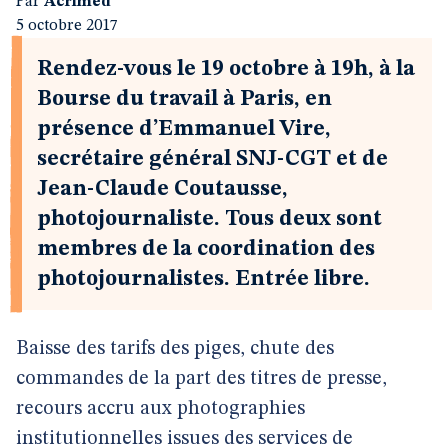
Par
Acrimed
5 octobre 2017
Rendez-vous le 19 octobre à 19h, à la
Bourse du travail à Paris, en
présence d’Emmanuel Vire,
secrétaire général SNJ-CGT et de
Jean-Claude Coutausse,
photojournaliste. Tous deux sont
membres de la coordination des
photojournalistes. Entrée libre.
Baisse des tarifs des piges, chute des
commandes de la part des titres de presse,
recours accru aux photographies
institutionnelles issues des services de