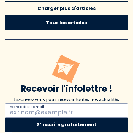
Charger plus d'articles
Tous les articles
Recevoir l'infolettre !
Inscrivez-vous pour recevoir toutes nos actualités
Votre adresse mail
S’inscrire gratuitement