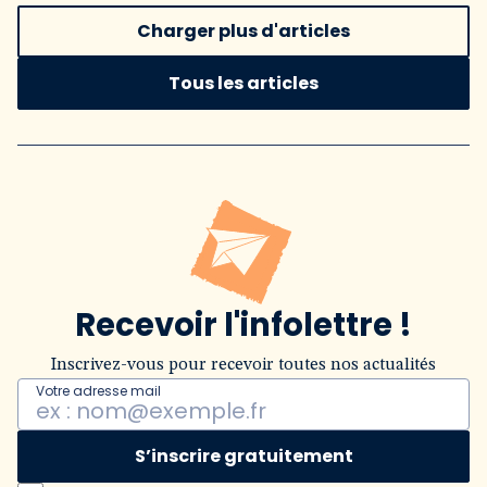
Charger plus d'articles
Tous les articles
Recevoir l'infolettre !
Inscrivez-vous pour recevoir toutes nos actualités
Votre adresse mail
S’inscrire gratuitement