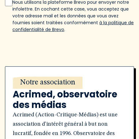
Nous utilisons la plateforme Brevo pour envoyer notre
infolettre. En cochant cette case, vous acceptez que
votre adresse mail et les données que vous avez
fournies soient traitées conformément
à la politique de
confidentialité de Brevo
.
Notre association
Acrimed, observatoire
des médias
Acrimed (Action-Critique-Médias) est une
association d'intérêt général à but non
lucratif, fondée en 1996. Observatoire des