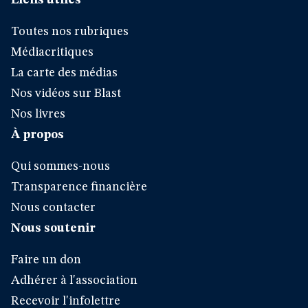
Liens utiles
Toutes nos rubriques
Médiacritiques
La carte des médias
Nos vidéos sur Blast
Nos livres
À propos
Qui sommes-nous
Transparence financière
Nous contacter
Nous soutenir
Faire un don
Adhérer à l'association
Recevoir l'infolettre