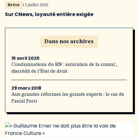
Brève
13 juillet 2026
Sur CNews, loyauté entière exigée
Dans nos archives
15 avril 2025
Condamnations du RN : saturation de la comm’,
discrédit de l’État de droit
29 mars 2018
Aux grandes réformes les grands experts : le cas de
Pascal Perri