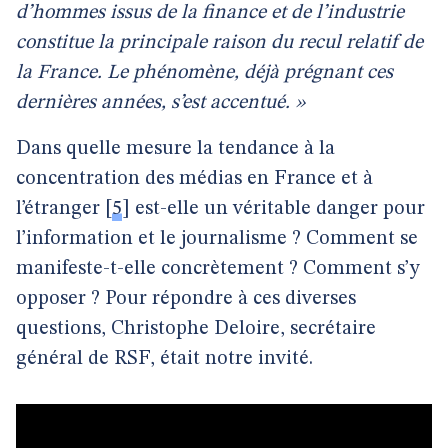
d’hommes issus de la finance et de l’industrie
constitue la principale raison du recul relatif de
la France. Le phénomène, déjà prégnant ces
dernières années, s’est accentué. »
Dans quelle mesure la tendance à la
concentration des médias en France et à
l’étranger
[
5
]
est-elle un véritable danger pour
l’information et le journalisme ? Comment se
manifeste-t-elle concrètement ? Comment s’y
opposer ? Pour répondre à ces diverses
questions, Christophe Deloire, secrétaire
général de RSF, était notre invité.