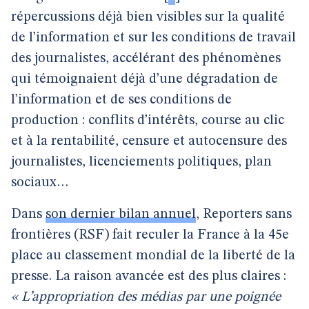
répercussions déjà bien visibles sur la qualité
de l’information et sur les conditions de travail
des journalistes, accélérant des phénomènes
qui témoignaient déjà d’une dégradation de
l’information et de ses conditions de
production : conflits d’intérêts, course au clic
et à la rentabilité, censure et autocensure des
journalistes, licenciements politiques, plan
sociaux…
Dans
son dernier bilan annuel
, Reporters sans
frontières (RSF) fait reculer la France à la 45e
place au classement mondial de la liberté de la
presse. La raison avancée est des plus claires :
« L’appropriation des médias par une poignée