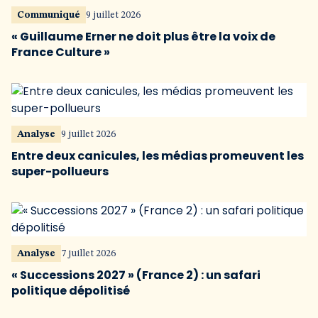
Communiqué
9 juillet 2026
« Guillaume Erner ne doit plus être la voix de
France Culture »
Analyse
9 juillet 2026
Entre deux canicules, les médias promeuvent les
super-pollueurs
Analyse
7 juillet 2026
« Successions 2027 » (France 2) : un safari
politique dépolitisé