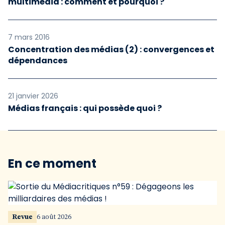
multimédia : comment et pourquoi ?
7 mars 2016
Concentration des médias (2) : convergences et
dépendances
21 janvier 2026
Médias français : qui possède quoi ?
En ce moment
Revue
6 août 2026