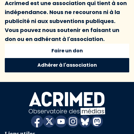
Acrimed est une association qui tient à son
indépendance. Nous ne recourons ni à la
publicité ni aux subventions publiques.
Vous pouvez nous soutenir en faisant un
don ou en adhérant à l'association.
Faire un don
Adhérer à l'association