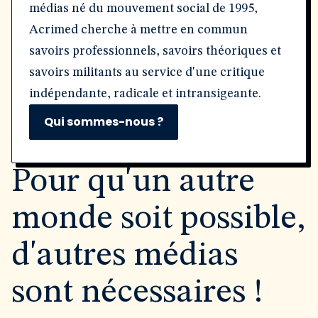
médias né du mouvement social de 1995,
Acrimed cherche à mettre en commun
savoirs professionnels, savoirs théoriques et
savoirs militants au service d'une critique
indépendante, radicale et intransigeante.
Qui sommes-nous ?
Pour qu'un autre
monde soit possible,
d'autres médias
sont nécessaires !