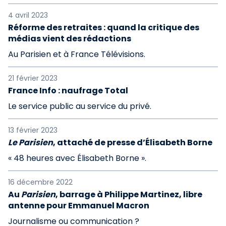
4 avril 2023
Réforme des retraites : quand la critique des
médias vient des rédactions
Au Parisien et à France Télévisions.
21 février 2023
France Info : naufrage Total
Le service public au service du privé.
13 février 2023
Le Parisien
, attaché de presse d’Élisabeth Borne
« 48 heures avec Élisabeth Borne ».
16 décembre 2022
Au
Parisien
, barrage à Philippe Martinez, libre
antenne pour Emmanuel Macron
Journalisme ou communication ?