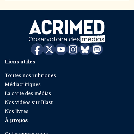
Liens utiles
Toutes nos rubriques
Médiacritiques
La carte des médias
Nos vidéos sur Blast
Nos livres
À propos