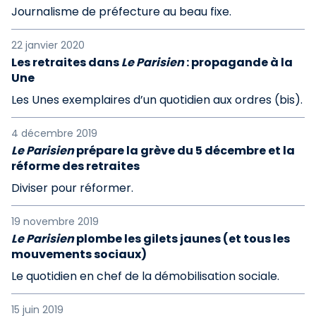
Journalisme de préfecture au beau fixe.
22 janvier 2020
Les retraites dans
Le Parisien
: propagande à la
Une
Les Unes exemplaires d’un quotidien aux ordres (bis).
4 décembre 2019
Le Parisien
prépare la grève du 5 décembre et la
réforme des retraites
Diviser pour réformer.
19 novembre 2019
Le Parisien
plombe les gilets jaunes (et tous les
mouvements sociaux)
Le quotidien en chef de la démobilisation sociale.
15 juin 2019