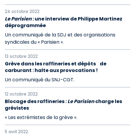
24 octobre 2022
Le Parisien
: une interview de Philippe Martinez
déprogrammée
Un communiqué de la SDJ et des organisations
syndicales du « Parisien ».
13 octobre 2022
Grève dans les raffineries et dépôts de
carburant : halte aux provocations !
Un communiqué du SNJ-CGT.
12 octobre 2022
Blocage des raffineries :
Le Parisien
charge les
grévistes
« Les extrémistes de la grève ».
5 avril 2022