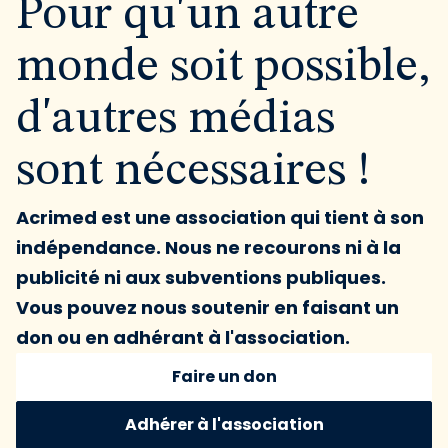
Pour qu'un autre
monde soit possible,
d'autres médias
sont nécessaires !
Acrimed est une association qui tient à son
indépendance. Nous ne recourons ni à la
publicité ni aux subventions publiques.
Vous pouvez nous soutenir en faisant un
don ou en adhérant à l'association.
Faire un don
Adhérer à l'association