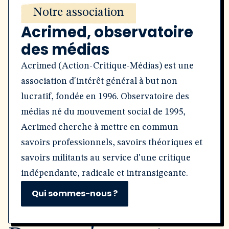
Notre association
Acrimed, observatoire
des médias
Acrimed (Action-Critique-Médias) est une
association d'intérêt général à but non
lucratif, fondée en 1996. Observatoire des
médias né du mouvement social de 1995,
Acrimed cherche à mettre en commun
savoirs professionnels, savoirs théoriques et
savoirs militants au service d'une critique
indépendante, radicale et intransigeante.
Qui sommes-nous ?