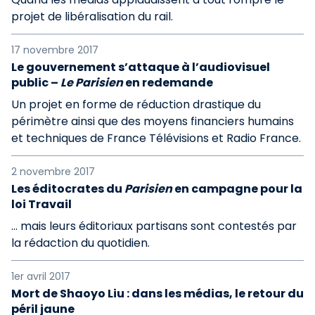
projet de libéralisation du rail.
17 novembre 2017
Le gouvernement s’attaque à l’audiovisuel
public –
Le Parisien
en redemande
Un projet en forme de réduction drastique du
périmètre ainsi que des moyens financiers humains
et techniques de France Télévisions et Radio France.
2 novembre 2017
Les éditocrates du
Parisien
en campagne pour la
loi Travail
... mais leurs éditoriaux partisans sont contestés par
la rédaction du quotidien.
1er avril 2017
Mort de Shaoyo Liu : dans les médias, le retour du
péril jaune