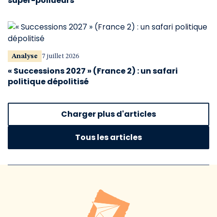
super-pollueurs
Analyse
7 juillet 2026
« Successions 2027 » (France 2) : un safari
politique dépolitisé
Charger plus d'articles
Tous les articles