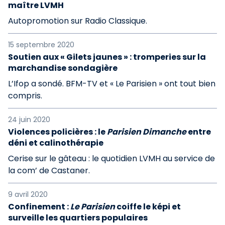
maître LVMH
Autopromotion sur Radio Classique.
15 septembre 2020
Soutien aux « Gilets jaunes » : tromperies sur la
marchandise sondagière
L’Ifop a sondé. BFM-TV et « Le Parisien » ont tout bien
compris.
24 juin 2020
Violences policières : le
Parisien Dimanche
entre
déni et calinothérapie
Cerise sur le gâteau : le quotidien LVMH au service de
la com’ de Castaner.
9 avril 2020
Confinement :
Le Parisien
coiffe le képi et
surveille les quartiers populaires