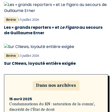
Brève
15 juillet 2026
Les « grands reporters » et
Le Figaro
au secours
de Guillaume Erner
Brève
13 juillet 2026
Sur CNews, loyauté entière exigée
Dans nos archives
15 avril 2025
Condamnations du RN : saturation de la comm’,
discrédit de l’État de droit