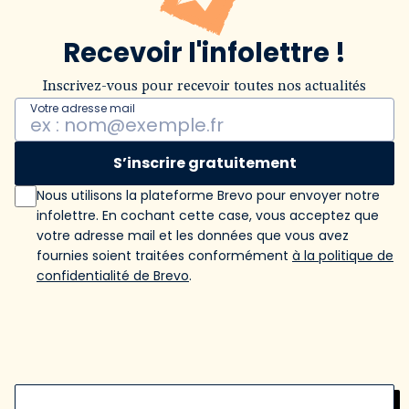
Recevoir l'infolettre !
Inscrivez-vous pour recevoir toutes nos actualités
Votre adresse mail
S’inscrire gratuitement
Nous utilisons la plateforme Brevo pour envoyer notre
infolettre. En cochant cette case, vous acceptez que
votre adresse mail et les données que vous avez
fournies soient traitées conformément
à la politique de
confidentialité de Brevo
.