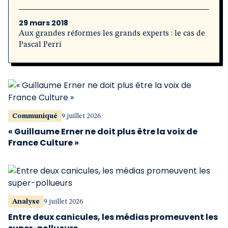
29 mars 2018
Aux grandes réformes les grands experts : le cas de
Pascal Perri
Communiqué
9 juillet 2026
« Guillaume Erner ne doit plus être la voix de
France Culture »
Analyse
9 juillet 2026
Entre deux canicules, les médias promeuvent les