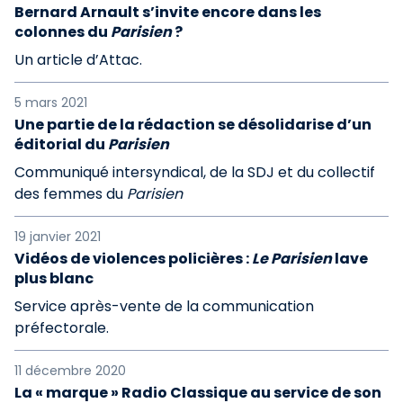
Bernard Arnault s’invite encore dans les
colonnes du
Parisien
?
Un article d’Attac.
5 mars 2021
Une partie de la rédaction se désolidarise d’un
éditorial du
Parisien
Communiqué intersyndical, de la SDJ et du collectif
des femmes du
Parisien
19 janvier 2021
Vidéos de violences policières :
Le Parisien
lave
plus blanc
Service après-vente de la communication
préfectorale.
11 décembre 2020
La « marque » Radio Classique au service de son