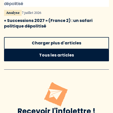
Analyse
7 juillet 2026
« Successions 2027 » (France 2) : un safari
politique dépolitisé
Charger plus d'articles
Tous les articles
Recevoir l'infolettre !