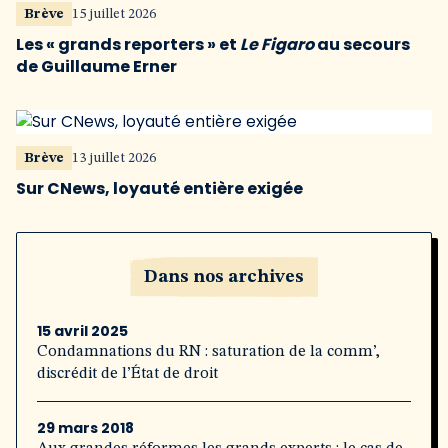
Brève
15 juillet 2026
Les « grands reporters » et
Le Figaro
au secours
de Guillaume Erner
Brève
13 juillet 2026
Sur CNews, loyauté entière exigée
Dans nos archives
15 avril 2025
Condamnations du RN : saturation de la comm’,
discrédit de l’État de droit
29 mars 2018