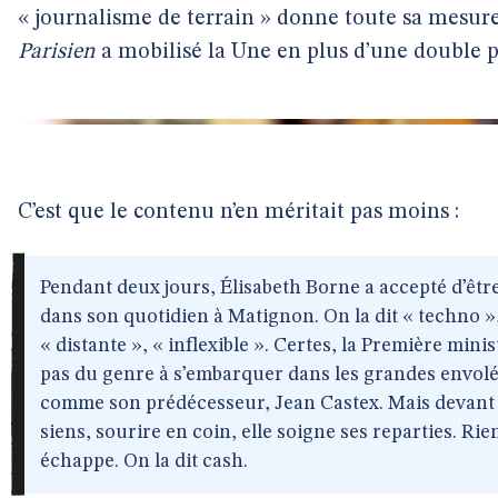
« journalisme de terrain » donne toute sa mesur
Parisien
a mobilisé la Une en plus d’une double p
C’est que le contenu n’en méritait pas moins :
Pendant deux jours, Élisabeth Borne a accepté d’être
dans son quotidien à Matignon. On la dit « techno »,
« distante », « inflexible ». Certes, la Première minis
pas du genre à s’embarquer dans les grandes envol
comme son prédécesseur, Jean Castex. Mais devant 
siens, sourire en coin, elle soigne ses reparties. Rie
échappe. On la dit cash.