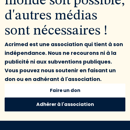
monde soit possible,
d'autres médias
sont nécessaires !
Acrimed est une association qui tient à son
indépendance. Nous ne recourons ni à la
publicité ni aux subventions publiques.
Vous pouvez nous soutenir en faisant un
don ou en adhérant à l'association.
Faire un don
Adhérer à l'association