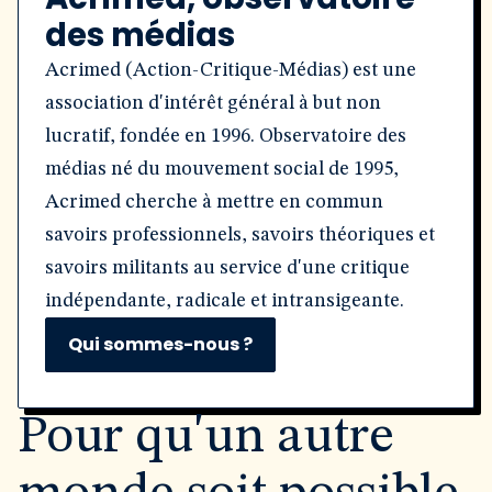
des médias
Acrimed (Action-Critique-Médias) est une
association d'intérêt général à but non
lucratif, fondée en 1996. Observatoire des
médias né du mouvement social de 1995,
Acrimed cherche à mettre en commun
savoirs professionnels, savoirs théoriques et
savoirs militants au service d'une critique
indépendante, radicale et intransigeante.
Qui sommes-nous ?
Pour qu'un autre