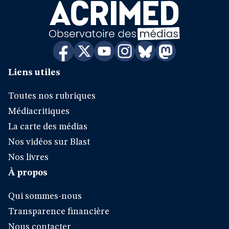
Liens utiles
Toutes nos rubriques
Médiacritiques
La carte des médias
Nos vidéos sur Blast
Nos livres
À propos
Qui sommes-nous
Transparence financière
Nous contacter