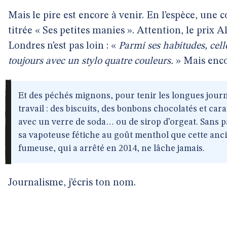
Mais le pire est encore à venir. En l’espèce, une 
titrée « Ses petites manies ». Attention, le prix A
Londres n’est pas loin : «
Parmi ses habitudes, celle
toujours avec un stylo quatre couleurs.
» Mais enco
Et des péchés mignons, pour tenir les longues jour
travail : des biscuits, des bonbons chocolatés et car
avec un verre de soda… ou de sirop d’orgeat. Sans p
sa vapoteuse fétiche au goût menthol que cette anc
fumeuse, qui a arrêté en 2014, ne lâche jamais.
Journalisme, j’écris ton nom.