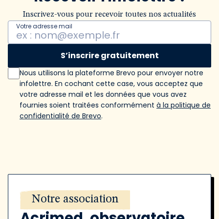
Inscrivez-vous pour recevoir toutes nos actualités
Votre adresse mail
S’inscrire gratuitement
Nous utilisons la plateforme Brevo pour envoyer notre
infolettre. En cochant cette case, vous acceptez que
votre adresse mail et les données que vous avez
fournies soient traitées conformément
à la politique de
confidentialité de Brevo
.
Notre association
Acrimed, observatoire