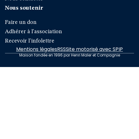
Nous soutenir
Faire un don
Adhérer à l'association
Recevoir l'infolettre
Mentions légales
RSS
Site motorisé avec SPIP
Maison fondée en 1996 par Henri Maler et Compagnie