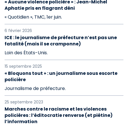
« Aucune violence policière » : Jean-Michel
Aphatie pris en flagrant déni
« Quotidien », TMC, 1er juin.
6 février 2026
ICE : le journalisme de préfecture n’est pas une
fatalité (mais il se cramponne)
Loin des États-Unis.
15 septembre 2025
« Bloquons tout » : un journalisme sous escorte
policière
Journalisme de préfecture.
25 septembre 2023
Marches contre le racisme et les violences
policières : l’éditocratie renverse (et piétine)
l’information