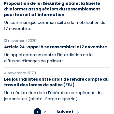
Proposition de loi Sécurité globale : la liberté
d’informer attaquée lors du rassemblement
pour le droit à l’information
Un communiqué commun suite à la mobilisation du
17 novembre.
13 novembre 2020
Article 24 : appel à se rassembler le 17 novembre
Un appel commun contre l’interdiction de la
diffusion d’images de policiers.
4 novembre 2020
Les journalistes ont le droit de rendre compte du
travail des forces de police (FEJ)
Une déclaration de la Fédération européenne des
journalistes. (photo : Serge d’Ignazio)
Suivant
1
2
3