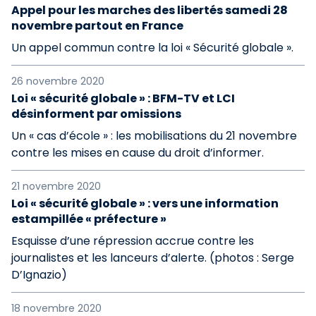
Appel pour les marches des libertés samedi 28
novembre partout en France
Un appel commun contre la loi « Sécurité globale ».
26 novembre 2020
Loi « sécurité globale » : BFM-TV et LCI
désinforment par omissions
Un « cas d’école » : les mobilisations du 21 novembre
contre les mises en cause du droit d’informer.
21 novembre 2020
Loi « sécurité globale » : vers une information
estampillée « préfecture »
Esquisse d’une répression accrue contre les
journalistes et les lanceurs d’alerte. (photos : Serge
D’Ignazio)
18 novembre 2020