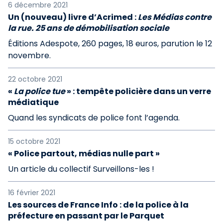
6 décembre 2021
Un (nouveau) livre d’Acrimed :
Les Médias contre
la rue. 25 ans de démobilisation sociale
Éditions Adespote, 260 pages, 18 euros, parution le 12
novembre.
22 octobre 2021
«
La police tue
» : tempête policière dans un verre
médiatique
Quand les syndicats de police font l’agenda.
15 octobre 2021
« Police partout, médias nulle part »
Un article du collectif Surveillons-les !
16 février 2021
Les sources de France Info : de la police à la
préfecture en passant par le Parquet