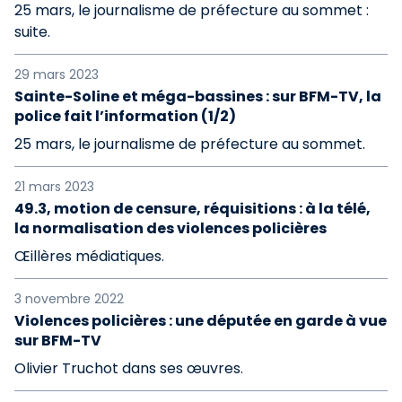
25 mars, le journalisme de préfecture au sommet :
suite.
29 mars 2023
Sainte-Soline et méga-bassines : sur BFM-TV, la
police fait l’information (1/2)
25 mars, le journalisme de préfecture au sommet.
21 mars 2023
49.3, motion de censure, réquisitions : à la télé,
la normalisation des violences policières
Œillères médiatiques.
3 novembre 2022
Violences policières : une députée en garde à vue
sur BFM-TV
Olivier Truchot dans ses œuvres.