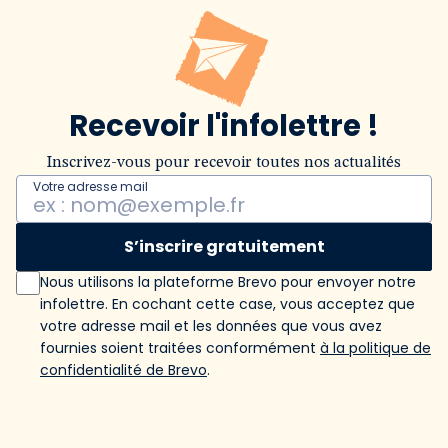
Recevoir l'infolettre !
Inscrivez-vous pour recevoir toutes nos actualités
Votre adresse mail
S’inscrire gratuitement
Nous utilisons la plateforme Brevo pour envoyer notre
infolettre. En cochant cette case, vous acceptez que
votre adresse mail et les données que vous avez
fournies soient traitées conformément
à la politique de
confidentialité de Brevo
.