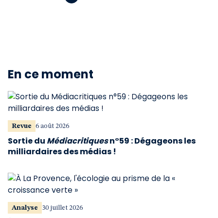
En ce moment
Revue
6 août 2026
Sortie du
Médiacritiques
n°59 : Dégageons les
milliardaires des médias !
Analyse
30 juillet 2026