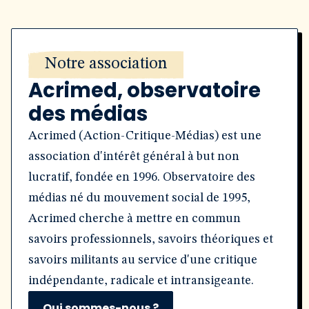
Notre association
Acrimed, observatoire
des médias
Acrimed (Action-Critique-Médias) est une
association d'intérêt général à but non
lucratif, fondée en 1996. Observatoire des
médias né du mouvement social de 1995,
Acrimed cherche à mettre en commun
savoirs professionnels, savoirs théoriques et
savoirs militants au service d'une critique
indépendante, radicale et intransigeante.
Qui sommes-nous ?