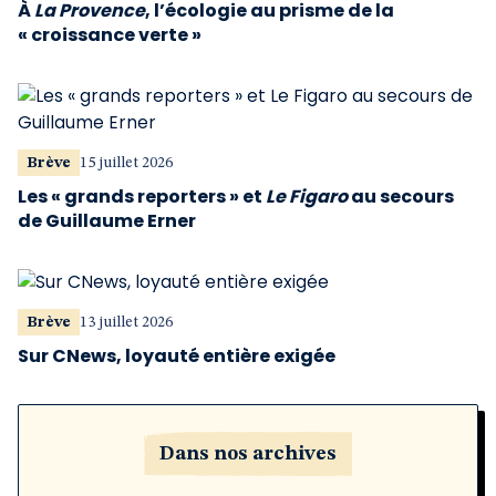
À
La Provence
, l’écologie au prisme de la
« croissance verte »
Brève
15 juillet 2026
Les « grands reporters » et
Le Figaro
au secours
de Guillaume Erner
Brève
13 juillet 2026
Sur CNews, loyauté entière exigée
Dans nos archives