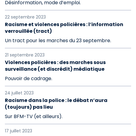
Désinformation, mode d’emploi.
22 septembre 2023
Racisme et violences policières : l’information
verrouillée (tract)
Un tract pour les marches du 23 septembre.
21 septembre 2023
Violences policières : des marches sous
surveillance (et discrédit) médiatique
Pouvoir de cadrage.
24 juillet 2023
Racisme dans la police : le débat n’aura
(toujours) pas lieu
Sur BFM-TV (et ailleurs).
17 juillet 2023