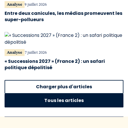
Analyse
9 juillet 2026
Entre deux canicules, les médias promeuvent les
super-pollueurs
Analyse
7 juillet 2026
« Successions 2027 » (France 2) : un safari
politique dépolitisé
Charger plus d'articles
Tous les articles