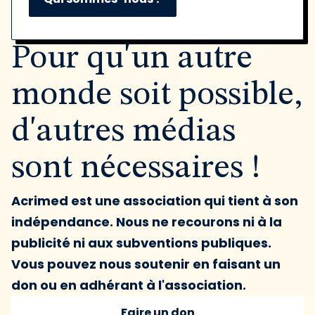
Pour qu'un autre
monde soit possible,
d'autres médias
sont nécessaires !
Acrimed est une association qui tient à son
indépendance. Nous ne recourons ni à la
publicité ni aux subventions publiques.
Vous pouvez nous soutenir en faisant un
don ou en adhérant à l'association.
Faire un don