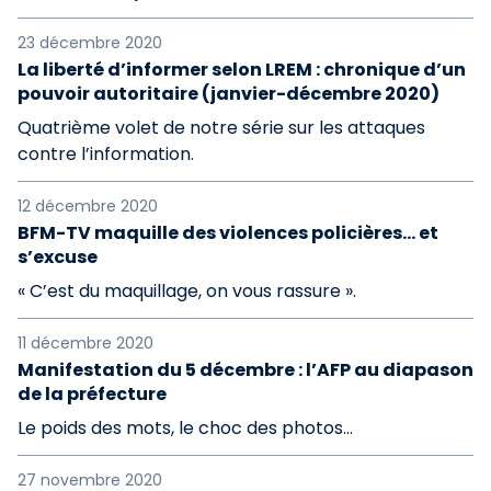
23 décembre 2020
La liberté d’informer selon LREM : chronique d’un
pouvoir autoritaire (janvier-décembre 2020)
Quatrième volet de notre série sur les attaques
contre l’information.
12 décembre 2020
BFM-TV maquille des violences policières... et
s’excuse
« C’est du maquillage, on vous rassure ».
11 décembre 2020
Manifestation du 5 décembre : l’AFP au diapason
de la préfecture
Le poids des mots, le choc des photos...
27 novembre 2020