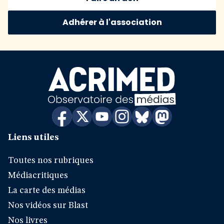
Adhérer à l'association
Liens utiles
Toutes nos rubriques
Médiacritiques
La carte des médias
Nos vidéos sur Blast
Nos livres