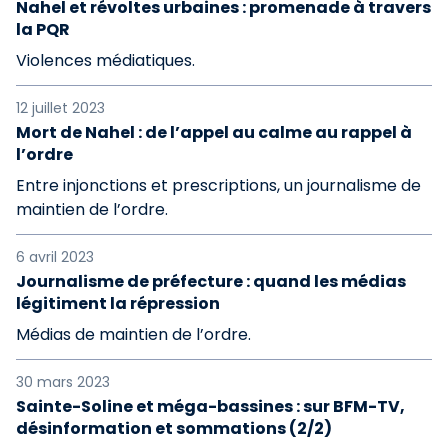
Nahel et révoltes urbaines : promenade à travers
la PQR
Violences médiatiques.
12 juillet 2023
Mort de Nahel : de l’appel au calme au rappel à
l’ordre
Entre injonctions et prescriptions, un journalisme de
maintien de l’ordre.
6 avril 2023
Journalisme de préfecture : quand les médias
légitiment la répression
Médias de maintien de l’ordre.
30 mars 2023
Sainte-Soline et méga-bassines : sur BFM-TV,
désinformation et sommations (2/2)