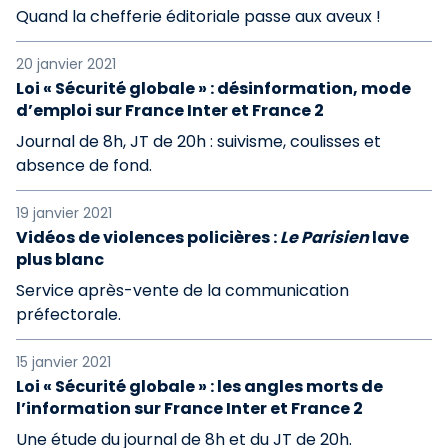
Quand la chefferie éditoriale passe aux aveux !
20 janvier 2021
Loi « Sécurité globale » : désinformation, mode
d’emploi sur France Inter et France 2
Journal de 8h, JT de 20h : suivisme, coulisses et
absence de fond.
19 janvier 2021
Vidéos de violences policières :
Le Parisien
lave
plus blanc
Service après-vente de la communication
préfectorale.
15 janvier 2021
Loi « Sécurité globale » : les angles morts de
l’information sur France Inter et France 2
Une étude du journal de 8h et du JT de 20h.