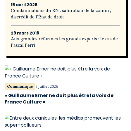
15 avril 2025
Condamnations du RN : saturation de la comm’,
discrédit de l’État de droit
29 mars 2018
Aux grandes réformes les grands experts : le cas de
Pascal Perri
Communiqué
9 juillet 2026
« Guillaume Erner ne doit plus être la voix de
France Culture »