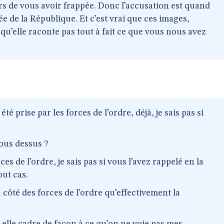
rs de vous avoir frappée. Donc l’accusation est quand
 de la République. Et c’est vrai que ces images,
 qu’elle raconte pas tout à fait ce que vous nous avez
été prise par les forces de l’ordre, déjà, je sais pas si
ous dessus ?
ces de l’ordre, je sais pas si vous l’avez rappelé en la
out cas.
 côté des forces de l’ordre qu’effectivement la