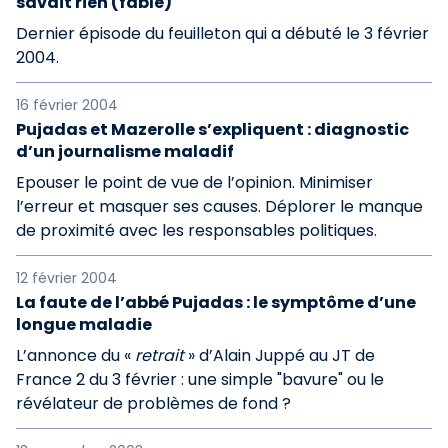
savait rien (fable)
Dernier épisode du feuilleton qui a débuté le 3 février
2004.
16 février 2004
Pujadas et Mazerolle s’expliquent : diagnostic
d’un journalisme maladif
Epouser le point de vue de l’opinion. Minimiser
l’erreur et masquer ses causes. Déplorer le manque
de proximité avec les responsables politiques.
12 février 2004
La faute de l’abbé Pujadas : le symptôme d’une
longue maladie
L’annonce du «
retrait
» d’Alain Juppé au JT de
France 2 du 3 février : une simple "bavure" ou le
révélateur de problèmes de fond ?