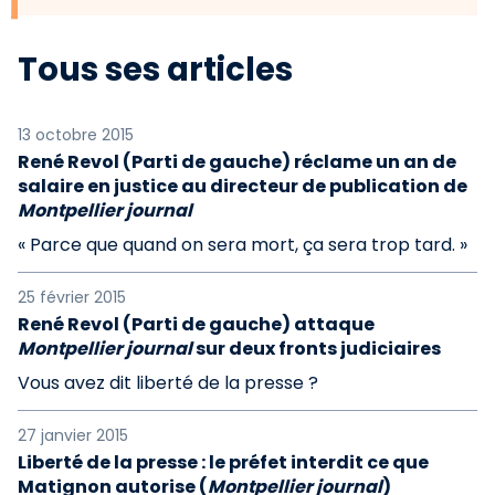
Tous ses articles
13 octobre 2015
René Revol (Parti de gauche) réclame un an de
salaire en justice au directeur de publication de
Montpellier journal
« Parce que quand on sera mort, ça sera trop tard. »
25 février 2015
René Revol (Parti de gauche) attaque
Montpellier journal
sur deux fronts judiciaires
Vous avez dit liberté de la presse ?
27 janvier 2015
Liberté de la presse : le préfet interdit ce que
Matignon autorise (
Montpellier journal
)