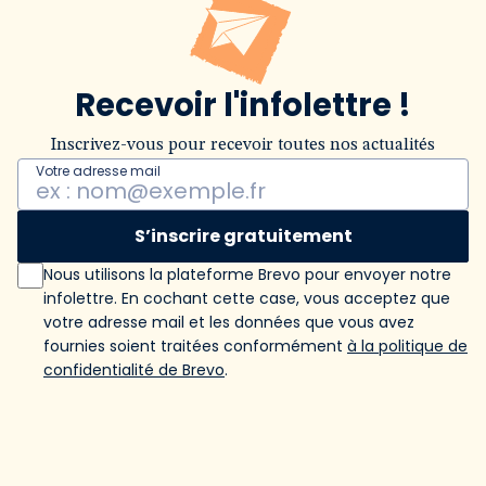
Recevoir l'infolettre !
Inscrivez-vous pour recevoir toutes nos actualités
Votre adresse mail
S’inscrire gratuitement
Nous utilisons la plateforme Brevo pour envoyer notre
infolettre. En cochant cette case, vous acceptez que
votre adresse mail et les données que vous avez
fournies soient traitées conformément
à la politique de
confidentialité de Brevo
.