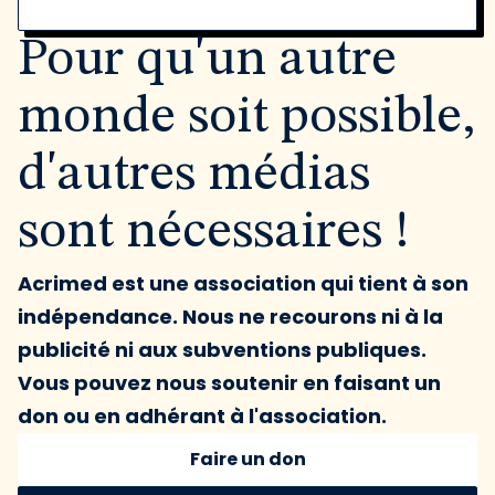
Pour qu'un autre
monde soit possible,
d'autres médias
sont nécessaires !
Acrimed est une association qui tient à son
indépendance. Nous ne recourons ni à la
publicité ni aux subventions publiques.
Vous pouvez nous soutenir en faisant un
don ou en adhérant à l'association.
Faire un don