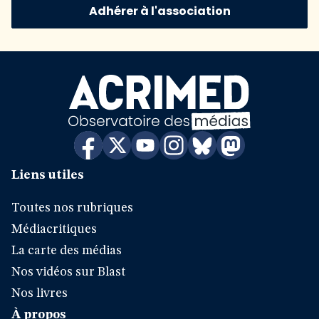
Adhérer à l'association
Liens utiles
Toutes nos rubriques
Médiacritiques
La carte des médias
Nos vidéos sur Blast
Nos livres
À propos