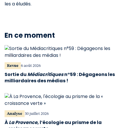
les a éludés.
En ce moment
Revue
6 août 2026
Sortie du
Médiacritiques
n°59 : Dégageons les
milliardaires des médias !
Analyse
30 juillet 2026
À
La Provence
, l’écologie au prisme de la