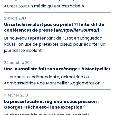
« C’est tout un média qui est ostracisé. »
21 mars 2013
Un article ne plaît pas au préfet ? Il interdit de
conférences de presse (
Montpellier Journal
)
Le nouveau représentant de l’État en Languedoc-
Roussillon use de prétextes oiseux pour écarter un
journaliste insolent.
24 octobre 2012
Une journaliste fait son « ménage » à Montpellier
… Journaliste indépendante, animatrice ou
« ambassadrice » de Montpellier Agglomération ?
4 février 2010
La presse locale et régionale sous pression :
Georges Frêche est-il une exception ?