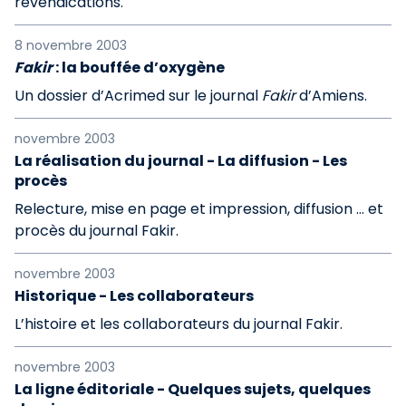
revendications.
8 novembre 2003
Fakir
: la bouffée d’oxygène
Un dossier d’Acrimed sur le journal
Fakir
d’Amiens.
novembre 2003
La réalisation du journal - La diffusion - Les
procès
Relecture, mise en page et impression, diffusion ... et
procès du journal Fakir.
novembre 2003
Historique - Les collaborateurs
L’histoire et les collaborateurs du journal Fakir.
novembre 2003
La ligne éditoriale - Quelques sujets, quelques