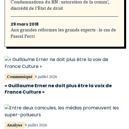
Condamnations du RN : saturation de la comm’,
discrédit de l’État de droit
29 mars 2018
Aux grandes réformes les grands experts : le cas de
Pascal Perri
Communiqué
9 juillet 2026
« Guillaume Erner ne doit plus être la voix de
France Culture »
Analyse
9 juillet 2026