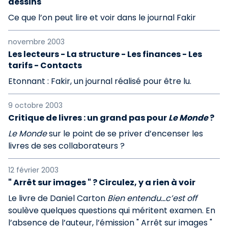
dessins
Ce que l’on peut lire et voir dans le journal Fakir
novembre 2003
Les lecteurs - La structure - Les finances - Les
tarifs - Contacts
Etonnant : Fakir, un journal réalisé pour être lu.
9 octobre 2003
Critique de livres : un grand pas pour
Le Monde
?
Le Monde
sur le point de se priver d’encenser les
livres de ses collaborateurs ?
12 février 2003
" Arrêt sur images " ? Circulez, y a rien à voir
Le livre de Daniel Carton
Bien entendu...c’est off
soulève quelques questions qui méritent examen. En
l’absence de l’auteur, l’émission " Arrêt sur images "