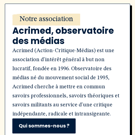
Notre association
Acrimed, observatoire
des médias
Acrimed (Action-Critique-Médias) est une
association d'intérêt général à but non
lucratif, fondée en 1996. Observatoire des
médias né du mouvement social de 1995,
Acrimed cherche à mettre en commun
savoirs professionnels, savoirs théoriques et
savoirs militants au service d'une critique
indépendante, radicale et intransigeante.
Qui sommes-nous ?