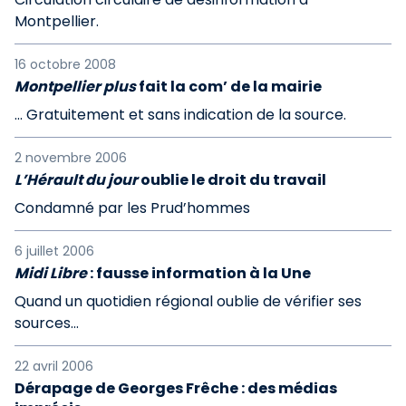
Montpellier.
16 octobre 2008
Montpellier plus
fait la com’ de la mairie
... Gratuitement et sans indication de la source.
2 novembre 2006
L’Hérault du jour
oublie le droit du travail
Condamné par les Prud’hommes
6 juillet 2006
Midi Libre
: fausse information à la Une
Quand un quotidien régional oublie de vérifier ses
sources...
22 avril 2006
Dérapage de Georges Frêche : des médias