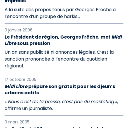
imprécis
A la suite des propos tenus par Georges Frêche à
l’encontre d’un groupe de harkis...
9 janvier 2006
Le Président de région, Georges Frêche, met
Midi
Libre
sous pression
Un an sans publicité ni annonces légales. C’est la
sanction prononcée à l’encontre du quotidien
régional.
17 octobre 2005
Midi Libre
prépare son gratuit pour les djeun’s
urbains actifs
«
Nous c’est de la presse, c’est pas du marketing
»,
affirme un journaliste.
9 mars 2005