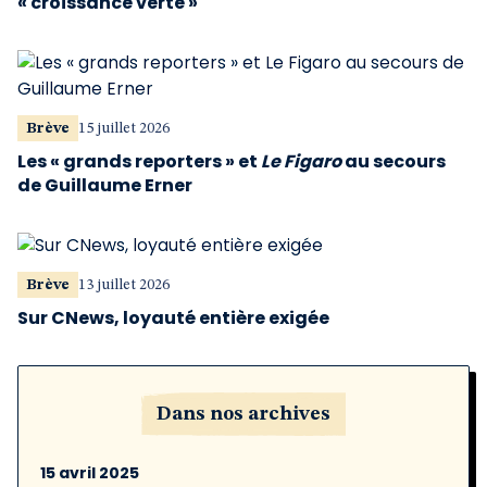
« croissance verte »
Brève
15 juillet 2026
Les « grands reporters » et
Le Figaro
au secours
de Guillaume Erner
Brève
13 juillet 2026
Sur CNews, loyauté entière exigée
Dans nos archives
15 avril 2025