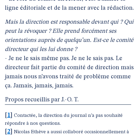
ligne éditoriale et de la mener avec la rédaction.
Mais la direction est responsable devant qui ? Qui
peut la révoquer ? Elle prend forcément ses
orientations auprès de quelqu’un. Est-ce le comité
directeur qui les lui donne ?
- Je ne le sais même pas. Je ne le sais pas. Le
directeur fait partie du comité de direction mais
jamais nous n’avons traité de problème comme
ça. Jamais, jamais, jamais.
Propos recueillis par J.-O. T.
[
1
]
Contactée, la direction du journal n’a pas souhaité
répondre à nos questions.
[
2
]
Nicolas Ethève a aussi collaboré occasionnellement à