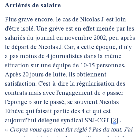
Arriérés de salaire
Plus grave encore, le cas de Nicolas J. est loin
d’être isolé. Une grève est en effet menée par les
salariés du journal en novembre 2002, peu après
le départ de Nicolas J. Car, à cette époque, il n’y
a pas moins de 4 journalistes dans la même
situation sur une équipe de 10-15 personnes.
Après 20 jours de lutte, ils obtiennent
satisfaction. C’est-à-dire la régularisation des
contrats mais avec l’engagement de « passer
l’éponge » sur le passé, se souvient Nicolas
Ethève qui faisait partie des 4 et qui est
aujourd’hui délégué syndical SNJ-CGT
[
2
]
.
«
Croyez-vous que tout fut réglé ? Pas du tout. J’ai