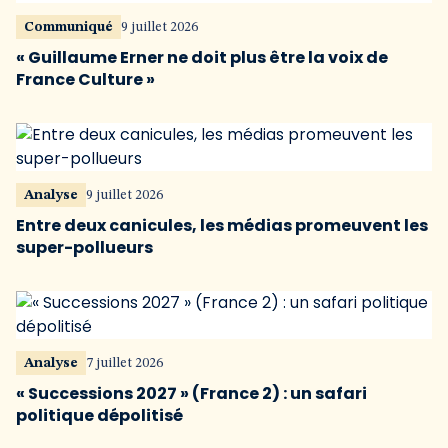
Communiqué
9 juillet 2026
« Guillaume Erner ne doit plus être la voix de
France Culture »
Analyse
9 juillet 2026
Entre deux canicules, les médias promeuvent les
super-pollueurs
Analyse
7 juillet 2026
« Successions 2027 » (France 2) : un safari
politique dépolitisé