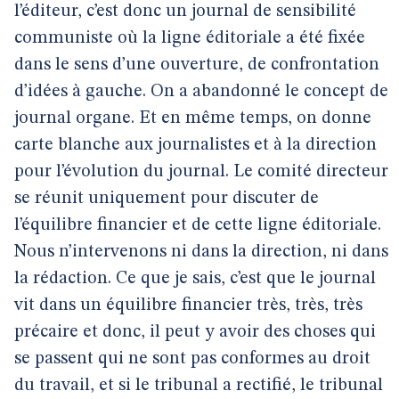
l’éditeur, c’est donc un journal de sensibilité
communiste où la ligne éditoriale a été fixée
dans le sens d’une ouverture, de confrontation
d’idées à gauche. On a abandonné le concept de
journal organe. Et en même temps, on donne
carte blanche aux journalistes et à la direction
pour l’évolution du journal. Le comité directeur
se réunit uniquement pour discuter de
l’équilibre financier et de cette ligne éditoriale.
Nous n’intervenons ni dans la direction, ni dans
la rédaction. Ce que je sais, c’est que le journal
vit dans un équilibre financier très, très, très
précaire et donc, il peut y avoir des choses qui
se passent qui ne sont pas conformes au droit
du travail, et si le tribunal a rectifié, le tribunal