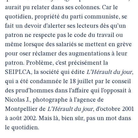
aurait pu relater dans ses colonnes. Car le
quotidien, propriété du parti communiste, se
fait un devoir d’alerter ses lecteurs dès qu’un
patron ne respecte pas le code du travail ou
même lorsque des salariés se mettent en grève
pour oser réclamer des augmentations à leur
patron. Problème, c’est précisément la
SEIPLCA, la société qui édite
L’Hérault du jour
,
qui a été condamnée le 18 juillet par le conseil
des prud’hommes dans l’affaire qui l’opposait à
Nicolas J., photographe à l’agence de
Montpellier de
L’Hérault du jour
, d’octobre 2001
à août 2002. Mais là, bien sûr, pas un mot dans
le quotidien.