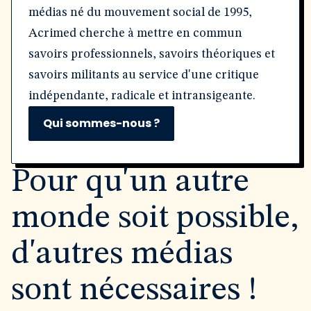
médias né du mouvement social de 1995,
Acrimed cherche à mettre en commun
savoirs professionnels, savoirs théoriques et
savoirs militants au service d'une critique
indépendante, radicale et intransigeante.
Qui sommes-nous ?
Pour qu'un autre
monde soit possible,
d'autres médias
sont nécessaires !