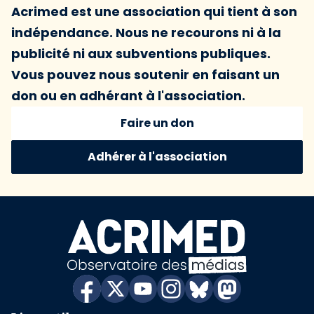
Acrimed est une association qui tient à son
indépendance. Nous ne recourons ni à la
publicité ni aux subventions publiques.
Vous pouvez nous soutenir en faisant un
don ou en adhérant à l'association.
Faire un don
Adhérer à l'association