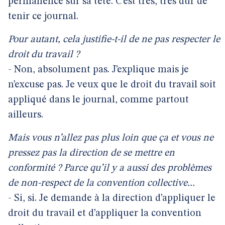
permanence sur sa tête. C’est très, très dur de
tenir ce journal.
Pour autant, cela justifie-t-il de ne pas respecter le
droit du travail ?
- Non, absolument pas. J’explique mais je
n’excuse pas. Je veux que le droit du travail soit
appliqué dans le journal, comme partout
ailleurs.
Mais vous n’allez pas plus loin que ça et vous ne
pressez pas la direction de se mettre en
conformité ? Parce qu’il y a aussi des problèmes
de non-respect de la convention collective...
- Si, si. Je demande à la direction d’appliquer le
droit du travail et d’appliquer la convention