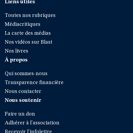
Liens utiles
Toutes nos rubriques
Médiacritiques
La carte des médias
Nos vidéos sur Blast
Nos livres
À propos
Qui sommes-nous
Transparence financière
Nous contacter
Nous soutenir
Faire un don
Adhérer à l'association
Recevoir l'infolettre