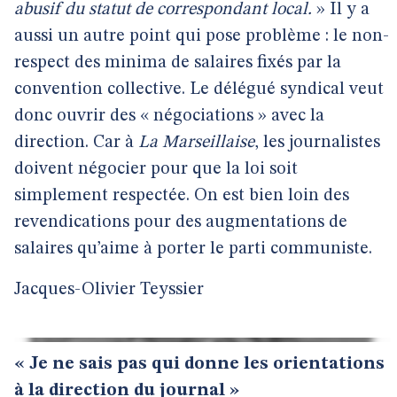
abusif du statut de correspondant local.
» Il y a
aussi un autre point qui pose problème : le non-
respect des minima de salaires fixés par la
convention collective. Le délégué syndical veut
donc ouvrir des « négociations » avec la
direction. Car à
La Marseillaise
, les journalistes
doivent négocier pour que la loi soit
simplement respectée. On est bien loin des
revendications pour des augmentations de
salaires qu’aime à porter le parti communiste.
Jacques-Olivier Teyssier
« Je ne sais pas qui donne les orientations
à la direction du journal »