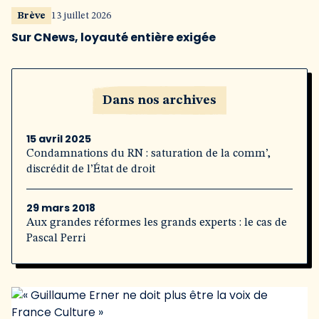
Brève
13 juillet 2026
Sur CNews, loyauté entière exigée
Dans nos archives
15 avril 2025
Condamnations du RN : saturation de la comm’,
discrédit de l’État de droit
29 mars 2018
Aux grandes réformes les grands experts : le cas de
Pascal Perri