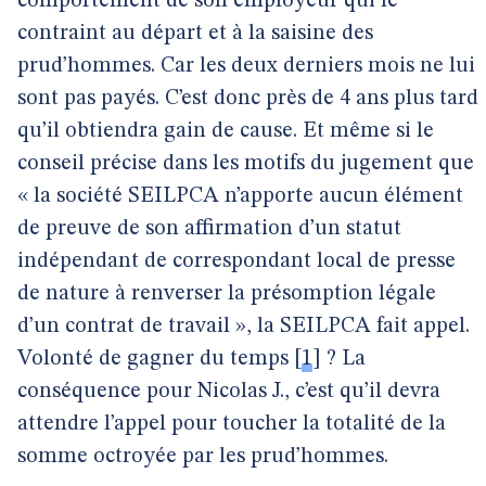
comportement de son employeur qui le
contraint au départ et à la saisine des
prud’hommes. Car les deux derniers mois ne lui
sont pas payés. C’est donc près de 4 ans plus tard
qu’il obtiendra gain de cause. Et même si le
conseil précise dans les motifs du jugement que
« la société SEILPCA n’apporte aucun élément
de preuve de son affirmation d’un statut
indépendant de correspondant local de presse
de nature à renverser la présomption légale
d’un contrat de travail », la SEILPCA fait appel.
Volonté de gagner du temps
[
1
]
? La
conséquence pour Nicolas J., c’est qu’il devra
attendre l’appel pour toucher la totalité de la
somme octroyée par les prud’hommes.