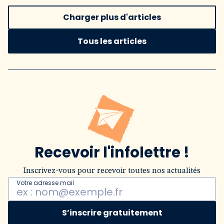
Charger plus d'articles
Tous les articles
Recevoir l'infolettre !
Inscrivez-vous pour recevoir toutes nos actualités
Votre adresse mail
S’inscrire gratuitement