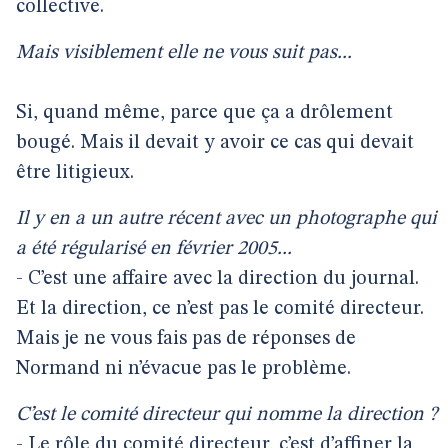
collective.
Mais visiblement elle ne vous suit pas...
Si, quand même, parce que ça a drôlement
bougé. Mais il devait y avoir ce cas qui devait
être litigieux.
Il y en a un autre récent avec un photographe qui
a été régularisé en février 2005...
- C’est une affaire avec la direction du journal.
Et la direction, ce n’est pas le comité directeur.
Mais je ne vous fais pas de réponses de
Normand ni n’évacue pas le problème.
C’est le comité directeur qui nomme la direction ?
- Le rôle du comité directeur, c’est d’affiner la