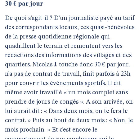
30 € par jour
De quoi s’agit-il ? D’un journaliste payé au tarif
des correspondants locaux, ces quasi-bénévoles
de la presse quotidienne régionale qui
quadrillent le terrain et remontent vers les
rédactions des informations des villages et des
quartiers. Nicolas J. touche donc 30 € par jour,
n’a pas de contrat de travail, finit parfois à 23h
pour couvrir les événements sportifs. Il dit
même avoir travaillé « un mois complet sans
prendre de jours de congés ». A son arrivée, on
lui aurait dit : « Dans deux mois, on te fera le
contrat. » Puis au bout de deux mois : « Non, le
mois prochain. » Et c’est encore le