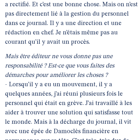
a rectifié. Et c’est une bonne chose. Mais on n’est
pas directement lié à la gestion du personnel
dans ce journal. Il y a une direction et une
rédaction en chef. Je n’étais même pas au
courant qu’il y avait un procès.
Mais être éditeur ne vous donne pas une
responsabilité ? Est-ce que vous faites des
démarches pour améliorer les choses ?
- Lorsqu’il y a eu un mouvement, il y a
quelques années, j’ai réuni plusieurs fois le
personnel qui était en grève. J’ai travaillé à les
aider à trouver une solution qui satisfasse tout
le monde. Mais à la décharge du journal, il vit
avec une épée de Damoclès financière en