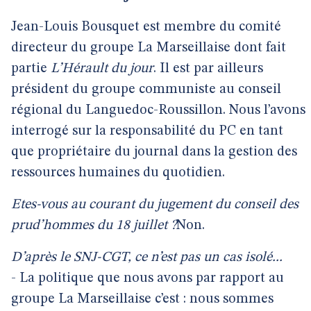
Jean-Louis Bousquet est membre du comité
directeur du groupe La Marseillaise dont fait
partie
L’Hérault du jour
. Il est par ailleurs
président du groupe communiste au conseil
régional du Languedoc-Roussillon. Nous l’avons
interrogé sur la responsabilité du PC en tant
que propriétaire du journal dans la gestion des
ressources humaines du quotidien.
Etes-vous au courant du jugement du conseil des
prud’hommes du 18 juillet ?
Non.
D’après le SNJ-CGT, ce n’est pas un cas isolé...
- La politique que nous avons par rapport au
groupe La Marseillaise c’est : nous sommes