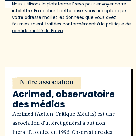
Nous utilisons la plateforme Brevo pour envoyer notre
infolettre. En cochant cette case, vous acceptez que
votre adresse mail et les données que vous avez
fournies soient traitées conformément
à la politique de
confidentialité de Brevo
.
Notre association
Acrimed, observatoire
des médias
Acrimed (Action-Critique-Médias) est une
association d'intérêt général à but non
lucratif, fondée en 1996. Observatoire des