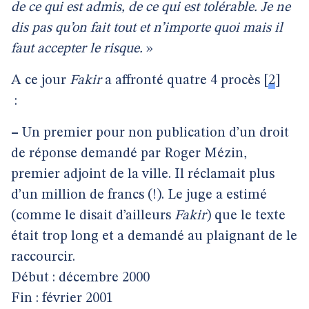
de ce qui est admis, de ce qui est tolérable. Je ne
dis pas qu’on fait tout et n’importe quoi mais il
faut accepter le risque.
»
A ce jour
Fakir
a affronté quatre 4 procès
[
2
]
:
–
Un premier pour non publication d’un droit
de réponse demandé par Roger Mézin,
premier adjoint de la ville. Il réclamait plus
d’un million de francs (!). Le juge a estimé
(comme le disait d’ailleurs
Fakir
) que le texte
était trop long et a demandé au plaignant de le
raccourcir.
Début : décembre 2000
Fin : février 2001