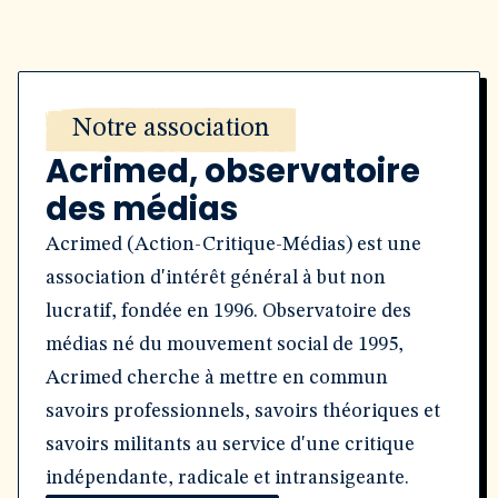
Notre association
Acrimed, observatoire
des médias
Acrimed (Action-Critique-Médias) est une
association d'intérêt général à but non
lucratif, fondée en 1996. Observatoire des
médias né du mouvement social de 1995,
Acrimed cherche à mettre en commun
savoirs professionnels, savoirs théoriques et
savoirs militants au service d'une critique
indépendante, radicale et intransigeante.