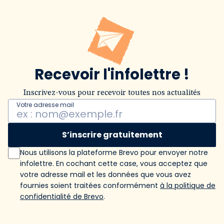
Recevoir l'infolettre !
Inscrivez-vous pour recevoir toutes nos actualités
Votre adresse mail
S’inscrire gratuitement
Nous utilisons la plateforme Brevo pour envoyer notre
infolettre. En cochant cette case, vous acceptez que
votre adresse mail et les données que vous avez
fournies soient traitées conformément
à la politique de
confidentialité de Brevo
.