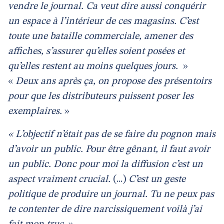
vendre le journal. Ca veut dire aussi conquérir
un espace à l’intérieur de ces magasins. C’est
toute une bataille commerciale, amener des
affiches, s’assurer qu’elles soient posées et
qu’elles restent au moins quelques jours.
»
«
Deux ans après ça, on propose des présentoirs
pour que les distributeurs puissent poser les
exemplaires.
»
« L’objectif n’était pas de se faire du pognon mais
d’avoir un public. Pour être gênant, il faut avoir
un public. Donc pour moi la diffusion c’est un
aspect vraiment crucial.
(...)
C’est un geste
politique de produire un journal. Tu ne peux pas
te contenter de dire narcissiquement voilà j’ai