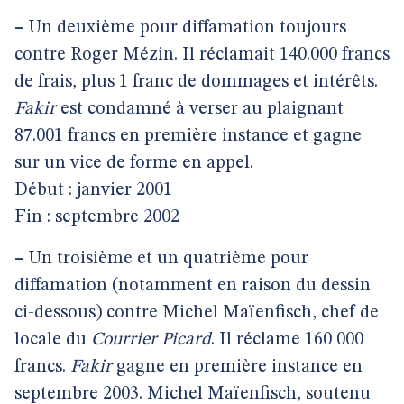
–
Un deuxième pour diffamation toujours
contre Roger Mézin. Il réclamait 140.000 francs
de frais, plus 1 franc de dommages et intérêts.
Fakir
est condamné à verser au plaignant
87.001 francs en première instance et gagne
sur un vice de forme en appel.
Début : janvier 2001
Fin : septembre 2002
–
Un troisième et un quatrième pour
diffamation (notamment en raison du dessin
ci-dessous) contre Michel Maïenfisch, chef de
locale du
Courrier Picard
. Il réclame 160 000
francs.
Fakir
gagne en première instance en
septembre 2003. Michel Maïenfisch, soutenu