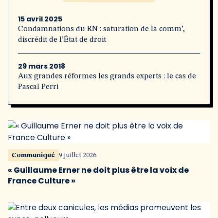
15 avril 2025
Condamnations du RN : saturation de la comm’,
discrédit de l’État de droit
29 mars 2018
Aux grandes réformes les grands experts : le cas de
Pascal Perri
Communiqué
9 juillet 2026
« Guillaume Erner ne doit plus être la voix de
France Culture »