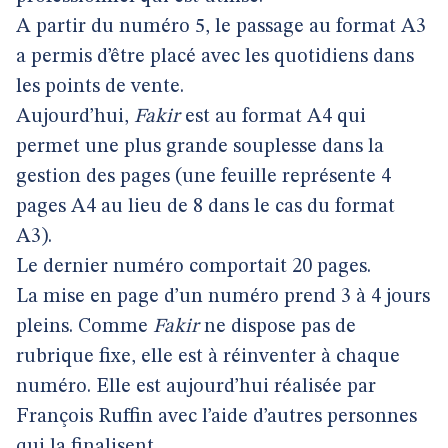
A partir du numéro 5, le passage au format A3
a permis d’être placé avec les quotidiens dans
les points de vente.
Aujourd’hui,
Fakir
est au format A4 qui
permet une plus grande souplesse dans la
gestion des pages (une feuille représente 4
pages A4 au lieu de 8 dans le cas du format
A3).
Le dernier numéro comportait 20 pages.
La mise en page d’un numéro prend 3 à 4 jours
pleins. Comme
Fakir
ne dispose pas de
rubrique fixe, elle est à réinventer à chaque
numéro. Elle est aujourd’hui réalisée par
François Ruffin avec l’aide d’autres personnes
qui la finalisent.