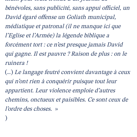
bénévoles, sans publicité, sans appui officiel, un
David égaré offense un Goliath municipal,
médiatique et patronal (il ne manque ici que
l’Eglise et l’Armée) la légende biblique a
forcément tort : ce n’est presque jamais David
qui gagne. Il est pauvre ? Raison de plus : on le
ruinera !
(...)
Le langage feutré convient davantage à ceux
qui n’ont rien à conquérir puisque tout leur
appartient. Leur violence emploie d’autres
chemins, onctueux et paisibles. Ce sont ceux de
l’ordre des choses.
»
)