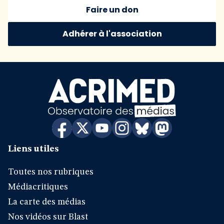
Faire un don
Adhérer à l'association
Liens utiles
Toutes nos rubriques
Médiacritiques
La carte des médias
Nos vidéos sur Blast