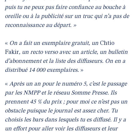
puis tu ne peux pas faire confiance au bouche à
oreille ou à la publicité sur un truc qui n’a pas de
reconnaissance au départ. »
«
On a fait un exemplaire gratuit, un
Chtio
Fakir
, un recto verso avec un article, un bulletin
d’abonnement et la liste des diffuseurs. On en a
distribué 14 000 exemplaires.
»
«
Après un an pour le numéro 5, c’est le passage
par les NMPP et le réseau Somme Presse. Ils
prennent 45 % du prix ; pour moi ce n’est pas un
obstacle puisque le journal est assez cher. Tu
choisis les bars dans lesquels tu es diffusé. Il y a
un effort pour aller voir les diffuseurs et leur