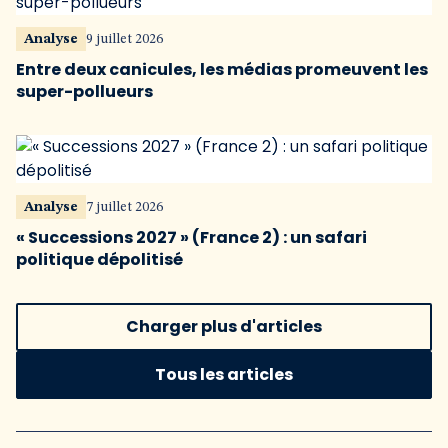
Analyse
9 juillet 2026
Entre deux canicules, les médias promeuvent les
super-pollueurs
Analyse
7 juillet 2026
« Successions 2027 » (France 2) : un safari
politique dépolitisé
Charger plus d'articles
Tous les articles