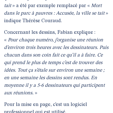
tait
» a été par exemple remplacé par «
Mort
dans le parc à pauvres : Accusée, la ville se tait
»
indique Thérèse Couraud.
Concernant les dessins, Fabian explique :
«
Pour chaque numéro, j’organise une réunion
d’environ trois heures avec les dessinateurs. Puis
chacun dans son coin fait ce qu’il a à faire. Ce
qui prend le plus de temps c’est de trouver des
idées. Tout ça s’étale sur environ une semaine ;
en une semaine les dessins sont rendus. En
moyenne il y a 5-6 dessinateurs qui participent
aux réunions.
»
Pour la mise en page, c’est un logiciel
professionnel qui est utilisé.