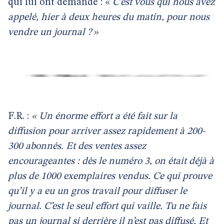
qui lui ont demandé : «
C’est vous qui nous avez
appelé, hier à deux heures du matin, pour nous
vendre un journal ?
»
F.R. :
« Un énorme effort a été fait sur la
diffusion pour arriver assez rapidement à 200-
300 abonnés. Et des ventes assez
encourageantes : dès le numéro 3, on était déjà à
plus de 1000 exemplaires vendus. Ce qui prouve
qu’il y a eu un gros travail pour diffuser le
journal. C’est le seul effort qui vaille. Tu ne fais
pas un journal si derrière il n’est pas diffusé. Et