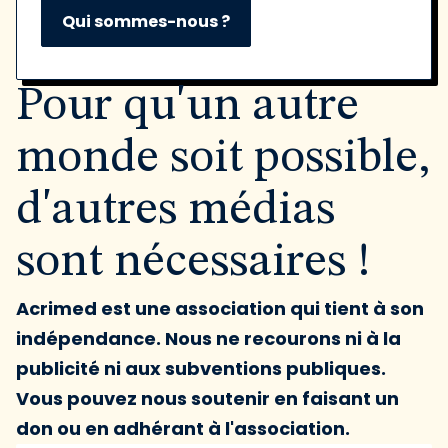
Qui sommes-nous ?
Pour qu'un autre
monde soit possible,
d'autres médias
sont nécessaires !
Acrimed est une association qui tient à son
indépendance. Nous ne recourons ni à la
publicité ni aux subventions publiques.
Vous pouvez nous soutenir en faisant un
don ou en adhérant à l'association.