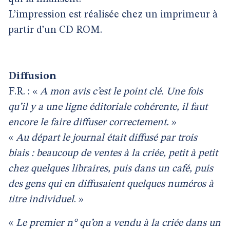
L’impression est réalisée chez un imprimeur à
partir d’un CD ROM.
Diffusion
F.R. : «
A mon avis c’est le point clé. Une fois
qu’il y a une ligne éditoriale cohérente, il faut
encore le faire diffuser correctement.
»
«
Au départ le journal était diffusé par trois
biais : beaucoup de ventes à la criée, petit à petit
chez quelques libraires, puis dans un café, puis
des gens qui en diffusaient quelques numéros à
titre individuel
. »
«
Le premier n° qu’on a vendu à la criée dans un