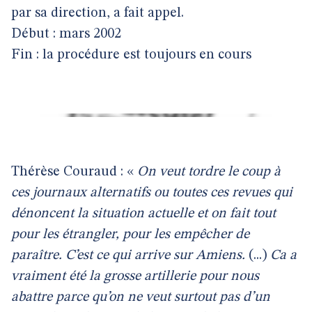
par sa direction, a fait appel.
Début : mars 2002
Fin : la procédure est toujours en cours
Thérèse Couraud : «
On veut tordre le coup à
ces journaux alternatifs ou toutes ces revues qui
dénoncent la situation actuelle et on fait tout
pour les étrangler, pour les empêcher de
paraître. C’est ce qui arrive sur Amiens.
(...)
Ca a
vraiment été la grosse artillerie pour nous
abattre parce qu’on ne veut surtout pas d’un